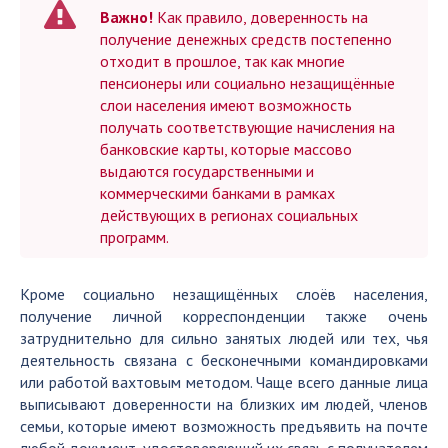
Важно!
Как правило, доверенность на
получение денежных средств постепенно
отходит в прошлое, так как многие
пенсионеры или социально незащищённые
слои населения имеют возможность
получать соответствующие начисления на
банковские карты, которые массово
выдаются государственными и
коммерческими банками в рамках
действующих в регионах социальных
программ.
Кроме социально незащищённых слоёв населения,
получение личной корреспонденции также очень
затруднительно для сильно занятых людей или тех, чья
деятельность связана с бесконечными командировками
или работой вахтовым методом. Чаще всего данные лица
выписывают доверенности на близких им людей, членов
семьи, которые имеют возможность предъявить на почте
любой документ, удостоверяющий их связь с получателем