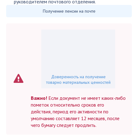
руководителем почтового отделения.
Получение пенсии на почте
Доверенность на получение
товарно материальных ценностей
Важно!
Если документ не имеет каких-либо
пометок относительно сроков его
действия, период его активности по
умолчанию составляет 12 месяцев, после
чего бумагу следует продлить.