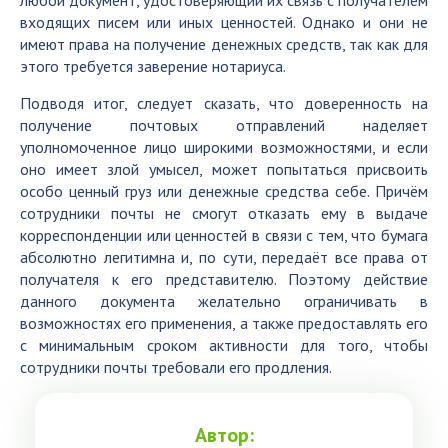
входящих писем или иных ценностей. Однако и они не
имеют права на получение денежных средств, так как для
этого требуется заверение нотариуса.
Подводя итог, следует сказать, что доверенность на
получение почтовых отправлений наделяет
уполномоченное лицо широкими возможностями, и если
оно имеет злой умысел, может попытаться присвоить
особо ценный груз или денежные средства себе. Причём
сотрудники почты не смогут отказать ему в выдаче
корреспонденции или ценностей в связи с тем, что бумага
абсолютно легитимна и, по сути, передаёт все права от
получателя к его представителю. Поэтому действие
данного документа желательно ограничивать в
возможностях его применения, а также предоставлять его
с минимальным сроком активности для того, чтобы
сотрудники почты требовали его продления.
Автор: