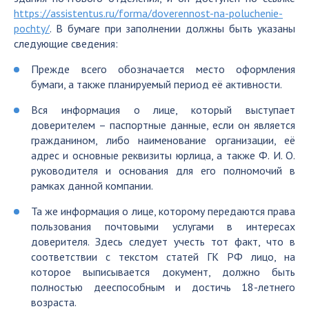
https://assistentus.ru/forma/doverennost-na-poluchenie-
pochty/
. В бумаге при заполнении должны быть указаны
следующие сведения:
Прежде всего обозначается место оформления
бумаги, а также планируемый период её активности.
Вся информация о лице, который выступает
доверителем – паспортные данные, если он является
гражданином, либо наименование организации, её
адрес и основные реквизиты юрлица, а также Ф. И. О.
руководителя и основания для его полномочий в
рамках данной компании.
Та же информация о лице, которому передаются права
пользования почтовыми услугами в интересах
доверителя. Здесь следует учесть тот факт, что в
соответствии с текстом статей ГК РФ лицо, на
которое выписывается документ, должно быть
полностью дееспособным и достичь 18-летнего
возраста.