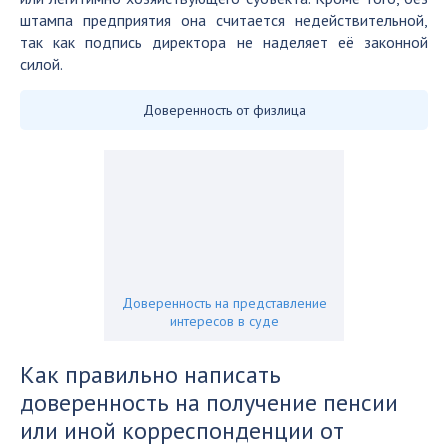
штампа предприятия она считается недействительной,
так как подпись директора не наделяет её законной
силой.
Доверенность от физлица
Доверенность на представление
интересов в суде
Как правильно написать
доверенность на получение пенсии
или иной корреспонденции от