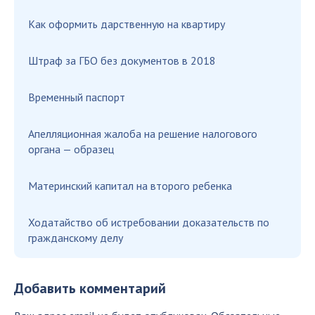
Как оформить дарственную на квартиру
Штраф за ГБО без документов в 2018
Временный паспорт
Апелляционная жалоба на решение налогового
органа — образец
Материнский капитал на второго ребенка
Ходатайство об истребовании доказательств по
гражданскому делу
Добавить комментарий