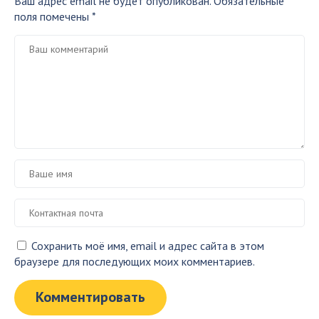
Ваш адрес email не будет опубликован.
Обязательные
поля помечены
*
Сохранить моё имя, email и адрес сайта в этом
браузере для последующих моих комментариев.