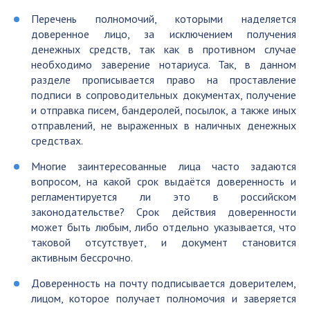
Перечень полномочий, которыми наделяется
доверенное лицо, за исключением получения
денежных средств, так как в противном случае
необходимо заверение нотариуса. Так, в данном
разделе прописывается право на проставление
подписи в сопроводительных документах, получение
и отправка писем, бандеролей, посылок, а также иных
отправлений, не выраженных в наличных денежных
средствах.
Многие заинтересованные лица часто задаются
вопросом, на какой срок выдаётся доверенность и
регламентируется ли это в российском
законодательстве? Срок действия доверенности
может быть любым, либо отдельно указывается, что
таковой отсутствует, и документ становится
активным бессрочно.
Доверенность на почту подписывается доверителем,
лицом, которое получает полномочия и заверяется