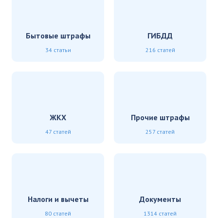
Бытовые штрафы
ГИБДД
34 статьи
216 статей
ЖКХ
Прочие штрафы
47 статей
257 статей
Налоги и вычеты
Документы
80 статей
1314 статей