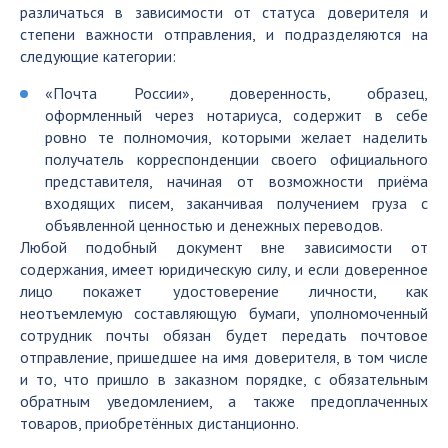
различаться в зависимости от статуса доверителя и
степени важности отправления, и подразделяются на
следующие категории:
«Почта России», доверенность, образец,
оформленный через нотариуса, содержит в себе
ровно те полномочия, которыми желает наделить
получатель корреспонденции своего официального
представителя, начиная от возможности приёма
входящих писем, заканчивая получением груза с
объявленной ценностью и денежных переводов.
Любой подобный документ вне зависимости от
содержания, имеет юридическую силу, и если доверенное
лицо покажет удостоверение личности, как
неотъемлемую составляющую бумаги, уполномоченный
сотрудник почты обязан будет передать почтовое
отправление, пришедшее на имя доверителя, в том числе
и то, что пришло в заказном порядке, с обязательным
обратным уведомлением, а также предоплаченных
товаров, приобретённых дистанционно.