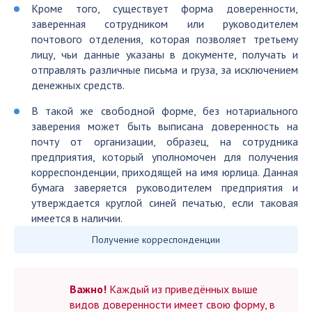
Кроме того, существует форма доверенности,
заверенная сотрудником или руководителем
почтового отделения, которая позволяет третьему
лицу, чьи данные указаны в документе, получать и
отправлять различные письма и груза, за исключением
денежных средств.
В такой же свободной форме, без нотариального
заверения может быть выписана доверенность на
почту от организации, образец, на сотрудника
предприятия, который уполномочен для получения
корреспонденции, приходящей на имя юрлица. Данная
бумага заверяется руководителем предприятия и
утверждается круглой синей печатью, если таковая
имеется в наличии.
Получение корреспонденции
Важно!
Каждый из приведённых выше
видов доверенности имеет свою форму, в