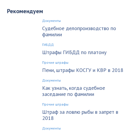
Рекомендуем
Документы
Судебное делопроизводство по
фамилии
ГИБДД
Штрафы ГИБДД по платону
Прочие штрафы
Пени, штрафы КОСГУ и КВР в 2018
Документы
Как узнать, когда судебное
заседание по фамилии
Прочие штрафы
Штраф за ловлю рыбы в запрет в
2018
Документы