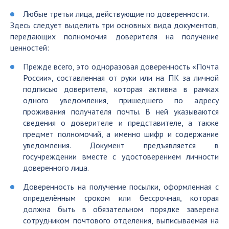
Любые третьи лица, действующие по доверенности.
Здесь следует выделить три основных вида документов,
передающих полномочия доверителя на получение
ценностей:
Прежде всего, это одноразовая доверенность «Почта
России», составленная от руки или на ПК за личной
подписью доверителя, которая активна в рамках
одного уведомления, пришедшего по адресу
проживания получателя почты. В ней указываются
сведения о доверителе и представителе, а также
предмет полномочий, а именно шифр и содержание
уведомления. Документ предъявляется в
госучреждении вместе с удостоверением личности
доверенного лица.
Доверенность на получение посылки, оформленная с
определённым сроком или бессрочная, которая
должна быть в обязательном порядке заверена
сотрудником почтового отделения, выписываемая на