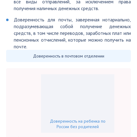
все виды отправлений, за исключением права
получения наличных денежных средств.
Доверенность для почты, заверенная нотариально,
подразумевающая собой получение денежных
средств, в том числе переводов, заработных плат или
пенсионных отчислений, которые можно получить на
почте.
Доверенность в почтовом отделении
Доверенность на ребенка по
России без родителей