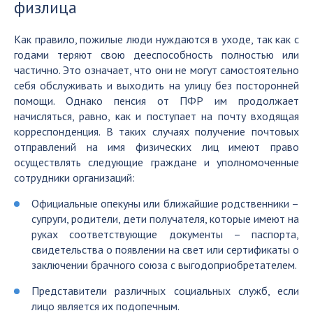
физлица
Как правило, пожилые люди нуждаются в уходе, так как с
годами теряют свою дееспособность полностью или
частично. Это означает, что они не могут самостоятельно
себя обслуживать и выходить на улицу без посторонней
помощи. Однако пенсия от ПФР им продолжает
начисляться, равно, как и поступает на почту входящая
корреспонденция. В таких случаях получение почтовых
отправлений на имя физических лиц имеют право
осуществлять следующие граждане и уполномоченные
сотрудники организаций:
Официальные опекуны или ближайшие родственники –
супруги, родители, дети получателя, которые имеют на
руках соответствующие документы – паспорта,
свидетельства о появлении на свет или сертификаты о
заключении брачного союза с выгодоприобретателем.
Представители различных социальных служб, если
лицо является их подопечным.