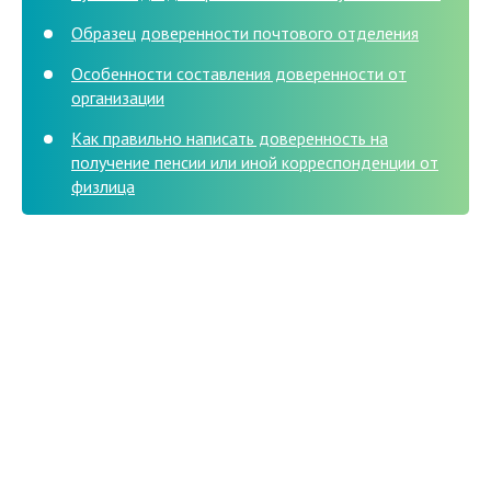
Образец доверенности почтового отделения
Особенности составления доверенности от
организации
Как правильно написать доверенность на
получение пенсии или иной корреспонденции от
физлица