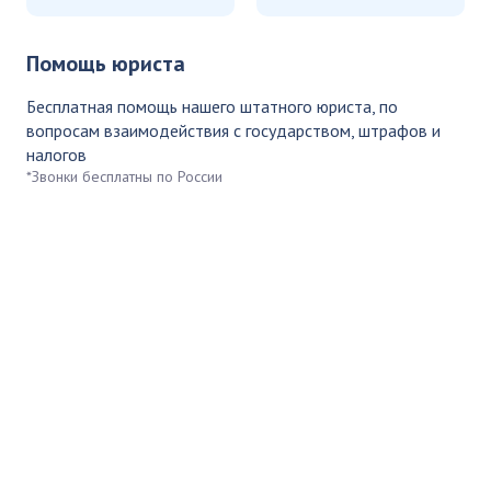
Помощь юриста
Бесплатная помощь нашего штатного юриста, по
вопросам взаимодействия с государством, штрафов и
налогов
*Звонки бесплатны по России