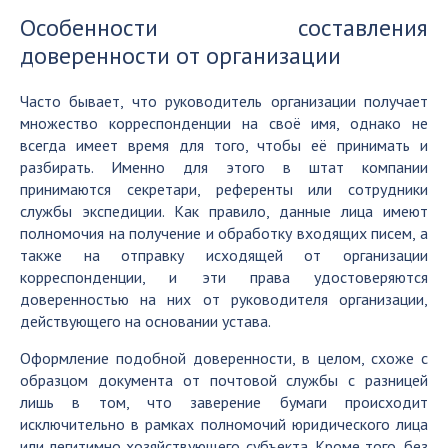
Особенности составления
доверенности от организации
Часто бывает, что руководитель организации получает
множество корреспонденции на своё имя, однако не
всегда имеет время для того, чтобы её принимать и
разбирать. Именно для этого в штат компании
принимаются секретари, референты или сотрудники
службы экспедиции. Как правило, данные лица имеют
полномочия на получение и обработку входящих писем, а
также на отправку исходящей от организации
корреспонденции, и эти права удостоверяются
доверенностью на них от руководителя организации,
действующего на основании устава.
Оформление подобной доверенности, в целом, схоже с
образцом документа от почтовой службы с разницей
лишь в том, что заверение бумаги происходит
исключительно в рамках полномочий юридического лица
или легитимно хозяйствующего субъекта. Кроме того, без