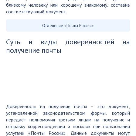
близкому человеку или хорошему знакомому, составив
соответствующий документ.
Отделение «Почты России»
Суть и виды доверенностей на
получение почты
Доверенность на получение почты – это документ,
установленной законодательством формы, который
передаёт полномочия третьим лицам на получение и
отправку корреспонденции и посылок при пользовании
услугами «Почты России». Данные документы могут