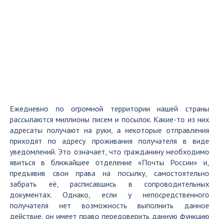
Ежедневно по огромной территории нашей страны
рассылаются миллионы писем и посылок. Какие-то из них
адресаты получают на руки, а некоторые отправления
приходят по адресу проживания получателя в виде
уведомлений. Это означает, что гражданину необходимо
явиться в ближайшее отделение «Почты России» и,
предъявив свои права на посылку, самостоятельно
забрать её, расписавшись в сопроводительных
документах. Однако, если у непосредственного
получателя нет возможность выполнить данное
действие, он имеет право передоверить данную функцию