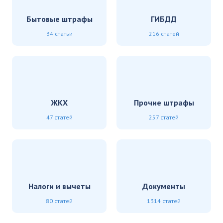
Бытовые штрафы
ГИБДД
34 статьи
216 статей
ЖКХ
Прочие штрафы
47 статей
257 статей
Налоги и вычеты
Документы
80 статей
1314 статей