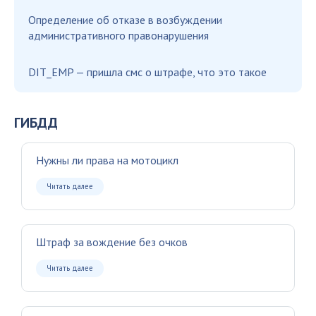
Определение об отказе в возбуждении
административного правонарушения
DIT_EMP — пришла смс о штрафе, что это такое
ГИБДД
Нужны ли права на мотоцикл
Читать далее
Штраф за вождение без очков
Читать далее