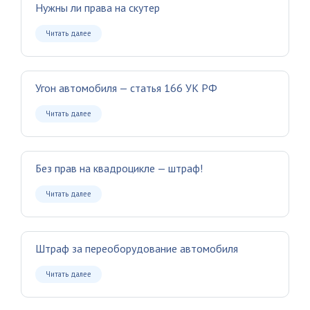
Нужны ли права на скутер
Читать далее
Угон автомобиля — статья 166 УК РФ
Читать далее
Без прав на квадроцикле — штраф!
Читать далее
Штраф за переоборудование автомобиля
Читать далее