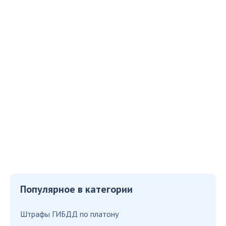
Популярное в категории
Штрафы ГИБДД по платону