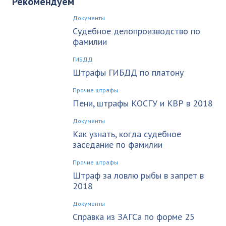
Рекомендуем
Документы
Судебное делопроизводство по
фамилии
ГИБДД
Штрафы ГИБДД по платону
Прочие штрафы
Пени, штрафы КОСГУ и КВР в 2018
Документы
Как узнать, когда судебное
заседание по фамилии
Прочие штрафы
Штраф за ловлю рыбы в запрет в
2018
Документы
Справка из ЗАГСа по форме 25