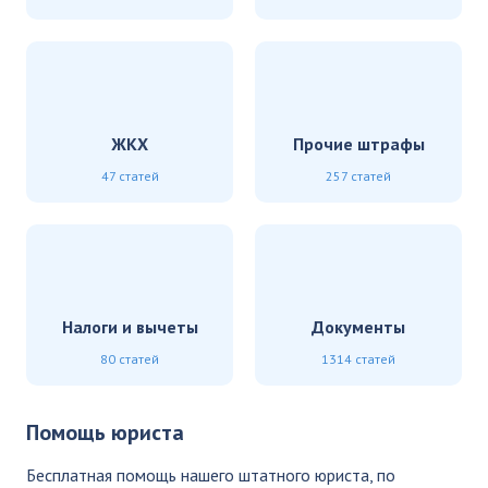
ЖКХ
Прочие штрафы
47 статей
257 статей
Налоги и вычеты
Документы
80 статей
1314 статей
Помощь юриста
Бесплатная помощь нашего штатного юриста, по