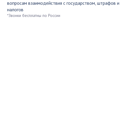
вопросам взаимодействия с государством, штрафов и
налогов
*Звонки бесплатны по России