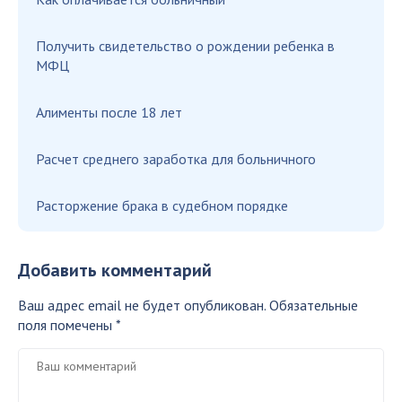
Получить свидетельство о рождении ребенка в
МФЦ
Алименты после 18 лет
Расчет среднего заработка для больничного
Расторжение брака в судебном порядке
Добавить комментарий
Ваш адрес email не будет опубликован.
Обязательные
поля помечены
*