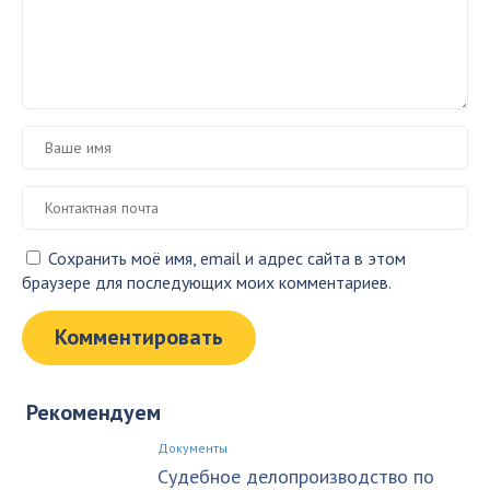
Сохранить моё имя, email и адрес сайта в этом
браузере для последующих моих комментариев.
Рекомендуем
Документы
Судебное делопроизводство по