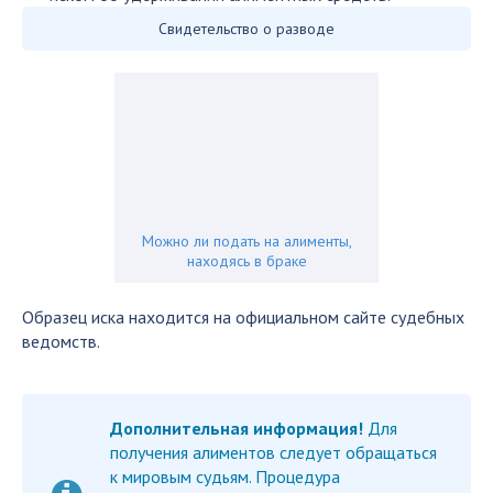
Свидетельство о разводе
Можно ли подать на алименты,
находясь в браке
Образец иска находится на официальном сайте судебных
ведомств.
Дополнительная информация!
Для
получения алиментов следует обращаться
к мировым судьям. Процедура