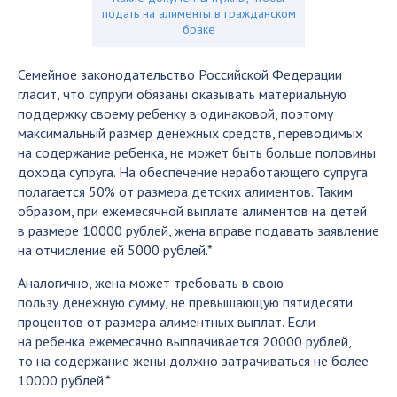
подать на алименты в гражданском
браке
Семейное законодательство Российской Федерации
гласит, что супруги обязаны оказывать материальную
поддержку своему ребенку в одинаковой, поэтому
максимальный размер денежных средств, переводимых
на содержание ребенка, не может быть больше половины
дохода супруга. На обеспечение неработающего супруга
полагается 50% от размера детских алиментов. Таким
образом, при ежемесячной выплате алиментов на детей
в размере 10000 рублей, жена вправе подавать заявление
на отчисление ей 5000 рублей.*
Аналогично, жена может требовать в свою
пользу денежную сумму, не превышающую пятидесяти
процентов от размера алиментных выплат. Если
на ребенка ежемесячно выплачивается 20000 рублей,
то на содержание жены должно затрачиваться не более
10000 рублей.*