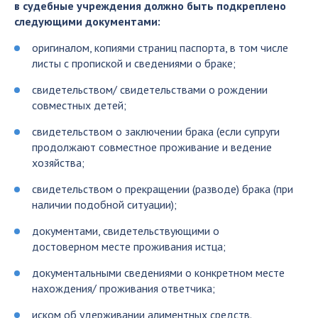
в судебные учреждения должно быть подкреплено
следующими документами:
оригиналом, копиями страниц паспорта, в том числе
листы с пропиской и сведениями о браке;
свидетельством/ свидетельствами о рождении
совместных детей;
свидетельством о заключении брака (если супруги
продолжают совместное проживание и ведение
хозяйства;
свидетельством о прекращении (разводе) брака (при
наличии подобной ситуации);
документами, свидетельствующими о
достоверном месте проживания истца;
документальными сведениями о конкретном месте
нахождения/ проживания ответчика;
иском об удерживании алиментных средств.