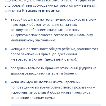
ряд условий, при соблюдении которых супругу выплатят
алименты.
К таковым относятся:
второй родитель потерял трудоспособность в силу
некоторых обстоятельств, не связанных
со злоупотреблением спиртных напитков
и наркотических веществ согласно официальному
медицинскому заключению;
женщина воспитывает общего ребенка, родившегося
после заключения брака, до достижения
им возраста 3-х лет (декретный отпуск);
продолжительность брачных отношений (супруги не
должны разводиться пять лет и более );
жена или муж не должны иметь нареканий
по поведению во время совместного проживания —
исключены аморальный образ жизни и жестокое
отношение к членам семьи.