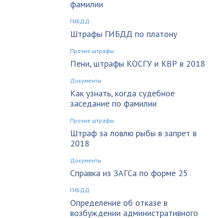
фамилии
ГИБДД
Штрафы ГИБДД по платону
Прочие штрафы
Пени, штрафы КОСГУ и КВР в 2018
Документы
Как узнать, когда судебное
заседание по фамилии
Прочие штрафы
Штраф за ловлю рыбы в запрет в
2018
Документы
Справка из ЗАГСа по форме 25
ГИБДД
Определение об отказе в
возбуждении административного