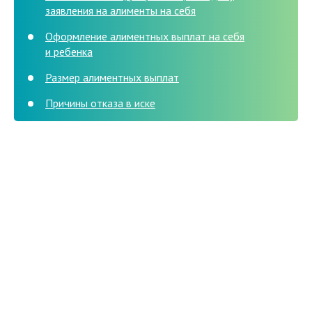
заявления на алименты на себя
Оформление алиментных выплат на себя
и ребенка
Размер алиментных выплат
Причины отказа в иске