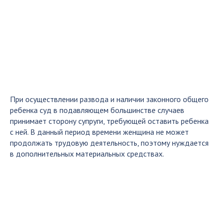
При осуществлении развода и наличии законного общего
ребенка суд в подавляющем большинстве случаев
принимает сторону супруги, требующей оставить ребенка
с ней. В данный период времени женщина не может
продолжать трудовую деятельность, поэтому нуждается
в дополнительных материальных средствах.