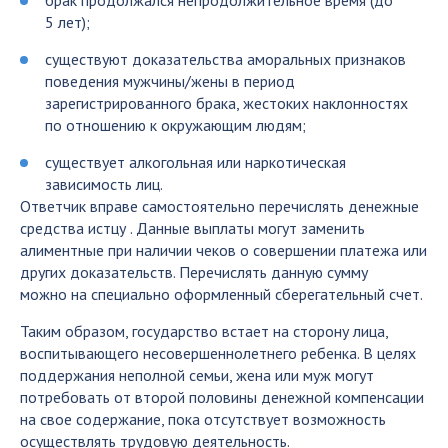
5 лет);
существуют доказательства аморальных признаков
поведения мужчины/жены в период
зарегистрированного брака, жестоких наклонностях
по отношению к окружающим людям;
существует алкогольная или наркотическая
зависимость лиц.
Ответчик вправе самостоятельно перечислять денежные
средства истцу . Данные выплаты могут заменить
алиментные при наличии чеков о совершении платежа или
других доказательств. Перечислять данную сумму
можно на специально оформленный сберегательный счет.
Таким образом, государство встает на сторону лица,
воспитывающего несовершеннолетнего ребенка. В целях
поддержания неполной семьи, жена или муж могут
потребовать от второй половины денежной компенсации
на свое содержание, пока отсутствует возможность
осуществлять трудовую деятельность.