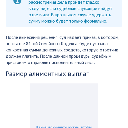
рассмотрения дела пройдет гладко
в случае, если судебные служащие найдут
ответчика. В противном случае удержать
сумму можно будет только формально.
После вынесения решения, суд издает приказ, в котором,
по статье 81-ой Семейного Кодекса, будет указана
конкретная сумма денежных средств, которую ответчик
должен платить. После данной процедуры судебным
приставам отправляет исполнительный лист.
Размер алиментных выплат
Какие документы нужны, чтобы