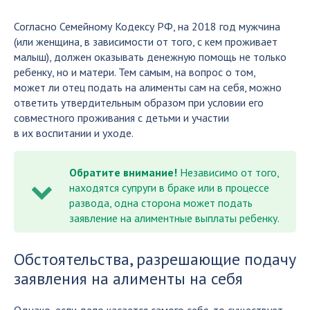
Согласно Семейному Кодексу РФ, на 2018 год мужчина
(или женщина, в зависимости от того, с кем проживает
малыш), должен оказывать денежную помощь не только
ребенку, но и матери. Тем самым, на вопрос о том,
может ли отец подать на алименты сам на себя, можно
ответить утвердительным образом при условии его
совместного проживания с детьми и участии
в их воспитании и уходе.
Обратите внимание!
Независимо от того,
находятся супруги в браке или в процессе
развода, одна сторона может подать
заявление на алиментные выплаты ребенку.
Обстоятельства, разрешающие подачу
заявления на алименты на себя
Однако, если дело касается самого себя, то существует