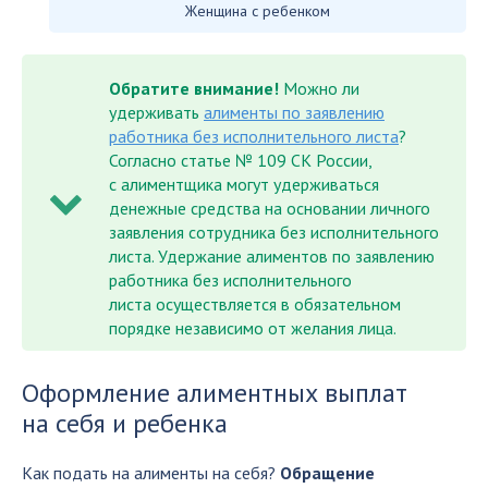
Женщина с ребенком
Обратите внимание!
Можно ли
удерживать
алименты по заявлению
работника без исполнительного листа
?
Согласно статье № 109 СК России,
с алиментщика могут удерживаться
денежные средства на основании личного
заявления сотрудника без исполнительного
листа. Удержание алиментов по заявлению
работника без исполнительного
листа осуществляется в обязательном
порядке независимо от желания лица.
Оформление алиментных выплат
на себя и ребенка
Как подать на алименты на себя?
Обращение