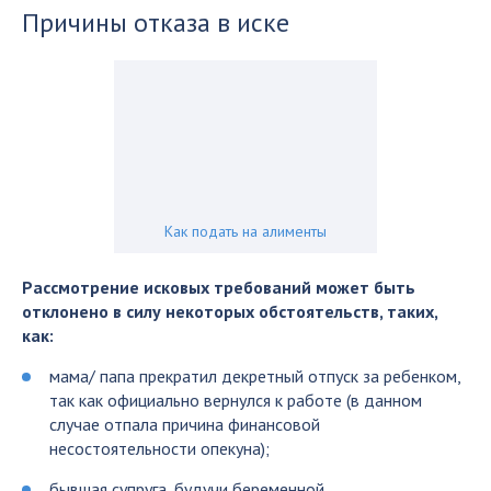
Причины отказа в иске
Как подать на алименты
Рассмотрение исковых требований может быть
отклонено в силу некоторых обстоятельств, таких,
как:
мама/ папа прекратил декретный отпуск за ребенком,
так как официально вернулся к работе (в данном
случае отпала причина финансовой
несостоятельности опекуна);
бывшая супруга, будучи беременной