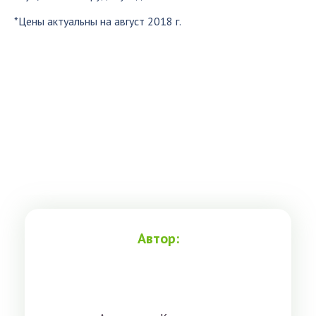
*Цены актуальны на август 2018 г.
Автор: