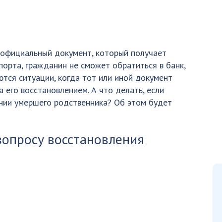
 официальный документ, который получает
порта, гражданин не сможет обратиться в банк,
аются ситуации, когда тот или иной документ
 его восстановлением. А что делать, если
нии умершего родственника? Об этом будет
вопросу восстановления