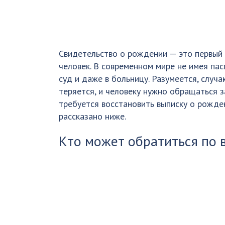
Свидетельство о рождении — это первый
человек. В современном мире не имея пас
суд и даже в больницу. Разумеется, случ
теряется, и человеку нужно обращаться за
требуется восстановить выписку о рожде
рассказано ниже.
Кто может обратиться по 