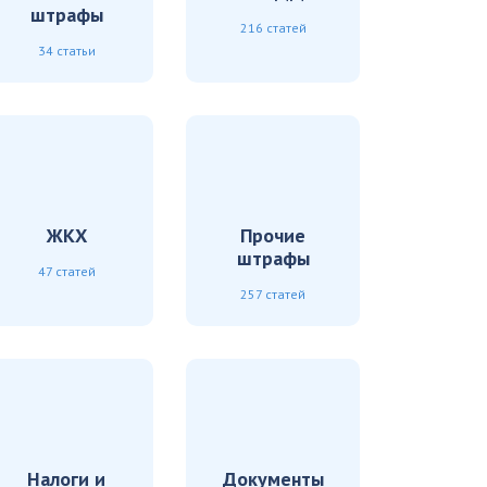
штрафы
216 статей
34 статьи
ЖКХ
Прочие
штрафы
47 статей
257 статей
Налоги и
Документы