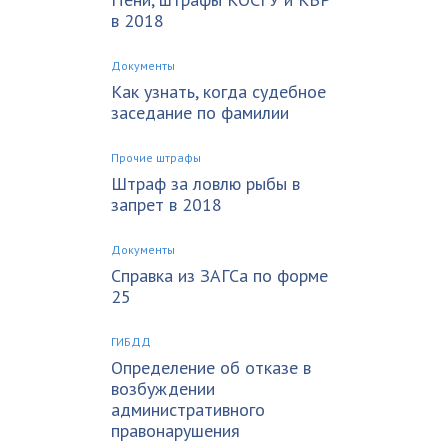
в 2018
Документы
Как узнать, когда судебное
заседание по фамилии
Прочие штрафы
Штраф за ловлю рыбы в
запрет в 2018
Документы
Справка из ЗАГСа по форме
25
ГИБДД
Определение об отказе в
возбуждении
административного
правонарушения