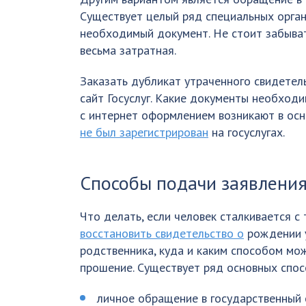
Существует целый ряд специальных орга
необходимый документ. Не стоит забыват
весьма затратная.
Заказать дубликат утраченного свидетел
сайт Госуслуг. Какие документы необход
с интернет оформлением возникают в осн
не был зарегистрирован
на госуслугах.
Способы подачи заявления
Что делать, если человек сталкивается с 
восстановить свидетельство о
рождении 
родственника, куда и каким способом мо
прошение. Существует ряд основных спос
личное обращение в государственный 