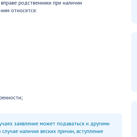
 вправе родственники при наличии
ним относятся:
ренности;
учаях заявление может подаваться и другими
 случае наличия веских причин, вступление