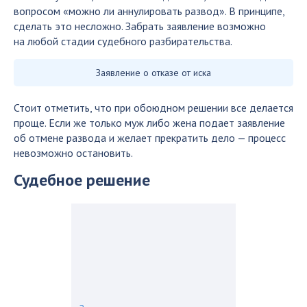
вопросом «можно ли аннулировать развод». В принципе,
сделать это несложно. Забрать заявление возможно
на любой стадии судебного разбирательства.
Заявление о отказе от иска
Стоит отметить, что при обоюдном решении все делается
проще. Если же только муж либо жена подает заявление
об отмене развода и желает прекратить дело — процесс
невозможно остановить.
Судебное решение