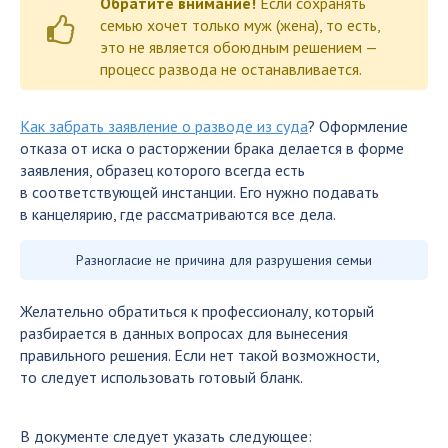
Обратите внимание!
Если сохранять
семью хочет только муж (жена), то есть,
это не является обоюдным решением —
процесс развода не останавливается.
Как забрать заявление о разводе из суда
? Оформление
отказа от иска о расторжении брака делается в форме
заявления, образец которого всегда есть
в соответствующей инстанции. Его нужно подавать
в канцелярию, где рассматриваются все дела.
Разногласие не причина для разрушения семьи
Желательно обратиться к профессионалу, который
разбирается в данных вопросах для вынесения
правильного решения. Если нет такой возможности,
то следует использовать готовый бланк.
В документе следует указать следующее: