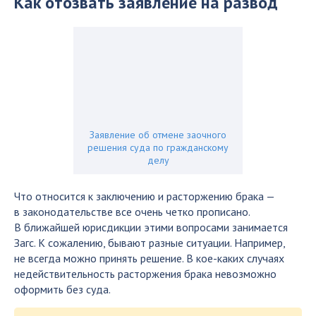
Как отозвать заявление на развод
Заявление об отмене заочного
решения суда по гражданскому
делу
Что относится к заключению и расторжению брака —
в законодательстве все очень четко прописано.
В ближайшей юрисдикции этими вопросами занимается
Загс. К сожалению, бывают разные ситуации. Например,
не всегда можно принять решение. В кое-каких случаях
недействительность расторжения брака невозможно
оформить без суда.