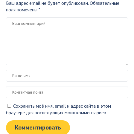
Ваш адрес email не будет опубликован.
Обязательные
поля помечены
*
Сохранить моё имя, email и адрес сайта в этом
браузере для последующих моих комментариев.