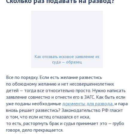
Сколько раз подавать на развод?
Как отозвать исковое заявление из
суда — образец
Все по порядку. Если есть желание развестись
по обоюдному желанию и нет несовершеннолетних
детей — тогда все относительно просто. Нужно написать
заявление совместно и отнести его в ЗАГС. Как быть если
уже поданы необходимые
документы для развода
, и пара
вновь решает развестись? Законодательство РФ гласит
о том, что если истец отказался от иска,
то есть, расторгнуть брак и судья принимает это — грубо
говоря, дело прекращается.