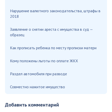
Нарушение валютного законодательства, штрафы в
2018
Заявление о снятии ареста с имущества в суд —
образец
Как прописать ребенка по месту прописки матери
Кому положены льготы по оплате ЖКХ
Раздел автомобиля при разводе
Совместно нажитое имущество
Добавить комментарий