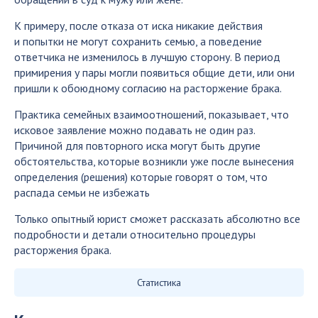
К примеру, после отказа от иска никакие действия
и попытки не могут сохранить семью, а поведение
ответчика не изменилось в лучшую сторону. В период
примирения у пары могли появиться общие дети, или они
пришли к обоюдному согласию на расторжение брака.
Практика семейных взаимоотношений, показывает, что
исковое заявление можно подавать не один раз.
Причиной для повторного иска могут быть другие
обстоятельства, которые возникли уже после вынесения
определения (решения) которые говорят о том, что
распада семьи не избежать
Только опытный юрист сможет рассказать абсолютно все
подробности и детали относительно процедуры
расторжения брака.
Статистика