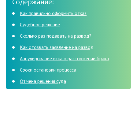
Содержание:
Как правильно оформить отказ
Судебное решение
Сколько раз подавать на развод?
Как отозвать заявление на развод
Аннулирование иска о расторжении брака
Сроки остановки процесса
Отмена решения суда