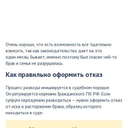
Очень хорошо, что есть возможность все тщательно
взвесить, так как законодательство дает на это
один месяц. Бывает, именно поэтому был спасен чей-то
брак и семья не разрушилась.
Как правильно оформить отказ
Процесс развода инициируется в судебном порядке.
Он регулируется нормами Гражданского ПК РФ. Если
супруги передумали разводиться — нужно оформить отказ
от иска о расторжении брака, образец которого
находиться в суде.