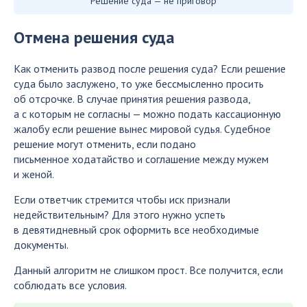
Решение суда — не приговор
Отмена решения суда
Как отменить развод после решения суда? Если решение
суда было заслужено, то уже бессмысленно просить
об отсрочке. В случае принятия решения развода,
а с которым не согласны — можно подать кассационную
жалобу если решение вынес мировой судья. Судебное
решение могут отменить, если подано
письменное ходатайство и соглашение между мужем
и женой.
Если ответчик стремится чтобы иск признали
недействительным? Для этого нужно успеть
в девятидневный срок оформить все необходимые
документы.
Данный алгоритм не слишком прост. Все получится, если
соблюдать все условия.