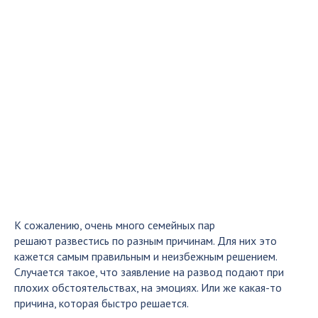
К сожалению, очень много семейных пар
решают развестись по разным причинам. Для них это
кажется самым правильным и неизбежным решением.
Случается такое, что заявление на развод подают при
плохих обстоятельствах, на эмоциях. Или же какая-то
причина, которая быстро решается.