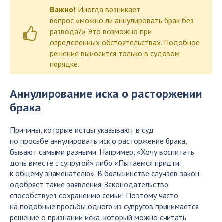
Важно!
Иногда возникает
вопрос «можно ли аннулировать брак без
развода?» Это возможно при
определенных обстоятельствах. Подобное
решение выносится только в судовом
порядке.
Аннулирование иска о расторжении
брака
Причины, которые истцы указывают в суд
по просьбе аннулировать иск о расторжение брака,
бывают самыми разными. Например, «Хочу воспитать
дочь вместе с супругой» либо «Пытаемся придти
к общему знаменателю». В большинстве случаев закон
одобряет такие заявления. Законодательство
способствует сохранению семьи! Поэтому часто
на подобные просьбы одного из супругов принимается
решение о признании иска, который можно считать