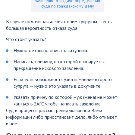
Заявление о выдаче определения
суда по гражданскому делу
В случае подачи заявления одним супругом — есть
большая вероятность отказа суда.
Что стоит указать?
Нужно детально описать ситуацию.
Написать, причину, по которой планируется
прекращение искового заявления.
Если есть возможность узнать мнение второго
супруга — нужно это указать в документе;
Указать причину по которой муж (жена) не может
явиться в ЗАГС чтобы написать заявление.
Суд в процессе рассмотрения указанной Вами
информации либо приостановит дело, либо откажет
в нем.