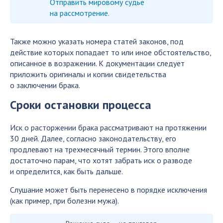
Отправить мировому судье
на рассмотрение.
Также можно указать номера статей законов, под
действие которых попадает то или иное обстоятельство,
описанное в возражении. К документации следует
приложить оригиналы и копии свидетельства
о заключении брака.
Сроки остановки процесса
Иск о расторжении брака рассматривают на протяжении
30 дней. Далее, согласно законодательству, его
продлевают на трехмесячный термин. Этого вполне
достаточно парам, что хотят забрать иск о разводе
и определится, как быть дальше.
Слушание может быть перенесено в порядке исключения
(как пример, при болезни мужа).