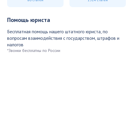
Помощь юриста
Бесплатная помощь нашего штатного юриста, по
вопросам взаимодействия с государством, штрафов и
налогов
*Звонки бесплатны по России