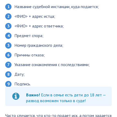
Название судебной инстанции, куда подается;
<ФИО> + адрес истца;
<ФИО> + адрес ответчика;
Предмет спора;
Номер гражданского дела;
Причины отказа;
Указание ознакомления с последствиями;
Дату;
Подпись.
Важно!
Если в семье есть дети до 18 лет —
развод возможен только в суде!
Часто случается, что кто-то подает иск, а потом задается