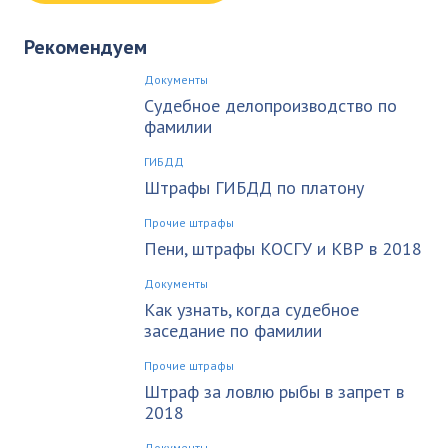
Рекомендуем
Документы
Судебное делопроизводство по
фамилии
ГИБДД
Штрафы ГИБДД по платону
Прочие штрафы
Пени, штрафы КОСГУ и КВР в 2018
Документы
Как узнать, когда судебное
заседание по фамилии
Прочие штрафы
Штраф за ловлю рыбы в запрет в
2018
Документы