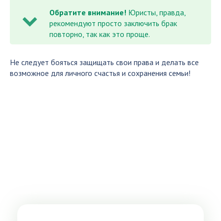
Обратите внимание!
Юристы, правда,
рекомендуют просто заключить брак
повторно, так как это проще.
Не следует бояться защищать свои права и делать все
возможное для личного счастья и сохранения семьи!