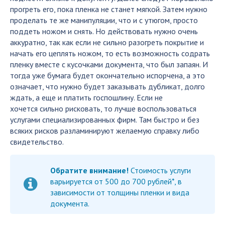
прогреть его, пока пленка не станет мягкой. Затем нужно
проделать те же манипуляции, что и с утюгом, просто
поддеть ножом и снять. Но действовать нужно очень
аккуратно, так как если не сильно разогреть покрытие и
начать его цеплять ножом, то есть возможность содрать
пленку вместе с кусочками документа, что был запаян. И
тогда уже бумага будет окончательно испорчена, а это
означает, что нужно будет заказывать дубликат, долго
ждать, а еще и платить госпошлину. Если не
хочется сильно рисковать, то лучше воспользоваться
услугами специализированных фирм. Там быстро и без
всяких рисков разламинируют желаемую справку либо
свидетельство.
Обратите внимание!
Стоимость услуги
варьируется от 500 до 700 рублей*, в
зависимости от толщины пленки и вида
документа.