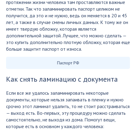
протяжении жизни человека там проставляются важные
отметки. Так что заламинировать паспорт целиком не
получится, да это и не нужно, ведь он меняется в 20 и 45
лет, а также в случае смены личных данных. К тому же он
имеет твердую обложку, которая является
дополнительной защитой. Лучшее, что можно сделать —
это купить дополнительно плотную обложку, которая еще
больше защитит паспорт от износа.
Паспорт РФ
Как снять ламинацию с документа
Если все же удалось заламинировать некоторые
документы, которые нельзя запаивать в пленку и нужно
срочно этот ламинат удалить, то не стоит расстраиваться
— выход есть. Во-первых, эту процедуру можно сделать
самостоятельно, не выходя из дома. Помогут вещи,
которые есть в основном у каждого человека: