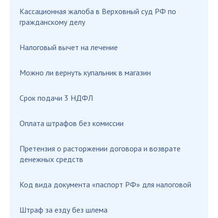
Кассационная жалоба в Верховный суд РФ по
гражданскому делу
Налоговый вычет на лечение
Можно ли вернуть купальник в магазин
Срок подачи 3 НДФЛ
Оплата штрафов без комиссии
Претензия о расторжении договора и возврате
денежных средств
Код вида документа «паспорт РФ» для налоговой
Штраф за езду без шлема