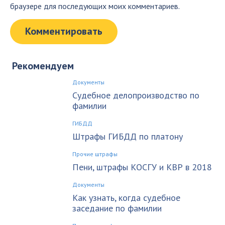
браузере для последующих моих комментариев.
Рекомендуем
Документы
Судебное делопроизводство по
фамилии
ГИБДД
Штрафы ГИБДД по платону
Прочие штрафы
Пени, штрафы КОСГУ и КВР в 2018
Документы
Как узнать, когда судебное
заседание по фамилии