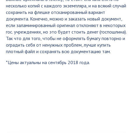
несколько копий с каждого экземпляра, и на всякий случай
сохранить на флешке отсканированный вариант
документа. Конечно, можно и заказать новый документ,
если заламинированный оригинал отклоняют в некоторых
гос. учреждениях, но это будет стоить денег (госпошлина).
Так что для того, чтобы не оформлять бумагу повторно и
оградить себя от ненужных проблем, лучше купить
плотный файл и сохранять всю документацию там.
*Цены актуальны на сентябрь 2018 года.