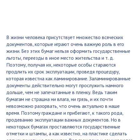
В жизни человека присутствует множество всяческих
документов, которые играют очень важную роль в его
жизни. Без этих бумаг нельзя оформить государственные
льготы, переезды в иное место жительства и т. д.
Поэтому, получая их, некоторые особы стараются
продлить их срок эксплуатации, проведя процедуру,
которая известна как ламинирование. Заламинированные
документы действительно могут прослужить намного
дольше, чем не запечатанные в пленку. Ведь таким
бумагам не страшна ни влага, ни грязь, и их почти
невозможно разорвать, что очень актуально в наше
время. Поэтому граждане и прибегают, к такого рода,
продеванию эксплуатации важных документов. Но в
некоторых бумагах проставляются государственные
отметки и штампы, а как известно, на пластике сделать