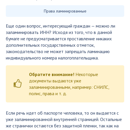
Права ламинированные
Еще один вопрос, интересующий граждан — можно ли
заламинировать ИНН? Исходя из того, что в данной
бумаге не предусматривается проставление никаких
дополнительных государственных отметок,
законодательство не может запрещать ламинацию
индивидуального номера налогоплательщика.
Обратите внимание!
Некоторые
документы выдаются уже
заламинированными, например: СНИЛС,
полис, права и т. д.
Если речь идет об паспорте человека, то он выдается с
уже заламинированной внутренней страницей. Остальные
же странички остаются без защитной пленки, так как на