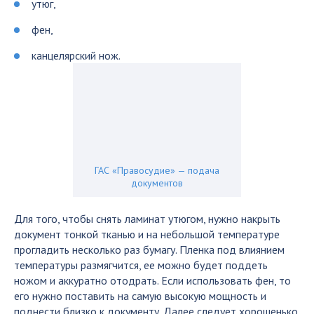
утюг,
фен,
канцелярский нож.
ГАС «Правосудие» — подача
документов
Для того, чтобы снять ламинат утюгом, нужно накрыть
документ тонкой тканью и на небольшой температуре
прогладить несколько раз бумагу. Пленка под влиянием
температуры размягчится, ее можно будет поддеть
ножом и аккуратно отодрать. Если использовать фен, то
его нужно поставить на самую высокую мощность и
поднести близко к документу. Далее следует хорошенько