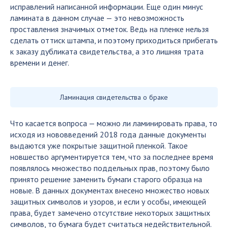
исправлений написанной информации. Еще один минус
ламината в данном случае — это невозможность
проставления значимых отметок. Ведь на пленке нельзя
сделать оттиск штампа, и поэтому приходиться прибегать
к заказу дубликата свидетельства, а это лишняя трата
времени и денег.
Ламинация свидетельства о браке
Что касается вопроса — можно ли ламинировать права, то
исходя из нововведений 2018 года данные документы
выдаются уже покрытые защитной пленкой. Такое
новшество аргументируется тем, что за последнее время
появлялось множество поддельных прав, поэтому было
принято решение заменить бумаги старого образца на
новые. В данных документах внесено множество новых
защитных символов и узоров, и если у особы, имеющей
права, будет замечено отсутствие некоторых защитных
символов, то бумага будет считаться недействительной.