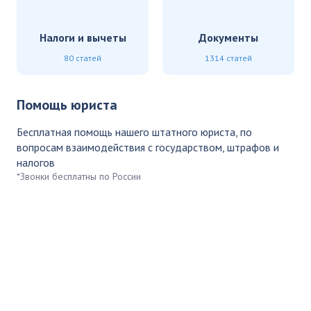
Налоги и вычеты
Документы
80 статей
1314 статей
Помощь юриста
Бесплатная помощь нашего штатного юриста, по
вопросам взаимодействия с государством, штрафов и
налогов
*Звонки бесплатны по России