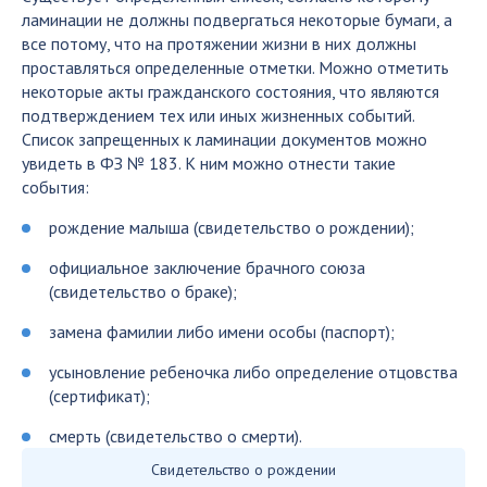
ламинации не должны подвергаться некоторые бумаги, а
все потому, что на протяжении жизни в них должны
проставляться определенные отметки. Можно отметить
некоторые акты гражданского состояния, что являются
подтверждением тех или иных жизненных событий.
Список запрещенных к ламинации документов можно
увидеть в ФЗ № 183. К ним можно отнести такие
события:
рождение малыша (свидетельство о рождении);
официальное заключение брачного союза
(свидетельство о браке);
замена фамилии либо имени особы (паспорт);
усыновление ребеночка либо определение отцовства
(сертификат);
смерть (свидетельство о смерти).
Свидетельство о рождении