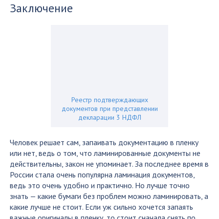
Заключение
Реестр подтверждающих
документов при представлении
декларации 3 НДФЛ
Человек решает сам, запаивать документацию в пленку
или нет, ведь о том, что ламинированные документы не
действительны, закон не упоминает. За последнее время в
России стала очень популярна ламинация документов,
ведь это очень удобно и практично. Но лучше точно
знать — какие бумаги без проблем можно ламинировать, а
какие лучше не стоит. Если уж сильно хочется запаять
важные оригиналы в пленку, то стоит сначала снять по