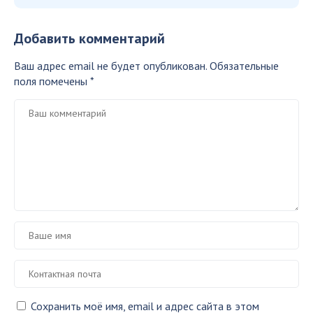
Добавить комментарий
Ваш адрес email не будет опубликован.
Обязательные
поля помечены
*
Сохранить моё имя, email и адрес сайта в этом