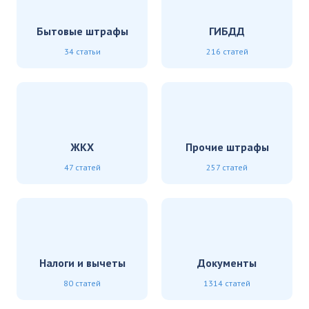
Бытовые штрафы
ГИБДД
34 статьи
216 статей
ЖКХ
Прочие штрафы
47 статей
257 статей
Налоги и вычеты
Документы
80 статей
1314 статей