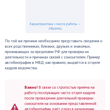
Характеристика с места работы —
образец
По той же причине необходимо представить сведения о
всех родственниках, близких, друзьях и знакомых,
проживающих за пределами РФ для проверки их
деятельности и причинах связей с соискателем. Пример
автобиографии в МВД, как правило, выдаётся в отделе
кадров ведомства.
Важно!
В связи со строгостью приёма на
работу госслужащих часто отдел кадров
после проведения длительной проверки
соискателя на основании представленной
автобиографии даёт отказ в назначении