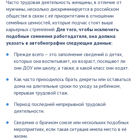
Часто трудовая деятельность женщины, в отличие от
мужчины, несколько дискриминируется в российском
обществе в связи с её приоритетами в отношении
семейных ценностей, которые подчас стоят выше
карьерных стремлений.
Для того, чтобы исключить
подобные сомнения работодателя, она должна
указать в автобиографии следующие данные:
Прежде всего – это заполнение сведений о детях,
которых она воспитывает, их возраст, посещают ли
они ДОУ или школу, а также, в какой класс они ходят.
Как часто приходилось брать декреты или оставаться
дома на длительные сроки по уходу за ребёнком,
прерывая трудовой стаж.
Период последней непрерывной трудовой
деятельности.
Сведения о брачном союзе или нескольких подобных
мероприятиях, если такая ситуация имела место в её
жизни.