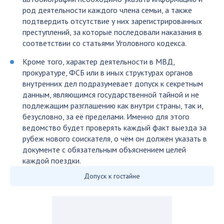
род деятельности каждого члена семьи, а также
подтвердить отсутствие у них зарегистрированных
преступлений, за которые последовали наказания в
соответствии со статьями Уголовного кодекса.
Кроме того, характер деятельности в МВД,
прокуратуре, ФСБ или в иных структурах органов
внутренних дел подразумевает допуск к секретным
данным, являющимся государственной тайной и не
подлежащим разглашению как внутри страны, так и,
безусловно, за её пределами. Именно для этого
ведомство будет проверять каждый факт выезда за
рубеж нового соискателя, о чём он должен указать в
документе с обязательным объяснением целей
каждой поездки.
Допуск к гостайне