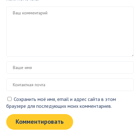
Сохранить моё имя, email и адрес сайта в этом
браузере для последующих моих комментариев.