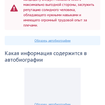
максимально выгодной стороны, заслужить
репутацию солидного человека,
обладающего нужными навыками и
имеющего огромный трудовой опыт за
плечами.
Образец автобиографии
Какая информация содержится в
автобиографии
Образец автобиографии