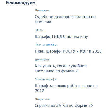
Рекомендуем
Документы
Судебное делопроизводство по
фамилии
ГИБДД
Штрафы ГИБДД по платону
Прочие штрафы
Пени, штрафы КОСГУ и КВР в 2018
Документы
Как узнать, когда судебное
заседание по фамилии
Прочие штрафы
Штраф за ловлю рыбы в запрет в
2018
Документы
Справка из ЗАГСа по форме 25