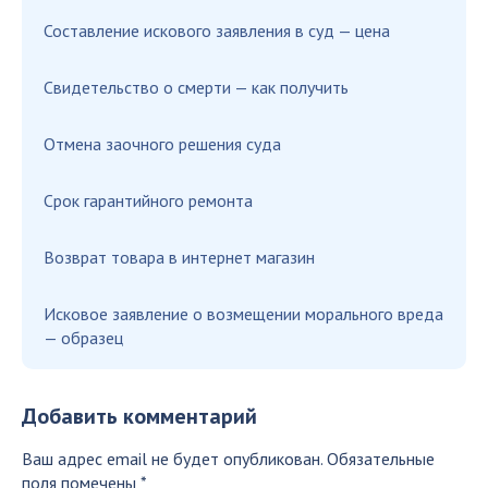
Составление искового заявления в суд — цена
Свидетельство о смерти — как получить
Отмена заочного решения суда
Срок гарантийного ремонта
Возврат товара в интернет магазин
Исковое заявление о возмещении морального вреда
— образец
Добавить комментарий
Ваш адрес email не будет опубликован.
Обязательные
поля помечены
*