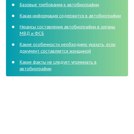
Базовые требования к автобиографии
Какая информация содержится в автобиографии
Нюансы составления автобиографии в органы
МВД и ФСБ
Какие особенности необходимо указать, если
документ составляется женщиной
Какие факты не следует упоминать в
автобиографии