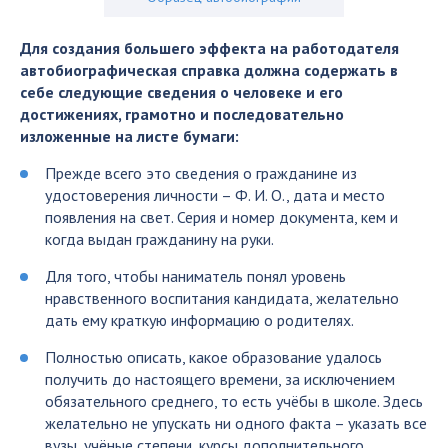
Для создания большего эффекта на работодателя
автобиографическая справка должна содержать в
себе следующие сведения о человеке и его
достижениях, грамотно и последовательно
изложенные на листе бумаги:
Прежде всего это сведения о гражданине из
удостоверения личности – Ф. И. О., дата и место
появления на свет. Серия и номер документа, кем и
когда выдан гражданину на руки.
Для того, чтобы наниматель понял уровень
нравственного воспитания кандидата, желательно
дать ему краткую информацию о родителях.
Полностью описать, какое образование удалось
получить до настоящего времени, за исключением
обязательного среднего, то есть учёбы в школе. Здесь
желательно не упускать ни одного факта – указать все
вузы, учёные степени, курсы дополнительного