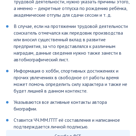
трудовой деятельности, нужно указать причины этого,
а именно – декретные отпуска по рождению ребёнка,
академические отгулы для сдачи сессии и т. д.
В случае, если на протяжении трудовой деятельности
соискатель отмечался как передовик производства
или вносил существенный вклад в развитие
предприятия, за что представлялся к различным
наградам, данные сведения нужно также занести в
автобиографический лист.
Информация о хобби, спортивных достижениях и
прочих увлечениях в свободное от работы время
может помочь определить силу характера и также не
будет лишней в данном контексте.
Указываются все активные контакты автора
биографии.
Ставится ЧЧ.ММ.ГГГГ её составления и написанное
подтверждается личной подписью.