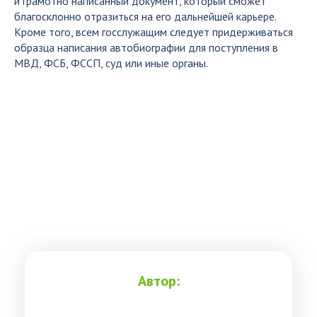
и грамотно написанный документ, который сможет
благосклонно отразиться на его дальнейшей карьере.
Кроме того, всем госслужащим следует придерживаться
образца написания автобиографии для поступления в
МВД, ФСБ, ФССП, суд или иные органы.
Автор: