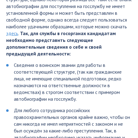
автобиографии для поступления на госслужбу не имеет
установленной формы и может быть представлен в
свободной форме, однако всегда следует пользоваться
наиболее удачными образцами, которые можно скачать
здесь
.
Так, для службы в госорганах кандидатам
необходимо представить следующие
дополнительные сведения о себе и своей
предыдущей деятельности:
Сведения о воинском звании для работы в
соответствующей структуре, (так как гражданские
лица, не имеющие специальной подготовки, редко
назначаются на ответственные должности в
ведомствах) в строгом соответствии с примером
автобиографии на госслужбу.
Для любого сотрудника российских
правоохранительных органов крайне важно, чтобы он
сам никогда не имел неприятностей с законом и не
был осуждён за какие-либо преступления. Так, в
автобиографии необходимо указать информацию и