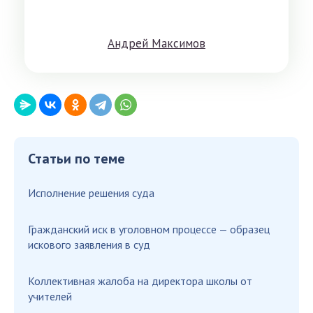
Aндрeй Мaксимoв
Статьи по теме
Исполнение решения суда
Гражданский иск в уголовном процессе — образец
искового заявления в суд
Коллективная жалоба на директора школы от
учителей