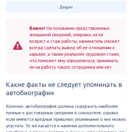
Декрет
Важно!
На основании представленных
женщиной сведений, опираясь на её
возраст и стаж работы, наниматель сможет
всегда сделать вывод об её отношении к
карьере, а также реальном трудовом стаже,
что поможет ему определиться, принимать
ли на работу такого сотрудника или нет.
Какие факты не следует упоминать в
автобиографии
Конечно, автобиография должна содержать наиболее
полные и достоверные сведения о соискателе, однако
если имеются вредные привычки, упоминание о них можно
упустить. То же касается и наличия дополнительного