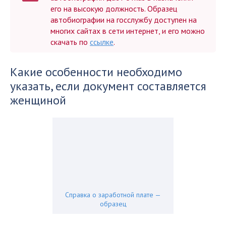
его на высокую должность. Образец
автобиографии на госслужбу доступен на
многих сайтах в сети интернет, и его можно
скачать по
ссылке
.
Какие особенности необходимо
указать, если документ составляется
женщиной
Справка о заработной плате —
образец