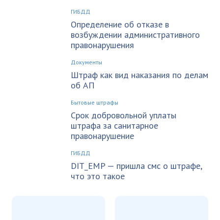
ГИБДД
Определение об отказе в
возбуждении административного
правонарушения
Документы
Штраф как вид наказания по делам
об АП
Бытовые штрафы
Срок добровольной уплаты
штрафа за санитарное
правонарушение
ГИБДД
DIT_EMP — пришла смс о штрафе,
что это такое