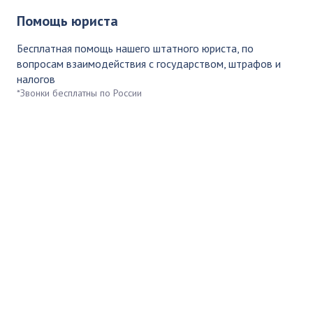
Помощь юриста
Бесплатная помощь нашего штатного юриста, по
вопросам взаимодействия с государством, штрафов и
налогов
*Звонки бесплатны по России