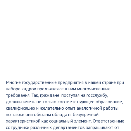
Многие государственные предприятия в нашей стране при
наборе кадров предъявляют к ним многочисленные
требования. Так, граждане, поступая на госслужбу,
должны иметь не только соответствующее образование,
квалификацию и желательно опыт аналогичной работы,
но также они обязаны обладать безупречной
характеристикой как социальный элемент. Ответственные
сотрудники различных департаментов запрашивают от