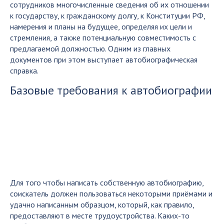
сотрудников многочисленные сведения об их отношении
к государству, к гражданскому долгу, к Конституции РФ,
намерения и планы на будущее, определяя их цели и
стремления, а также потенциальную совместимость с
предлагаемой должностью. Одним из главных
документов при этом выступает автобиографическая
справка.
Базовые требования к автобиографии
Для того чтобы написать собственную автобиографию,
соискатель должен пользоваться некоторыми приёмами и
удачно написанным образцом, который, как правило,
предоставляют в месте трудоустройства. Каких-то