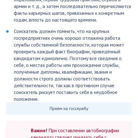
армии и т. д., а затем последовательно перечисляются
факты карьерных шагов, привязанных к конкретным
годам, вплоть до настоящего времени.
Соискатель должен помнить, что на крупных
госпредприятиях очень хорошо отлажена работа
службы собственной безопасности, которая может
проверить каждый факт биографии, приведённый
кандидатом единолично. Поэтому все сведения о
себе, о местах работы или прохождения службы,
полученные дипломы, квалификации, звания и
должности строго должны соответствовать
действительности, так как в противном случае
соискатель рискует поставить себя в неудобное
положение.
Приём на госслужбу
Важно!
При составлении автобиографии
кандидату следует показать себя с