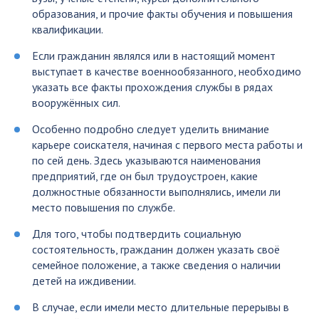
образования, и прочие факты обучения и повышения
квалификации.
Если гражданин являлся или в настоящий момент
выступает в качестве военнообязанного, необходимо
указать все факты прохождения службы в рядах
вооружённых сил.
Особенно подробно следует уделить внимание
карьере соискателя, начиная с первого места работы и
по сей день. Здесь указываются наименования
предприятий, где он был трудоустроен, какие
должностные обязанности выполнялись, имели ли
место повышения по службе.
Для того, чтобы подтвердить социальную
состоятельность, гражданин должен указать своё
семейное положение, а также сведения о наличии
детей на иждивении.
В случае, если имели место длительные перерывы в