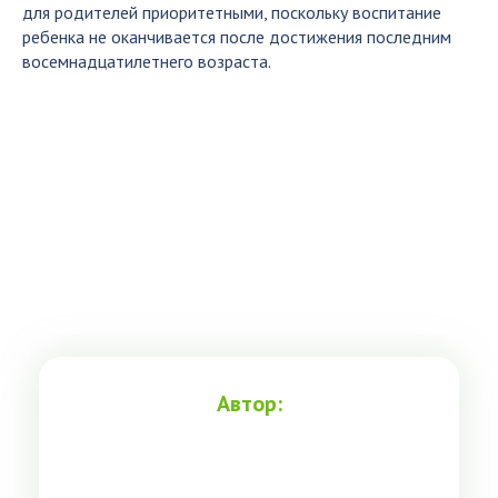
для родителей приоритетными, поскольку воспитание
ребенка не оканчивается после достижения последним
восемнадцатилетнего возраста.
Автор: