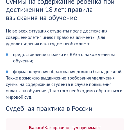
Суммы на содержание ребенка при
достижении 18 лет: правила
взыскания на обучение
Не во всех ситуациях студенты после достижения
совершеннолетия имеют право на алименты. Для
удовлетворения иска судом необходимо:
предоставление справки из ВУЗа о нахождении на
обучении;
форма получения образования должна быть дневной.
Также возможно выдвижение требования увеличения
суммы на содержание студента в случае повышения
оплаты за обучение. Для этого необходимо обратиться в
мировой суд.
Судебная практика в России
Важно!
Как правило, суд принимает