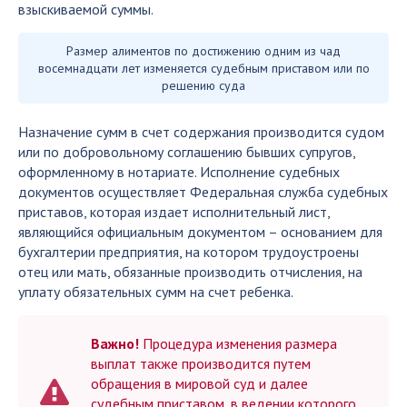
взыскиваемой суммы.
Размер алиментов по достижению одним из чад
восемнадцати лет изменяется судебным приставом или по
решению суда
Назначение сумм в счет содержания производится судом
или по добровольному соглашению бывших супругов,
оформленному в нотариате. Исполнение судебных
документов осуществляет Федеральная служба судебных
приставов, которая издает исполнительный лист,
являющийся официальным документом – основанием для
бухгалтерии предприятия, на котором трудоустроены
отец или мать, обязанные производить отчисления, на
уплату обязательных сумм на счет ребенка.
Важно!
Процедура изменения размера
выплат также производится путем
обращения в мировой суд и далее
судебным приставом, в ведении которого