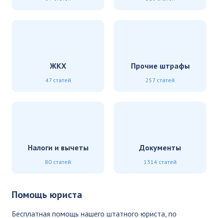
ЖКХ
Прочие штрафы
47 статей
257 статей
Налоги и вычеты
Документы
80 статей
1314 статей
Помощь юриста
Бесплатная помощь нашего штатного юриста, по