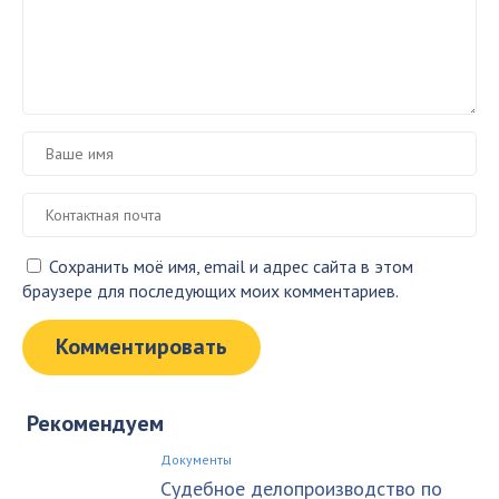
Сохранить моё имя, email и адрес сайта в этом
браузере для последующих моих комментариев.
Рекомендуем
Документы
Судебное делопроизводство по