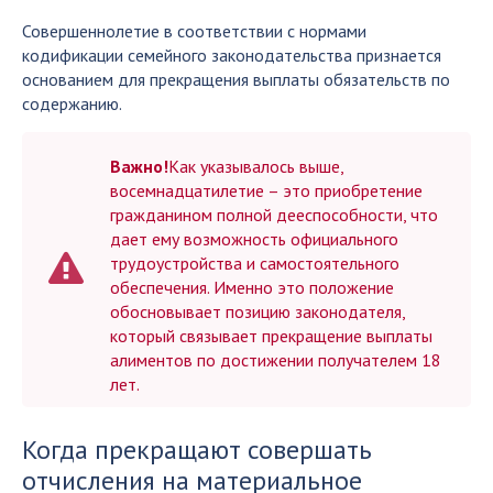
Совершеннолетие в соответствии с нормами
кодификации семейного законодательства признается
основанием для прекращения выплаты обязательств по
содержанию.
Важно!
Как указывалось выше,
восемнадцатилетие – это приобретение
гражданином полной дееспособности, что
дает ему возможность официального
трудоустройства и самостоятельного
обеспечения. Именно это положение
обосновывает позицию законодателя,
который связывает прекращение выплаты
алиментов по достижении получателем 18
лет.
Когда прекращают совершать
отчисления на материальное