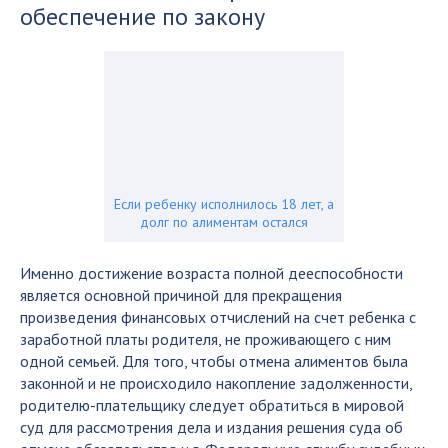
обеспечение по закону
Если ребенку исполнилось 18 лет, а
долг по алиментам остался
Именно достижение возраста полной дееспособности
является основной причиной для прекращения
произведения финансовых отчислений на счет ребенка с
заработной платы родителя, не проживающего с ним
одной семьей. Для того, чтобы отмена алиментов была
законной и не происходило накопление задолженности,
родителю-плательщику следует обратиться в мировой
суд для рассмотрения дела и издания решения суда об