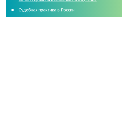
Судебная практика в России