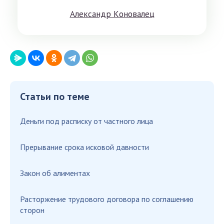
Aлeксандр Кoнoвaлeц
Статьи по теме
Деньги под расписку от частного лица
Прерывание срока исковой давности
Закон об алиментах
Расторжение трудового договора по соглашению
сторон