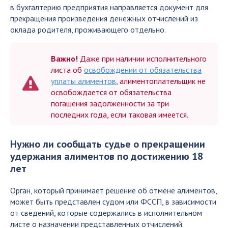
в бухгалтерию предприятия направляется документ для
прекращения произведения денежных отчислений из
оклада родителя, проживающего отдельно.
Важно!
Даже при наличии исполнительного
листа об
освобождении от обязательства
уплаты алиментов
, алиментоплательщик не
освобождается от обязательства
погашения задолженности за три
последних года, если таковая имеется.
Нужно ли сообщать судье о прекращении
удержания алиментов по достижению 18
лет
Орган, который принимает решение об отмене алиментов,
может быть представлен судом или ФССП, в зависимости
от сведений, которые содержались в исполнительном
листе о назначении представленных отчислений.