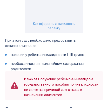
Как оформить инвалидность
ребенку
При этом суду необходимо предоставить
доказательства о:
наличии у ребенка инвалидности I-III группы;
необходимости в дальнейшем содержании
родителями.
Важно!
Получение ребенком-инвалидом
государственного пособия по инвалидности
не является причиной для отказа в
назначении алиментов.