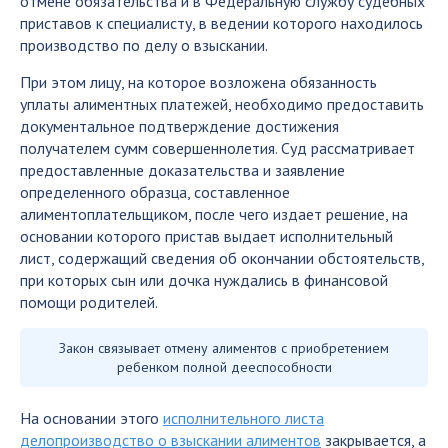
отмене обязательства и в Федеральную службу судебных
приставов к специалисту, в ведении которого находилось
производство по делу о взыскании.
При этом лицу, на которое возложена обязанность
уплаты алиментных платежей, необходимо предоставить
документальное подтверждение достижения
получателем сумм совершеннолетия. Суд рассматривает
предоставленные доказательства и заявление
определенного образца, составленное
алиментоплательщиком, после чего издает решение, на
основании которого пристав выдает исполнительный
лист, содержащий сведения об окончании обстоятельств,
при которых сын или дочка нуждались в финансовой
помощи родителей.
Закон связывает отмену алиментов с приобретением
ребенком полной дееспособности
На основании этого
исполнительного листа
делопроизводство о взыскании алиментов
закрывается, а