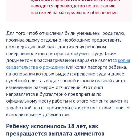
находится производство по взысканию
платежей на материальное обеспечение.
Для того, чтоб отчисления были уменьшены, родителю,
проживающему отдельно, необходимо предоставить
подтверждающий факт достижения ребенком
совершеннолетнего возраста документ суду. Таким
документом в рассматриваемом варианте является
копия
свидетельства о рождении
или копия паспорта ребенка,
на основании которых выдается решение суда и далее
судебный пристав издает новый исполнительный лист с
измененным размером отчислений. Этот лист
направляется в бухгалтерию предприятия по
официальному месту работы и с этого момента вычет из
заработной платы производится в соответствии с новым
исполнительным документом.
Ребенку исполнилось 18 лет, как
прекращается выплата алиментов