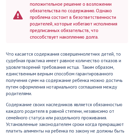
положительное решение о возложении
обязательства по содержанию. Однако
проблема состоит в безответственности
родителей, которые избегают исполнения
предписанных обязательств, что
способствует накоплению долга.
Что касается содержания совершеннолетних детей, то
судебная практика имеет равное количество отказов и
удовлетворений требования истца. Таким образом,
единственным верным способом гарантированного
получения сумм на содержание ребенка можно достичь
путем оформления нотариального соглашения между
родителями.
Содержание своих наследников является обязанностью
каждого родителя в равной степени, независимо от
семейного статуса или раздельного проживания.
Установленные законодателем сроки когда прекращают
платить алименты на ребенка по закону не должны быть