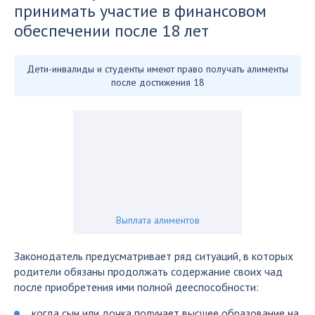
принимать участие в финансовом
обеспечении после 18 лет
Дети-инвалиды и студенты имеют право получать алименты
после достижения 18
Выплата алиментов
Законодатель предусматривает ряд ситуаций, в которых
родители обязаны продолжать содержание своих чад
после приобретения ими полной дееспособности:
когда сын или дочка получает высшее образование на