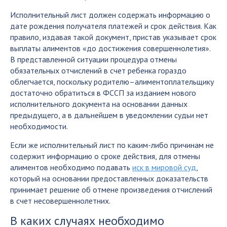
Исполнительный лист должен содержать информацию о
дате рождения получателя платежей и срок действия. Как
правило, издавая такой документ, пристав указывает срок
выплаты алиментов «до достижения совершеннолетия».
В представленной ситуации процедура отмены
обязательных отчислений в счет ребенка гораздо
облегчается, поскольку родителю–алиментоплательщику
достаточно обратиться в ФССП за изданием нового
исполнительного документа на основании данных
предыдущего, а в дальнейшем в уведомлении судьи нет
необходимости.
Если же исполнительный лист по каким-либо причинам не
содержит информацию о сроке действия, для отмены
алиментов необходимо подавать
иск в мировой суд
,
который на основании предоставленных доказательств
принимает решение об отмене произведения отчислений
в счет несовершеннолетних.
В каких случаях необходимо