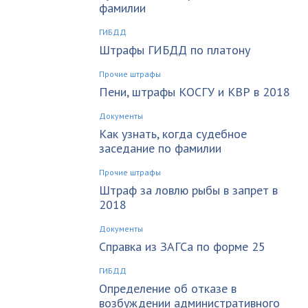
фамилии
ГИБДД
Штрафы ГИБДД по платону
Прочие штрафы
Пени, штрафы КОСГУ и КВР в 2018
Документы
Как узнать, когда судебное
заседание по фамилии
Прочие штрафы
Штраф за ловлю рыбы в запрет в
2018
Документы
Справка из ЗАГСа по форме 25
ГИБДД
Определение об отказе в
возбуждении административного