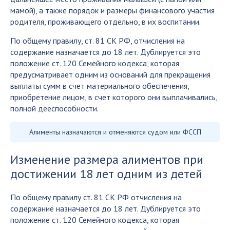
мамой), а также порядок и размеры финансового участия
родителя, проживающего отдельно, в их воспитании.
По общему правилу, ст. 81 СК РФ, отчисления на
содержание назначается до 18 лет. Дублируется это
положение ст. 120 Семейного кодекса, которая
предусматривает одним из оснований для прекращения
выплаты сумм в счет материального обеспечения,
приобретение лицом, в счет которого они выплачивались,
полной дееспособности.
Алименты назначаются и отменяются судом или ФССП
Изменение размера алиментов при
достижении 18 лет одним из детей
По общему правилу ст. 81 СК РФ отчисления на
содержание назначается до 18 лет. Дублируется это
положение ст. 120 Семейного кодекса, которая