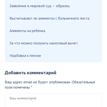
Заявление в мировой суд — образец
Высчитывают ли алименты с больничного листа
Алименты на ребенка
За что можно получить налоговый вычет
Надбавка к пенсии
Добавить комментарий
Ваш адрес email не будет опубликован.
Обязательные
поля помечены
*