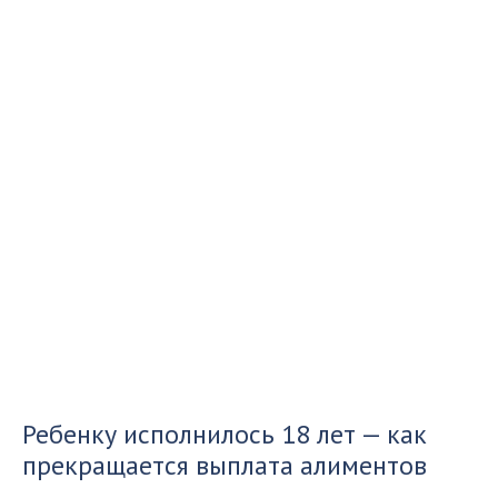
Ребенку исполнилось 18 лет — как
прекращается выплата алиментов