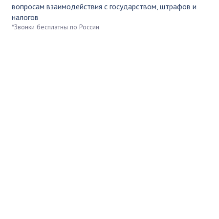
вопросам взаимодействия с государством, штрафов и
налогов
*Звонки бесплатны по России