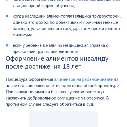
стационарной форме обучения;
когда наследник алиментоплательщика трудоустроен,
однако его доход по объективным причинам меньше
размера, установленного государством прожиточного
минимума;
если у ребенка в наличии медицинская справка о
присвоении группы инвалидности.
Оформление алиментов инвалиду
после достижения 18 лет
Процедура оформления
алиментов на ребенка-инвалида
после его совершеннолетия идентична общей процедуре.
При взаимопонимании бывших супругов они могут
заключить добровольное соглашение у нотариуса. В
противном случае следует обратиться в суд.