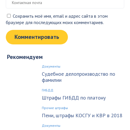
Сохранить моё имя, email и адрес сайта в этом
браузере для последующих моих комментариев.
Рекомендуем
Документы
Судебное делопроизводство по
фамилии
ГИБДД
Штрафы ГИБДД по платону
Прочие штрафы
Пени, штрафы КОСГУ и КВР в 2018
Документы