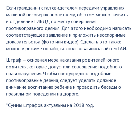
Если гражданин стал свидетелем передачи управления
машиной несовершеннолетнему, об этом можно заявить
в отделение ГИБДД по месту совершения
противоправного деяния. Для этого необходимо написать
соответствующее заявление и приложить неоспоримые
доказательства (фото или видео). Сделать это также
можно в режиме онлайн, воспользовавшись сайтом ГАИ.
Штраф — основная мера наказания родителей юного
водителя, которые допустили совершение подобного
правонарушения. Чтобы предупредить подобные
противоправные деяния, следует уделять должное
внимание воспитанию ребенка и проводить беседы о
правильном поведении на дороге.
*Суммы штрафов актуальны на 2018 год.