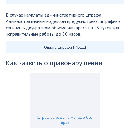
В случае неуплаты административного штрафа
Административным кодексом предусмотрены штрафные
санкции в двукратном объеме или арест на 15 суток, или
исправительные работы до 50 часов.
Оплата штрафа ГИБДД
Как заявить о правонарушении
Штраф за езду на мопеде без
прав