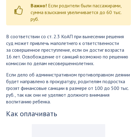
Важно!
Если родители были пассажирами,
сумма взыскания увеличивается до 60 тыс.
руб.
В соответствии со ст. 2.3 КоАП при вынесении решения
суд может привлечь малолетнего к ответственности
за совершенное преступление, если он достиг возраста
16 лет. Освобождение от санкций возможно по решению
комиссии по делам несовершеннолетних.
Если дело об административном противоправном деянии
будет направлено в прокуратуру, родителям подростка
грозят финансовые санкции в размере от 100 до 500 тыс.
руб., так как они не уделяют должного внимания
воспитанию ребенка.
Как оплачивать