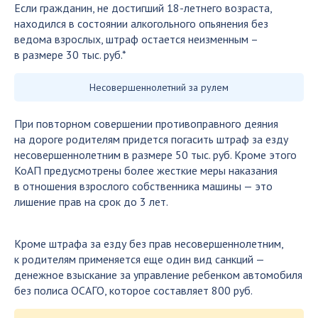
Если гражданин, не достигший 18-летнего возраста,
находился в состоянии алкогольного опьянения без
ведома взрослых, штраф остается неизменным –
в размере 30 тыс. руб.*
Несовершеннолетний за рулем
При повторном совершении противоправного деяния
на дороге родителям придется погасить штраф за езду
несовершеннолетним в размере 50 тыс. руб. Кроме этого
КоАП предусмотрены более жесткие меры наказания
в отношения взрослого собственника машины — это
лишение прав на срок до 3 лет.
Кроме штрафа за езду без прав несовершеннолетним,
к родителям применяется еще один вид санкций —
денежное взыскание за управление ребенком автомобиля
без полиса ОСАГО, которое составляет 800 руб.