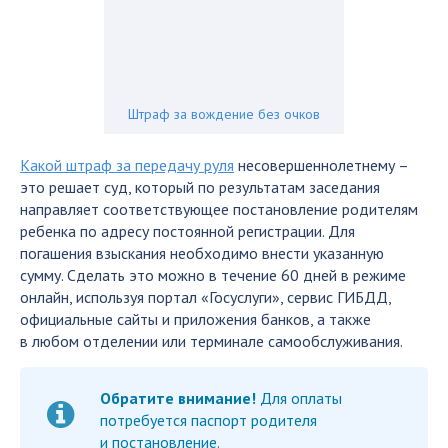
Штраф за вождение без очков
Какой штраф за передачу руля
несовершеннолетнему –
это решает суд, который по результатам заседания
направляет соответствующее постановление родителям
ребенка по адресу постоянной регистрации. Для
погашения взыскания необходимо внести указанную
сумму. Сделать это можно в течение 60 дней в режиме
онлайн, используя портал «Госуслуги», сервис ГИБДД,
официальные сайты и приложения банков, а также
в любом отделении или терминале самообслуживания.
Обратите внимание!
Для оплаты
потребуется паспорт родителя
и постановление.