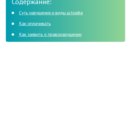
Содержание:
Суть нарушения и виды штрафа
Как оплачивать
Как заявить о правонарушении