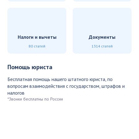
Налоги и вычеты
Документы
80 статей
1314 статей
Помощь юриста
Бесплатная помощь нашего штатного юриста, по
вопросам взаимодействия с государством, штрафов и
налогов
*Звонки бесплатны по России