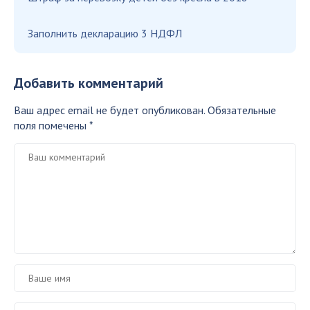
Заполнить декларацию 3 НДФЛ
Добавить комментарий
Ваш адрес email не будет опубликован.
Обязательные
поля помечены
*