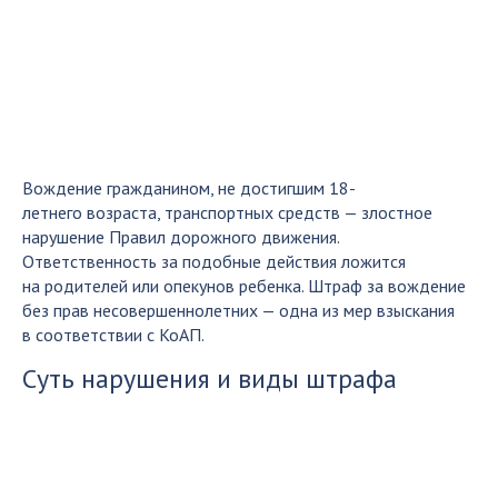
Вождение гражданином, не достигшим 18-
летнего возраста, транспортных средств — злостное
нарушение Правил дорожного движения.
Ответственность за подобные действия ложится
на родителей или опекунов ребенка. Штраф за вождение
без прав несовершеннолетних — одна из мер взыскания
в соответствии с КоАП.
Суть нарушения и виды штрафа