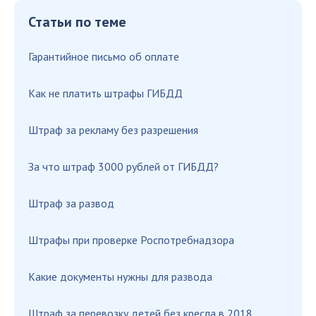
Статьи по теме
Гарантийное письмо об оплате
Как не платить штрафы ГИБДД
Штраф за рекламу без разрешения
За что штраф 3000 рублей от ГИБДД?
Штраф за развод
Штрафы при проверке Роспотребнадзора
Какие документы нужны для развода
Штраф за перевозку детей без кресла в 2018