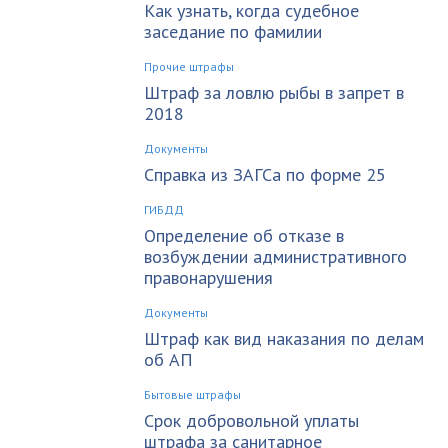
Как узнать, когда судебное
заседание по фамилии
Прочие штрафы
Штраф за ловлю рыбы в запрет в
2018
Документы
Справка из ЗАГСа по форме 25
ГИБДД
Определение об отказе в
возбуждении административного
правонарушения
Документы
Штраф как вид наказания по делам
об АП
Бытовые штрафы
Срок добровольной уплаты
штрафа за санитарное