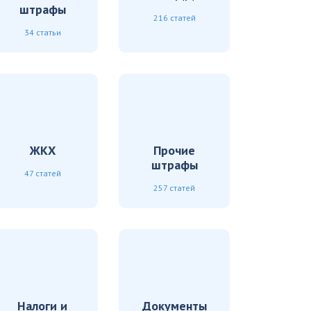
штрафы
216 статей
34 статьи
ЖКХ
Прочие
штрафы
47 статей
257 статей
Налоги и
Документы