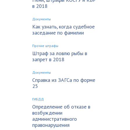
в 2018
Документы
Как узнать, когда судебное
заседание по фамилии
Прочие штрафы
Штраф за ловлю рыбы в
запрет в 2018
Документы
Справка из ЗАГСа по форме
25
ГИБДД
Определение об отказе в
возбуждении
административного
правонарушения