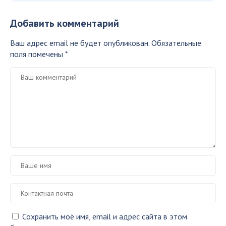
Добавить комментарий
Ваш адрес email не будет опубликован.
Обязательные
поля помечены
*
Сохранить моё имя, email и адрес сайта в этом