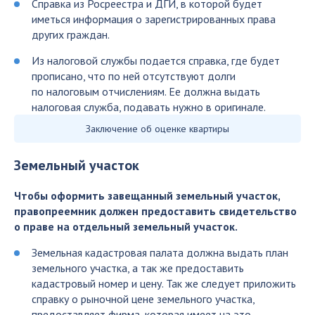
Справка из Росреестра и ДГИ, в которой будет
иметься информация о зарегистрированных права
других граждан.
Из налоговой службы подается справка, где будет
прописано, что по ней отсутствуют долги
по налоговым отчислениям. Ее должна выдать
налоговая служба, подавать нужно в оригинале.
Заключение об оценке квартиры
Земельный участок
Чтобы оформить завещанный земельный участок,
правопреемник должен предоставить свидетельство
о праве на отдельный земельный участок.
Земельная кадастровая палата должна выдать план
земельного участка, а так же предоставить
кадастровый номер и цену. Так же следует приложить
справку о рыночной цене земельного участка,
предоставляет фирма, которая имеет на это