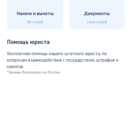
Налоги и вычеты
Документы
80 статей
1314 статей
Помощь юриста
Бесплатная помощь нашего штатного юриста, по
вопросам взаимодействия с государством, штрафов и
налогов
*Звонки бесплатны по России