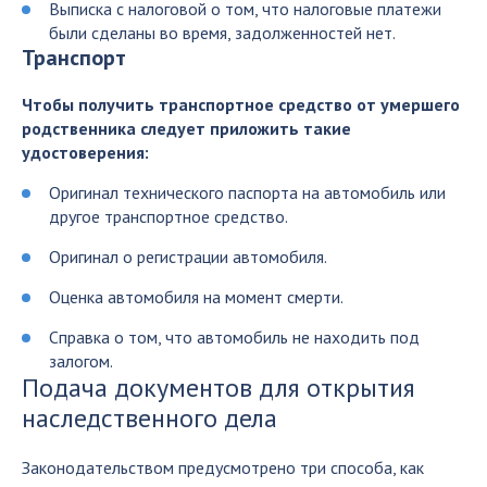
Выписка с налоговой о том, что налоговые платежи
были сделаны во время, задолженностей нет.
Транспорт
Чтобы получить транспортное средство от умершего
родственника следует приложить такие
удостоверения:
Оригинал технического паспорта на автомобиль или
другое транспортное средство.
Оригинал о регистрации автомобиля.
Оценка автомобиля на момент смерти.
Справка о том, что автомобиль не находить под
залогом.
Подача документов для открытия
наследственного дела
Законодательством предусмотрено три способа, как