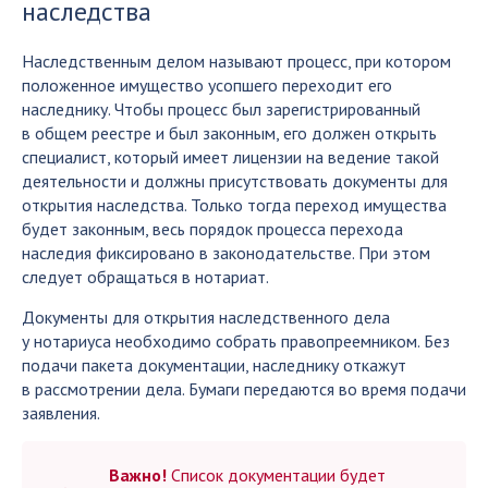
наследства
Наследственным делом называют процесс, при котором
положенное имущество усопшего переходит его
наследнику. Чтобы процесс был зарегистрированный
в общем реестре и был законным, его должен открыть
специалист, который имеет лицензии на ведение такой
деятельности и должны присутствовать документы для
открытия наследства. Только тогда переход имущества
будет законным, весь порядок процесса перехода
наследия фиксировано в законодательстве. При этом
следует обращаться в нотариат.
Документы для открытия наследственного дела
у нотариуса необходимо собрать правопреемником. Без
подачи пакета документации, наследнику откажут
в рассмотрении дела. Бумаги передаются во время подачи
заявления.
Важно!
Список документации будет