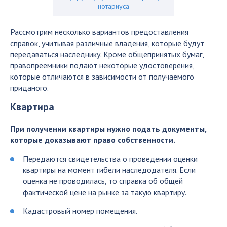
нотариуса
Рассмотрим несколько вариантов предоставления
справок, учитывая различные владения, которые будут
передаваться наследнику. Кроме общепринятых бумаг,
правопреемники подают некоторые удостоверения,
которые отличаются в зависимости от получаемого
приданого.
Квартира
При получении квартиры нужно подать документы,
которые доказывают право собственности.
Передаются свидетельства о проведении оценки
квартиры на момент гибели наследодателя. Если
оценка не проводилась, то справка об общей
фактической цене на рынке за такую квартиру.
Кадастровый номер помещения.