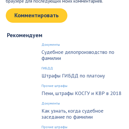
браузере для последующих моих комментариев.
Рекомендуем
Документы
Судебное делопроизводство по
фамилии
ГИБДД
Штрафы ГИБДД по платону
Прочие штрафы
Пени, штрафы КОСГУ и КВР в 2018
Документы
Как узнать, когда судебное
заседание по фамилии
Прочие штрафы