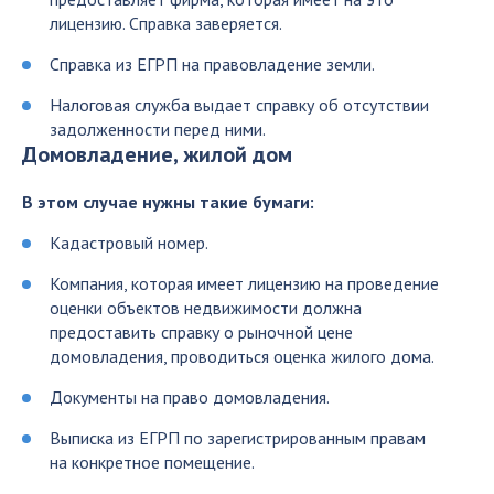
лицензию. Справка заверяется.
Справка из ЕГРП на правовладение земли.
Налоговая служба выдает справку об отсутствии
задолженности перед ними.
Домовладение, жилой дом
В этом случае нужны такие бумаги:
Кадастровый номер.
Компания, которая имеет лицензию на проведение
оценки объектов недвижимости должна
предоставить справку о рыночной цене
домовладения, проводиться оценка жилого дома.
Документы на право домовладения.
Выписка из ЕГРП по зарегистрированным правам
на конкретное помещение.