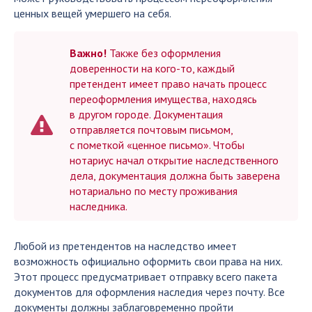
ценных вещей умершего на себя.
Важно!
Также без оформления
доверенности на кого-то, каждый
претендент имеет право начать процесс
переоформления имущества, находясь
в другом городе. Документация
отправляется почтовым письмом,
с пометкой «ценное письмо». Чтобы
нотариус начал открытие наследственного
дела, документация должна быть заверена
нотариально по месту проживания
наследника.
Любой из претендентов на наследство имеет
возможность официально оформить свои права на них.
Этот процесс предусматривает отправку всего пакета
документов для оформления наследия через почту. Все
документы должны заблаговременно пройти