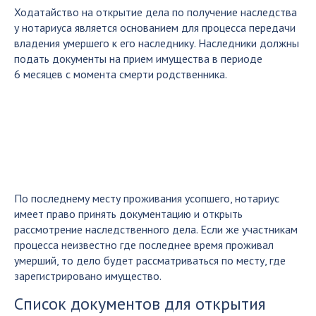
Ходатайство на открытие дела по получение наследства
у нотариуса является основанием для процесса передачи
владения умершего к его наследнику. Наследники должны
подать документы на прием имущества в периоде
6 месяцев с момента смерти родственника.
По последнему месту проживания усопшего, нотариус
имеет право принять документацию и открыть
рассмотрение наследственного дела. Если же участникам
процесса неизвестно где последнее время проживал
умерший, то дело будет рассматриваться по месту, где
зарегистрировано имущество.
Список документов для открытия