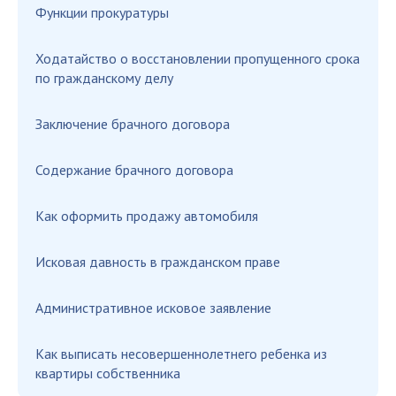
Функции прокуратуры
Ходатайство о восстановлении пропущенного срока
по гражданскому делу
Заключение брачного договора
Содержание брачного договора
Как оформить продажу автомобиля
Исковая давность в гражданском праве
Административное исковое заявление
Как выписать несовершеннолетнего ребенка из
квартиры собственника