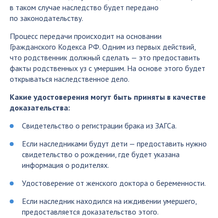
в таком случае наследство будет передано
по законодательству.
Процесс передачи происходит на основании
Гражданского Кодекса РФ. Одним из первых действий,
что родственник должный сделать — это предоставить
факты родственных уз с умершим. На основе этого будет
открываться наследственное дело.
Какие удостоверения могут быть приняты в качестве
доказательства:
Свидетельство о регистрации брака из ЗАГСа.
Если наследниками будут дети — предоставить нужно
свидетельство о рождении, где будет указана
информация о родителях.
Удостоверение от женского доктора о беременности.
Если наследник находился на иждивении умершего,
предоставляется доказательство этого.