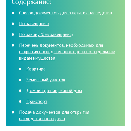
Содержание:
Список документов для открытия наследства
По завещанию
По закону (без завещания)
Перечень документов, необходимых для
открытия наследственного дела по отдельным
видам имущества
Квартира
Земельный участок
Домовладение, жилой дом
Транспорт
Подача документов для открытия
наследственного дела