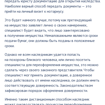
передать юристу документацию для открытия наследства.
Наиболее верный способ передать документы — это
прийти на личный визит к нотариусу.
Это будет намного лучше, потому как претендующий
на имущество заявляет лично о своих намерениях,
специалист будет видеть, что лицо заинтересовано
в получении имущества. Немаловажными являются сроки
подачи бумаг, они должны быть поданы в положенные
сроки.
Однако не всем наследникам удается попасть
на похороны близкого человека, или лично посетить
специалиста для переоформления имущества, это можно
сделать через своего законного представителя. Чтобы
специалист мог принять документацию, а доверенное
лицо действовать от имени наследника, он должен иметь
соответствующую доверенность. Законодательством
зафиксирован порядок оформления доверенности.
Именно таким дистанционным способом наследник
может руководствовать процессом переоформления