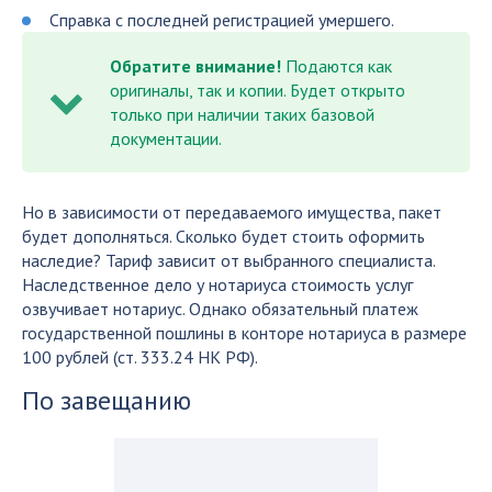
Справка с последней регистрацией умершего.
Обратите внимание!
Подаются как
оригиналы, так и копии. Будет открыто
только при наличии таких базовой
документации.
Но в зависимости от передаваемого имущества, пакет
будет дополняться. Сколько будет стоить оформить
наследие? Тариф зависит от выбранного специалиста.
Наследственное дело у нотариуса стоимость услуг
озвучивает нотариус. Однако обязательный платеж
государственной пошлины в конторе нотариуса в размере
100 рублей (ст. 333.24 НК РФ).
По завещанию