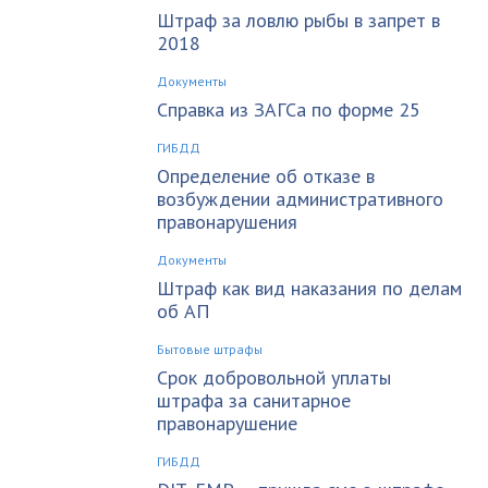
Штраф за ловлю рыбы в запрет в
2018
Документы
Справка из ЗАГСа по форме 25
ГИБДД
Определение об отказе в
возбуждении административного
правонарушения
Документы
Штраф как вид наказания по делам
об АП
Бытовые штрафы
Срок добровольной уплаты
штрафа за санитарное
правонарушение
ГИБДД