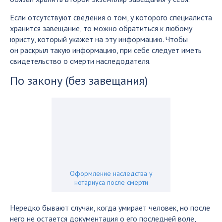
Если отсутствуют сведения о том, у которого специалиста
хранится завещание, то можно обратиться к любому
юристу, который укажет на эту информацию. Чтобы
он раскрыл такую информацию, при себе следует иметь
свидетельство о смерти наследодателя.
По закону (без завещания)
Оформление наследства у
нотариуса после смерти
Нередко бывают случаи, когда умирает человек, но после
него не остается документация о его последней воле,