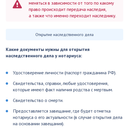
меняться в зависимости от того по какому
право происходит передача наследия,
а также что именно переходит наследнику.
Открытие наследственного дела
Какие документы нужны для открытия
наследственного дела у нотариуса:
Удостоверение личности (паспорт гражданина РФ).
Свидетельства, справки, любые удостоверения,
которые имеют факт наличия родства с мертвым.
Свидетельство о смерти.
Предоставляется завещание, где будет отметка
нотариуса о его актуальности (в случае открытия дела
на основании завещания).