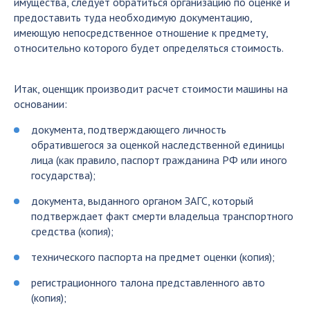
имущества, следует обратиться организацию по оценке и
предоставить туда необходимую документацию,
имеющую непосредственное отношение к предмету,
относительно которого будет определяться стоимость.
Итак, оценщик производит расчет стоимости машины на
основании:
документа, подтверждающего личность
обратившегося за оценкой наследственной единицы
лица (как правило, паспорт гражданина РФ или иного
государства);
документа, выданного органом ЗАГС, который
подтверждает факт смерти владельца транспортного
средства (копия);
технического паспорта на предмет оценки (копия);
регистрационного талона представленного авто
(копия);