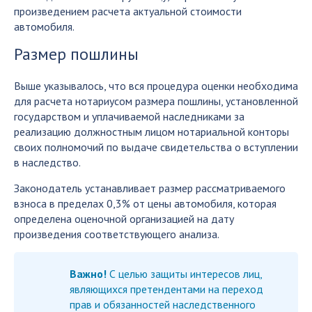
произведением расчета актуальной стоимости
автомобиля.
Размер пошлины
Выше указывалось, что вся процедура оценки необходима
для расчета нотариусом размера пошлины, установленной
государством и уплачиваемой наследниками за
реализацию должностным лицом нотариальной конторы
своих полномочий по выдаче свидетельства о вступлении
в наследство.
Законодатель устанавливает размер рассматриваемого
взноса в пределах 0,3% от цены автомобиля, которая
определена оценочной организацией на дату
произведения соответствующего анализа.
Важно!
С целью защиты интересов лиц,
являющихся претендентами на переход
прав и обязанностей наследственного