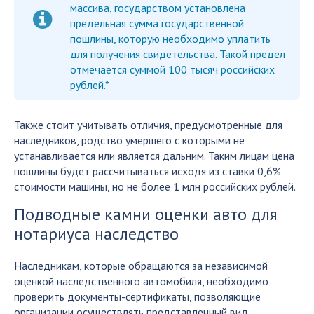
массива, государством установлена
предельная сумма государственной
пошлины, которую необходимо уплатить
для получения свидетельства. Такой предел
отмечается суммой 100 тысяч российских
рублей.*
Также стоит учитывать отличия, предусмотренные для
наследников, родство умершего с которыми не
устанавливается или является дальним. Таким лицам цена
пошлины будет рассчитываться исходя из ставки 0,6%
стоимости машины, но не более 1 млн российских рублей.
Подводные камни оценки авто для
нотариуса наследство
Наследникам, которые обращаются за независимой
оценкой наследственного автомобиля, необходимо
проверить документы-сертификаты, позволяющие
организации осуществлять представленный вид