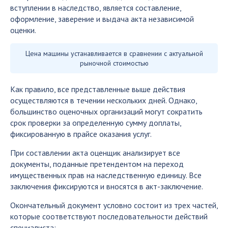
вступлении в наследство, является составление,
оформление, заверение и выдача акта независимой
оценки.
Цена машины устанавливается в сравнении с актуальной
рыночной стоимостью
Как правило, все представленные выше действия
осуществляются в течении нескольких дней. Однако,
большинство оценочных организаций могут сократить
срок проверки за определенную сумму доплаты,
фиксированную в прайсе оказания услуг.
При составлении акта оценщик анализирует все
документы, поданные претендентом на переход
имущественных прав на наследственную единицу. Все
заключения фиксируются и вносятся в акт-заключение.
Окончательный документ условно состоит из трех частей,
которые соответствуют последовательности действий
специалиста: