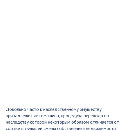
Довольно часто к наследственному имуществу
принадлежит автомашина, процедура перехода по
наследству которой некоторым образом отличается от
соответствующей смены собственника недвижимости.