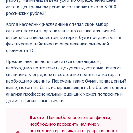
работу. Наименьшая цена услуг по определению цены
авто в Центральном регионе составляет около 3 000
российских рублей.*
Когда наследник (наследники) сделал свой выбор,
следует посетить организацию по оценке для личной
встречи со специалистом, который будет осуществлять
фактические действия по определению рыночной
стоимости ТС.
Прежде, чем лично встретиться с оценщиком,
необходимо подготовить документы, которые помогут
специалисту определить состояние предмета, который
необходимо оценить. Перечень таких бумаг, приведенный
выше, может не быть исчерпывающим. Для более точного
анализа профессиональный оценщик может попросить и
другие официальные бумаги.
Важно!
При выборе оценочной фирмы,
необходимо проверить наличие у
последней сертификата государственного