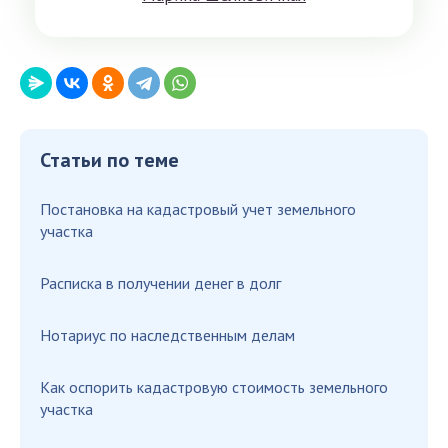
Статьи по теме
Постановка на кадастровый учет земельного
участка
Расписка в получении денег в долг
Нотариус по наследственным делам
Как оспорить кадастровую стоимость земельного
участка