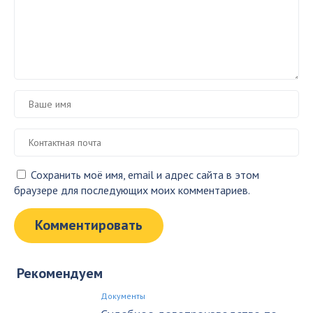
Сохранить моё имя, email и адрес сайта в этом
браузере для последующих моих комментариев.
Рекомендуем
Документы