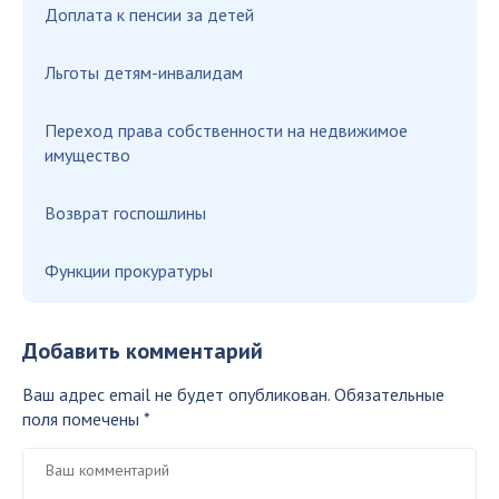
Доплата к пенсии за детей
Льготы детям-инвалидам
Переход права собственности на недвижимое
имущество
Возврат госпошлины
Функции прокуратуры
Добавить комментарий
Ваш адрес email не будет опубликован.
Обязательные
поля помечены
*