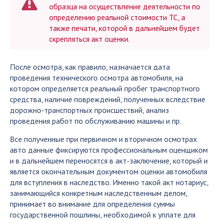
образца на осуществление деятельности по
определению реальной стоимости ТС, а
также печати, которой в дальнейшем будет
скрепляться акт оценки.
После осмотра, как правило, назначается дата
проведения технического осмотра автомобиля, на
котором определяется реальный пробег транспортного
средства, наличие повреждений, полученных вследствие
дорожно-транспортных происшествий, анализ
проведения работ по обслуживанию машины и пр.
Все полученные при первичном и вторичном осмотрах
авто данные фиксируются профессиональным оценщиком
и в дальнейшем переносятся в акт-заключение, который и
является окончательным документом оценки автомобиля
для вступления в наследство. Именно такой акт нотариус,
занимающийся конкретным наследственным делом,
принимает во внимание для определения суммы
государственной пошлины, необходимой к уплате для