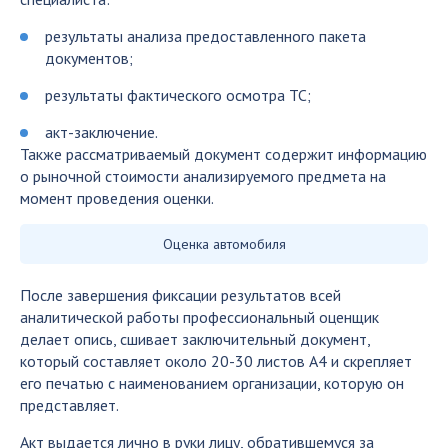
результаты анализа предоставленного пакета
документов;
результаты фактического осмотра ТС;
акт-заключение.
Также рассматриваемый документ содержит информацию
о рыночной стоимости анализируемого предмета на
момент проведения оценки.
Оценка автомобиля
После завершения фиксации результатов всей
аналитической работы профессиональный оценщик
делает опись, сшивает заключительный документ,
который составляет около 20-30 листов А4 и скрепляет
его печатью с наименованием организации, которую он
представляет.
Акт выдается лично в руки лицу, обратившемуся за