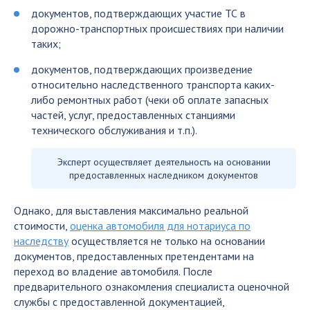
документов, подтверждающих участие ТС в
дорожно-транспортных происшествиях при наличии
таких;
документов, подтверждающих произведение
относительно наследственного транспорта каких-
либо ремонтных работ (чеки об оплате запасных
частей, услуг, предоставленных станциями
технического обслуживания и т.п.).
Эксперт осуществляет деятельность на основании
предоставленных наследником документов
Однако, для выставления максимально реальной
стоимости,
оценка автомобиля для нотариуса по
наследству
осуществляется не только на основании
документов, предоставленных претендентами на
переход во владение автомобиля. После
предварительного ознакомления специалиста оценочной
службы с предоставленной документацией,