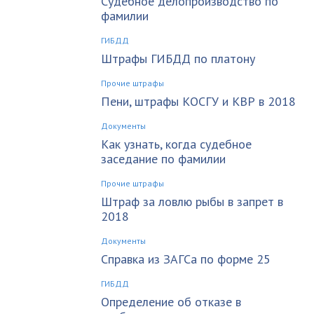
Судебное делопроизводство по
фамилии
ГИБДД
Штрафы ГИБДД по платону
Прочие штрафы
Пени, штрафы КОСГУ и КВР в 2018
Документы
Как узнать, когда судебное
заседание по фамилии
Прочие штрафы
Штраф за ловлю рыбы в запрет в
2018
Документы
Справка из ЗАГСа по форме 25
ГИБДД
Определение об отказе в