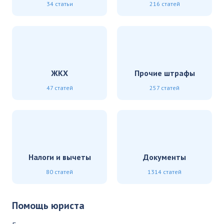
34 статьи
216 статей
ЖКХ
Прочие штрафы
47 статей
257 статей
Налоги и вычеты
Документы
80 статей
1314 статей
Помощь юриста