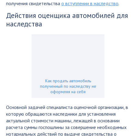
получения свидетельства
о вступлении в наследство
.
Действия оценщика автомобилей для
наследства
Как продать автомобиль
полученный по наследству не
оформляя на себя
Основной задачей специалиста оценочной организации, в
которую обращаются наследники для установления
актуальной стоимости машины, лежащей в основании
расчета суммы госпошлины за совершение необходимых
нотариальных действий по выдаче свидетельства о