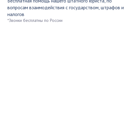
Бесплатная помощь нашего штатного юриста, по
вопросам взаимодействия с государством, штрафов и
налогов
*Звонки бесплатны по России