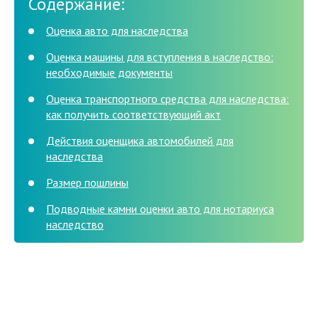
Содержание:
Оценка авто для наследства
Оценка машины для вступления в наследство:
необходимые документы
Оценка транспортного средства для наследства:
как получить соответствующий акт
Действия оценщика автомобилей для
наследства
Размер пошлины
Подводные камни оценки авто для нотариуса
наследство