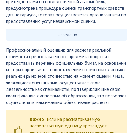
претендентами на наследственный автомобиль,
предусмотрена процедура оценки транспортных средств
для нотариуса, которая осуществляется организациями по
предоставлению услуг независимой оценки.
Наследство
Профессиональный оценщик для расчета реальной
стоимости предоставленного предмета попросит
предоставить перечень официальных бумаг, на основании
которых произведет сопоставление полученных данных с
реальной рыночной стоимостью на момент оценки. Лица,
являющиеся оценщиками, осуществляют свою
деятельность как специалисты, подтверждающие свою
квалификацию дипломами об образовании, что позволяет
осуществлять максимально объективные расчеты.
Важно!
Если на рассматриваемую
наследственную единицу претендует
несколько лиц, в оценочную организацию