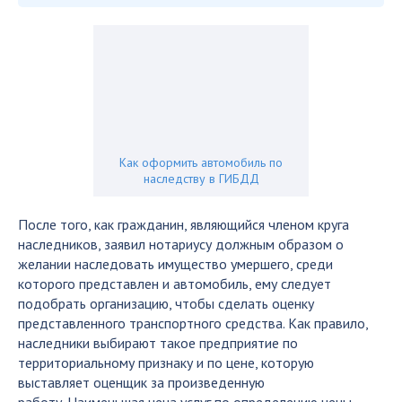
Как оформить автомобиль по
наследству в ГИБДД
После того, как гражданин, являющийся членом круга
наследников, заявил нотариусу должным образом о
желании наследовать имущество умершего, среди
которого представлен и автомобиль, ему следует
подобрать организацию, чтобы сделать оценку
представленного транспортного средства. Как правило,
наследники выбирают такое предприятие по
территориальному признаку и по цене, которую
выставляет оценщик за произведенную