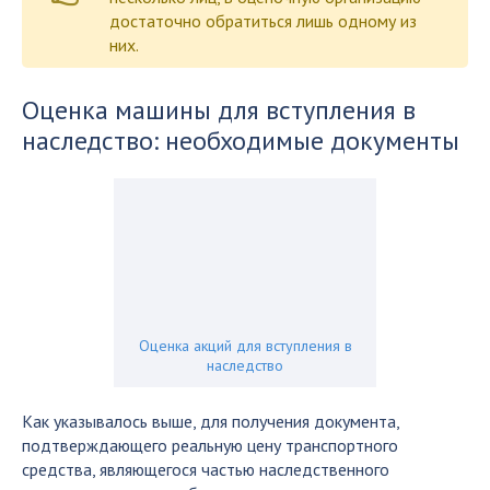
достаточно обратиться лишь одному из
них.
Оценка машины для вступления в
наследство: необходимые документы
Оценка акций для вступления в
наследство
Как указывалось выше, для получения документа,
подтверждающего реальную цену транспортного
средства, являющегося частью наследственного