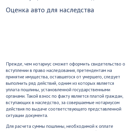
Оценка авто для наследства
Прежде, чем нотариус сможет оформить свидетельство о
вступлении в право наследования, претендентам на
принятие имущества, оставшегося от умершего, следует
выполнить ряд действий, одним из которых является
уплата пошлины, установленной государственными
органами. Такой взнос по факту является платой граждан,
вступающих в наследство, за совершаемые нотариусом
действия по выдаче соответствующего представленной
ситуации документа.
Для расчета суммы пошлины, необходимой к оплате