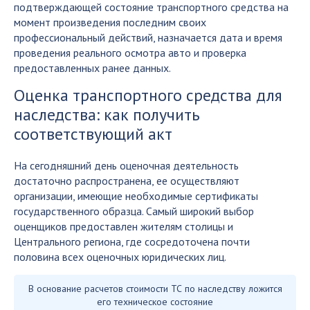
подтверждающей состояние транспортного средства на
момент произведения последним своих
профессиональный действий, назначается дата и время
проведения реального осмотра авто и проверка
предоставленных ранее данных.
Оценка транспортного средства для
наследства: как получить
соответствующий акт
На сегодняшний день оценочная деятельность
достаточно распространена, ее осуществляют
организации, имеющие необходимые сертификаты
государственного образца. Самый широкий выбор
оценщиков предоставлен жителям столицы и
Центрального региона, где сосредоточена почти
половина всех оценочных юридических лиц.
В основание расчетов стоимости ТС по наследству ложится
его техническое состояние