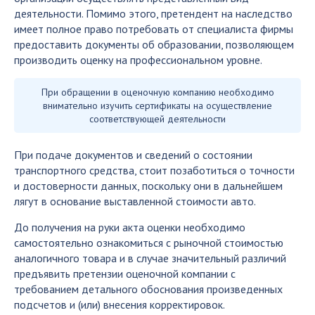
деятельности. Помимо этого, претендент на наследство
имеет полное право потребовать от специалиста фирмы
предоставить документы об образовании, позволяющем
производить оценку на профессиональном уровне.
При обращении в оценочную компанию необходимо
внимательно изучить сертификаты на осуществление
соответствующей деятельности
При подаче документов и сведений о состоянии
транспортного средства, стоит позаботиться о точности
и достоверности данных, поскольку они в дальнейшем
лягут в основание выставленной стоимости авто.
До получения на руки акта оценки необходимо
самостоятельно ознакомиться с рыночной стоимостью
аналогичного товара и в случае значительный различий
предъявить претензии оценочной компании с
требованием детального обоснования произведенных
подсчетов и (или) внесения корректировок.