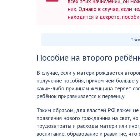
всех этих начислений, он мо
них. Однако в случае, если 
находится в декрете, пособи
Посо
Пособие на второго ребёнк
В случае, если у матери рождается второ
получение пособия, причём чем больше у 
каким-либо причинам женщина теряет сво
ребёнок приравнивается к первенцу.
Таким образом, для властей РФ важен не
появления нового гражданина на свет, но
трудозатраты и расходы матери или иног
воспитание, образование и развитие, что