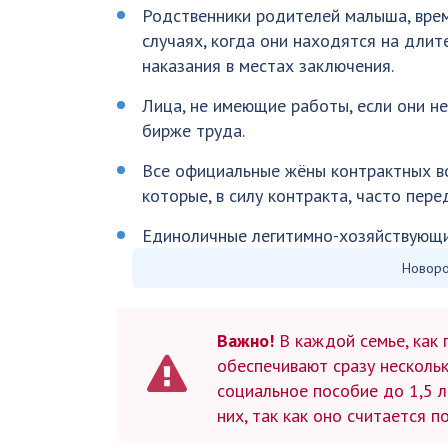
Родственники родителей малыша, врем
случаях, когда они находятся на дли
наказания в местах заключения.
Лица, не имеющие работы, если они не
бирже труда.
Все официальные жёны контрактных в
которые, в силу контракта, часто пере
Единоличные легитимно-хозяйствующим
Новоро
Важно!
В каждой семье, как 
обеспечивают сразу нескольк
социальное пособие до 1,5 
них, так как оно считается п