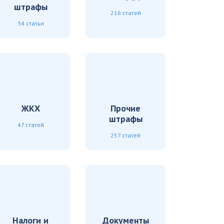
штрафы
216 статей
34 статьи
ЖКХ
Прочие
штрафы
47 статей
257 статей
Налоги и
Документы