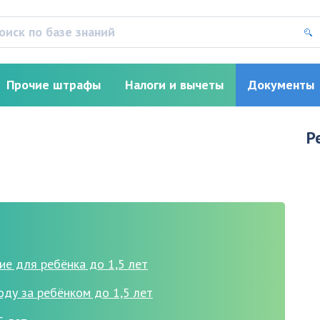
Прочие штрафы
Налоги и вычеты
Документы
Р
е для ребёнка до 1,5 лет
ду за ребёнком до 1,5 лет