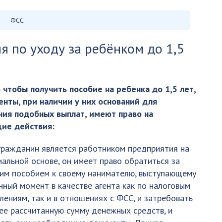
ФСС
я по уходу за ребёнком до 1,5
 чтобы получить пособие на ребенка до 1,5 лет,
нты, при наличии у них оснований для
ния подобных выплат, имеют право на
ие действия:
гражданин является работником предприятия на
альной основе, он имеет право обратиться за
им пособием к своему нанимателю, выступающему
нный момент в качестве агента как по налоговым
лениям, так и в отношениях с ФСС, и затребовать
ее рассчитанную сумму денежных средств, и