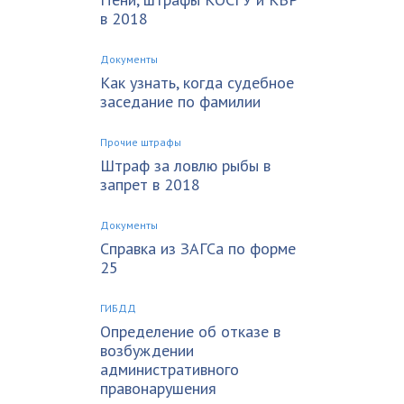
в 2018
Документы
Как узнать, когда судебное
заседание по фамилии
Прочие штрафы
Штраф за ловлю рыбы в
запрет в 2018
Документы
Справка из ЗАГСа по форме
25
ГИБДД
Определение об отказе в
возбуждении
административного
правонарушения