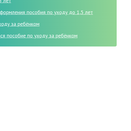
5 лет
формления пособия по уходу до 1,5 лет
ходу за ребёнком
ся пособие по уходу за ребёнком