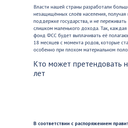
Власти нашей страны разработали больш
незащищённых слоёв населения, получая 
поддержке государства, и не переживать 
слишком маленького дохода. Так, каждая
фонд ФСС будет выплачивать её полагаю
18 месяцев с момента родов, которые ст
особенно при плохом материальном поло
Кто может претендовать н
лет
В соответствии с распоряжением прави