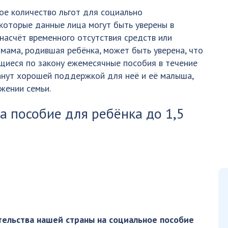
ое количество льгот для социально
которые данные лица могут быть уверены в
насчёт временного отсутствия средств или
 мама, родившая ребёнка, может быть уверена, что
щиеся по закону ежемесячные пособия в течение
анут хорошей поддержкой для неё и её малыша,
жении семьи.
а пособие для ребёнка до 1,5
тельства нашей страны на социальное пособие