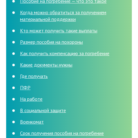
Пособие на погребение — что это такое
Когда можно обратиться за получением
материальной поддержки
Кто может получить такие выплаты
Размер пособия на похороны
Как получить компенсацию за погребение
Какие документы нужны
Где получать
ПФР
На работе
В социальной защите
Военкомат
Срок получения пособия на погребение