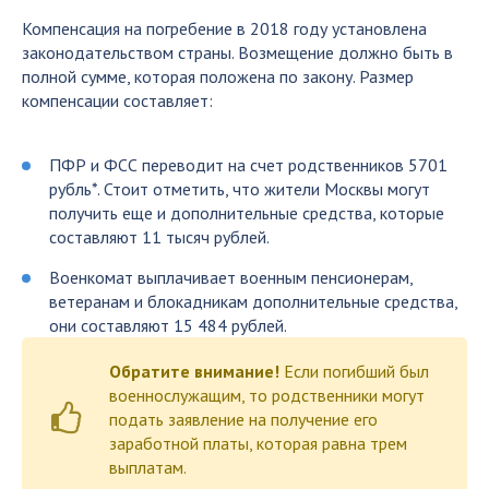
Компенсация на погребение в 2018 году установлена
законодательством страны. Возмещение должно быть в
полной сумме, которая положена по закону. Размер
компенсации составляет:
ПФР и ФСС переводит на счет родственников 5701
рубль*. Стоит отметить, что жители Москвы могут
получить еще и дополнительные средства, которые
составляют 11 тысяч рублей.
Военкомат выплачивает военным пенсионерам,
ветеранам и блокадникам дополнительные средства,
они составляют 15 484 рублей.
Обратите внимание!
Если погибший был
военнослужащим, то родственники могут
подать заявление на получение его
заработной платы, которая равна трем
выплатам.