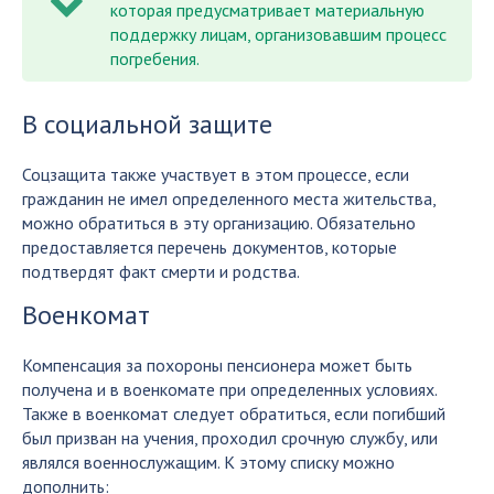
которая предусматривает материальную
поддержку лицам, организовавшим процесс
погребения.
В социальной защите
Соцзащита также участвует в этом процессе, если
гражданин не имел определенного места жительства,
можно обратиться в эту организацию. Обязательно
предоставляется перечень документов, которые
подтвердят факт смерти и родства.
Военкомат
Компенсация за похороны пенсионера может быть
получена и в военкомате при определенных условиях.
Также в военкомат следует обратиться, если погибший
был призван на учения, проходил срочную службу, или
являлся военнослужащим. К этому списку можно
дополнить: