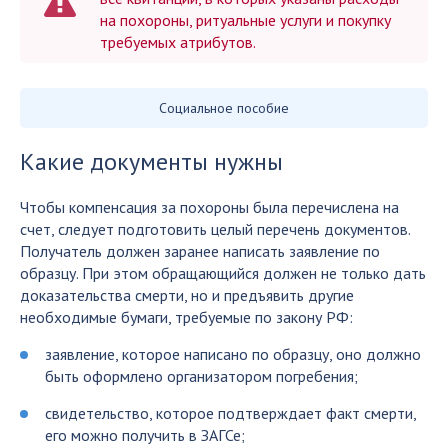
на похороны, ритуальные услуги и покупку
требуемых атрибутов.
Социальное пособие
Какие документы нужны
Чтобы компенсация за похороны была перечислена на
счет, следует подготовить целый перечень документов.
Получатель должен заранее написать заявление по
образцу. При этом обращающийся должен не только дать
доказательства смерти, но и предъявить другие
необходимые бумаги, требуемые по закону РФ:
заявление, которое написано по образцу, оно должно
быть оформлено организатором погребения;
свидетельство, которое подтверждает факт смерти,
его можно получить в ЗАГСе;