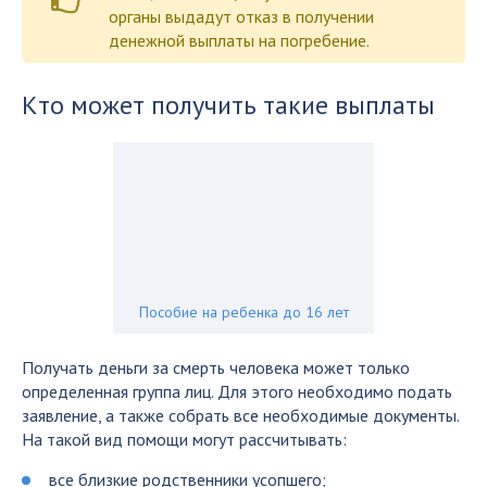
органы выдадут отказ в получении
денежной выплаты на погребение.
Кто может получить такие выплаты
Пособие на ребенка до 16 лет
Получать деньги за смерть человека может только
определенная группа лиц. Для этого необходимо подать
заявление, а также собрать все необходимые документы.
На такой вид помощи могут рассчитывать:
все близкие родственники усопшего;