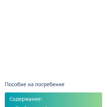
Пособие на погребение
Содержание: