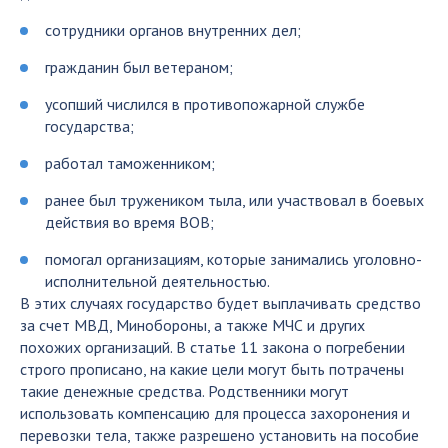
сотрудники органов внутренних дел;
гражданин был ветераном;
усопший числился в противопожарной службе
государства;
работал таможенником;
ранее был тружеником тыла, или участвовал в боевых
действия во время ВОВ;
помогал организациям, которые занимались уголовно-
исполнительной деятельностью.
В этих случаях государство будет выплачивать средство
за счет МВД, Минобороны, а также МЧС и других
похожих организаций. В статье 11 закона о погребении
строго прописано, на какие цели могут быть потрачены
такие денежные средства. Родственники могут
использовать компенсацию для процесса захоронения и
перевозки тела, также разрешено установить на пособие