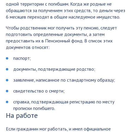
одной территории с погибшим. Когда же родные не
обращаются за получением этих средств, то деньги через
6 месяцев переходят в общее наследуемое имущество.
Чтобы родственник мог получить эту пенсию, следует
подготовить определенные документы, а затем
предоставить их в Пенсионный фонд. В список этих
документов относят:
паспорт;
документы, подтверждающие родство;
заявление, написанное по стандартному образцу;
свидетельство о смерти;
справка, подтверждающая регистрацию по месту
прописки погибшего.
На работе
Если гражданин мог работать, и имел официальное