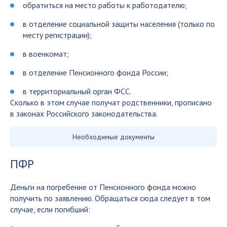
обратиться на место работы к работодателю;
в отделение социальной защиты населения (только по
месту регистрации);
в военкомат;
в отделение Пенсионного фонда России;
в территориальный орган ФСС.
Сколько в этом случае получат родственники, прописано
в законах Российского законодательства.
Необходимые документы
ПФР
Деньги на погребение от Пенсионного фонда можно
получить по заявлению. Обращаться сюда следует в том
случае, если погибший: