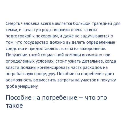
Смерть человека всегда является большой трагедией для
семьи, и зачастую родственники очень заняты
подготовкой к похоронам, и даже не задумываются о
том, что государство должно выделять определенные
средства и предоставлять льготы на захоронение.
Получение такой социальной помощи возможно при
определенных условиях, стоит узнать детальнее, когда
власти должны компенсировать часть расходов на
погребальную процедуру. Пособие на погребение дает
возможность возместить затраты на участок и покупку
гроба умершему.
Пособие на погребение — что это
такое