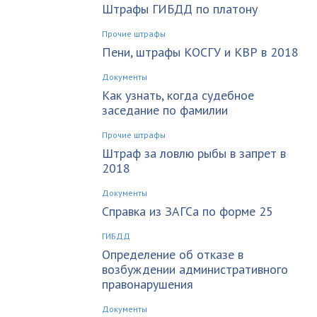
Штрафы ГИБДД по платону
Прочие штрафы
Пени, штрафы КОСГУ и КВР в 2018
Документы
Как узнать, когда судебное
заседание по фамилии
Прочие штрафы
Штраф за ловлю рыбы в запрет в
2018
Документы
Справка из ЗАГСа по форме 25
ГИБДД
Определение об отказе в
возбуждении административного
правонарушения
Документы