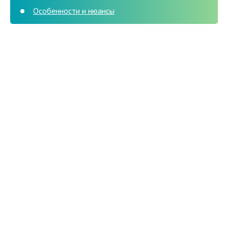
Особенности и нюансы