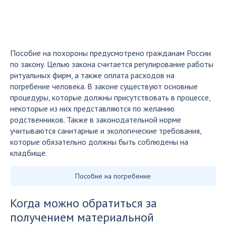
Пособие на похороны предусмотрено гражданам России
по закону. Целью закона считается регулирование работы
ритуальных фирм, а также оплата расходов на
погребение человека. В законе существуют основные
процедуры, которые должны присутствовать в процессе,
некоторые из них представляются по желанию
родственников. Также в законодательной норме
учитываются санитарные и экологические требования,
которые обязательно должны быть соблюдены на
кладбище.
Пособие на погребение
Когда можно обратиться за
получением материальной