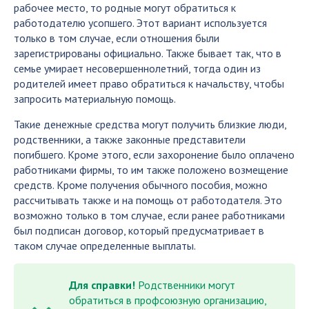
рабочее место, то родные могут обратиться к
работодателю усопшего. Этот вариант используется
только в том случае, если отношения были
зарегистрированы официально. Также бывает так, что в
семье умирает несовершеннолетний, тогда один из
родителей имеет право обратиться к начальству, чтобы
запросить материальную помощь.
Такие денежные средства могут получить близкие люди,
родственники, а также законные представители
погибшего. Кроме этого, если захоронение было оплачено
работниками фирмы, то им также положено возмещение
средств. Кроме получения обычного пособия, можно
рассчитывать также и на помощь от работодателя. Это
возможно только в том случае, если ранее работниками
был подписан договор, который предусматривает в
таком случае определенные выплаты.
Для справки!
Родственники могут
обратиться в профсоюзную организацию,