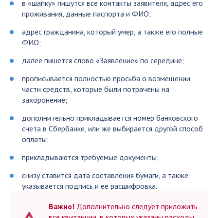
в «шапку» пишутся все контакты заявителя, адрес его
проживания, данные паспорта и ФИО;
адрес гражданина, который умер, а также его полные
ФИО;
далее пишется слово «Заявление» по середине;
прописывается полностью просьба о возмещении
части средств, которые были потрачены на
захоронение;
дополнительно прикладывается номер банковского
счета в Сбербанке, или же выбирается другой способ
оплаты;
прикладываются требуемые документы;
снизу ставится дата составления бумаги, а также
указывается подпись и ее расшифровка.
Важно!
Дополнительно следует приложить
все квитанции, в которых указаны расходы