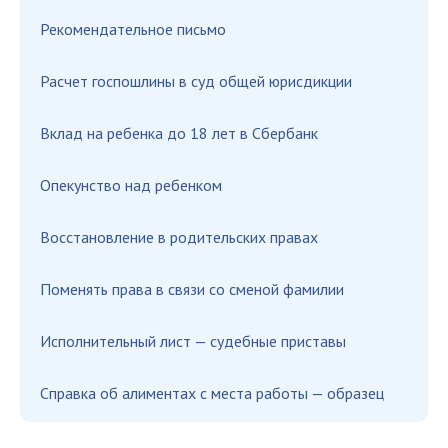
Рекомендательное письмо
Расчет госпошлины в суд общей юрисдикции
Вклад на ребенка до 18 лет в Сбербанк
Опекунство над ребенком
Восстановление в родительских правах
Поменять права в связи со сменой фамилии
Исполнительный лист — судебные приставы
Справка об алиментах с места работы — образец