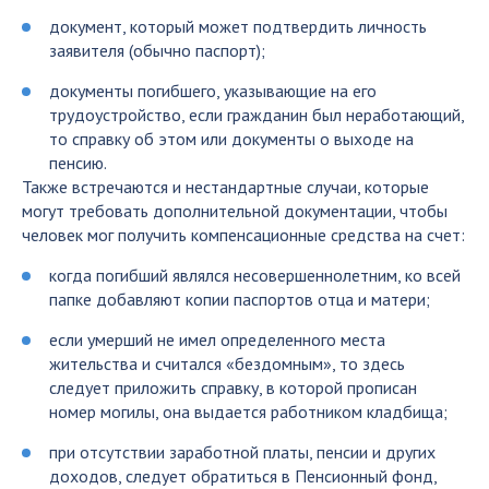
документ, который может подтвердить личность
заявителя (обычно паспорт);
документы погибшего, указывающие на его
трудоустройство, если гражданин был неработающий,
то справку об этом или документы о выходе на
пенсию.
Также встречаются и нестандартные случаи, которые
могут требовать дополнительной документации, чтобы
человек мог получить компенсационные средства на счет:
когда погибший являлся несовершеннолетним, ко всей
папке добавляют копии паспортов отца и матери;
если умерший не имел определенного места
жительства и считался «бездомным», то здесь
следует приложить справку, в которой прописан
номер могилы, она выдается работником кладбища;
при отсутствии заработной платы, пенсии и других
доходов, следует обратиться в Пенсионный фонд,