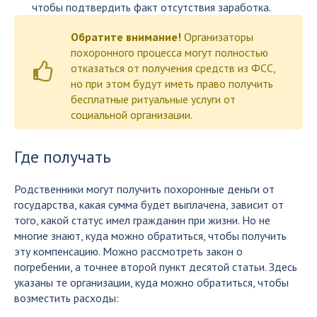
чтобы подтвердить факт отсутствия заработка.
Обратите внимание!
Организаторы
похоронного процесса могут полностью
отказаться от получения средств из ФСС,
но при этом будут иметь право получить
бесплатные ритуальные услуги от
социальной организации.
Где получать
Родственники могут получить похоронные деньги от
государства, какая сумма будет выплачена, зависит от
того, какой статус имел гражданин при жизни. Но не
многие знают, куда можно обратиться, чтобы получить
эту компенсацию. Можно рассмотреть закон о
погребении, а точнее второй пункт десятой статьи. Здесь
указаны те организации, куда можно обратиться, чтобы
возместить расходы: