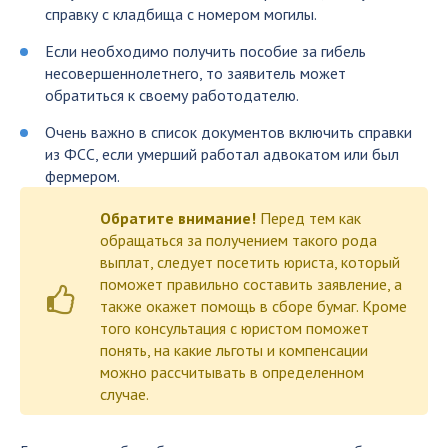
справку с кладбища с номером могилы.
Если необходимо получить пособие за гибель
несовершеннолетнего, то заявитель может
обратиться к своему работодателю.
Очень важно в список документов включить справки
из ФСС, если умерший работал адвокатом или был
фермером.
Обратите внимание!
Перед тем как
обращаться за получением такого рода
выплат, следует посетить юриста, который
поможет правильно составить заявление, а
также окажет помощь в сборе бумаг. Кроме
того консультация с юристом поможет
понять, на какие льготы и компенсации
можно рассчитывать в определенном
случае.