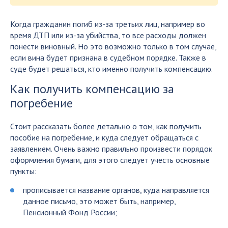
Когда гражданин погиб из-за третьих лиц, например во
время ДТП или из-за убийства, то все расходы должен
понести виновный. Но это возможно только в том случае,
если вина будет признана в судебном порядке. Также в
суде будет решаться, кто именно получить компенсацию.
Как получить компенсацию за
погребение
Стоит рассказать более детально о том, как получить
пособие на погребение, и куда следует обращаться с
заявлением. Очень важно правильно произвести порядок
оформления бумаги, для этого следует учесть основные
пункты:
прописывается название органов, куда направляется
данное письмо, это может быть, например,
Пенсионный Фонд России;