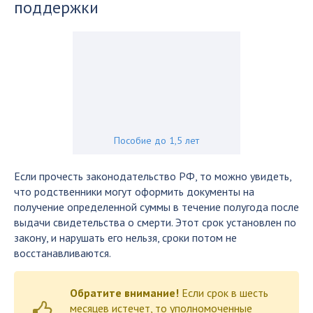
поддержки
Пособие до 1,5 лет
Если прочесть законодательство РФ, то можно увидеть,
что родственники могут оформить документы на
получение определенной суммы в течение полугода после
выдачи свидетельства о смерти. Этот срок установлен по
закону, и нарушать его нельзя, сроки потом не
восстанавливаются.
Обратите внимание!
Если срок в шесть
месяцев истечет, то уполномоченные