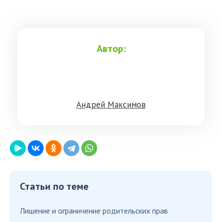
Автор:
Aндрeй Мaксимoв
Статьи по теме
Лишение и ограничение родительских прав