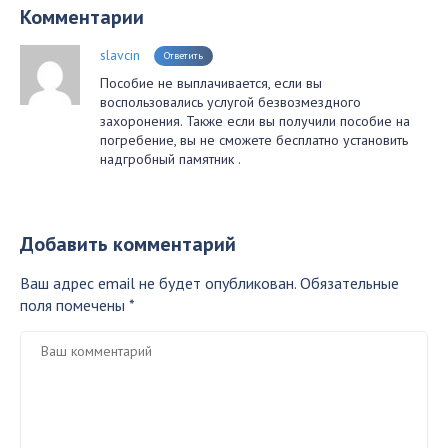
Комментарии
slavcin
Ответить
Пособие не выплачивается, если вы
воспользовались услугой безвозмездного
захоронения. Также если вы получили пособие на
погребение, вы не сможете бесплатно установить
надгробный памятник .
Добавить комментарий
Ваш адрес email не будет опубликован.
Обязательные
поля помечены
*