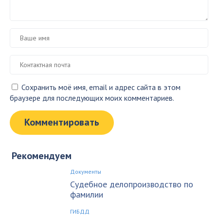
Сохранить моё имя, email и адрес сайта в этом
браузере для последующих моих комментариев.
Рекомендуем
Документы
Судебное делопроизводство по
фамилии
ГИБДД