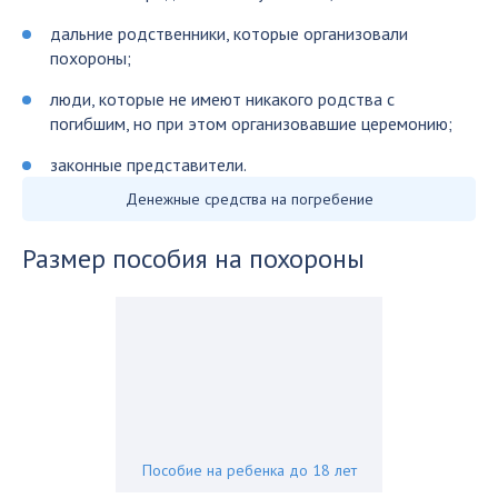
дальние родственники, которые организовали
похороны;
люди, которые не имеют никакого родства с
погибшим, но при этом организовавшие церемонию;
законные представители.
Денежные средства на погребение
Размер пособия на похороны
Пособие на ребенка до 18 лет