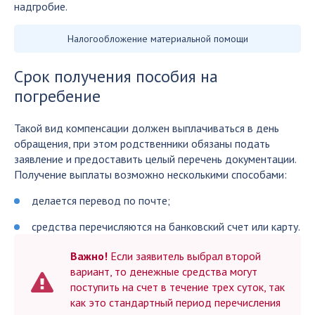
надгробие.
Налогообложение материальной помощи
Срок получения пособия на
погребение
Такой вид компенсации должен выплачиваться в день
обращения, при этом родственники обязаны подать
заявление и предоставить целый перечень документации.
Получение выплаты возможно несколькими способами:
делается перевод по почте;
средства перечисляются на банковский счет или карту.
Важно!
Если заявитель выбрал второй
вариант, то денежные средства могут
поступить на счет в течение трех суток, так
как это стандартный период перечисления