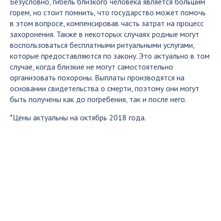
Безусловно, гибель близкого человека является большим
горем, но стоит помнить, что государство может помочь
в этом вопросе, компенсировав часть затрат на процесс
захоронения. Также в некоторых случаях родные могут
воспользоваться бесплатными ритуальными услугами,
которые предоставляются по закону. Это актуально в том
случае, когда близкие не могут самостоятельно
организовать похороны. Выплаты производятся на
основании свидетельства о смерти, поэтому они могут
быть получены как до погребения, так и после него.
*Цены актуальны на октябрь 2018 года.