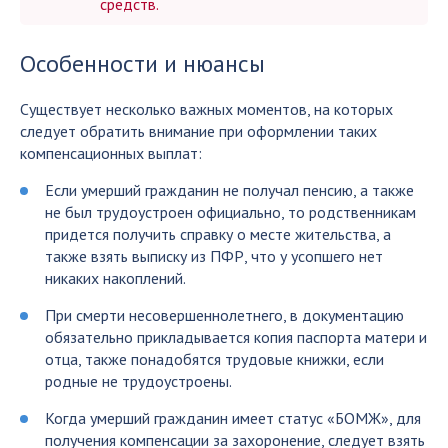
средств.
Особенности и нюансы
Существует несколько важных моментов, на которых
следует обратить внимание при оформлении таких
компенсационных выплат:
Если умерший гражданин не получал пенсию, а также
не был трудоустроен официально, то родственникам
придется получить справку о месте жительства, а
также взять выписку из ПФР, что у усопшего нет
никаких накоплений.
При смерти несовершеннолетнего, в документацию
обязательно прикладывается копия паспорта матери и
отца, также понадобятся трудовые книжки, если
родные не трудоустроены.
Когда умерший гражданин имеет статус «БОМЖ», для
получения компенсации за захоронение, следует взять