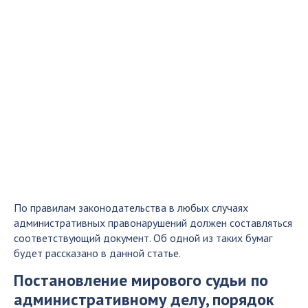
По правилам законодательства в любых случаях
административных правонарушений должен составляться
соответствующий документ. Об одной из таких бумаг
будет рассказано в данной статье.
Постановление мирового судьи по
административному делу, порядок