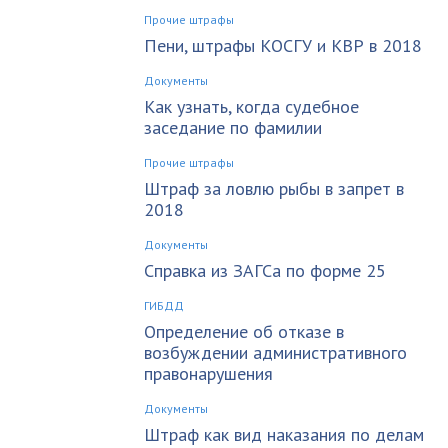
Прочие штрафы
Пени, штрафы КОСГУ и КВР в 2018
Документы
Как узнать, когда судебное
заседание по фамилии
Прочие штрафы
Штраф за ловлю рыбы в запрет в
2018
Документы
Справка из ЗАГСа по форме 25
ГИБДД
Определение об отказе в
возбуждении административного
правонарушения
Документы
Штраф как вид наказания по делам