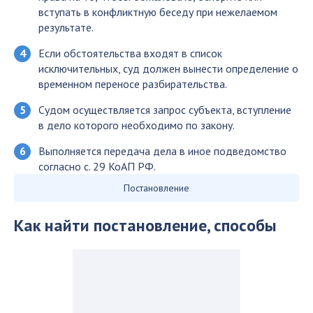
вступать в конфликтную беседу при нежелаемом
результате.
Если обстоятельства входят в список
исключительных, суд должен вынести определение о
временном переносе разбирательства.
Судом осуществляется запрос субъекта, вступление
в дело которого необходимо по закону.
Выполняется передача дела в иное подведомство
согласно с. 29 КоАП РФ.
Постановление
Как найти постановление, способы