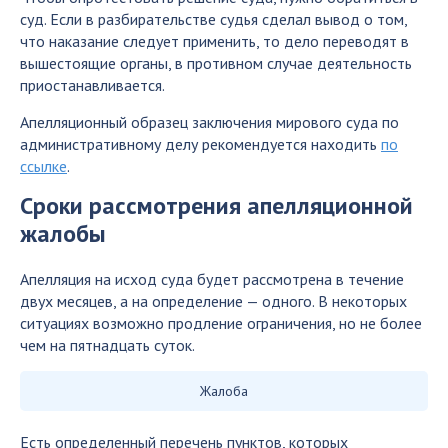
суд. Если в разбирательстве судья сделал вывод о том,
что наказание следует применить, то дело переводят в
вышестоящие органы, в противном случае деятельность
приостанавливается.
Апелляционный образец заключения мирового суда по
административному делу рекомендуется находить
по
ссылке
.
Сроки рассмотрения апелляционной
жалобы
Апелляция на исход суда будет рассмотрена в течение
двух месяцев, а на определение — одного. В некоторых
ситуациях возможно продление ограничения, но не более
чем на пятнадцать суток.
Жалоба
Есть определенный перечень пунктов, которых