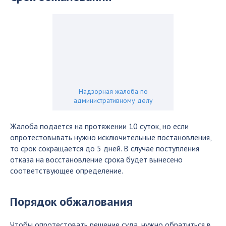
Надзорная жалоба по
административному делу
Жалоба подается на протяжении 10 суток, но если
опротестовывать нужно исключительные постановления,
то срок сокращается до 5 дней. В случае поступления
отказа на восстановление срока будет вынесено
соответствующее определение.
Порядок обжалования
Чтобы опротестовать решение суда, нужно обратиться в