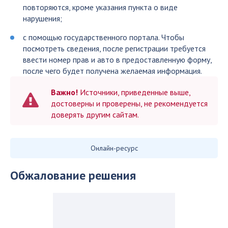
повторяются, кроме указания пункта о виде
нарушения;
с помощью государственного портала. Чтобы
посмотреть сведения, после регистрации требуется
ввести номер прав и авто в предоставленную форму,
после чего будет получена желаемая информация.
Важно!
Источники, приведенные выше,
достоверны и проверены, не рекомендуется
доверять другим сайтам.
Онлайн-ресурс
Обжалование решения