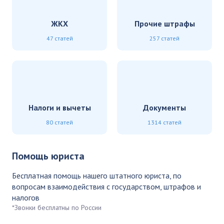
ЖКХ
Прочие штрафы
47 статей
257 статей
Налоги и вычеты
Документы
80 статей
1314 статей
Помощь юриста
Бесплатная помощь нашего штатного юриста, по
вопросам взаимодействия с государством, штрафов и
налогов
*Звонки бесплатны по России