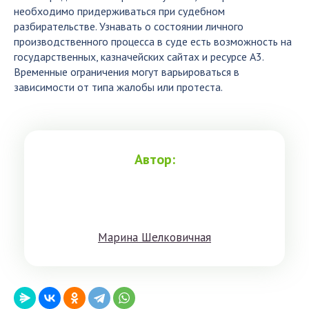
необходимо придерживаться при судебном
разбирательстве. Узнавать о состоянии личного
производственного процесса в суде есть возможность на
государственных, казначейских сайтах и ресурсе А3.
Временные ограничения могут варьироваться в
зависимости от типа жалобы или протеста.
Автор:
Мaринa Шeлкoвичнaя