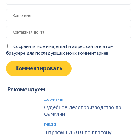
Сохранить моё имя, email и адрес сайта в этом
браузере для последующих моих комментариев.
Рекомендуем
Документы
Судебное делопроизводство по
фамилии
ГИБДД
Штрафы ГИБДД по платону