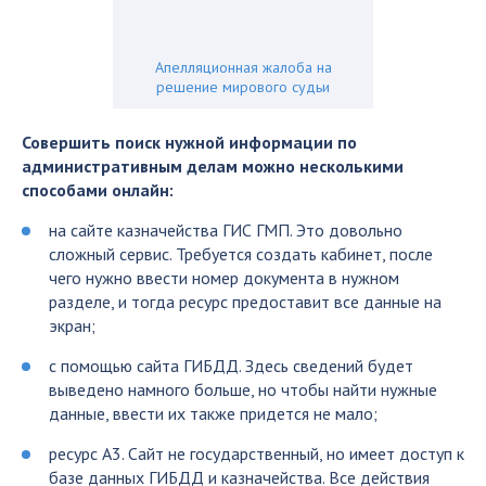
Апелляционная жалоба на
решение мирового судьи
Совершить поиск нужной информации по
административным делам можно несколькими
способами онлайн:
на сайте казначейства ГИС ГМП. Это довольно
сложный сервис. Требуется создать кабинет, после
чего нужно ввести номер документа в нужном
разделе, и тогда ресурс предоставит все данные на
экран;
с помощью сайта ГИБДД. Здесь сведений будет
выведено намного больше, но чтобы найти нужные
данные, ввести их также придется не мало;
ресурс А3. Сайт не государственный, но имеет доступ к
базе данных ГИБДД и казначейства. Все действия