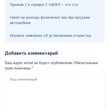
Признак 2 в справке 2-НДФЛ — что это
Налог на доходы физических лиц при продаже
автомобиля
Исковое заявление об установлении отцовства
Добавить комментарий
Ваш адрес email не будет опубликован.
Обязательные
поля помечены
*