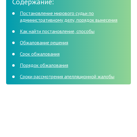
Содержание:
Постановление мирового судьи по
административному делу, порядок вынесения
Как найти постановление, способы
Обжалование решения
Срок обжалования
Порядок обжалования
Сроки рассмотрения апелляционной жалобы