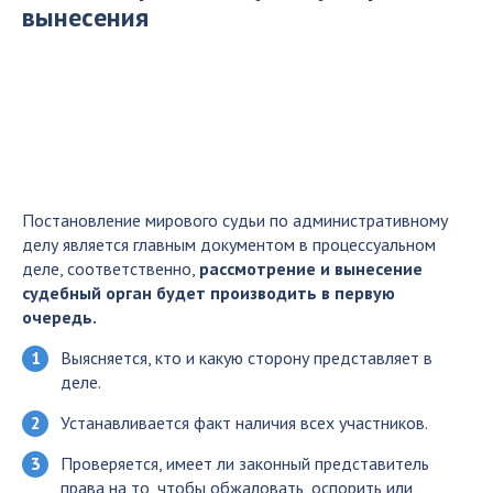
вынесения
Постановление мирового судьи по административному
делу является главным документом в процессуальном
деле, соответственно,
рассмотрение и вынесение
судебный орган будет производить в первую
очередь.
Выясняется, кто и какую сторону представляет в
деле.
Устанавливается факт наличия всех участников.
Проверяется, имеет ли законный представитель
права на то, чтобы обжаловать, оспорить или