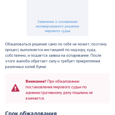
Заявление о составлении
мотивированного решения
мирового судьи
Обжаловаться решение само по себе не может, поэтому
процесс выполняется инстанцией по надзору, куда,
собственно, и подается заявка на оспаривание. После
этого жалоба обретает силу и требует прикрепления
различных копий бумаг.
Внимание!
При обжаловании
постановления мирового судьи по
административному делу пошлина не
взимается.
Срок обжалования