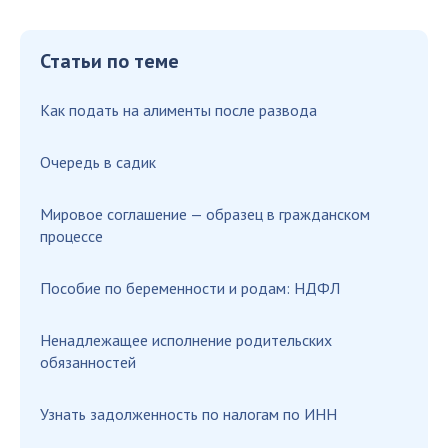
Статьи по теме
Как подать на алименты после развода
Очередь в садик
Мировое соглашение — образец в гражданском
процессе
Пособие по беременности и родам: НДФЛ
Ненадлежащее исполнение родительских
обязанностей
Узнать задолженность по налогам по ИНН