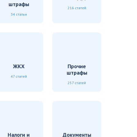
штрафы
216 статей
34 статьи
ЖКХ
Прочие
штрафы
47 статей
257 статей
Налоги и
Документы