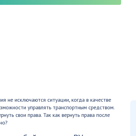
я не исключаются ситуации, когда в качестве
озможности управлять транспортным средством.
нуть свои права. Так как вернуть права после
но?