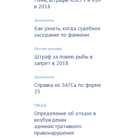
в 2018
Документы
Как узнать, когда судебное
заседание по фамилии
Прочие штрафы
Штраф за ловлю рыбы в
запрет в 2018
Документы
Справка из ЗАГСа по форме
25
ГИБДД
Определение об отказе в
возбуждении
административного
правонарушения