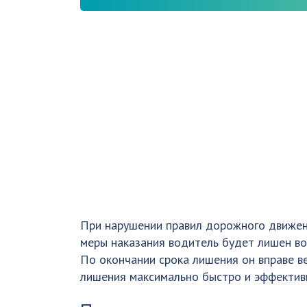
При нарушении правил дорожного движени
меры наказания водитель будет лишен в
По окончании срока лишения он вправе вер
лишения максимально быстро и эффектив