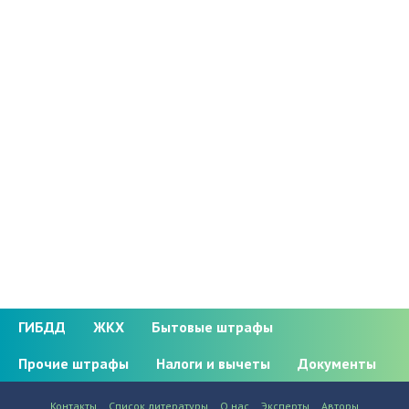
ГИБДД
ЖКХ
Бытовые штрафы
Прочие штрафы
Налоги и вычеты
Документы
Контакты
Список литературы
О нас
Эксперты
Авторы