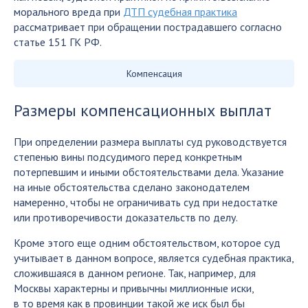
морального вреда при
ДТП судебная практика
рассматривает при обращении пострадавшего согласно
статье 151 ГК РФ.
Компенсация
Размеры компенсационных выплат
При определении размера выплаты суд руководствуется
степенью вины подсудимого перед конкретным
потерпевшим и иными обстоятельствами дела. Указание
на иные обстоятельства сделано законодателем
намеренно, чтобы не ограничивать суд при недостатке
или противоречивости доказательств по делу.
Кроме этого еще одним обстоятельством, которое суд
учитывает в данном вопросе, является судебная практика,
сложившаяся в данном регионе. Так, например, для
Москвы характерны и привычны миллионные иски,
в то время как в провинции такой же иск был бы