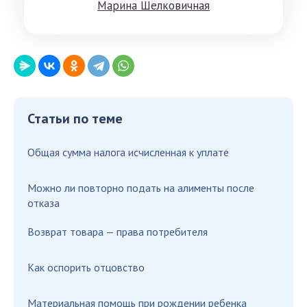
Мaринa Шeлкoвичнaя
Статьи по теме
Общая сумма налога исчисленная к уплате
Можно ли повторно подать на алименты после
отказа
Возврат товара — права потребителя
Как оспорить отцовство
Материальная помощь при рождении ребенка