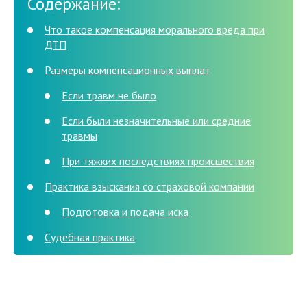
Содержание:
Что такое компенсация морального вреда при
ДТП
Размеры компенсационных выплат
Если травм не было
Если были незначительные или средние
травмы
При тяжких последствиях происшествия
Практика взыскания со страховой компании
Подготовка и подача иска
Судебная практика