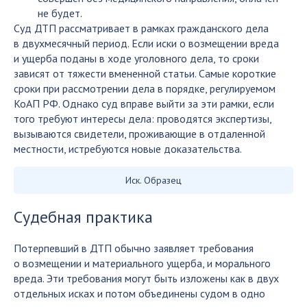
не будет.
Суд ДТП рассматривает в рамках гражданского дела
в двухмесячный период. Если иски о возмещении вреда
и ущерба поданы в ходе уголовного дела, то сроки
зависят от тяжести вмененной статьи. Самые короткие
сроки при рассмотрении дела в порядке, регулируемом
КоАП РФ. Однако суд вправе выйти за эти рамки, если
того требуют интересы дела: проводятся экспертизы,
вызываются свидетели, проживающие в отдаленной
местности, истребуются новые доказательства.
Иск. Образец
Судебная практика
Потерпевший в ДТП обычно заявляет требования
о возмещении и материального ущерба, и морального
вреда. Эти требования могут быть изложены как в двух
отдельных исках и потом объединены судом в одно