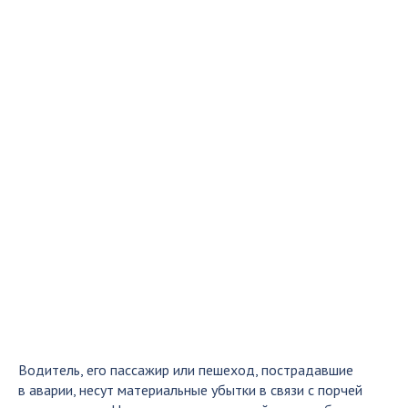
Водитель, его пассажир или пешеход, пострадавшие
в аварии, несут материальные убытки в связи с порчей