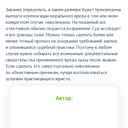
Заранее определить, в каком размере будет произведена
выплата компенсации морального вреда в том или ином
конкретном случае, невозможно. На поданный иск
ответчиком обычно подается возражение. Суд исследует
и его доводы тоже. Можно только сделать более или
менее точный прогноз на основании требований закона
и сложившейся судебной практики. Поэтому в любом
случае нужно собирать все возможные документальные
свидетельства причиненного вреда сразу после аварии.
Если сделать это самостоятельно невозможно
по объективным причинам, лучше воспользоваться
услугами практикующего юриста.
Автор: