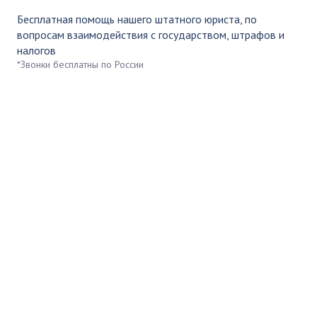
Бесплатная помощь нашего штатного юриста, по
вопросам взаимодействия с государством, штрафов и
налогов
*Звонки бесплатны по России