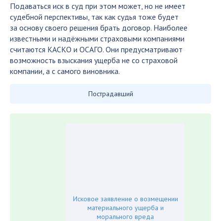
Подаваться иск в суд при этом может, но не имеет
судебной перспективы, так как судья тоже будет
за основу своего решения брать договор. Наиболее
известными и надёжными страховыми компаниями
считаются КАСКО и ОСАГО. Они предусматривают
возможность взыскания ущерба не со страховой
компании, а с самого виновника.
Пострадавший
Исковое заявление о возмещении
материального ущерба и
морального вреда