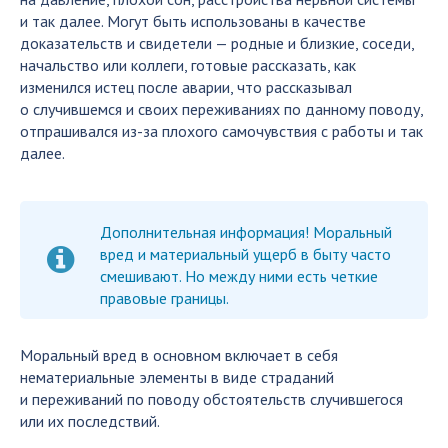
и так далее. Могут быть использованы в качестве
доказательств и свидетели — родные и близкие, соседи,
начальство или коллеги, готовые рассказать, как
изменился истец после аварии, что рассказывал
о случившемся и своих переживаниях по данному поводу,
отпрашивался из-за плохого самочувствия с работы и так
далее.
Дополнительная информация! Моральный
вред и материальный ущерб в быту часто
смешивают. Но между ними есть четкие
правовые границы.
Моральный вред в основном включает в себя
нематериальные элементы в виде страданий
и переживаний по поводу обстоятельств случившегося
или их последствий.