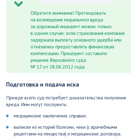
Обратите внимание! Претендовать
на возмещение морального вреда
за дорожный инцидент можно только
в одном случае: если страхования компания
задержала выплату основного ущерба или
отказалась предоставлять финансовую
компенсацию. Прецедент составило
решение Верховного суда
№ 17 от 28.06.2012 года.
Подготовка и подача иска
Прежде всего суд потребует доказательства получения
вреда. Ими могут послужить:
медицинские заключения, справки;
выписки из историй болезни, чеки (с врачебными
рецептами на лекарства) и медицинские договора;