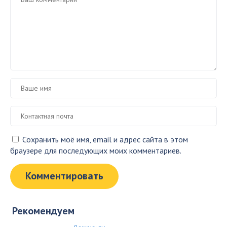
Сохранить моё имя, email и адрес сайта в этом
браузере для последующих моих комментариев.
Рекомендуем