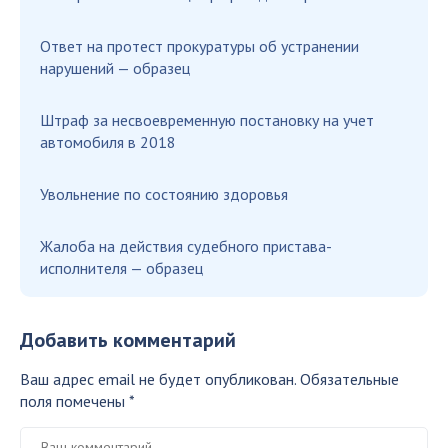
Ответ на протест прокуратуры об устранении
нарушений — образец
Штраф за несвоевременную постановку на учет
автомобиля в 2018
Увольнение по состоянию здоровья
Жалоба на действия судебного пристава-
исполнителя — образец
Добавить комментарий
Ваш адрес email не будет опубликован.
Обязательные
поля помечены
*