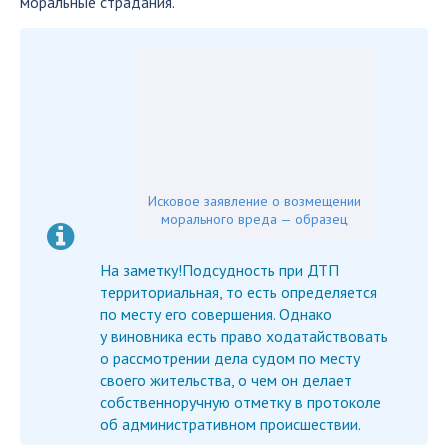
моральные страдания.
Исковое заявление о возмещении
морального вреда — образец
На заметку!Подсудность при ДТП
территориальная, то есть определяется
по месту его совершения. Однако
у виновника есть право ходатайствовать
о рассмотрении дела судом по месту
своего жительства, о чем он делает
собственноручную отметку в протоколе
об административном происшествии.