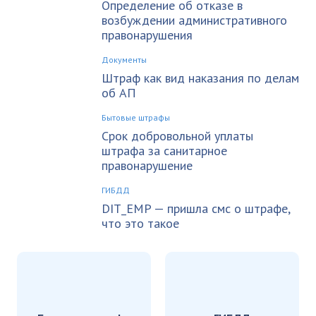
Определение об отказе в
возбуждении административного
правонарушения
Документы
Штраф как вид наказания по делам
об АП
Бытовые штрафы
Срок добровольной уплаты
штрафа за санитарное
правонарушение
ГИБДД
DIT_EMP — пришла смс о штрафе,
что это такое