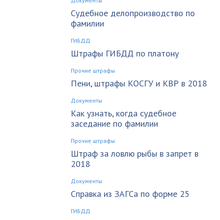
Документы
Судебное делопроизводство по
фамилии
ГИБДД
Штрафы ГИБДД по платону
Прочие штрафы
Пени, штрафы КОСГУ и КВР в 2018
Документы
Как узнать, когда судебное
заседание по фамилии
Прочие штрафы
Штраф за ловлю рыбы в запрет в
2018
Документы
Справка из ЗАГСа по форме 25
ГИБДД