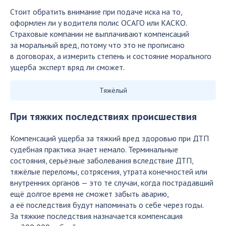
Стоит обратить внимание при подаче иска на то,
оформлен ли у водителя полис ОСАГО или КАСКО.
Страховые компании не выплачивают компенсаций
за моральный вред, потому что это не прописано
в договорах, а измерить степень и состояние морального
ущерба эксперт вряд ли сможет.
Тяжёлый
При тяжких последствиях происшествия
Компенсаций ущерба за тяжкий вред здоровью при ДТП
судебная практика знает немало. Терминальные
состояния, серьёзные заболевания вследствие ДТП,
тяжёлые переломы, сотрясения, утрата конечностей или
внутренних органов — это те случаи, когда пострадавший
ещё долгое время не сможет забыть аварию,
а её последствия будут напоминать о себе через годы.
За тяжкие последствия назначается компенсация