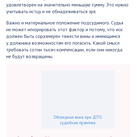
удовлетворен на значительно меньшую сумму. Это нужно
учитывать истцу и не обнадеживаться зря.
Важно и материальное положение подсудимого. Судья
не может игнорировать этот фактор и потому, что иск
должен быть соразмерен тяжести вины и имеющимся
у должника возможностям его погасить. Какой смысл
требовать сотни тысяч компенсации, если они никогда
не будут возвращены.
Обоюдная вина при ДТП:
судебная практика