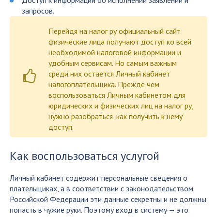
Доступ к информации об исполнении заявлений и
запросов.
Перейдя на налог ру официальный сайт
физические лица получают доступ ко всей
необходимой налоговой информации и
удобным сервисам. Но самым важным
среди них остается Личный кабинет
налогоплательщика. Прежде чем
воспользоваться Личным кабинетом для
юридических и физических лиц на налог ру,
нужно разобраться, как получить к нему
доступ.
Как воспользоваться услугой
Личный кабинет содержит персональные сведения о
плательщиках, а в соответствии с законодательством
Российской Федерации эти данные секретны и не должны
попасть в чужие руки. Поэтому вход в систему — это