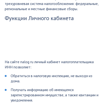
трехуровневая система налогообложения: федеральные,
региональные и местные финансовые сборы.
Функции Личного кабинета
На сайте nalog ru личный кабинет налогоплательщика
ИНН позволяет:
Обратиться в налоговую инспекцию, не выходя из
дома.
Получать информацию об имеющемся
зарегистрированном имуществе, а также квитанции и
уведомления.