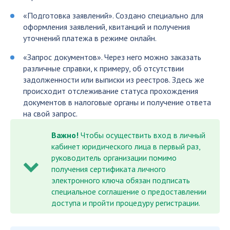
«Подготовка заявлений». Создано специально для
оформления заявлений, квитанций и получения
уточнений платежа в режиме онлайн.
«Запрос документов». Через него можно заказать
различные справки, к примеру, об отсутствии
задолженности или выписки из реестров. Здесь же
происходит отслеживание статуса прохождения
документов в налоговые органы и получение ответа
на свой запрос.
Важно!
Чтобы осуществить вход в личный
кабинет юридического лица в первый раз,
руководитель организации помимо
получения сертификата личного
электронного ключа обязан подписать
специальное соглашение о предоставлении
доступа и пройти процедуру регистрации.