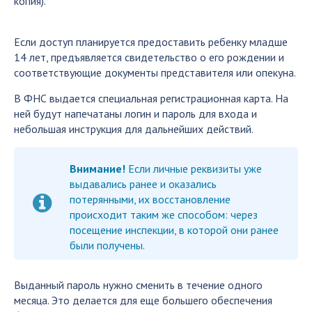
копия).
Если доступ планируется предоставить ребенку младше
14 лет, предъявляется свидетельство о его рождении и
соответствующие документы представителя или опекуна.
В ФНС выдается специальная регистрационная карта. На
ней будут напечатаны логин и пароль для входа и
небольшая инструкция для дальнейших действий.
Внимание!
Если личные реквизиты уже
выдавались ранее и оказались
потерянными, их восстановление
происходит таким же способом: через
посещение инспекции, в которой они ранее
были получены.
Выданный пароль нужно сменить в течение одного
месяца. Это делается для еще большего обеспечения