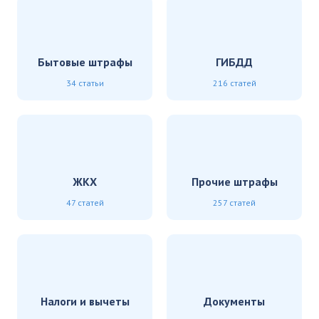
Бытовые штрафы
ГИБДД
34 статьи
216 статей
ЖКХ
Прочие штрафы
47 статей
257 статей
Налоги и вычеты
Документы