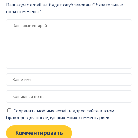
Ваш адрес email не будет опубликован.
Обязательные
поля помечены
*
Сохранить моё имя, email и адрес сайта в этом
браузере для последующих моих комментариев.