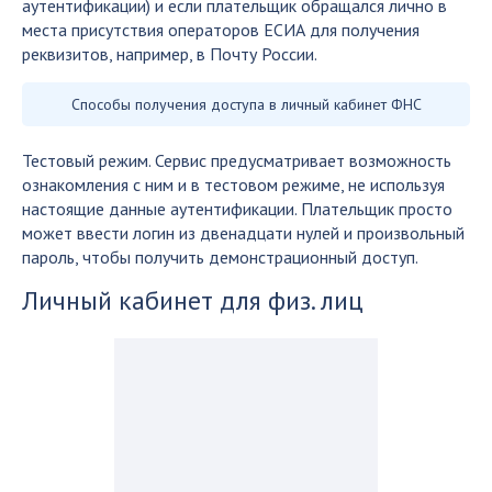
аутентификации) и если плательщик обращался лично в
места присутствия операторов ЕСИА для получения
реквизитов, например, в Почту России.
Способы получения доступа в личный кабинет ФНС
Тестовый режим. Сервис предусматривает возможность
ознакомления с ним и в тестовом режиме, не используя
настоящие данные аутентификации. Плательщик просто
может ввести логин из двенадцати нулей и произвольный
пароль, чтобы получить демонстрационный доступ.
Личный кабинет для физ. лиц