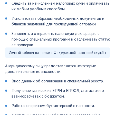
Следить за начислением налоговых сумм и оплачивать
их любым удобным способом.
Использовать образцы необходимых документов и
бланков заявлений для последующей отправки.
Заполнять и отправлять налоговую декларацию с
помощью специальных программ и отслеживать статус
ее проверки.
Личный кабинет на портале Федеральной налоговой службы
А юридическому лицу предоставляются некоторые
дополнительные возможности:
Внос данных об организации в специальный реестр.
Получение выписок из ЕГРН и ЕГРЮЛ, статистики о
взаиморасчетах с бюджетом.
Работа с перечнем бухгалтерской отчетности.