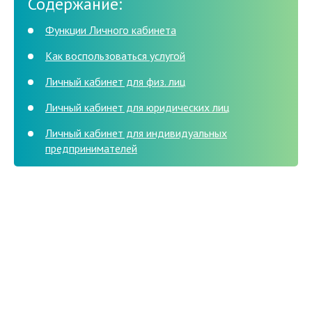
Содержание:
Функции Личного кабинета
Как воспользоваться услугой
Личный кабинет для физ. лиц
Личный кабинет для юридических лиц
Личный кабинет для индивидуальных
предпринимателей