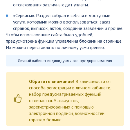
отслеживания различных дат уплаты.
«Сервисы». Раздел собрал в себя все доступные
услуги, которыми можно воспользоваться: заказ
справок, выписок, актов, создание заявлений и прочее.
Чтобы использование сайта было удобней,
предусмотрена функция управления блоками на странице.
Их можно переставлять по личному усмотрению.
Личный кабинет индивидуального предпринимателя
Обратите внимание!
В зависимости от
способа регистрации в личном кабинете,
набор предусматриваемых функций
отличается. У аккаунтов,
зарегистрированных с помощью
электронной подписи, возможностей
гораздо больше.