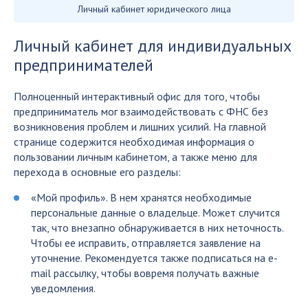
Личный кабинет юридического лица
Личный кабинет для индивидуальных
предпринимателей
Полноценный интерактивный офис для того, чтобы
предприниматель мог взаимодействовать с ФНС без
возникновения проблем и лишних усилий. На главной
странице содержится необходимая информация о
пользовании личным кабинетом, а также меню для
перехода в основные его разделы:
«Мой профиль». В нем хранятся необходимые
персональные данные о владельце. Может случится
так, что внезапно обнаруживается в них неточность.
Чтобы ее исправить, отправляется заявление на
уточнение. Рекомендуется также подписаться на e-
mail рассылку, чтобы вовремя получать важные
уведомления.