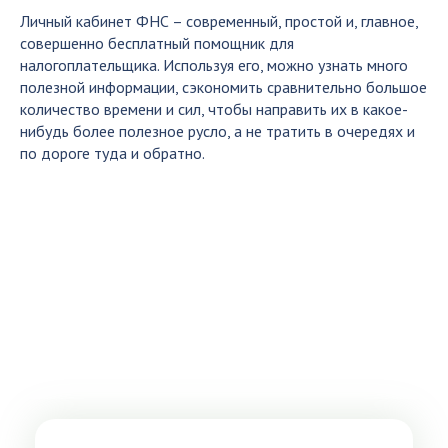
Личный кабинет ФНС – современный, простой и, главное,
совершенно бесплатный помощник для
налогоплательщика. Используя его, можно узнать много
полезной информации, сэкономить сравнительно большое
количество времени и сил, чтобы направить их в какое-
нибудь более полезное русло, а не тратить в очередях и
по дороге туда и обратно.