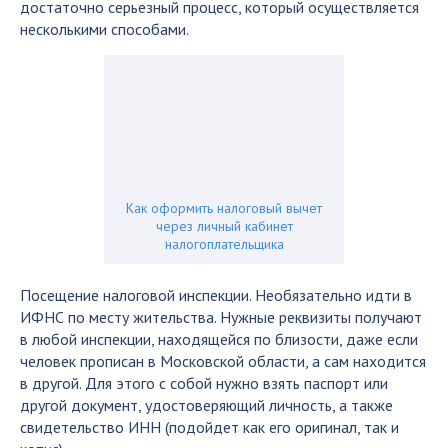
достаточно серьезный процесс, который осуществляется
несколькими способами.
Как оформить налоговый вычет
через личный кабинет
налогоплательщика
Посещение налоговой инспекции. Необязательно идти в
ИФНС по месту жительства. Нужные реквизиты получают
в любой инспекции, находящейся по близости, даже если
человек прописан в Московской области, а сам находится
в другой. Для этого с собой нужно взять паспорт или
другой документ, удостоверяющий личность, а также
свидетельство ИНН (подойдет как его оригинал, так и