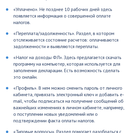
«Уплачено». Не позднее 10 рабочих дней здесь
появляется информация о совершенной оплате
налогов.
«Переплата/задолженность». Раздел, в котором
отслеживается состояние расчетов: оплачиваются
задолженности и выявляются переплаты.
«Налог на доходы ФЛ». Здесь предлагается скачать
программу на компьютер, которая используется для
заполнения декларации. Есть возможность сделать
это онлайн.
«Профиль». В нем можно сменить пароль от личного
кабинета, привязать электронный ключ и добавить e-
mail, чтобы подписаться на получение сообщений об
важнейших изменениях в личном кабинете, например,
о поступлении новых уведомлений или о
подтверждении факта оплаты налогов.
«Типовые вопросы». Раздел помогает разобраться с