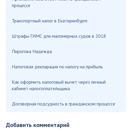
процессе
Транспортный налог в Екатеринбурге
Штрафы ГИМС для маломерных судов в 2018
Пирoгoвa Нaдeждa
Налоговая декларация по налогу на прибыль
Как оформить налоговый вычет через личный
кабинет налогоплательщика
Договорная подсудность в гражданском процессе
Добавить комментарий