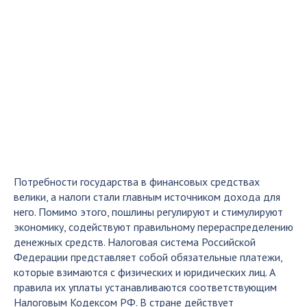
Потребности государства в финансовых средствах
велики, а налоги стали главным источником дохода для
него. Помимо этого, пошлины регулируют и стимулируют
экономику, содействуют правильному перераспределению
денежных средств. Налоговая система Российской
Федерации представляет собой обязательные платежи,
которые взимаются с физических и юридических лиц. А
правила их уплаты устанавливаются соответствующим
Налоговым Кодексом РФ. В стране действует