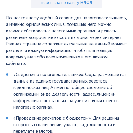
переплата по налогу НДФЛ
По-настоящему удобный сервис для налогоплательщиков,
а именно юридических лиц. С помощью него можно
взаимодействовать с налоговыми органами и решать
различные вопросы, не выходя из дома: через интернет.
Главная страница содержит актуальные на данный момент
разделы и важную информацию, чтобы плательщик
вовремя узнал обо всех изменениях в его личном
кабинете.
«Сведения о налогоплательщике». Сюда размещаются
данные из единых государственных реестров
юридических лиц. А именно: общие сведения об
организации, виде деятельности, адрес, лицензии,
информация о постановке на учет и снятия с него в
налоговых органах.
«Проведение расчетов с бюджетом». Для решения
вопросов о начислении, уплате, задолженности и
переплате налогов.