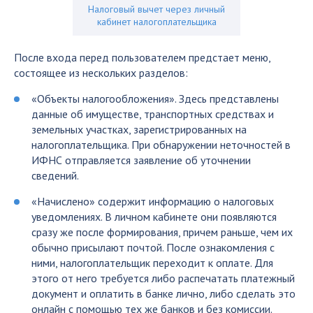
Налоговый вычет через личный
кабинет налогоплательщика
После входа перед пользователем предстает меню,
состоящее из нескольких разделов:
«Объекты налогообложения». Здесь представлены
данные об имуществе, транспортных средствах и
земельных участках, зарегистрированных на
налогоплательщика. При обнаружении неточностей в
ИФНС отправляется заявление об уточнении
сведений.
«Начислено» содержит информацию о налоговых
уведомлениях. В личном кабинете они появляются
сразу же после формирования, причем раньше, чем их
обычно присылают почтой. После ознакомления с
ними, налогоплательщик переходит к оплате. Для
этого от него требуется либо распечатать платежный
документ и оплатить в банке лично, либо сделать это
онлайн с помощью тех же банков и без комиссии.