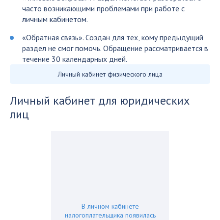
часто возникающими проблемами при работе с
личным кабинетом.
«Обратная связь». Создан для тех, кому предыдущий
раздел не смог помочь. Обращение рассматривается в
течение 30 календарных дней.
Личный кабинет физического лица
Личный кабинет для юридических
лиц
В личном кабинете
налогоплательщика появилась