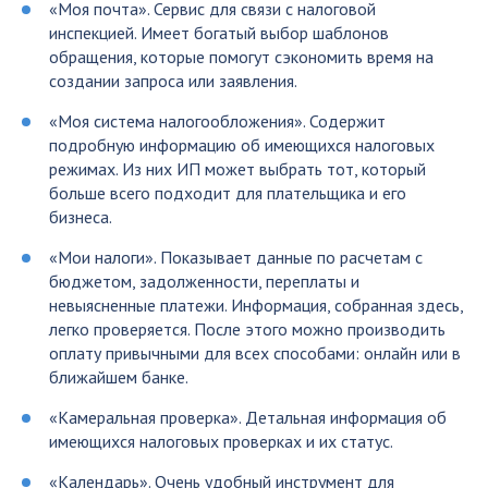
«Моя почта». Сервис для связи с налоговой
инспекцией. Имеет богатый выбор шаблонов
обращения, которые помогут сэкономить время на
создании запроса или заявления.
«Моя система налогообложения». Содержит
подробную информацию об имеющихся налоговых
режимах. Из них ИП может выбрать тот, который
больше всего подходит для плательщика и его
бизнеса.
«Мои налоги». Показывает данные по расчетам с
бюджетом, задолженности, переплаты и
невыясненные платежи. Информация, собранная здесь,
легко проверяется. После этого можно производить
оплату привычными для всех способами: онлайн или в
ближайшем банке.
«Камеральная проверка». Детальная информация об
имеющихся налоговых проверках и их статус.
«Календарь». Очень удобный инструмент для