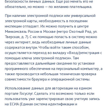
безопасности личных данных. Еще раз менять его не
обязательно, но можно — по желанию плательщика.
При наличии электронной подписи или универсальной
электронной карты, необходимость в посещении
инспекции отпадает. Их можно получить в центре
Минкомсвязь России в Москве (метро Охотный Ряд, ул.
Тверская, д. 7). С их помощью попасть в систему можно
через интернет, ведь необходимые личные данные
содержатся внутри. Чтобы войти таким способом,
осуществляется переход во вкладку «Вход/регистрация с
помощью ключа электронной подписи». Там
предоставляются дальнейшие сведения по установке
программного обеспечения на персональный компьютер, а
также производится небольшая техническая проверка
совместимости браузера и операционной системы.
Использование данных для авторизации на едином
портале Госуслуг. Сделать это возможно только если
пользователь уже зарегистрировал свою учетную запись
на ЕСИА (Единая система идентификации и