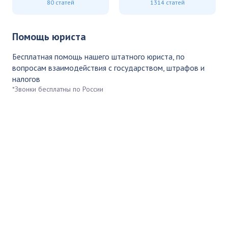
80 статей
1314 статей
Помощь юриста
Бесплатная помощь нашего штатного юриста, по
вопросам взаимодействия с государством, штрафов и
налогов
*Звонки бесплатны по России