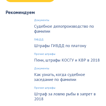
Рекомендуем
Документы
Судебное делопроизводство по
фамилии
ГИБДД
Штрафы ГИБДД по платону
Прочие штрафы
Пени, штрафы КОСГУ и КВР в 2018
Документы
Как узнать, когда судебное
заседание по фамилии
Прочие штрафы
Штраф за ловлю рыбы в запрет в
2018