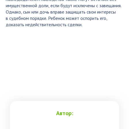
имущественной доли, если будут исключены с завещания.
Однако, сын или дочь вправе защищать свои интересы
в судебном порядке. Ребенок может оспорить его,
доказать недействительность сделки.
Автор: