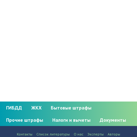
ГИБДД
ЖКХ
Бытовые штрафы
Прочие штрафы
Налоги и вычеты
Документы
Контакты
Список литературы
О нас
Эксперты
Авторы