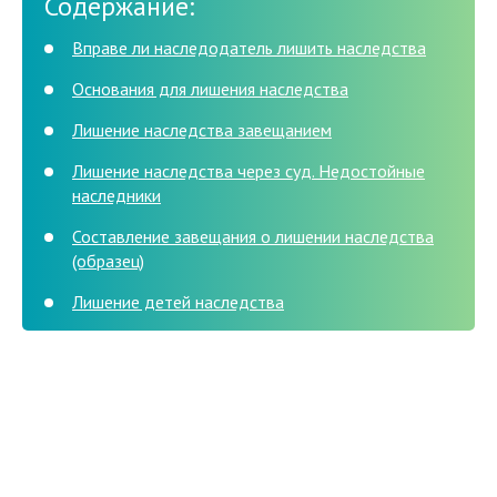
Содержание:
Вправе ли наследодатель лишить наследства
Основания для лишения наследства
Лишение наследства завещанием
Лишение наследства через суд. Недостойные
наследники
Составление завещания о лишении наследства
(образец)
Лишение детей наследства