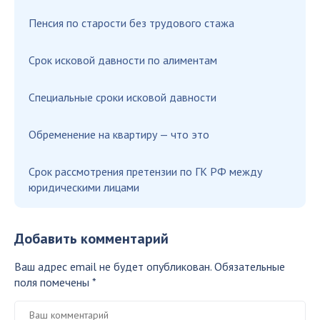
Пенсия по старости без трудового стажа
Срок исковой давности по алиментам
Специальные сроки исковой давности
Обременение на квартиру — что это
Срок рассмотрения претензии по ГК РФ между
юридическими лицами
Добавить комментарий
Ваш адрес email не будет опубликован.
Обязательные
поля помечены
*