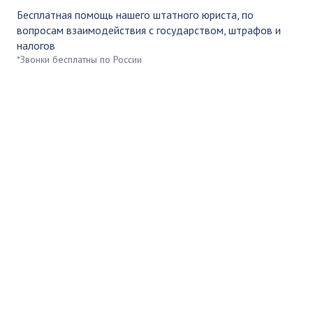
Бесплатная помощь нашего штатного юриста, по
вопросам взаимодействия с государством, штрафов и
налогов
*Звонки бесплатны по России