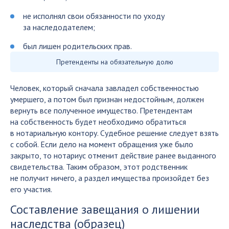
не исполнял свои обязанности по уходу
за наследодателем;
был лишен родительских прав.
Претенденты на обязательную долю
Человек, который сначала завладел собственностью
умершего, а потом был признан недостойным, должен
вернуть все полученное имущество. Претендентам
на собственность будет необходимо обратиться
в нотариальную контору. Судебное решение следует взять
с собой. Если дело на момент обращения уже было
закрыто, то нотариус отменит действие ранее выданного
свидетельства. Таким образом, этот родственник
не получит ничего, а раздел имущества произойдет без
его участия.
Составление завещания о лишении
наследства (образец)