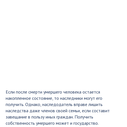
Если после смерти умершего человека остается
накопленное состояние, то наследники могут его
получить. Однако, наследодатель вправе лишить
наследства даже членов своей семьи, если составит
завещание в пользу иных граждан. Получить
собственность умершего может и государство.