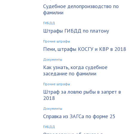
Судебное делопроизводство по
фамилии
ГИБДД
Штрафы ГИБДД по платону
Прочие штрафы
Пени, штрафы КОСГУ и КВР в 2018
Документы
Как узнать, когда судебное
заседание по фамилии
Прочие штрафы
Штраф за ловлю рыбы в запрет в
2018
Документы
Справка из ЗАГСа по форме 25
ГИБДД