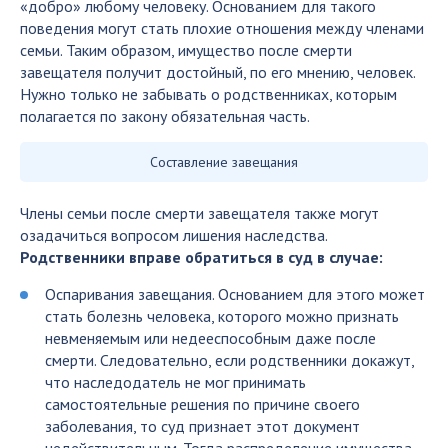
«добро» любому человеку. Основанием для такого
поведения могут стать плохие отношения между членами
семьи. Таким образом, имущество после смерти
завещателя получит достойный, по его мнению, человек.
Нужно только не забывать о родственниках, которым
полагается по закону обязательная часть.
Составление завещания
Члены семьи после смерти завещателя также могут
озадачиться вопросом лишения наследства.
Родственники вправе обратиться в суд в случае:
Оспаривания завещания. Основанием для этого может
стать болезнь человека, которого можно признать
невменяемым или недееспособным даже после
смерти. Следовательно, если родственники докажут,
что наследодатель не мог принимать
самостоятельные решения по причине своего
заболевания, то суд признает этот документ