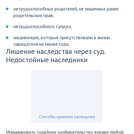
нетрудоспособных родителей, не лишенных ранее
родительских прав;
нетрудоспособного супруга;
иждивенцев, которые присутствовали в жизни
завещателя не менее года.
Лишение наследства через суд.
Недостойные наследники
Способы принятия наследства
Инициировать судебное разбирательство вправе любой