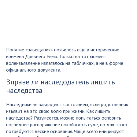
Понятие «завещания» появилось еще в исторические
времена Древнего Рима. Только на тот момент
волеизъявление излагалось на табличках, а не в форме
официального документа.
Вправе ли наследодатель лишить
наследства
Наследники не завладеют состоянием, если родственник
изъявит на это свою волю при жизни. Как лишить
наследства? Разумеется, можно попытаться оспорить
последнее распоряжение покойного в суде, но для этого
потребуются веские основания. Чаще всего инициируют