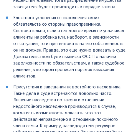
недействительным. Тогда распределение имущества
завещателя будет происходить в порядке закона.
Злостного уклонения от исполнения своих
обязательств со стороны правопреемника.
Следовательно, если отец долгое время не уплачивал
алименты на ребенка или, наоборот, в зависимости
от ситуации, то и претендовать на его собственность
он не должен. Правда, это еще нужно доказать в суде.
Доказательством будет выписка ФССП о наличии
задолженности по обязательствам, а также судебное
решение, в котором прописан порядок взыскания
алиментов.
Присутствия в завещании недостойного наследника.
Такие дела в суде встречаются довольно часто.
Лишение наследства по закону в отношении
недостойного наследника производится в случае,
когда есть возможность доказать, что тот
действовал неправомерно в отношении покойного
члена семьи. К примеру, наследодателя регулярно