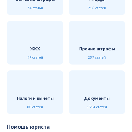
34 статьи
216 статей
ЖКХ
Прочие штрафы
47 статей
257 статей
Налоги и вычеты
Документы
80 статей
1314 статей
Помощь юриста