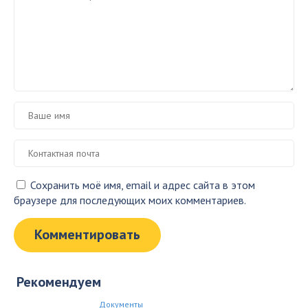
Сохранить моё имя, email и адрес сайта в этом
браузере для последующих моих комментариев.
Рекомендуем
Документы