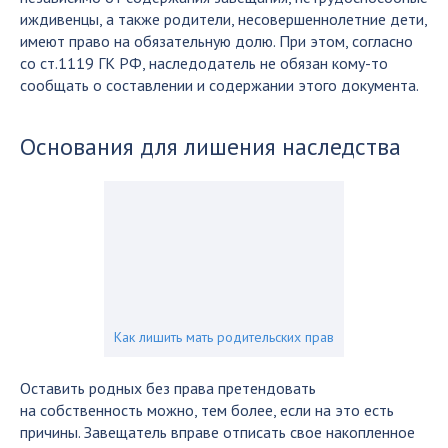
иждивенцы, а также родители, несовершеннолетние дети,
имеют право на обязательную долю. При этом, согласно
со ст.1119 ГК РФ, наследодатель не обязан кому-то
сообщать о составлении и содержании этого документа.
Основания для лишения наследства
Как лишить мать родительских прав
Оставить родных без права претендовать
на собственность можно, тем более, если на это есть
причины. Завещатель вправе отписать свое накопленное