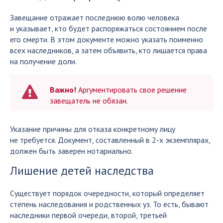
Завещание отражает последнюю волю человека
и указывает, кто будет распоряжаться состоянием после
его смерти. В этом документе можно указать поименно
всех наследников, а затем объявить, кто лишается права
на получение доли.
Важно!
Аргументировать свое решение
завещатель не обязан.
Указание причины для отказа конкретному лицу
не требуется. Документ, составленный в 2-х экземплярах,
должен быть заверен нотариально.
Лишение детей наследства
Существует порядок очередности, который определяет
степень наследования и родственных уз. То есть, бывают
наследники первой очереди, второй, третьей