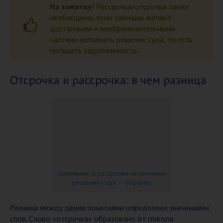
На заметку!
Рассрочка/отсрочка также
необходима, если заемщик желает
доступными и необременительными
частями исполнять решение суда, то есть
погашать задолженность.
Отсрочка и рассрочка: в чем разница
Заявление о рассрочке исполнения
решения суда — образец
Разница между двумя понятиями определена значениями
слов. Слово «отсрочка» образовано от глагола