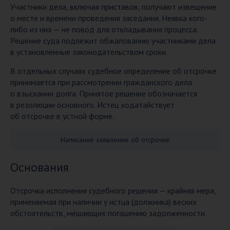
Участники дела, включая приставов, получают извещение
о месте и времени проведения заседания. Неявка кого-
либо из них — не повод для откладывания процесса.
Решение суда подлежит обжалованию участниками дела
в установленные законодательством сроки.
В отдельных случаях судебное определение об отсрочке
принимается при рассмотрении гражданского дела
о взыскании долга. Принятое решение обозначается
в резолюции основного. Истец ходатайствует
об отсрочке в устной форме.
Написание заявление об отсрочке
Основания
Отсрочка исполнения судебного решения — крайняя мера,
применяемая при наличии у истца (должника) веских
обстоятельств, мешающих погашению задолженности.