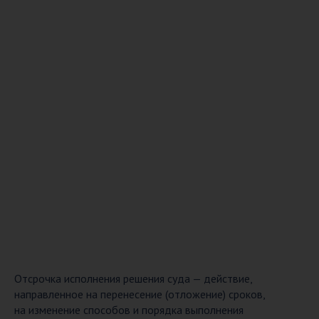
Отсрочка исполнения решения суда — действие,
направленное на перенесение (отложение) сроков,
на изменение способов и порядка выполнения