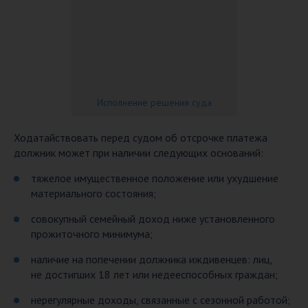
Исполнение решения суда
Ходатайствовать перед судом об отсрочке платежа
должник может при наличии следующих оснований:
тяжелое имущественное положение или ухудшение
материального состояния;
совокупный семейный доход ниже установленного
прожиточного минимума;
наличие на попечении должника иждивенцев: лиц,
не достигших 18 лет или недееспособных граждан;
нерегулярные доходы, связанные с сезонной работой;