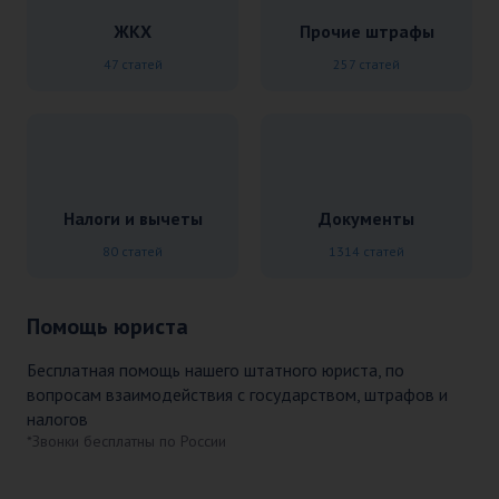
ЖКХ
Прочие штрафы
47 статей
257 статей
Налоги и вычеты
Документы
80 статей
1314 статей
Помощь юриста
Бесплатная помощь нашего штатного юриста, по
вопросам взаимодействия с государством, штрафов и
налогов
*Звонки бесплатны по России