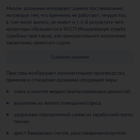
Многие должники игнорируют данное постановление,
мотивируя тем, что временно не работают, имущества,
в том числе жилого, не имеют и т. п. В результате чего
кредиторы обращаются в ФССП (Федеральную службу
судебных приставов) для принудительного исполнения
заключения, принятого судом.
Cудебное решение
Приставы возбуждают исполнительное производство,
применяя в отношении должника следующие меры:
опись и изъятие имущества/материальных ценностей;
выселение из жилого помещения/офиса;
удержание определенной суммы из заработной платы,
пенсии;
арест банковских счетов, удостоверения водителя;