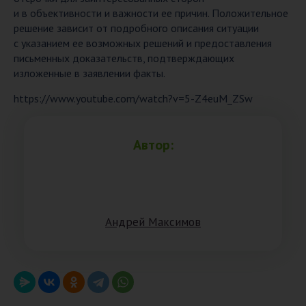
и в объективности и важности ее причин. Положительное
решение зависит от подробного описания ситуации
с указанием ее возможных решений и предоставления
письменных доказательств, подтверждающих
изложенные в заявлении факты.
https://www.youtube.com/watch?v=5-Z4euM_ZSw
Автор:
Aндрeй Мaксимoв