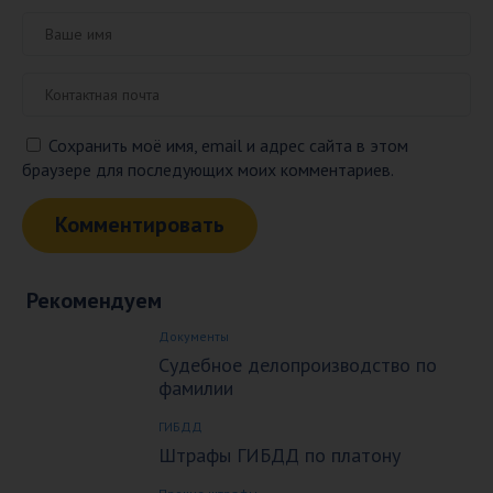
Сохранить моё имя, email и адрес сайта в этом
браузере для последующих моих комментариев.
Рекомендуем
Документы
Судебное делопроизводство по
фамилии
ГИБДД
Штрафы ГИБДД по платону