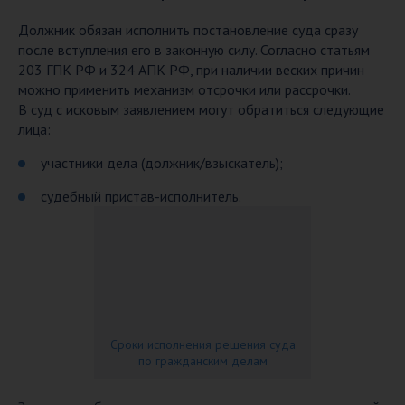
Должник обязан исполнить постановление суда сразу
после вступления его в законную силу. Согласно статьям
203 ГПК РФ и 324 АПК РФ, при наличии веских причин
можно применить механизм отсрочки или рассрочки.
В суд с исковым заявлением могут обратиться следующие
лица:
участники дела (должник/взыскатель);
судебный пристав-исполнитель.
Сроки исполнения решения суда
по гражданским делам