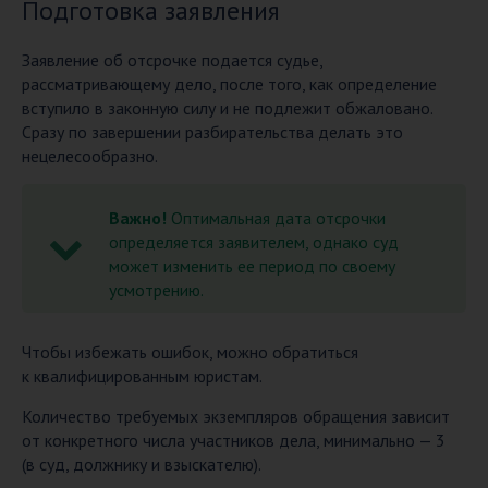
Подготовка заявления
Заявление об отсрочке подается судье,
рассматривающему дело, после того, как определение
вступило в законную силу и не подлежит обжаловано.
Сразу по завершении разбирательства делать это
нецелесообразно.
Важно!
Оптимальная дата отсрочки
определяется заявителем, однако суд
может изменить ее период по своему
усмотрению.
Чтобы избежать ошибок, можно обратиться
к квалифицированным юристам.
Количество требуемых экземпляров обращения зависит
от конкретного числа участников дела, минимально — 3
(в суд, должнику и взыскателю).