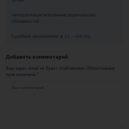
Ненадлежащее исполнение родительских
обязанностей
Судебное уведомление ф 22 — что это
Добавить комментарий
Ваш адрес email не будет опубликован.
Обязательные
поля помечены
*