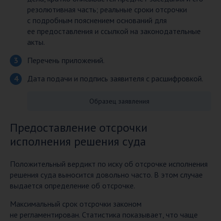
резолютивная часть; реальные сроки отсрочки
с подробным пояснением оснований для
ее предоставления и ссылкой на законодательные
акты.
Перечень приложений.
Дата подачи и подпись заявителя с расшифровкой.
Образец заявления
Предоставление отсрочки
исполнения решения суда
Положительный вердикт по иску об отсрочке исполнения
решения суда выносится довольно часто. В этом случае
выдается определение об отсрочке.
Максимальный срок отсрочки законом
не регламентирован. Статистика показывает, что чаще