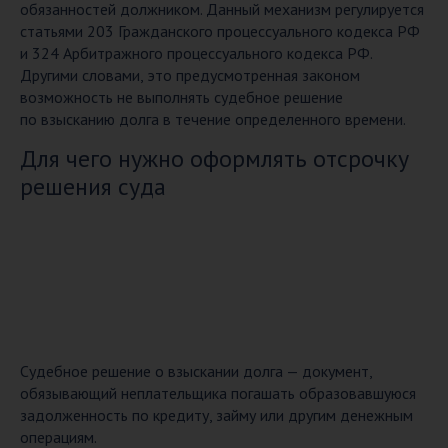
обязанностей должником. Данный механизм регулируется
статьями 203 Гражданского процессуального кодекса РФ
и 324 Арбитражного процессуального кодекса РФ.
Другими словами, это предусмотренная законом
возможность не выполнять судебное решение
по взысканию долга в течение определенного времени.
Для чего нужно оформлять отсрочку
решения суда
Судебное решение о взыскании долга — документ,
обязывающий неплательщика погашать образовавшуюся
задолженность по кредиту, займу или другим денежным
операциям.