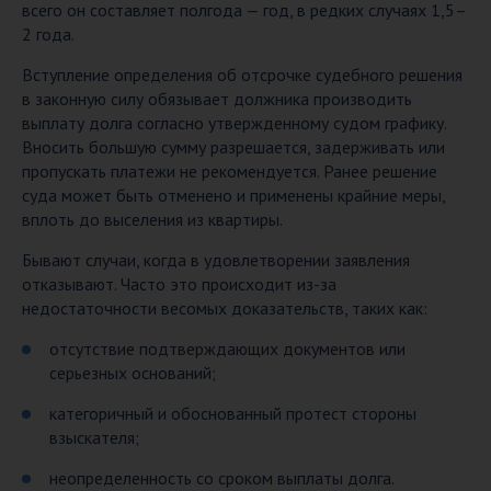
всего он составляет полгода — год, в редких случаях 1,5–
2 года.
Вступление определения об отсрочке судебного решения
в законную силу обязывает должника производить
выплату долга согласно утвержденному судом графику.
Вносить большую сумму разрешается, задерживать или
пропускать платежи не рекомендуется. Ранее решение
суда может быть отменено и применены крайние меры,
вплоть до выселения из квартиры.
Бывают случаи, когда в удовлетворении заявления
отказывают. Часто это происходит из-за
недостаточности весомых доказательств, таких как:
отсутствие подтверждающих документов или
серьезных оснований;
категоричный и обоснованный протест стороны
взыскателя;
неопределенность со сроком выплаты долга.