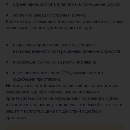
ограничение доступа (опечатка) в помещение (офис);
запрет на выезд из страны и другие.
Кроме этого, имеющийся долг может увеличиваться даже
после вынесенного судом вердикта в виде:
начисления процентов за использование
несвоевременного возвращенных денежных средств;
индексации суммы из-за роста инфляции;
исполнительного сбора (7 %), взыскиваемого
судебными приставами.
Не допустить подобных мероприятий позволит подача
заявления в суд об отсрочке исполнительного
производства. Наличие определения, выданного судом,
и строгое выполнение установленных в нем обязательств
защитит неплательщика от действий судебных
приставов.