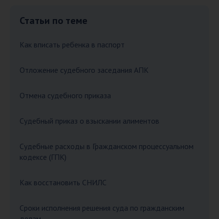
Статьи по теме
Как вписать ребенка в паспорт
Отложение судебного заседания АПК
Отмена судебного приказа
Судебный приказ о взыскании алиментов
Судебные расходы в Гражданском процессуальном
кодексе (ГПК)
Как восстановить СНИЛС
Сроки исполнения решения суда по гражданским
делам