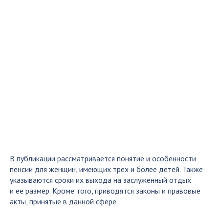
В публикации рассматривается понятие и особенности
пенсии для женщин, имеющих трех и более детей. Также
указываются сроки их выхода на заслуженный отдых
и ее размер. Кроме того, приводятся законы и правовые
акты, принятые в данной сфере.