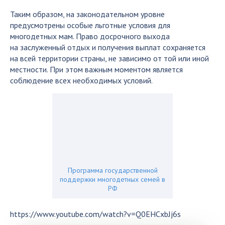
Таким образом, на законодательном уровне
предусмотрены особые льготные условия для
многодетных мам. Право досрочного выхода
на заслуженный отдых и получения выплат сохраняется
на всей территории страны, не зависимо от той или иной
местности. При этом важным моментом является
соблюдение всех необходимых условий.
Программа государственной
поддержки многодетных семей в
РФ
https://www.youtube.com/watch?v=Q0EHCxbJj6s