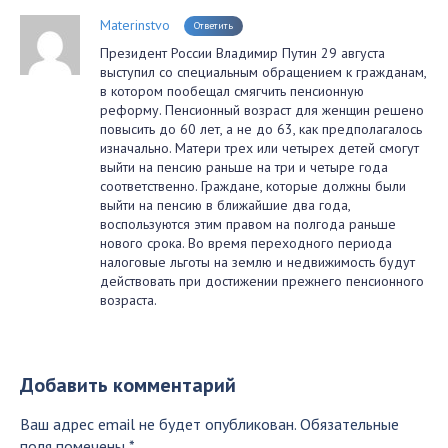
Materinstvo
Ответить
Президент России Владимир Путин 29 августа
выступил со специальным обращением к гражданам,
в котором пообещал смягчить пенсионную
реформу. Пенсионный возраст для женщин решено
повысить до 60 лет, а не до 63, как предполагалось
изначально. Матери трех или четырех детей смогут
выйти на пенсию раньше на три и четыре года
соответственно. Граждане, которые должны были
выйти на пенсию в ближайшие два года,
воспользуются этим правом на полгода раньше
нового срока. Во время переходного периода
налоговые льготы на землю и недвижимость будут
действовать при достижении прежнего пенсионного
возраста.
Добавить комментарий
Ваш адрес email не будет опубликован.
Обязательные
поля помечены
*