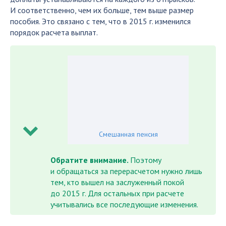
И соответственно, чем их больше, тем выше размер
пособия. Это связано с тем, что в 2015 г. изменился
порядок расчета выплат.
Смешанная пенсия
Обратите внимание.
Поэтому
и обращаться за перерасчетом нужно лишь
тем, кто вышел на заслуженный покой
до 2015 г. Для остальных при расчете
учитывались все последующие изменения.