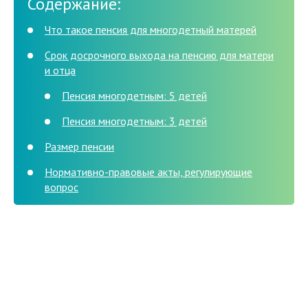
Содержание:
Что такое пенсия для многодетный матерей
Срок досрочного выхода на пенсию для матери
и отца
Пенсия многодетным: 5 детей
Пенсия многодетным: 3 детей
Размер пенсии
Нормативно-правовые акты, регулирующие
вопрос