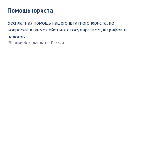
Помощь юриста
Бесплатная помощь нашего штатного юриста, по
вопросам взаимодействия с государством, штрафов и
налогов
*Звонки бесплатны по России