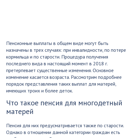
Пенсионные выплаты в общем виде могут быть
назначены в трех случаях: при инвалидности, по потере
кормильца и по старости. Процедура получения
последнего вида в настоящий момент в 2018 г.
претерпевает существенные изменения. Основное
изменение касается возраста. Рассмотрим подробнее
порядок представления таких выплат для матерей,
имеющих троих и более деток.
Что такое пенсия для многодетный
матерей
Пенсия для них предусматривается также по старости.
Однако в отношении данной категории граждан есть