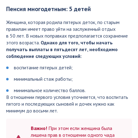
Пенсия многодетным: 5 детей
Женщина, которая родила пятерых деток, по старым
правилам имеет право уйти на заслуженный отдых
в 50 лет. В новых поправках предполагается сохранение
этого возраста.
Однако для того, чтобы начать
получать выплаты в пятьдесят лет, необходимо
соблюдение следующих условий:
воспитание пятерых детей;
минимальный стаж работы;
минимальное количество баллов.
В отношении первого условия уточняется, что воспитать
пятого и последующих сыновей и дочек нужно как
минимум до восьми лет.
Важно!
При этом если женщина была
лишена прав в отношении одного чада