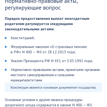
Нормативно-правовые акты,
регулирующие вопрос
Порядок предоставления выплат многодетным
родителям регулируется следующими
законодательными актами:
Конституцией;
Федеральным законом «О страховых пенсиях
в РФ» N 400 — ФЗ от 28.12.2013 года;
Указом Президента РФ N 431 от 5.05.1992 года;
Нормативно-правовыми актами, принятыми органами
местного самоуправления и сельскими
муниципалитетами.
Конституция является основным документом государства.
Основные условия и другие нюансы процедуры
досрочного ухода содержатся в законе N 400 — ФЗ.