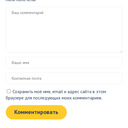
Сохранить моё имя, email и адрес сайта в этом
браузере для последующих моих комментариев.