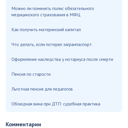
Можно ли поменять полис обязательного
медицинского страхования в МФЦ
Как получить материнский капитал
Что делать, если потерял загранпаспорт
Оформление наследства у нотариуса после смерти
Пенсия по старости
Льготная пенсия для педагогов
Обоюдная вина при ДТП: судебная практика
Комментарии