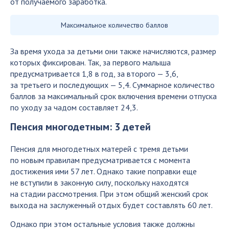
от получаемого заработка.
Максимальное количество баллов
За время ухода за детьми они также начисляются, размер
которых фиксирован. Так, за первого малыша
предусматривается 1,8 в год, за второго — 3,6,
за третьего и последующих — 5,4. Суммарное количество
баллов за максимальный срок включения времени отпуска
по уходу за чадом составляет 24,3.
Пенсия многодетным: 3 детей
Пенсия для многодетных матерей с тремя детьми
по новым правилам предусматривается с момента
достижения ими 57 лет. Однако такие поправки еще
не вступили в законную силу, поскольку находятся
на стадии рассмотрения. При этом общий женский срок
выхода на заслуженный отдых будет составлять 60 лет.
Однако при этом остальные условия также должны