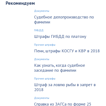
Рекомендуем
Документы
Судебное делопроизводство по
фамилии
ГИБДД
Штрафы ГИБДД по платону
Прочие штрафы
Пени, штрафы КОСГУ и КВР в 2018
Документы
Как узнать, когда судебное
заседание по фамилии
Прочие штрафы
Штраф за ловлю рыбы в запрет в
2018
Документы
Справка из ЗАГСа по форме 25