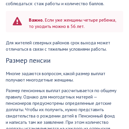
соблюдаться: стаж работы и количество баллов.
Важно.
Если уже женщины четыре ребенка,
то уходить можно в 56 лет.
Для жителей северных районов срок выхода может
отличаться в связи с тяжелыми условиями работы.
Размер пенсии
Многие задаются вопросом, какой размер выплат
получают многодетные женщины.
Размер пенсионных выплат рассчитывается по общему
правилу. Однако для многодетных матерей —
пенсионеров предусмотрены определенные детские
доплаты. Чтобы их получить, нужно представить
свидетельства о рождении детей в Пенсионный фонд
и написать там же заявление. При этом количество
доплаты устанавливаются на каждого из отпрысков.