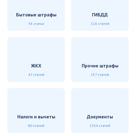
Бытовые штрафы
ГИБДД
34 статьи
216 статей
ЖКХ
Прочие штрафы
47 статей
257 статей
Налоги и вычеты
Документы
80 статей
1314 статей