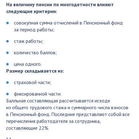
На величину пенсии по многодетности влияют
следующие критерии:
совокупная сумма отчислений в Пенсионный фонд
за период работы;
стаж работы;
количество баллов;
цена одного.
Размер складывается из:
страховой части;
фиксированной части.
Балльная составляющая рассчитывается исходя
из общего трудового стажа и суммарного числа взносов
в Пенсионный фонд. Последние представляют собой все
перечисления работодателя за сотрудника,
составляющие 22%.