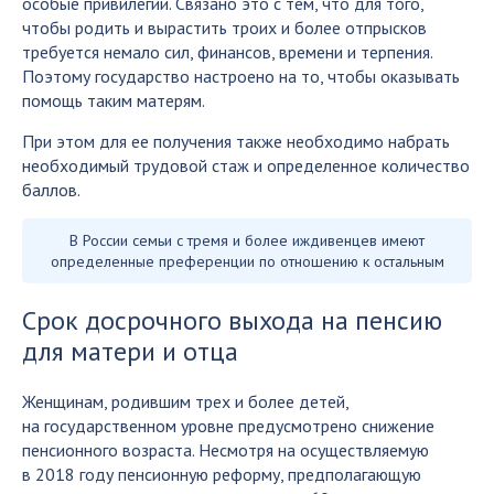
особые привилегии. Связано это с тем, что для того,
чтобы родить и вырастить троих и более отпрысков
требуется немало сил, финансов, времени и терпения.
Поэтому государство настроено на то, чтобы оказывать
помощь таким матерям.
При этом для ее получения также необходимо набрать
необходимый трудовой стаж и определенное количество
баллов.
В России семьи с тремя и более иждивенцев имеют
определенные преференции по отношению к остальным
Срок досрочного выхода на пенсию
для матери и отца
Женщинам, родившим трех и более детей,
на государственном уровне предусмотрено снижение
пенсионного возраста. Несмотря на осуществляемую
в 2018 году пенсионную реформу, предполагающую