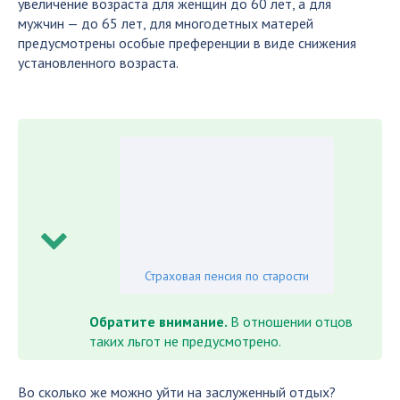
увеличение возраста для женщин до 60 лет, а для
мужчин — до 65 лет, для многодетных матерей
предусмотрены особые преференции в виде снижения
установленного возраста.
Страховая пенсия по старости
Обратите внимание.
В отношении отцов
таких льгот не предусмотрено.
Во сколько же можно уйти на заслуженный отдых?