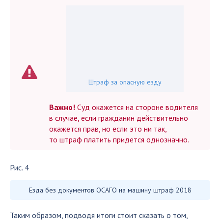
Штраф за опасную езду
Важно!
Суд окажется на стороне водителя
в случае, если гражданин действительно
окажется прав, но если это ни так,
то штраф платить придется однозначно.
Рис. 4
Езда без документов ОСАГО на машину штраф 2018
Таким образом, подводя итоги стоит сказать о том,