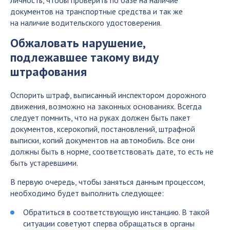
документов на транспортные средства и так же
на наличие водительского удостоверения.
Обжаловать нарушение,
подлежавшее такому виду
штрафования
Оспорить штраф, выписанный инспектором дорожного
движения, возможно на законных основаниях. Всегда
следует помнить, что на руках должен быть пакет
документов, ксерокопий, постановлений, штрафной
выписки, копий документов на автомобиль. Все они
должны быть в норме, соответствовать дате, то есть не
быть устаревшими.
В первую очередь, чтобы заняться данным процессом,
необходимо будет выполнить следующее:
Обратиться в соответствующую инстанцию. В такой
ситуации советуют сперва обращаться в органы