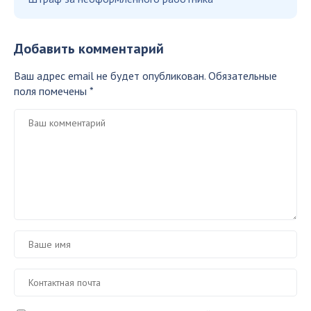
Добавить комментарий
Ваш адрес email не будет опубликован.
Обязательные
поля помечены
*