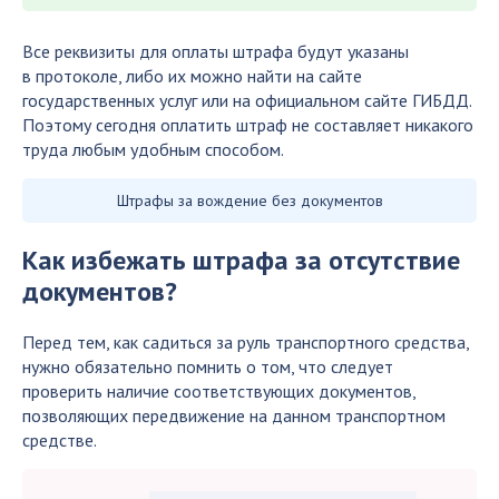
Все реквизиты для оплаты штрафа будут указаны
в протоколе, либо их можно найти на сайте
государственных услуг или на официальном сайте ГИБДД.
Поэтому сегодня оплатить штраф не составляет никакого
труда любым удобным способом.
Штрафы за вождение без документов
Как избежать штрафа за отсутствие
документов?
Перед тем, как садиться за руль транспортного средства,
нужно обязательно помнить о том, что следует
проверить наличие соответствующих документов,
позволяющих передвижение на данном транспортном
средстве.