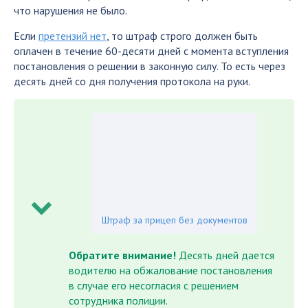
что нарушения не было.
Если
претензий нет
, то штраф строго должен быть
оплачен в течение 60-десяти дней с момента вступления
постановления о решении в законную силу. То есть через
десять дней со дня получения протокола на руки.
Штраф за прицеп без документов
Обратите внимание!
Десять дней дается
водителю на обжалование постановления
в случае его несогласия с решением
сотрудника полиции.