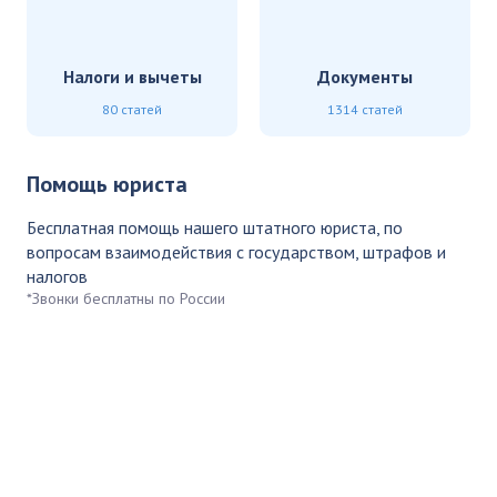
Налоги и вычеты
Документы
80 статей
1314 статей
Помощь юриста
Бесплатная помощь нашего штатного юриста, по
вопросам взаимодействия с государством, штрафов и
налогов
*Звонки бесплатны по России