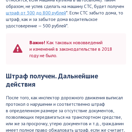
образом, не успев сделать на машину СТС, будет получен
штраф от 300 до 800 рублей
*. Если СТС забыто дома, то
штраф, как и за забытое дома водительское
удостоверение — 500 рублей*.
Важно!
Как таковых нововведений
и изменений в законодательстве в 2018
году не было.
Штраф получен. Дальнейшие
действия
После того, как инспектор дорожного движения выписал
протокол о нарушении и соответственно штраф
в определенном размере за отсутствие документов,
позволяющих передвигаться на транспортном средстве,
или же за просрочку, утерю документов и т.д., гражданин
имеет полное право обжаловать штраф, если же считает,