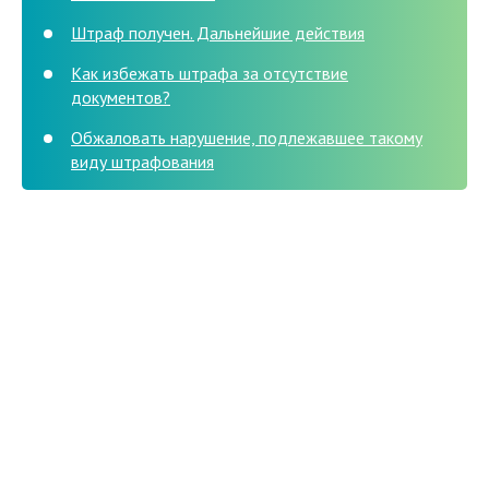
Штраф получен. Дальнейшие действия
Как избежать штрафа за отсутствие
документов?
Обжаловать нарушение, подлежавшее такому
виду штрафования