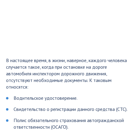
В настоящее время, в жизни, наверное, каждого человека
случается такое, когда при остановке на дороге
автомобиля инспектором дорожного движения,
отсутствуют необходимые документы. К таковым
относятся:
Водительское удостоверение.
Свидетельство о регистрации данного средства (СТС).
Полис обязательного страхования автогражданской
ответственности (ОСАГО).