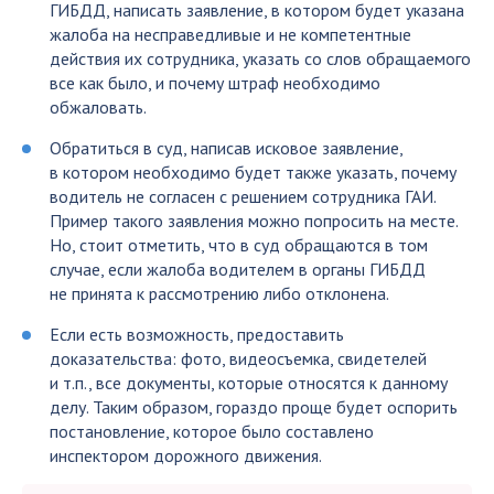
ГИБДД, написать заявление, в котором будет указана
жалоба на несправедливые и не компетентные
действия их сотрудника, указать со слов обращаемого
все как было, и почему штраф необходимо
обжаловать.
Обратиться в суд, написав исковое заявление,
в котором необходимо будет также указать, почему
водитель не согласен с решением сотрудника ГАИ.
Пример такого заявления можно попросить на месте.
Но, стоит отметить, что в суд обращаются в том
случае, если жалоба водителем в органы ГИБДД
не принята к рассмотрению либо отклонена.
Если есть возможность, предоставить
доказательства: фото, видеосъемка, свидетелей
и т.п., все документы, которые относятся к данному
делу. Таким образом, гораздо проще будет оспорить
постановление, которое было составлено
инспектором дорожного движения.