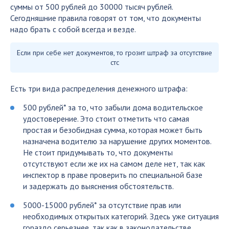
суммы от 500 рублей до 30000 тысяч рублей.
Сегодняшние правила говорят от том, что документы
надо брать с собой всегда и везде.
Если при себе нет документов, то грозит штраф за отсутствие
стс
Есть три вида распределения денежного штрафа:
500 рублей* за то, что забыли дома водительское
удостоверение. Это стоит отметить что самая
простая и безобидная сумма, которая может быть
назначена водителю за нарушение других моментов.
Не стоит придумывать то, что документы
отсутствуют если же их на самом деле нет, так как
инспектор в праве проверить по специальной базе
и задержать до выяснения обстоятельств.
5000-15000 рублей* за отсутствие прав или
необходимых открытых категорий. Здесь уже ситуация
гораздо серьезнее, так как в законодательстве