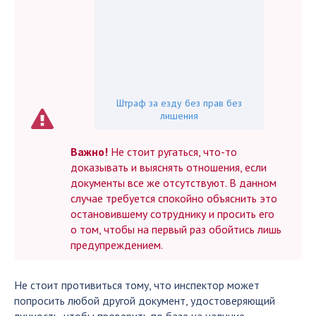
Штраф за езду без прав без
лишения
Важно!
Не стоит ругаться, что-то
доказывать и выяснять отношения, если
документы все же отсутствуют. В данном
случае требуется спокойно объяснить это
остановившему сотруднику и просить его
о том, чтобы на первый раз обойтись лишь
предупреждением.
Не стоит противиться тому, что инспектор может
попросить любой другой документ, удостоверяющий
личность, чтобы проверить по базе на наличие