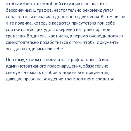
чтобы избежать подобной ситуации и не платить
бесконечных штрафов, настоятельно рекомендуется
соблюдать все правила дорожного движения. В том числе
и те правила, которые касаются присутствия при себе
соответствующих удостоверений на транспортное
средство. Водитель, как никто, в первую очередь должен
самостоятельно позаботиться о том, чтобы документы
всегда находились при себе.
Поэтому, чтобы не получить штраф за данный вид
административного правонарушения, обязательно
следует держать с собой в дороге все документы,
дающие право на вождение транспортного средства.