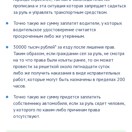
прописана и эта ситуация которая запрещает садиться
за руль и управлять транспортным средством.
Точно такую же сумму заплатят водители, у которых
водительское удостоверение считается
просроченным либо же утерянным.
30000 тысяч рублей* за езду после лишения прав.
Таким образом, если гражданин сел за руль, не смотря
на то что права были изъяты ранее, то он может
провести за решеткой около пятнадцати суток
либо же получить наказания в виде исправительных
работ, которые могут быть назначены в пределах 200
часов.
Точно такую же сумму придется заплатить
собственнику автомобиля, если за руль сядет человек,
у которого по каким-либо причинам права
отсутствуют.