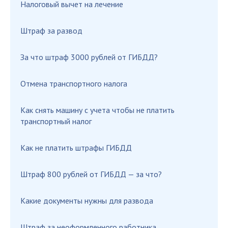
Налоговый вычет на лечение
Штраф за развод
За что штраф 3000 рублей от ГИБДД?
Отмена транспортного налога
Как снять машину с учета чтобы не платить
транспортный налог
Как не платить штрафы ГИБДД
Штраф 800 рублей от ГИБДД — за что?
Какие документы нужны для развода
Штраф за неоформленного работника