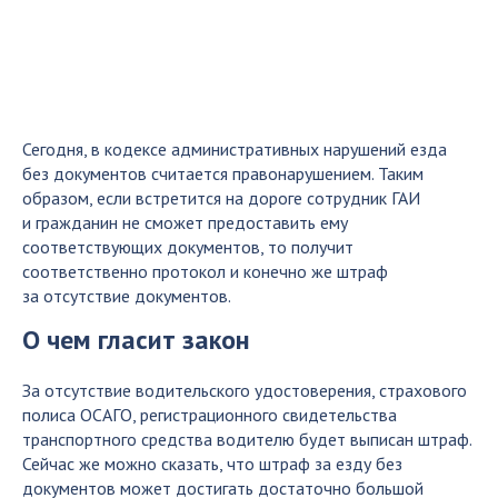
Сегодня, в кодексе административных нарушений езда
без документов считается правонарушением. Таким
образом, если встретится на дороге сотрудник ГАИ
и гражданин не сможет предоставить ему
соответствующих документов, то получит
соответственно протокол и конечно же штраф
за отсутствие документов.
О чем гласит закон
За отсутствие водительского удостоверения, страхового
полиса ОСАГО, регистрационного свидетельства
транспортного средства водителю будет выписан штраф.
Сейчас же можно сказать, что штраф за езду без
документов может достигать достаточно большой