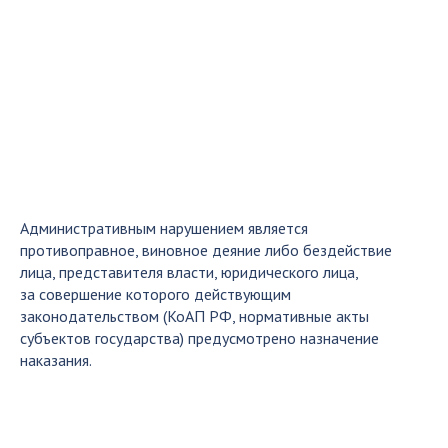
Административным нарушением является
противоправное, виновное деяние либо бездействие
лица, представителя власти, юридического лица,
за совершение которого действующим
законодательством (КоАП РФ, нормативные акты
субъектов государства) предусмотрено назначение
наказания.