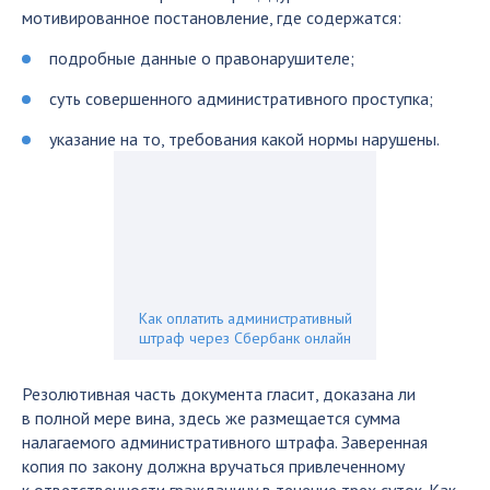
мотивированное постановление, где содержатся:
подробные данные о правонарушителе;
суть совершенного административного проступка;
указание на то, требования какой нормы нарушены.
Как оплатить административный
штраф через Сбербанк онлайн
Резолютивная часть документа гласит, доказана ли
в полной мере вина, здесь же размещается сумма
налагаемого административного штрафа. Заверенная
копия по закону должна вручаться привлеченному