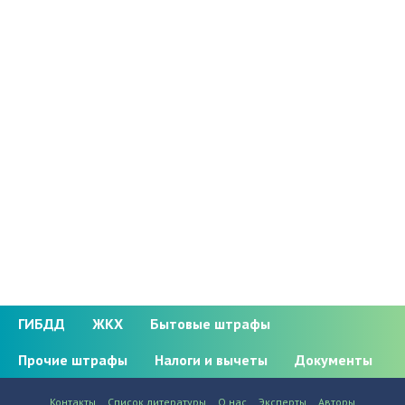
ГИБДД
ЖКХ
Бытовые штрафы
Прочие штрафы
Налоги и вычеты
Документы
Контакты
Список литературы
О нас
Эксперты
Авторы