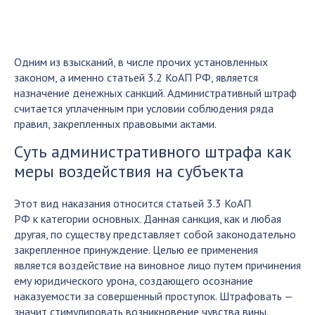
Одним из взысканий, в числе прочих установленных
законом, а именно статьей 3.2 КоАП РФ, является
назначение денежных санкций. Административный штраф
считается уплаченным при условии соблюдения ряда
правил, закрепленных правовыми актами.
Суть административного штрафа как
меры воздействия на субъекта
Этот вид наказания относится статьей 3.3 КоАП
РФ к категории основных. Данная санкция, как и любая
другая, по существу представляет собой законодательно
закрепленное принуждение. Целью ее применения
является воздействие на виновное лицо путем причинения
ему юридического урона, создающего осознание
наказуемости за совершенный проступок. Штрафовать —
значит стимулировать возникновение чувства вины.