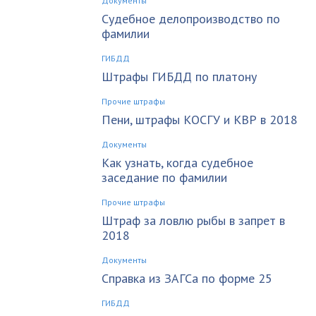
Документы
Судебное делопроизводство по
фамилии
ГИБДД
Штрафы ГИБДД по платону
Прочие штрафы
Пени, штрафы КОСГУ и КВР в 2018
Документы
Как узнать, когда судебное
заседание по фамилии
Прочие штрафы
Штраф за ловлю рыбы в запрет в
2018
Документы
Справка из ЗАГСа по форме 25
ГИБДД