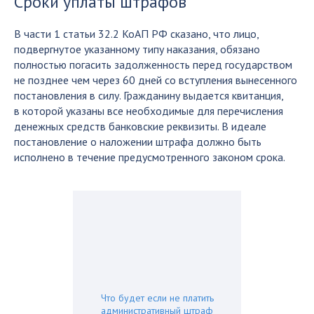
Сроки уплаты штрафов
В части 1 статьи 32.2 КоАП РФ сказано, что лицо,
подвергнутое указанному типу наказания, обязано
полностью погасить задолженность перед государством
не позднее чем через 60 дней со вступления вынесенного
постановления в силу. Гражданину выдается квитанция,
в которой указаны все необходимые для перечисления
денежных средств банковские реквизиты. В идеале
постановление о наложении штрафа должно быть
исполнено в течение предусмотренного законом срока.
Что будет если не платить
административный штраф