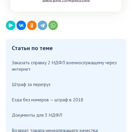
Статьи по теме
Заказать справку 2 НДФЛ военнослужащему через
интернет
Штраф за перегруз
Езда без номеров — штраф в 2018
Документы для 3 НДФЛ
Возврат товара ненадлежащего качества