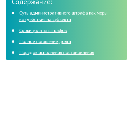
Содержание:
Суть административного штрафа как меры
воздействия на субъекта
Сроки уплаты штрафов
Полное погашение долга
Порядок исполнения постановления