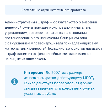
Составление административного протокола
Административный штраф — обязательство о внесении
денежной суммы гражданином, предпринимателем,
учреждением, которое возлагается на основании
постановления о его назначении. Санкция связана
с отчуждением у правонарушителя принадлежащих ему
материальных ценностей. Большинство юристов называют
штраф одним из эффективнейших методов влияния
на лиц, не чтящих законы.
Интересно!
До 2007 года размеры
исчислялись кратно действующему МРОТу.
Сейчас действует более удобная форма:
санкции выражаются в конкретных суммах,
указанных в рублях.