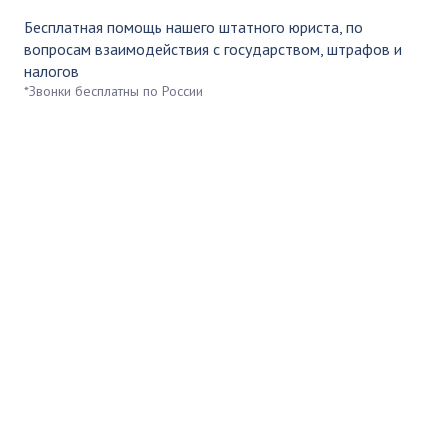
Бесплатная помощь нашего штатного юриста, по
вопросам взаимодействия с государством, штрафов и
налогов
*Звонки бесплатны по России