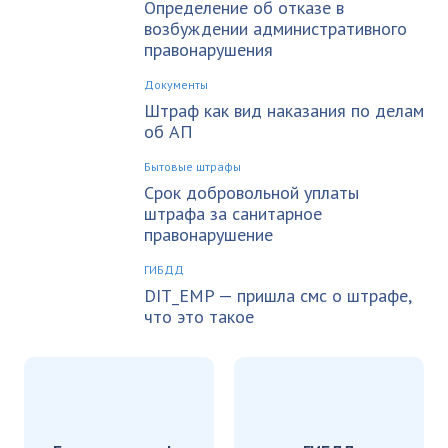
Определение об отказе в
возбуждении административного
правонарушения
Документы
Штраф как вид наказания по делам
об АП
Бытовые штрафы
Срок добровольной уплаты
штрафа за санитарное
правонарушение
ГИБДД
DIT_EMP — пришла смс о штрафе,
что это такое