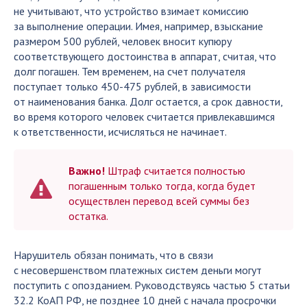
не учитывают, что устройство взимает комиссию
за выполнение операции. Имея, например, взыскание
размером 500 рублей, человек вносит купюру
соответствующего достоинства в аппарат, считая, что
долг погашен. Тем временем, на счет получателя
поступает только 450-475 рублей, в зависимости
от наименования банка. Долг остается, а срок давности,
во время которого человек считается привлекавшимся
к ответственности, исчисляться не начинает.
Важно!
Штраф считается полностью
погашенным только тогда, когда будет
осуществлен перевод всей суммы без
остатка.
Нарушитель обязан понимать, что в связи
с несовершенством платежных систем деньги могут
поступить с опозданием. Руководствуясь частью 5 статьи
32.2 КоАП РФ, не позднее 10 дней с начала просрочки