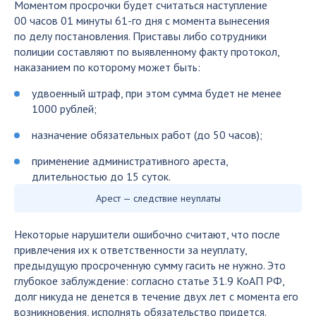
Моментом просрочки будет считаться наступление
00 часов 01 минуты 61-го дня с момента вынесения
по делу постановления. Приставы либо сотрудники
полиции составляют по выявленному факту протокол,
наказанием по которому может быть:
удвоенный штраф, при этом сумма будет не менее
1000 рублей;
назначение обязательных работ (до 50 часов);
применение административного ареста,
длительностью до 15 суток.
Арест — следствие неуплаты
Некоторые нарушители ошибочно считают, что после
привлечения их к ответственности за неуплату,
предыдущую просроченную сумму гасить не нужно. Это
глубокое заблуждение: согласно статье 31.9 КоАП РФ,
долг никуда не денется в течение двух лет с момента его
возникновения, исполнять обязательство придется.