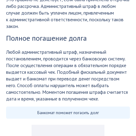
либо рассрочка. Административный штраф в любом
случае должен быть уплачен лицом, привлеченным
к административной ответственности, поскольку таков
закон.
Полное погашение долга
Любой административный штраф, назначенный
постановлением, проводится через банковскую систему.
После осуществления операции в обязательном порядке
выдается кассовый чек. Подобный фискальный документ
выдает и банкомат при переводе денег посредством
него. Способ оплаты нарушитель может выбрать
самостоятельно. Моментом погашения штрафа считается
дата и время, указанные в полученном чеке.
Банкомат поможет погасить долг