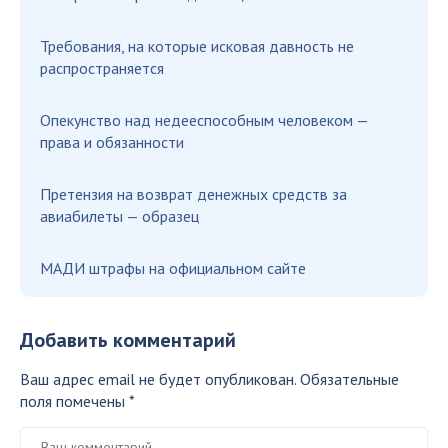
Требования, на которые исковая давность не
распространяется
Опекунство над недееспособным человеком —
права и обязанности
Претензия на возврат денежных средств за
авиабилеты — образец
МАДИ штрафы на официальном сайте
Добавить комментарий
Ваш адрес email не будет опубликован.
Обязательные
поля помечены
*