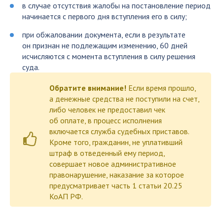
в случае отсутствия жалобы на постановление период
начинается с первого дня вступления его в силу;
при обжаловании документа, если в результате
он признан не подлежащим изменению, 60 дней
исчисляются с момента вступления в силу решения
суда.
Обратите внимание!
Если время прошло,
а денежные средства не поступили на счет,
либо человек не предоставил чек
об оплате, в процесс исполнения
включается служба судебных приставов.
Кроме того, гражданин, не уплативший
штраф в отведенный ему период,
совершает новое административное
правонарушение, наказание за которое
предусматривает часть 1 статьи 20.25
КоАП РФ.