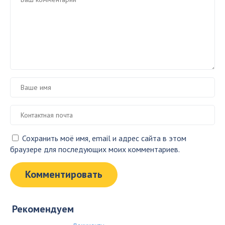
Сохранить моё имя, email и адрес сайта в этом
браузере для последующих моих комментариев.
Рекомендуем