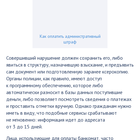
Как оплатить административный
штраф
Совершивший нарушение должен сохранить его, либо
явиться в структуру, назначившую взыскание, и предъявить
сам документ или подготовленную заранее ксерокопию.
Органы полиции, как правило, имеют доступ
к программному обеспечению, которое либо
автоматически разносит в базы данных поступившие
деньги, либо позволяет посмотреть сведения о платежах
и проставить отметки вручную. Однако гражданам нужно
иметь в виду, что подобные сервисы срабатывают
не мгновенно: информация идет до адресата
от 3 до 15 дней.
Лица, использующие для оплаты банкомат, часто