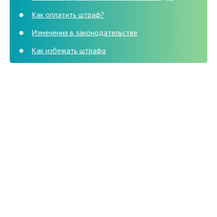
Как оплатить штраф?
Изменения в законодательстве
Как избежать штрафа