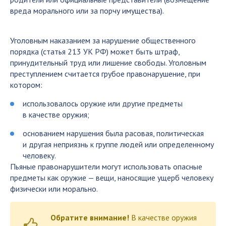
вреда морального или за порчу имущества).
Уголовным наказанием за нарушение общественного
порядка (статья 213 УК РФ) может быть штраф,
принудительный труд или лишение свободы. Уголовным
преступлением считается грубое правонарушение, при
котором:
использовалось оружие или другие предметы
в качестве оружия;
основанием нарушения была расовая, политическая
и другая неприязнь к группе людей или определенному
человеку.
Пьяные правонарушители могут использовать опасные
предметы как оружие — вещи, наносящие ущерб человеку
физически или морально.
Обратите внимание!
В качестве оружия