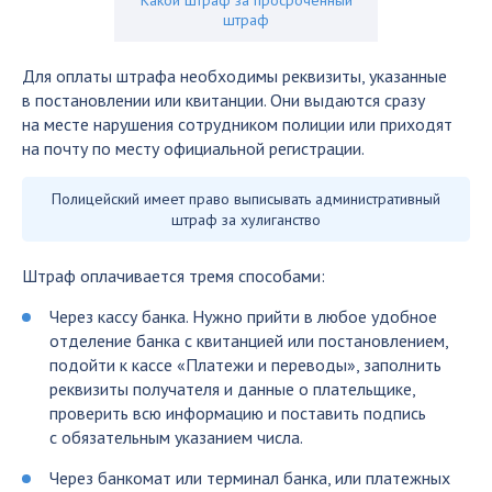
штраф
Для оплаты штрафа необходимы реквизиты, указанные
в постановлении или квитанции. Они выдаются сразу
на месте нарушения сотрудником полиции или приходят
на почту по месту официальной регистрации.
Полицейский имеет право выписывать административный
штраф за хулиганство
Штраф оплачивается тремя способами:
Через кассу банка. Нужно прийти в любое удобное
отделение банка с квитанцией или постановлением,
подойти к кассе «Платежи и переводы», заполнить
реквизиты получателя и данные о плательщике,
проверить всю информацию и поставить подпись
с обязательным указанием числа.
Через банкомат или терминал банка, или платежных