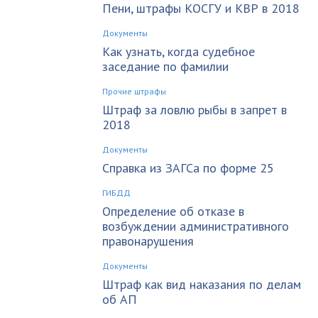
Пени, штрафы КОСГУ и КВР в 2018
Документы
Как узнать, когда судебное
заседание по фамилии
Прочие штрафы
Штраф за ловлю рыбы в запрет в
2018
Документы
Справка из ЗАГСа по форме 25
ГИБДД
Определение об отказе в
возбуждении административного
правонарушения
Документы
Штраф как вид наказания по делам
об АП