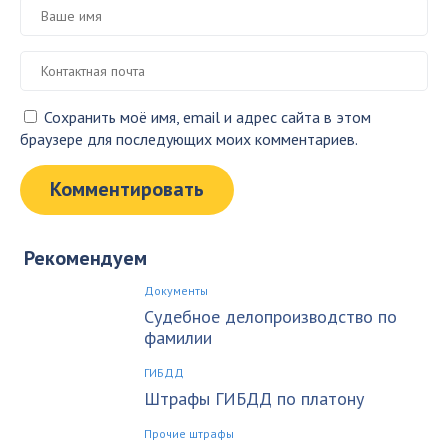
Сохранить моё имя, email и адрес сайта в этом
браузере для последующих моих комментариев.
Рекомендуем
Документы
Судебное делопроизводство по
фамилии
ГИБДД
Штрафы ГИБДД по платону
Прочие штрафы