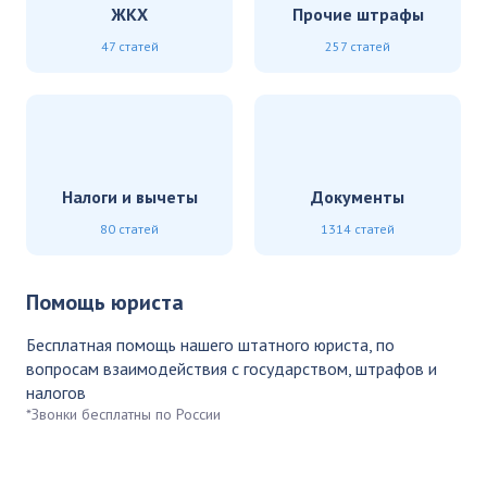
ЖКХ
Прочие штрафы
47 статей
257 статей
Налоги и вычеты
Документы
80 статей
1314 статей
Помощь юриста
Бесплатная помощь нашего штатного юриста, по
вопросам взаимодействия с государством, штрафов и
налогов
*Звонки бесплатны по России