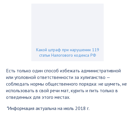
Какой штраф при нарушении 119
статьи Налогового кодекса РФ
Есть только один способ избежать административной
или уголовной ответственности за хулиганство —
соблюдать нормы общественного порядка: не шуметь, не
использовать в свой речи мат, курить и пить только в
отведенных для этого местах.
*
Информация актуальна на июль 2018 г.