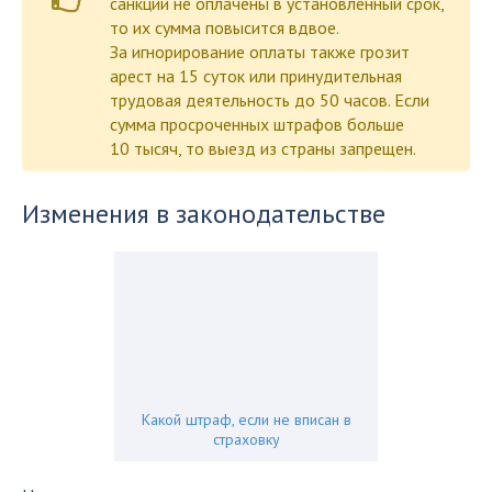
санкции не оплачены в установленный срок,
то их сумма повысится вдвое.
За игнорирование оплаты также грозит
арест на 15 суток или принудительная
трудовая деятельность до 50 часов. Если
сумма просроченных штрафов больше
10 тысяч, то выезд из страны запрещен.
Изменения в законодательстве
Какой штраф, если не вписан в
страховку