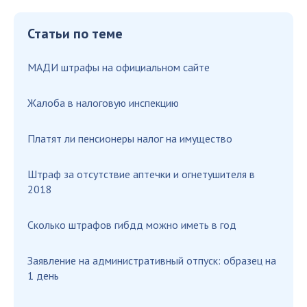
Статьи по теме
МАДИ штрафы на официальном сайте
Жалоба в налоговую инспекцию
Платят ли пенсионеры налог на имущество
Штраф за отсутствие аптечки и огнетушителя в
2018
Сколько штрафов гибдд можно иметь в год
Заявление на административный отпуск: образец на
1 день