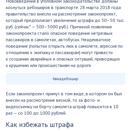
Нововведения в уголовном законодательстве должны
коснуться дебоширов в транспорте. 28 марта 2018 года
правительство внесло на рассмотрение законопроект,
который предполагает увеличение штрафа до 30–50 тыс.
руб. (сейчас* — 500–5000 руб.). Причиной появления
законопроекта стало опасное поведение нетрезвых
пассажиров в самолетах, автобусах. Неадекватное
поведение (попытки открыть люк в самолете, агрессия по
отношению к экипажу и пассажирам) могут привести
к созданию аварийных и опасных ситуаций, приводящих
к крушению или происшествиям на дороге.
Авиадебошир
Если законопроект примут в том виде, в котором он был
внесен на рассмотрение весной, то за фото- и
видеосъемку на борту самолета штраф повысится в 10
раз — со 100 до 1000 рублей.
Как избежать штрафа