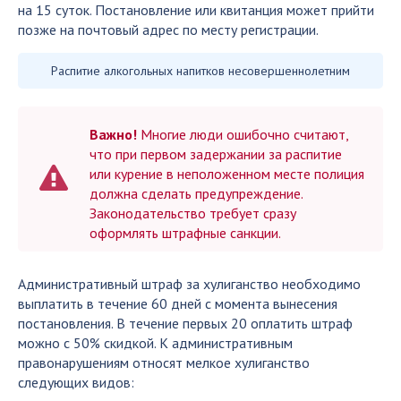
на 15 суток. Постановление или квитанция может прийти
позже на почтовый адрес по месту регистрации.
Распитие алкогольных напитков несовершеннолетним
Важно!
Многие люди ошибочно считают,
что при первом задержании за распитие
или курение в неположенном месте полиция
должна сделать предупреждение.
Законодательство требует сразу
оформлять штрафные санкции.
Административный штраф за хулиганство необходимо
выплатить в течение 60 дней с момента вынесения
постановления. В течение первых 20 оплатить штраф
можно с 50% скидкой. К административным
правонарушениям относят мелкое хулиганство
следующих видов: