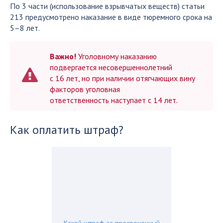
По 3 части (использование взрывчатых веществ) статьи
213 предусмотрено наказание в виде тюремного срока на
5–8 лет.
Важно!
Уголовному наказанию
подвергается несовершеннолетний
с 16 лет, но при наличии отягчающих вину
факторов уголовная
ответственность наступает с 14 лет.
Как оплатить штраф?
Какой штраф за просроченный