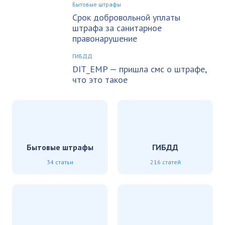
Бытовые штрафы
Срок добровольной уплаты
штрафа за санитарное
правонарушение
ГИБДД
DIT_EMP — пришла смс о штрафе,
что это такое
Бытовые штрафы
ГИБДД
34 статьи
216 статей