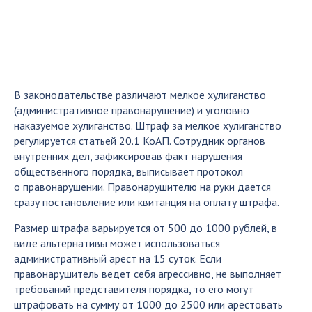
В законодательстве различают мелкое хулиганство
(административное правонарушение) и уголовно
наказуемое хулиганство. Штраф за мелкое хулиганство
регулируется статьей 20.1 КоАП. Сотрудник органов
внутренних дел, зафиксировав факт нарушения
общественного порядка, выписывает протокол
о правонарушении. Правонарушителю на руки дается
сразу постановление или квитанция на оплату штрафа.
Размер штрафа варьируется от 500 до 1000 рублей, в
виде альтернативы может использоваться
административный арест на 15 суток. Если
правонарушитель ведет себя агрессивно, не выполняет
требований представителя порядка, то его могут
штрафовать на сумму от 1000 до 2500 или арестовать