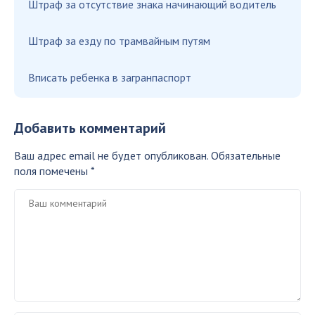
Штраф за отсутствие знака начинающий водитель
Штраф за езду по трамвайным путям
Вписать ребенка в загранпаспорт
Добавить комментарий
Ваш адрес email не будет опубликован.
Обязательные
поля помечены
*