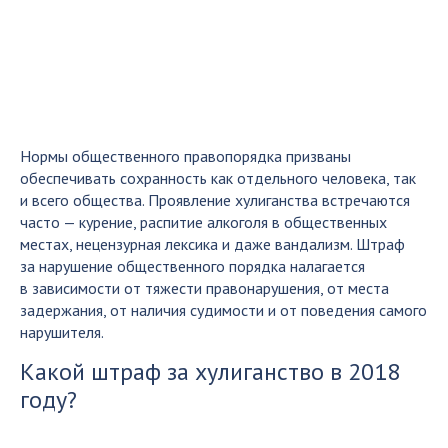
Нормы общественного правопорядка призваны
обеспечивать сохранность как отдельного человека, так
и всего общества. Проявление хулиганства встречаются
часто — курение, распитие алкоголя в общественных
местах, нецензурная лексика и даже вандализм. Штраф
за нарушение общественного порядка налагается
в зависимости от тяжести правонарушения, от места
задержания, от наличия судимости и от поведения самого
нарушителя.
Какой штраф за хулиганство в 2018
году?