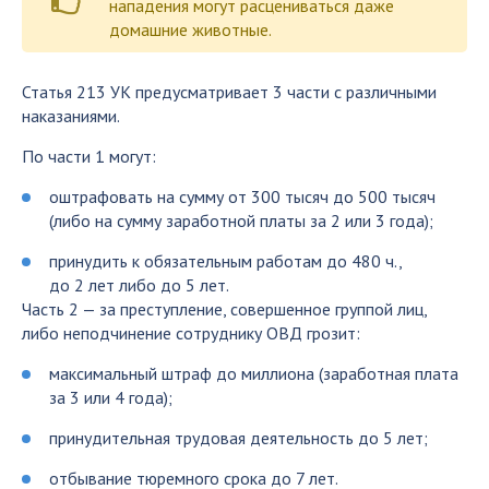
нападения могут расцениваться даже
домашние животные.
Статья 213 УК предусматривает 3 части с различными
наказаниями.
По части 1 могут:
оштрафовать на сумму от 300 тысяч до 500 тысяч
(либо на сумму заработной платы за 2 или 3 года);
принудить к обязательным работам до 480 ч.,
до 2 лет либо до 5 лет.
Часть 2 — за преступление, совершенное группой лиц,
либо неподчинение сотруднику ОВД грозит:
максимальный штраф до миллиона (заработная плата
за 3 или 4 года);
принудительная трудовая деятельность до 5 лет;
отбывание тюремного срока до 7 лет.