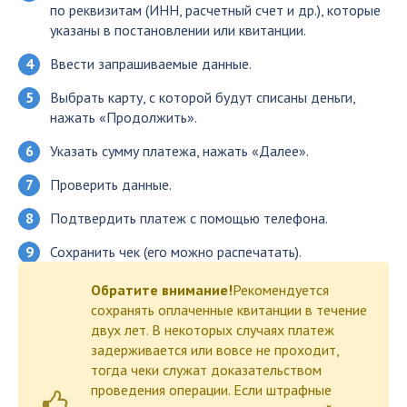
по реквизитам (ИНН, расчетный счет и др.), которые
указаны в постановлении или квитанции.
Ввести запрашиваемые данные.
Выбрать карту, с которой будут списаны деньги,
нажать «Продолжить».
Указать сумму платежа, нажать «Далее».
Проверить данные.
Подтвердить платеж с помощью телефона.
Сохранить чек (его можно распечатать).
Обратите внимание!
Рекомендуется
сохранять оплаченные квитанции в течение
двух лет. В некоторых случаях платеж
задерживается или вовсе не проходит,
тогда чеки служат доказательством
проведения операции. Если штрафные