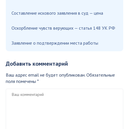
Составление искового заявления в суд — цена
Оскорбление чувств верующих — статья 148 УК РФ
Заявление о подтверждении места работы
Добавить комментарий
Ваш адрес email не будет опубликован.
Обязательные
поля помечены
*