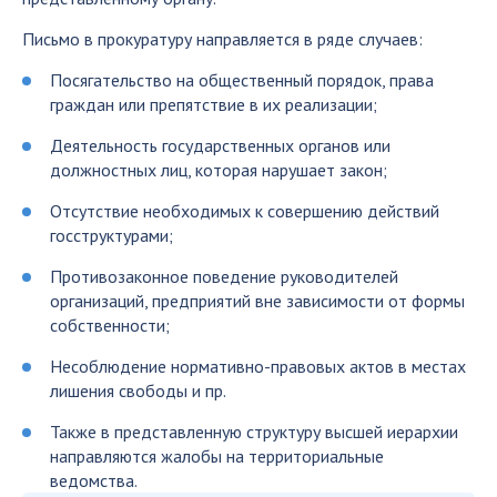
Письмо в прокуратуру направляется в ряде случаев:
Посягательство на общественный порядок, права
граждан или препятствие в их реализации;
Деятельность государственных органов или
должностных лиц, которая нарушает закон;
Отсутствие необходимых к совершению действий
госструктурами;
Противозаконное поведение руководителей
организаций, предприятий вне зависимости от формы
собственности;
Несоблюдение нормативно-правовых актов в местах
лишения свободы и пр.
Также в представленную структуру высшей иерархии
направляются жалобы на территориальные
ведомства.