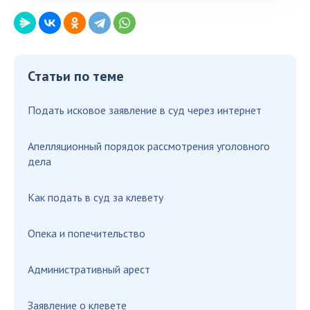
Статьи по теме
Подать исковое заявление в суд через интернет
Апелляционный порядок рассмотрения уголовного
дела
Как подать в суд за клевету
Опека и попечительство
Административный арест
Заявление о клевете