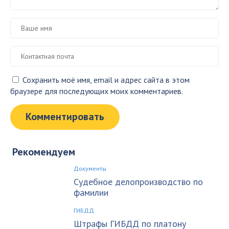
Сохранить моё имя, email и адрес сайта в этом
браузере для последующих моих комментариев.
Рекомендуем
Документы
Судебное делопроизводство по
фамилии
ГИБДД
Штрафы ГИБДД по платону