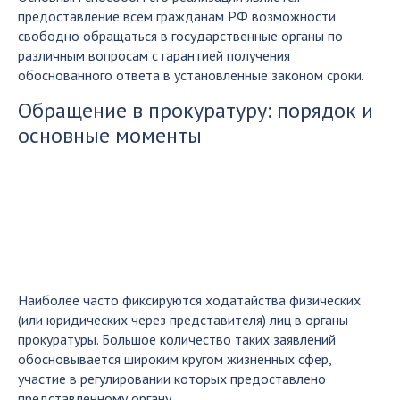
предоставление всем гражданам РФ возможности
свободно обращаться в государственные органы по
различным вопросам с гарантией получения
обоснованного ответа в установленные законом сроки.
Обращение в прокуратуру: порядок и
основные моменты
Наиболее часто фиксируются ходатайства физических
(или юридических через представителя) лиц в органы
прокуратуры. Большое количество таких заявлений
обосновывается широким кругом жизненных сфер,
участие в регулировании которых предоставлено
представленному органу.