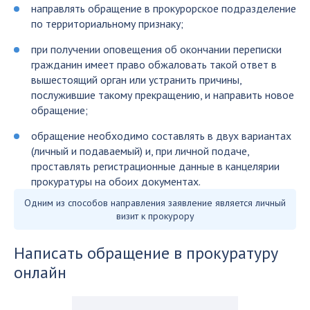
направлять обращение в прокурорское подразделение
по территориальному признаку;
при получении оповещения об окончании переписки
гражданин имеет право обжаловать такой ответ в
вышестоящий орган или устранить причины,
послужившие такому прекращению, и направить новое
обращение;
обращение необходимо составлять в двух вариантах
(личный и подаваемый) и, при личной подаче,
проставлять регистрационные данные в канцелярии
прокуратуры на обоих документах.
Одним из способов направления заявление является личный
визит к прокурору
Написать обращение в прокуратуру
онлайн