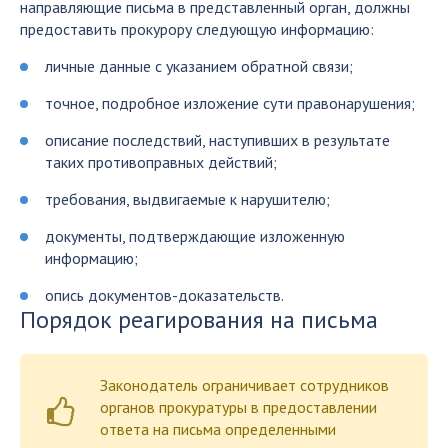
направляющие письма в представленный орган, должны
предоставить прокурору следующую информацию:
личные данные с указанием обратной связи;
точное, подробное изложение сути правонарушения;
описание последствий, наступивших в результате
таких противоправных действий;
требования, выдвигаемые к нарушителю;
документы, подтверждающие изложенную
информацию;
опись документов-доказательств.
Порядок реагирования на письма
Законодатель ограничивает сотрудников
органов прокуратуры в предоставлении
ответа на письма определенными