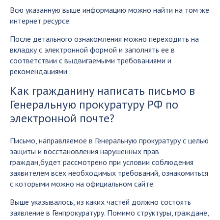
Всю указанную выше информацию можно найти на том же
интернет ресурсе.
После детального ознакомления можно переходить на
вкладку с электронной формой и заполнять ее в
соответствии с выдвигаемыми требованиями и
рекомендациями.
Как гражданину написать письмо в
Генеральную прокуратуру РФ по
электронной почте?
Письмо, направляемое в Генеральную прокуратуру с целью
защиты и восстановления нарушенных прав
граждан,будет рассмотрено при условии соблюдения
заявителем всех необходимых требований, ознакомиться
с которыми можно на официальном сайте.
Выше указывалось, из каких частей должно состоять
заявление в Генпрокуратуру. Помимо структуры, граждане,