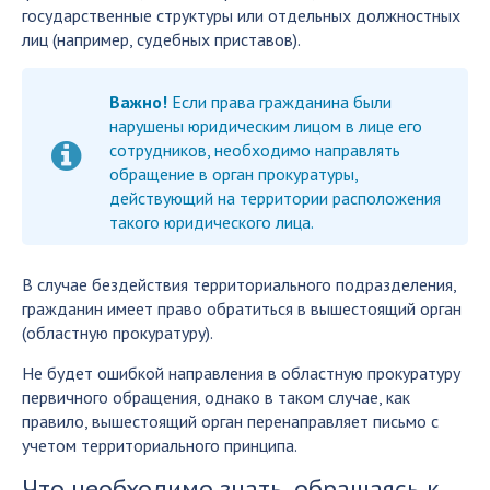
государственные структуры или отдельных должностных
лиц (например, судебных приставов).
Важно!
Если права гражданина были
нарушены юридическим лицом в лице его
сотрудников, необходимо направлять
обращение в орган прокуратуры,
действующий на территории расположения
такого юридического лица.
В случае бездействия территориального подразделения,
гражданин имеет право обратиться в вышестоящий орган
(областную прокуратуру).
Не будет ошибкой направления в областную прокуратуру
первичного обращения, однако в таком случае, как
правило, вышестоящий орган перенаправляет письмо с
учетом территориального принципа.
Что необходимо знать, обращаясь к