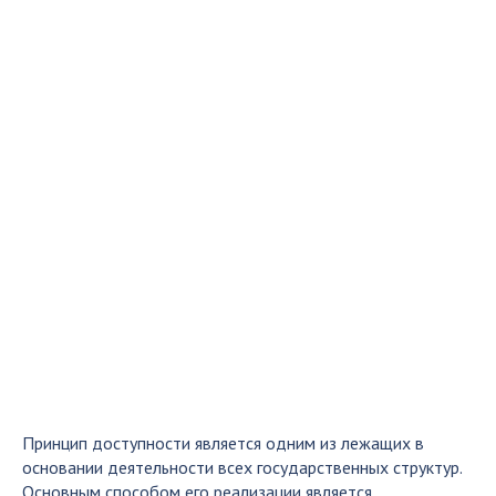
Принцип доступности является одним из лежащих в
основании деятельности всех государственных структур.
Основным способом его реализации является