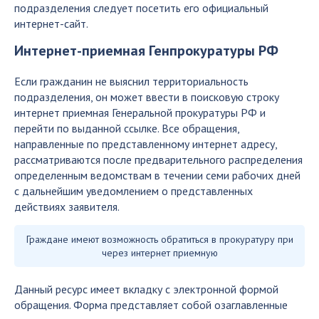
подразделения следует посетить его официальный
интернет-сайт.
Интернет-приемная Генпрокуратуры РФ
Если гражданин не выяснил территориальность
подразделения, он может ввести в поисковую строку
интернет приемная Генеральной прокуратуры РФ и
перейти по выданной ссылке. Все обращения,
направленные по представленному интернет адресу,
рассматриваются после предварительного распределения
определенным ведомствам в течении семи рабочих дней
с дальнейшим уведомлением о представленных
действиях заявителя.
Граждане имеют возможность обратиться в прокуратуру при
через интернет приемную
Данный ресурс имеет вкладку с электронной формой
обращения. Форма представляет собой озаглавленные