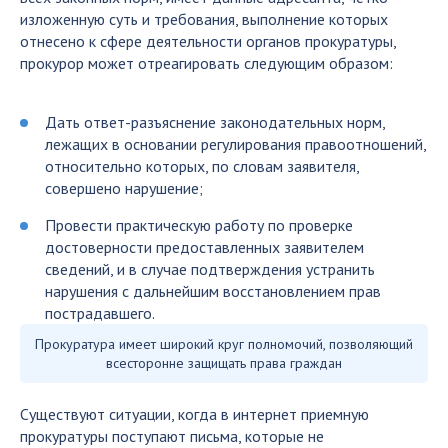
изложенную суть и требования, выполнение которых
отнесено к сфере деятельности органов прокуратуры,
прокурор может отреагировать следующим образом:
Дать ответ-разъяснение законодательных норм,
лежащих в основании регулирования правоотношений,
относительно которых, по словам заявителя,
совершено нарушение;
Провести практическую работу по проверке
достоверности предоставленных заявителем
сведений, и в случае подтверждения устранить
нарушения с дальнейшим восстановлением прав
пострадавшего.
Прокуратура имеет широкий круг полномочий, позволяющий
всесторонне защищать права граждан
Существуют ситуации, когда в интернет приемную
прокуратуры поступают письма, которые не