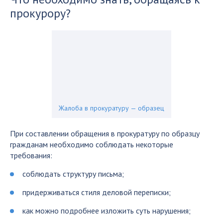
прокурору?
Жалоба в прокуратуру — образец
При составлении обращения в прокуратуру по образцу
гражданам необходимо соблюдать некоторые
требования:
соблюдать структуру письма;
придерживаться стиля деловой переписки;
как можно подробнее изложить суть нарушения;