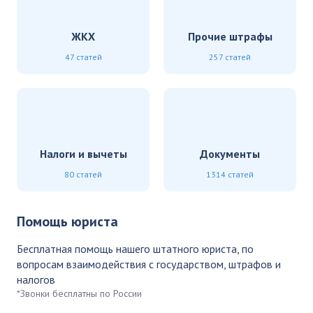
ЖКХ
Прочие штрафы
47 статей
257 статей
Налоги и вычеты
Документы
80 статей
1314 статей
Помощь юриста
Бесплатная помощь нашего штатного юриста, по
вопросам взаимодействия с государством, штрафов и
налогов
*Звонки бесплатны по России