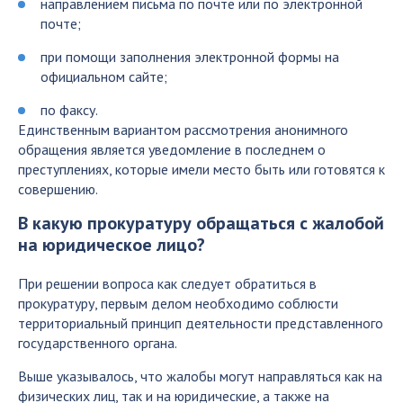
направлением письма по почте или по электронной
почте;
при помощи заполнения электронной формы на
официальном сайте;
по факсу.
Единственным вариантом рассмотрения анонимного
обращения является уведомление в последнем о
преступлениях, которые имели место быть или готовятся к
совершению.
В какую прокуратуру обращаться с жалобой
на юридическое лицо?
При решении вопроса как следует обратиться в
прокуратуру, первым делом необходимо соблюсти
территориальный принцип деятельности представленного
государственного органа.
Выше указывалось, что жалобы могут направляться как на
физических лиц, так и на юридические, а также на