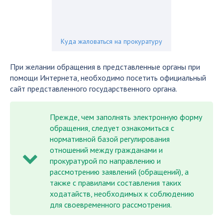
Куда жаловаться на прокуратуру
При желании обращения в представленные органы при
помощи Интернета, необходимо посетить официальный
сайт представленного государственного органа.
Прежде, чем заполнять электронную форму
обращения, следует ознакомиться с
нормативной базой регулирования
отношений между гражданами и
прокуратурой по направлению и
рассмотрению заявлений (обращений), а
также с правилами составления таких
ходатайств, необходимых к соблюдению
для своевременного рассмотрения.