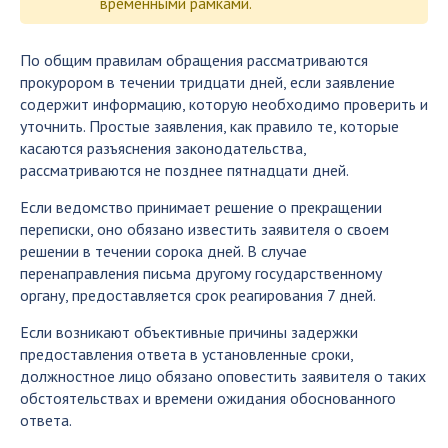
временными рамками.
По общим правилам обращения рассматриваются
прокурором в течении тридцати дней, если заявление
содержит информацию, которую необходимо проверить и
уточнить. Простые заявления, как правило те, которые
касаются разъяснения законодательства,
рассматриваются не позднее пятнадцати дней.
Если ведомство принимает решение о прекращении
переписки, оно обязано известить заявителя о своем
решении в течении сорока дней. В случае
перенаправления письма другому государственному
органу, предоставляется срок реагирования 7 дней.
Если возникают объективные причины задержки
предоставления ответа в установленные сроки,
должностное лицо обязано оповестить заявителя о таких
обстоятельствах и времени ожидания обоснованного
ответа.