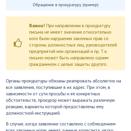
Обращение в прокуратуру (пример)
Важно!
При направлении в прокуратуру
письма не имеет значения относительно
кого были нарушения законных прав со
стороны должностных лиц, руководителей
предприятий или организаций и пр. Т.е.
письмо может быть направлено одним
гражданином с целью защиты другого.
Органы прокуратуры обязаны реагировать абсолютно на
все заявления, поступившие в их адрес. При этом, в
зависимости от сути просьбы и ее конкретных
обстоятельств, прокурор может выражать различную
реакцию, варианты которой предоставлены ему
должностной инструкцией.
В случае, когда заявление составлено с соблюдением
всех законных норм, имеет данные адресанта, четко