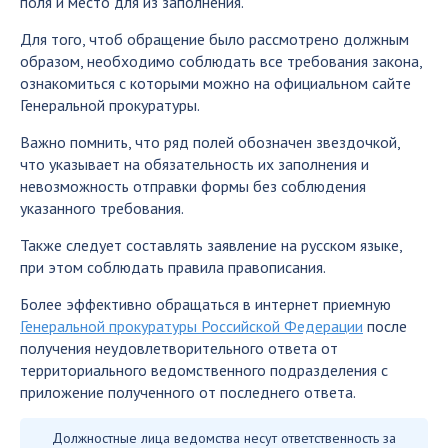
поля и место для из заполнения.
Для того, чтоб обращение было рассмотрено должным
образом, необходимо соблюдать все требования закона,
ознакомиться с которыми можно на официальном сайте
Генеральной прокуратуры.
Важно помнить, что ряд полей обозначен звездочкой,
что указывает на обязательность их заполнения и
невозможность отправки формы без соблюдения
указанного требования.
Также следует составлять заявление на русском языке,
при этом соблюдать правила правописания.
Более эффективно обращаться в интернет приемную
Генеральной прокуратуры Российской Федерации
после
получения неудовлетворительного ответа от
территориального ведомственного подразделения с
приложение полученного от последнего ответа.
Должностные лица ведомства несут ответственность за