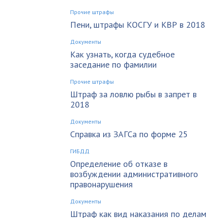
Прочие штрафы
Пени, штрафы КОСГУ и КВР в 2018
Документы
Как узнать, когда судебное
заседание по фамилии
Прочие штрафы
Штраф за ловлю рыбы в запрет в
2018
Документы
Справка из ЗАГСа по форме 25
ГИБДД
Определение об отказе в
возбуждении административного
правонарушения
Документы
Штраф как вид наказания по делам