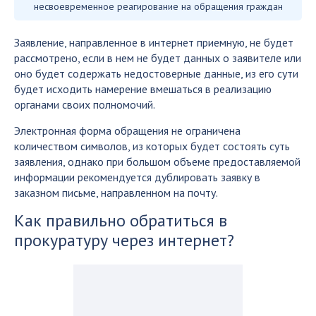
несвоевременное реагирование на обращения граждан
Заявление, направленное в интернет приемную, не будет
рассмотрено, если в нем не будет данных о заявителе или
оно будет содержать недостоверные данные, из его сути
будет исходить намерение вмешаться в реализацию
органами своих полномочий.
Электронная форма обращения не ограничена
количеством символов, из которых будет состоять суть
заявления, однако при большом объеме предоставляемой
информации рекомендуется дублировать заявку в
заказном письме, направленном на почту.
Как правильно обратиться в
прокуратуру через интернет?