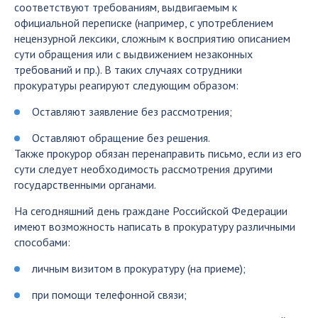
соответствуют требованиям, выдвигаемым к
официальной переписке (например, с употреблением
нецензурной лексики, сложным к восприятию описанием
сути обращения или с выдвижением незаконных
требований и пр.). В таких случаях сотрудники
прокуратуры реагируют следующим образом:
Оставляют заявление без рассмотрения;
Оставляют обращение без решения.
Также прокурор обязан перенаправить письмо, если из его
сути следует необходимость рассмотрения другими
государственными органами.
На сегодняшний день граждане Российской Федерации
имеют возможность написать в прокуратуру различными
способами:
личным визитом в прокуратуру (на приеме);
при помощи телефонной связи;