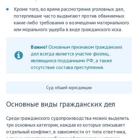
Кроме того, во время рассмотрения уголовных дел,
потерпевшие часто выдвигают против обвиняемых
какие-либо требования о возмещении материального
или морального ущерба в виде гражданского иска.
Важно!
Основным признаком гражданских
дел всегда является участие физлиц,
являющихся подданными РФ, а также
отсутствие состава преступления.
Суд общей юрисдикции
Основные виды гражданских дел
Среди гражданского судопроизводства можно выделить
три основных категории, каждая из которых описывает
отдельный конфликт, в зависимости от типа ответчика,