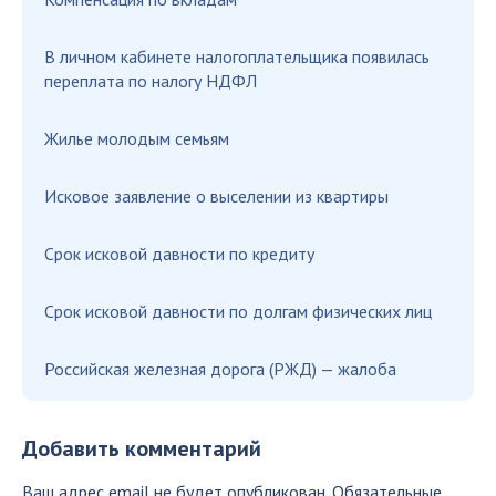
В личном кабинете налогоплательщика появилась
переплата по налогу НДФЛ
Жилье молодым семьям
Исковое заявление о выселении из квартиры
Срок исковой давности по кредиту
Срок исковой давности по долгам физических лиц
Российская железная дорога (РЖД) — жалоба
Добавить комментарий
Ваш адрес email не будет опубликован.
Обязательные