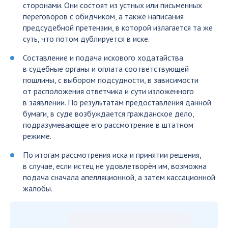
сторонами. Они состоят из устных или письменных
переговоров с обидчиком, а также написания
предсудебной претензии, в которой излагается та же
суть, что потом дублируется в иске.
Составление и подача искового ходатайства
в судебные органы и оплата соответствующей
пошлины, с выбором подсудности, в зависимости
от расположения ответчика и сути изложенного
в заявлении. По результатам предоставления данной
бумаги, в суде возбуждается гражданское дело,
подразумевающее его рассмотрение в штатном
режиме.
По итогам рассмотрения иска и принятии решения,
в случае, если истец не удовлетворён им, возможна
подача сначала апелляционной, а затем кассационной
жалобы.