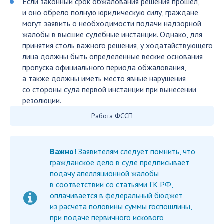
Если законный срок обжалования решения прошёл,
и оно обрело полную юридическую силу, граждане
могут заявить о необходимости подачи надзорной
жалобы в высшие судебные инстанции. Однако, для
принятия столь важного решения, у ходатайствующего
лица должны быть определённые веские основания
пропуска официального периода обжалования,
а также должны иметь место явные нарушения
со стороны суда первой инстанции при вынесении
резолюции.
Работа ФССП
Важно!
Заявителям следует помнить, что
гражданское дело в суде предписывает
подачу апелляционной жалобы
в соответствии со статьями ГК РФ,
оплачивается в федеральный бюджет
из расчёта половины суммы госпошлины,
при подаче первичного искового