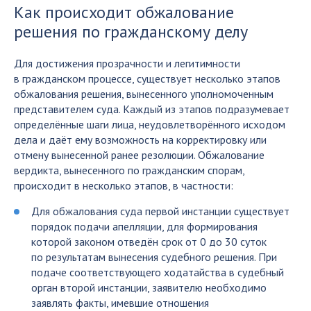
Как происходит обжалование
решения по гражданскому делу
Для достижения прозрачности и легитимности
в гражданском процессе, существует несколько этапов
обжалования решения, вынесенного уполномоченным
представителем суда. Каждый из этапов подразумевает
определённые шаги лица, неудовлетворённого исходом
дела и даёт ему возможность на корректировку или
отмену вынесенной ранее резолюции. Обжалование
вердикта, вынесенного по гражданским спорам,
происходит в несколько этапов, в частности:
Для обжалования суда первой инстанции существует
порядок подачи апелляции, для формирования
которой законом отведён срок от 0 до 30 суток
по результатам вынесения судебного решения. При
подаче соответствующего ходатайства в судебный
орган второй инстанции, заявителю необходимо
заявлять факты, имевшие отношения