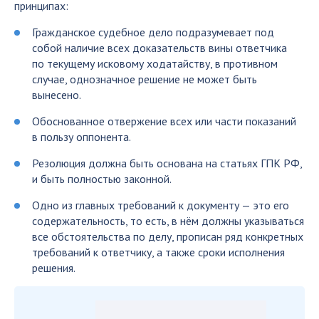
принципах:
Гражданское судебное дело подразумевает под
собой наличие всех доказательств вины ответчика
по текущему исковому ходатайству, в противном
случае, однозначное решение не может быть
вынесено.
Обоснованное отвержение всех или части показаний
в пользу оппонента.
Резолюция должна быть основана на статьях ГПК РФ,
и быть полностью законной.
Одно из главных требований к документу — это его
содержательность, то есть, в нём должны указываться
все обстоятельства по делу, прописан ряд конкретных
требований к ответчику, а также сроки исполнения
решения.