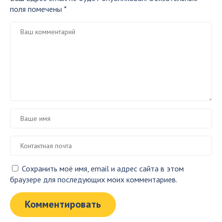
поля помечены
*
Сохранить моё имя, email и адрес сайта в этом
браузере для последующих моих комментариев.