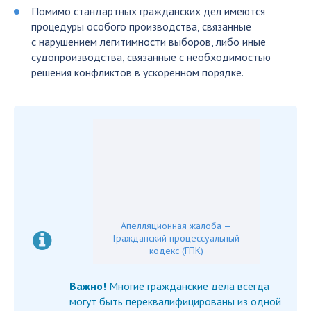
Помимо стандартных гражданских дел имеются
процедуры особого производства, связанные
с нарушением легитимности выборов, либо иные
судопроизводства, связанные с необходимостью
решения конфликтов в ускоренном порядке.
Апелляционная жалоба —
Гражданский процессуальный
кодекс (ГПК)
Важно!
Многие гражданские дела всегда
могут быть переквалифицированы из одной