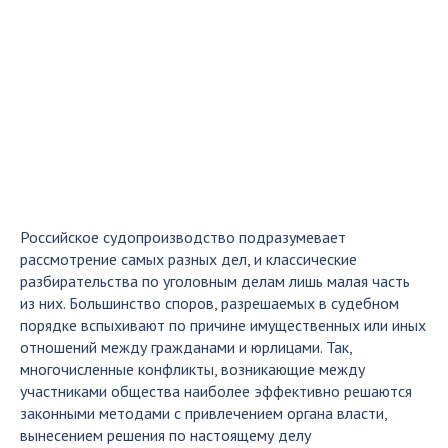
Российское судопроизводство подразумевает
рассмотрение самых разных дел, и классические
разбирательства по уголовным делам лишь малая часть
из них. Большинство споров, разрешаемых в судебном
порядке вспыхивают по причине имущественных или иных
отношений между гражданами и юрлицами. Так,
многочисленные конфликты, возникающие между
участниками общества наиболее эффективно решаются
законными методами с привлечением органа власти,
вынесением решения по настоящему делу