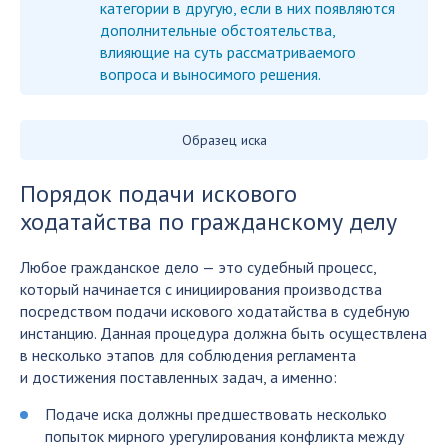
категории в другую, если в них появляются
дополнительные обстоятельства,
влияющие на суть рассматриваемого
вопроса и выносимого решения.
Образец иска
Порядок подачи искового
ходатайства по гражданскому делу
Любое гражданское дело — это судебный процесс,
который начинается с инициирования производства
посредством подачи искового ходатайства в судебную
инстанцию. Данная процедура должна быть осуществлена
в несколько этапов для соблюдения регламента
и достижения поставленных задач, а именно:
Подаче иска должны предшествовать несколько
попыток мирного урегулирования конфликта между