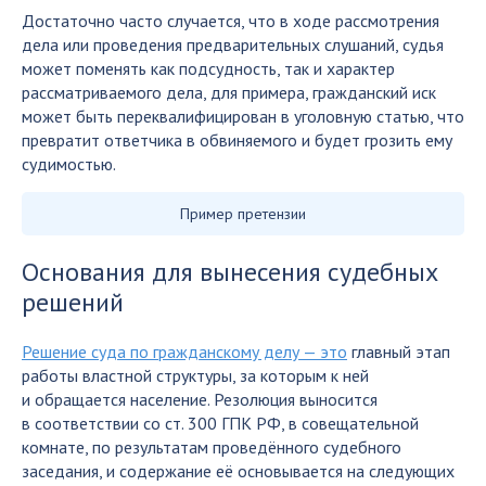
Достаточно часто случается, что в ходе рассмотрения
дела или проведения предварительных слушаний, судья
может поменять как подсудность, так и характер
рассматриваемого дела, для примера, гражданский иск
может быть переквалифицирован в уголовную статью, что
превратит ответчика в обвиняемого и будет грозить ему
судимостью.
Пример претензии
Основания для вынесения судебных
решений
Решение суда по гражданскому делу — это
главный этап
работы властной структуры, за которым к ней
и обращается население. Резолюция выносится
в соответствии со ст. 300 ГПК РФ, в совещательной
комнате, по результатам проведённого судебного
заседания, и содержание её основывается на следующих