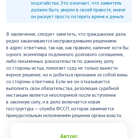
ходатайства. Это означает, что заявитель
должен быть уверен в своей правоте, иначе
он рискует просто потерять время и деньги.
В заключение, следует заметить, что гражданские дела
редко заканчиваются несправедливыми решениями
в адрес ответчика, так как, как правило, наличие хотя бы
одного экземпляра подлинного долгового соглашения,
либо письменных доказательств по данному делу
со стороны истца, помогает суду не только вынести
верное решение, но и добиться признания за собой вины
со стороны ответчика. Если же он отказывается
выполнять свои обязательства, резолюция судебной
инстанции является неоспоримой после вступления
в законную силу, и в дело включается новая
госструктура — служба ФССП, которая занимается
принудительным исполнением решения органа власти.
Автор: