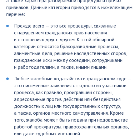
а также характера разбираемой процедуры и прочих
признаков. Данные категории приводятся в нижележащем
перечне:
Прежде всего — это все процедуры, связанные
с нарушением гражданских прав населения
в отношениях друг с другом. К этой обширной
категории относятся бракоразводные процессы,
алиментные дела, решение наследственных споров,
гражданские иски между соседями, сотрудниками
и работодателями, а также, иными лицами.
Любые жалобные ходатайства в гражданском суде —
это письменные заявления от одного из участников
процесса, как правило, проигравшей стороны,
адресованные против действия или бездействия
должностных лиц или государственных структур,
а также, органов местного самоуправления. Кроме
того, жалоба может быть подана при недовольстве
работой прокуратуры, правоохранительных органов,
или даже судебных инстанций.