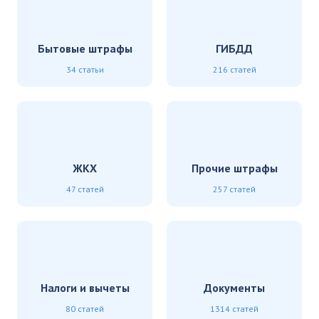
Бытовые штрафы
ГИБДД
34 статьи
216 статей
ЖКХ
Прочие штрафы
47 статей
257 статей
Налоги и вычеты
Документы
80 статей
1314 статей