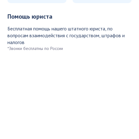
Помощь юриста
Бесплатная помощь нашего штатного юриста, по
вопросам взаимодействия с государством, штрафов и
налогов
*Звонки бесплатны по России