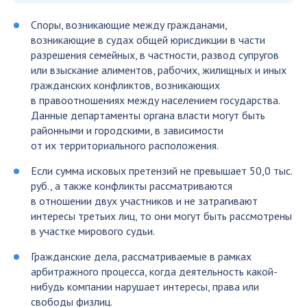
Споры, возникающие между гражданами,
возникающие в судах общей юрисдикции в части
разрешения семейных, в частности, развод супругов
или взыскание алиментов, рабочих, жилищных и иных
гражданских конфликтов, возникающих
в правоотношениях между населением государства.
Данные департаменты органа власти могут быть
районными и городскими, в зависимости
от их территориального расположения.
Если сумма исковых претензий не превышает 50,0 тыс.
руб., а также конфликты рассматриваются
в отношении двух участников и не затрагивают
интересы третьих лиц, то они могут быть рассмотрены
в участке мирового судьи.
Гражданские дела, рассматриваемые в рамках
арбитражного процесса, когда деятельность какой-
нибудь компании нарушает интересы, права или
свободы физлиц.