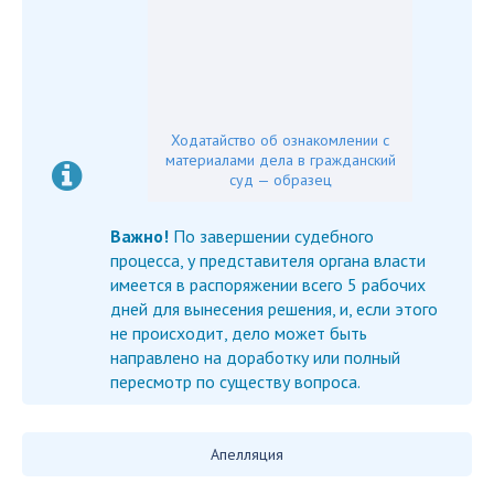
Ходатайство об ознакомлении с
материалами дела в гражданский
суд — образец
Важно!
По завершении судебного
процесса, у представителя органа власти
имеется в распоряжении всего 5 рабочих
дней для вынесения решения, и, если этого
не происходит, дело может быть
направлено на доработку или полный
пересмотр по существу вопроса.
Апелляция