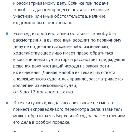
к рассматриваемому делу. Если же при подаче
жалобы, в данном процессе появляются новые
участники или иные обстоятельства, наличие
их должно быть обосновано.
Если суд второй инстанции оставляет жалобу без
рассмотрения, а вынесенный вердикт по первичному
делу не подвергается каким-либо изменениям,
ходатайствующее лицо имеет право обратиться
в кассационный суд, который рассмотрит предыдущие
решения двух инстанций исходя из законности
их вынесения. Данная жалоба вытекает из ответа
апелляционного суда и, как правило, рассматривается
коллегией из нескольких судей,
от 3 до 12 должностных лиц.
В тех ситуациях, когда кассация также не смогла
принести справедливого пересмотра дела, заявитель
может обратиться в Верховный суд за рассмотрением
его дела в особом порядке.