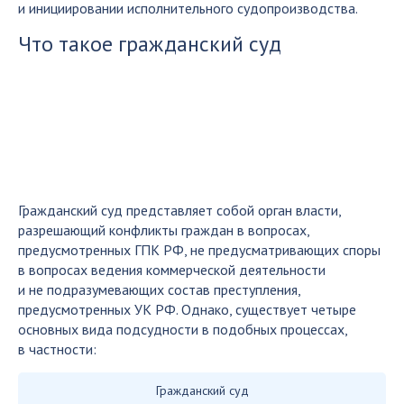
и инициировании исполнительного судопроизводства.
Что такое гражданский суд
Гражданский суд представляет собой орган власти,
разрешающий конфликты граждан в вопросах,
предусмотренных ГПК РФ, не предусматривающих споры
в вопросах ведения коммерческой деятельности
и не подразумевающих состав преступления,
предусмотренных УК РФ. Однако, существует четыре
основных вида подсудности в подобных процессах,
в частности:
Гражданский суд