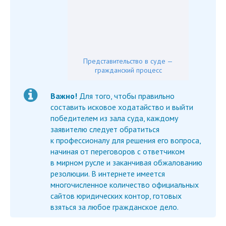
Представительство в суде —
гражданский процесс
Важно!
Для того, чтобы правильно
составить исковое ходатайство и выйти
победителем из зала суда, каждому
заявителю следует обратиться
к профессионалу для решения его вопроса,
начиная от переговоров с ответчиком
в мирном русле и заканчивая обжалованию
резолюции. В интернете имеется
многочисленное количество официальных
сайтов юридических контор, готовых
взяться за любое гражданское дело.