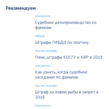
Рекомендуем
Документы
Судебное делопроизводство по
фамилии
ГИБДД
Штрафы ГИБДД по платону
Прочие штрафы
Пени, штрафы КОСГУ и КВР в 2018
Документы
Как узнать, когда судебное
заседание по фамилии
Прочие штрафы
Штраф за ловлю рыбы в запрет в
2018
Документы