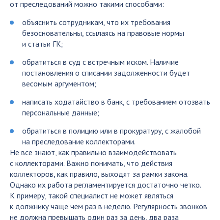
от преследований можно такими способами:
объяснить сотрудникам, что их требования
безосновательны, ссылаясь на правовые нормы
и статьи ГК;
обратиться в суд с встречным иском. Наличие
постановления о списании задолженности будет
весомым аргументом;
написать ходатайство в банк, с требованием отозвать
персональные данные;
обратиться в полицию или в прокуратуру, с жалобой
на преследование коллекторами.
Не все знают, как правильно взаимодействовать
с коллекторами. Важно понимать, что действия
коллекторов, как правило, выходят за рамки закона.
Однако их работа регламентируется достаточно четко.
К примеру, такой специалист не может являться
к должнику чаще чем раз в неделю. Регулярность звонков
не должна превышать один раз за день, два раза