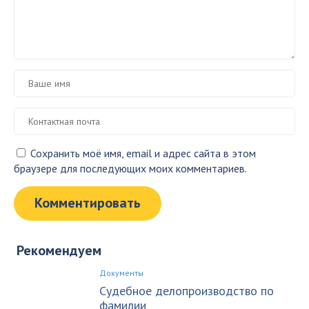
Сохранить моё имя, email и адрес сайта в этом
браузере для последующих моих комментариев.
Рекомендуем
Документы
Судебное делопроизводство по
фамилии