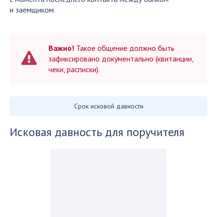
и заемщиком.
Важно!
Такое общение должно быть
зафиксировано документально (квитанции,
чеки, расписки).
Срок исковой давности
Исковая давность для поручителя