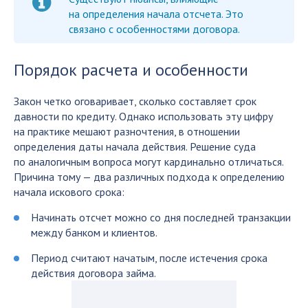
на определения начала отсчета. Это
связано с особенностями договора.
Порядок расчета и особенности
Закон четко оговаривает, сколько составляет срок
давности по кредиту. Однако использовать эту цифру
на практике мешают разночтения, в отношении
определения даты начала действия. Решение суда
по аналогичным вопроса могут кардинально отличаться.
Причина тому — два различных подхода к определению
начала искового срока:
Начинать отсчет можно со дня последней транзакции
между банком и клиентов.
Период считают начатым, после истечения срока
действия договора займа.