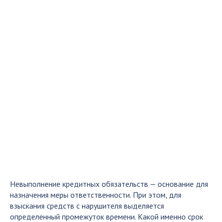
Невыполнение кредитных обязательств — основание для
назначения меры ответственности. При этом, для
взыскания средств с нарушителя выделяется
определенный промежуток времени. Какой именно срок