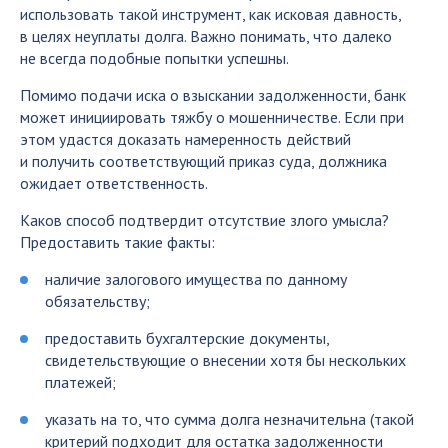
использовать такой инструмент, как исковая давность,
в целях неуплаты долга. Важно понимать, что далеко
не всегда подобные попытки успешны.
Помимо подачи иска о взыскании задолженности, банк
может инициировать тяжбу о мошенничестве. Если при
этом удастся доказать намеренность действий
и получить соответствующий приказ суда, должника
ожидает ответственность.
Каков способ подтвердит отсутствие злого умысла?
Предоставить такие факты:
наличие залогового имущества по данному
обязательству;
предоставить бухгалтерские документы,
свидетельствующие о внесении хотя бы нескольких
платежей;
указать на то, что сумма долга незначительна (такой
критерий подходит для остатка задолженности