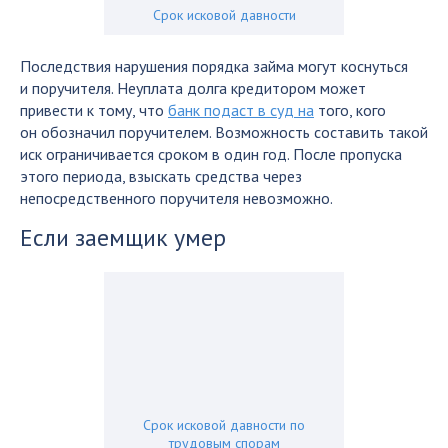
Срок исковой давности
Последствия нарушения порядка займа могут коснуться
и поручителя. Неуплата долга кредитором может
привести к тому, что
банк подаст в суд на
того, кого
он обозначил поручителем. Возможность составить такой
иск ограничивается сроком в один год. После пропуска
этого периода, взыскать средства через
непосредственного поручителя невозможно.
Если заемщик умер
Срок исковой давности по
трудовым спорам