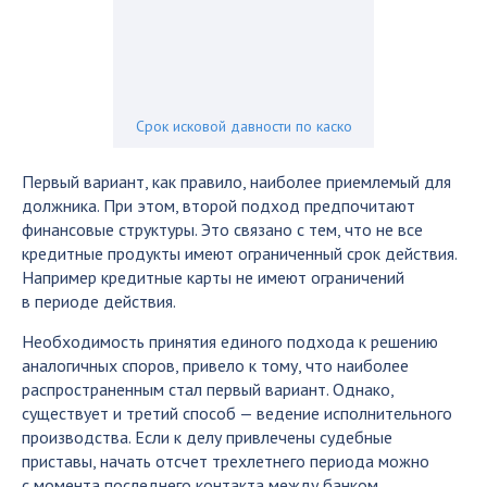
Срок исковой давности по каско
Первый вариант, как правило, наиболее приемлемый для
должника. При этом, второй подход предпочитают
финансовые структуры. Это связано с тем, что не все
кредитные продукты имеют ограниченный срок действия.
Например кредитные карты не имеют ограничений
в периоде действия.
Необходимость принятия единого подхода к решению
аналогичных споров, привело к тому, что наиболее
распространенным стал первый вариант. Однако,
существует и третий способ — ведение исполнительного
производства. Если к делу привлечены судебные
приставы, начать отсчет трехлетнего периода можно
с момента последнего контакта между банком