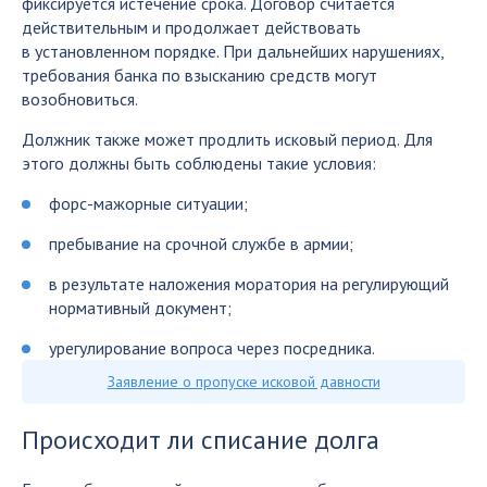
фиксируется истечение срока. Договор считается
действительным и продолжает действовать
в установленном порядке. При дальнейших нарушениях,
требования банка по взысканию средств могут
возобновиться.
Должник также может продлить исковый период. Для
этого должны быть соблюдены такие условия:
форс-мажорные ситуации;
пребывание на срочной службе в армии;
в результате наложения моратория на регулирующий
нормативный документ;
урегулирование вопроса через посредника.
Заявление о пропуске исковой давности
Происходит ли списание долга