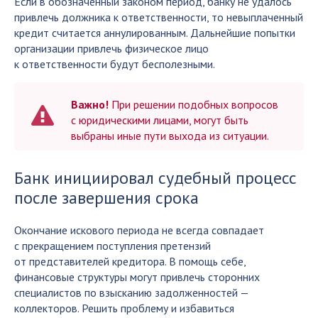
Если в обозначенный законом период, банку не удалось
привлечь должника к ответственности, то невыплаченный
кредит считается аннулированным. Дальнейшие попытки
организации привлечь физическое лицо
к ответственности будут бесполезными.
Важно!
При решении подобных вопросов
с юридическими лицами, могут быть
выбраны иные пути выхода из ситуации.
Банк инициировал судебный процесс
после завершения срока
Окончание искового периода не всегда совпадает
с прекращением поступления претензий
от представителей кредитора. В помощь себе,
финансовые структуры могут привлечь сторонних
специалистов по взысканию задолженностей —
коллекторов. Решить проблему и избавиться