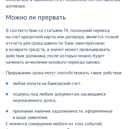
договора.
Можно ли прервать
В соответствии со статьями ГК, последний перевод
на счет кредитной карты или договора, является точкой
отсчета для срока давности. Банк заинтересован
в возврате средств, а значит может провоцировать
действия должника, после которых можно будет
начинать исчисление искового периода заново.
Прерыванию срока могут способствовать такие действия:
любая оплата на банковский счет;
подпись под любым документом, касающимся
неуплаченного долга;
признание наличия задолженности, оформленное
в виде заявления.
С момента совершения любого из этих событий,