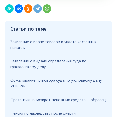
Статьи по теме
Заявление о ввозе товаров и уплате косвенных
налогов
Заявление о выдаче определения суда по
гражданскому делу
Обжалование приговора суда по уголовному делу
УПК РФ
Претензия на возврат денежных средств — образец
Пенсия по наследству после смерти