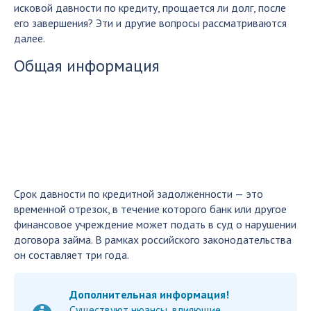
исковой давности по кредиту, прощается ли долг, после
его завершения? Эти и другие вопросы рассматриваются
далее.
Общая информация
Срок давности по кредитной задолженности — это
временной отрезок, в течение которого банк или другое
финансовое учреждение может подать в суд о нарушении
договора займа. В рамках российского законодательства
он составляет три года.
Дополнительная информация!
Существуют нюансы, влияющие