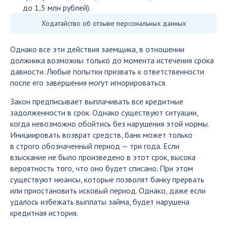
до 1,5 млн рублей).
Ходатайство об отзыве персональных данных
Однако все эти действия заемщика, в отношении
должника возможны только до момента истечения срока
давности. Любые попытки призвать к ответственности
после его завершения могут игнорироваться.
Закон предписывает выплачивать все кредитные
задолженности в срок. Однако существуют ситуации,
когда невозможно обойтись без нарушения этой нормы.
Инициировать возврат средств, банк может только
в строго обозначенный период — три года. Если
взыскание не было произведено в этот срок, высока
вероятность того, что оно будет списано. При этом
существуют нюансы, которые позволят банку прервать
или приостановить исковый период. Однако, даже если
удалось избежать выплаты займа, будет нарушена
кредитная история.