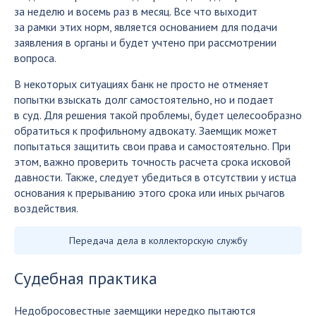
за неделю и восемь раз в месяц. Все что выходит
за рамки этих норм, является основанием для подачи
заявления в органы и будет учтено при рассмотрении
вопроса.
В некоторых ситуациях банк не просто не отменяет
попытки взыскать долг самостоятельно, но и подает
в суд. Для решения такой проблемы, будет целесообразно
обратиться к профильному адвокату. Заемщик может
попытаться защитить свои права и самостоятельно. При
этом, важно проверить точность расчета срока исковой
давности. Также, следует убедиться в отсутствии у истца
основания к прерыванию этого срока или иных рычагов
воздействия.
Передача дела в коллекторскую службу
Судебная практика
Недобросовестные заемщики нередко пытаются