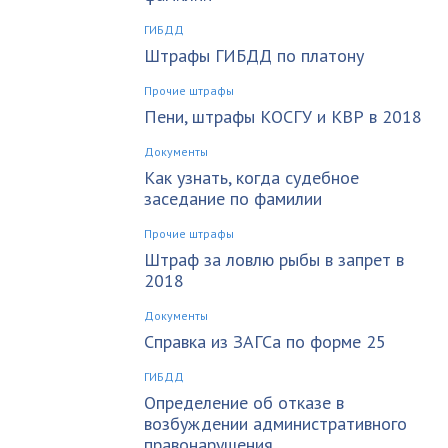
ГИБДД
Штрафы ГИБДД по платону
Прочие штрафы
Пени, штрафы КОСГУ и КВР в 2018
Документы
Как узнать, когда судебное
заседание по фамилии
Прочие штрафы
Штраф за ловлю рыбы в запрет в
2018
Документы
Справка из ЗАГСа по форме 25
ГИБДД
Определение об отказе в
возбуждении административного
правонарушения