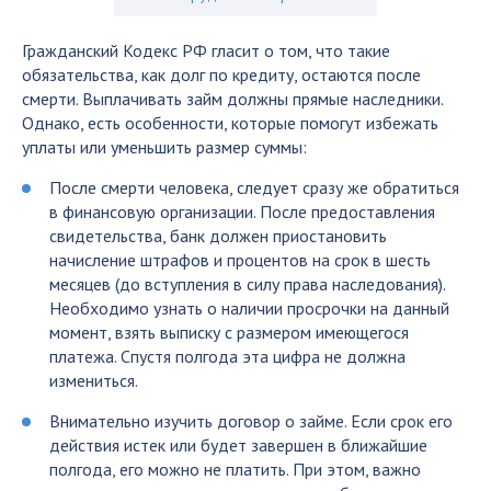
Гражданский Кодекс РФ гласит о том, что такие
обязательства, как долг по кредиту, остаются после
смерти. Выплачивать займ должны прямые наследники.
Однако, есть особенности, которые помогут избежать
уплаты или уменьшить размер суммы:
После смерти человека, следует сразу же обратиться
в финансовую организации. После предоставления
свидетельства, банк должен приостановить
начисление штрафов и процентов на срок в шесть
месяцев (до вступления в силу права наследования).
Необходимо узнать о наличии просрочки на данный
момент, взять выписку с размером имеющегося
платежа. Спустя полгода эта цифра не должна
измениться.
Внимательно изучить договор о займе. Если срок его
действия истек или будет завершен в ближайшие
полгода, его можно не платить. При этом, важно