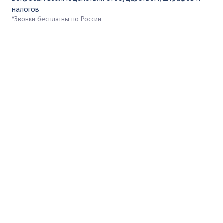
налогов
*Звонки бесплатны по России