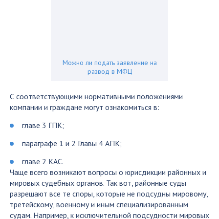
Можно ли подать заявление на
развод в МФЦ
С соответствующими нормативными положениями
компании и граждане могут ознакомиться в:
главе 3 ГПК;
параграфе 1 и 2 Главы 4 АПК;
главе 2 КАС.
Чаще всего возникают вопросы о юрисдикции районных и
мировых судебных органов. Так вот, районные суды
разрешают все те споры, которые не подсудны мировому,
третейскому, военному и иным специализированным
судам. Например, к исключительной подсудности мировых