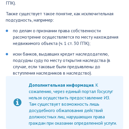
ГПК).
Также существует такое понятие, как исключительная
подсудность, например:
по делам о признании права собственности
рассмотрение осуществляется по месту нахождения
недвижимого объекта (ч. 1 ст. 30 ГПК);
иски банков, выдавших кредит наследодателю,
подсудны суду по месту открытия наследства (в
случае, если таковые были предъявлены до
вступления наследников в наследство).
Дополнительная информация
. К
сожалению, через единый портал Госуслуг
нельзя осуществить предоставление ИЗ.
Там существует возможность лишь
досудебного обжалования действий
должностных лиц, нарушающих права
граждан при оказании определенной услуги.