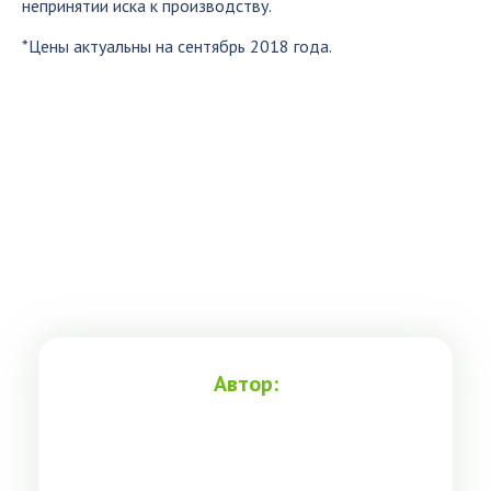
непринятии иска к производству.
*Цены актуальны на сентябрь 2018 года.
Автор: