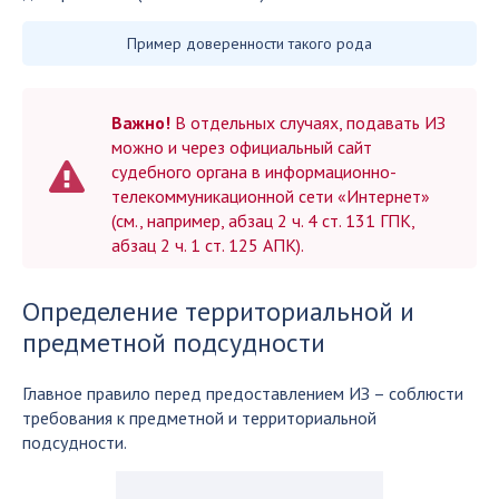
Пример доверенности такого рода
Важно!
В отдельных случаях, подавать ИЗ
можно и через официальный сайт
судебного органа в информационно-
телекоммуникационной сети «Интернет»
(см., например, абзац 2 ч. 4 ст. 131 ГПК,
абзац 2 ч. 1 ст. 125 АПК).
Определение территориальной и
предметной подсудности
Главное правило перед предоставлением ИЗ – соблюсти
требования к предметной и территориальной
подсудности.