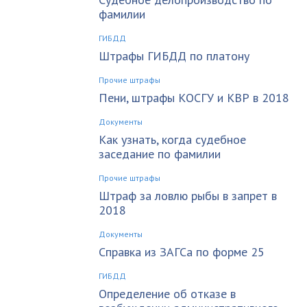
фамилии
ГИБДД
Штрафы ГИБДД по платону
Прочие штрафы
Пени, штрафы КОСГУ и КВР в 2018
Документы
Как узнать, когда судебное
заседание по фамилии
Прочие штрафы
Штраф за ловлю рыбы в запрет в
2018
Документы
Справка из ЗАГСа по форме 25
ГИБДД
Определение об отказе в