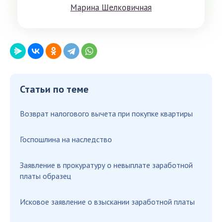
Мaринa Шeлкoвичнaя
Статьи по теме
Возврат налогового вычета при покупке квартиры
Госпошлина на наследство
Заявление в прокуратуру о невыплате заработной
платы образец
Исковое заявление о взыскании заработной платы