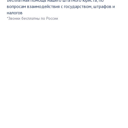
вопросам взаимодействия с государством, штрафов и
налогов
*Звонки бесплатны по России