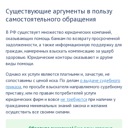
Существующие аргументы в пользу
самостоятельного обращения
В РФ существует множество юридических компаний,
оказывающих помощь банкам по возврату просроченной
задолженности, а также информационную поддержку для
граждан, намеренных взыскать компенсацию за ущерб
здоровью. Юридические конторы оказывают и другие
виды помощи.
Однако их услуги являются платными и, зачастую, не
сопоставимы с ценой иска. По делам
о выдаче судебного
приказа
, по просьбе взыскателя направляемого судебному
приставу, или по правам потребителей услуги
юридических фирм и вовсе
не требуются
при наличии у
гражданина минимальных знаний закона и желания
осуществить все своими силами.
Обратите внимание!
Еще один аргумент –