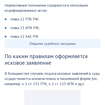
Нормативные положения содержатся в нескольких
кодифицированных актах:
глава 12 ГПК РФ;
глава 13 АПК РФ;
глава 12 КАС РФ.
Открытие судебного заседания
По каким правилам оформляется
исковое заявление
В большинстве случаев, подача исковых заявлений в суды
осуществляется исключительно в письменной форме (см.,
например, ч. 1 ст. 131 ГПК, ч. 1 ст. 125 АПК и др.).