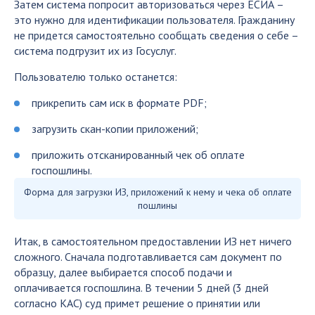
Затем система попросит авторизоваться через ЕСИА –
это нужно для идентификации пользователя. Гражданину
не придется самостоятельно сообщать сведения о себе –
система подгрузит их из Госуслуг.
Пользователю только останется:
прикрепить сам иск в формате PDF;
загрузить скан-копии приложений;
приложить отсканированный чек об оплате
госпошлины.
Форма для загрузки ИЗ, приложений к нему и чека об оплате
пошлины
Итак, в самостоятельном предоставлении ИЗ нет ничего
сложного. Сначала подготавливается сам документ по
образцу, далее выбирается способ подачи и
оплачивается госпошлина. В течении 5 дней (3 дней
согласно КАС) суд примет решение о принятии или