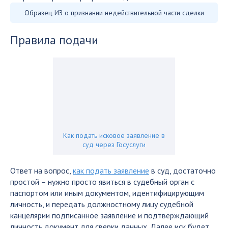
Образец ИЗ о признании недействительной части сделки
Правила подачи
Как подать исковое заявление в
суд через Госуслуги
Ответ на вопрос,
как подать заявление
в суд, достаточно
простой – нужно просто явиться в судебный орган с
паспортом или иным документом, идентифицирующим
личность, и передать должностному лицу судебной
канцелярии подписанное заявление и подтверждающий
личность документ для сверки данных. Далее иск будет