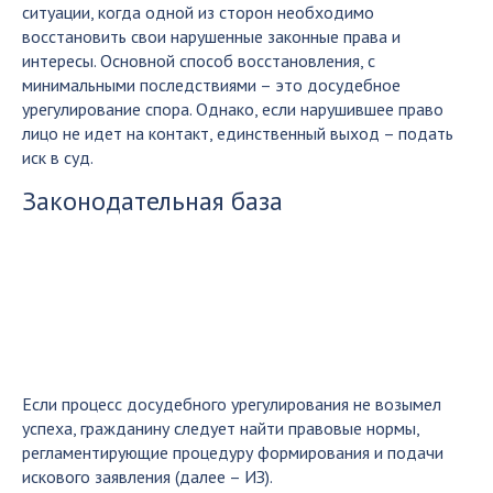
ситуации, когда одной из сторон необходимо
восстановить свои нарушенные законные права и
интересы. Основной способ восстановления, с
минимальными последствиями – это досудебное
урегулирование спора. Однако, если нарушившее право
лицо не идет на контакт, единственный выход – подать
иск в суд.
Законодательная база
Если процесс досудебного урегулирования не возымел
успеха, гражданину следует найти правовые нормы,
регламентирующие процедуру формирования и подачи
искового заявления (далее – ИЗ).