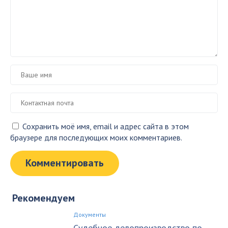
Сохранить моё имя, email и адрес сайта в этом
браузере для последующих моих комментариев.
Рекомендуем
Документы
Судебное делопроизводство по