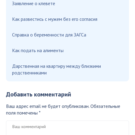
Заявление о клевете
Как развестись с мужем без его согласия
Справка о беременности для ЗАГСа
Как подать на алименты
Дарственная на квартиру между близкими
родственниками
Добавить комментарий
Ваш адрес email не будет опубликован.
Обязательные
поля помечены
*