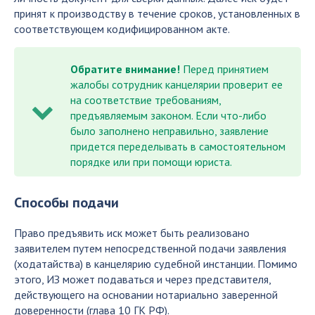
принят к производству в течение сроков, установленных в
соответствующем кодифицированном акте.
Обратите внимание!
Перед принятием
жалобы сотрудник канцелярии проверит ее
на соответствие требованиям,
предъявляемым законом. Если что-либо
было заполнено неправильно, заявление
придется переделывать в самостоятельном
порядке или при помощи юриста.
Способы подачи
Право предъявить иск может быть реализовано
заявителем путем непосредственной подачи заявления
(ходатайства) в канцелярию судебной инстанции. Помимо
этого, ИЗ может подаваться и через представителя,
действующего на основании нотариально заверенной
доверенности (глава 10 ГК РФ).