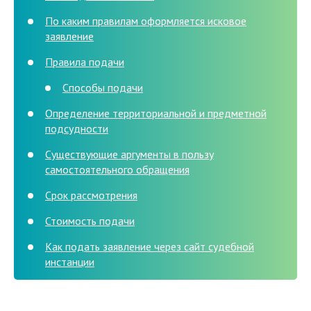
По каким правилам оформляется исковое
заявление
Правила подачи
Способы подачи
Определение территориальной и предметной
подсудности
Существующие аргументы в пользу
самостоятельного обращения
Срок рассмотрения
Стоимость подачи
Как подать заявление через сайт судебной
инстанции