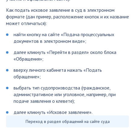
Как подать исковое заявление в суд в электронном
формате (дан пример, расположение кнопок и их название
может отличаться):
найти кнопку на сайте «Подача процессуальных
документов в электронном виде»;
далее кликнуть «Перейти в раздел» около блока
«Обращения»;
вверху личного кабинета нажать «Подать
обращение»;
выбрать тип судопроизводства (гражданское,
административное или уголовное, например, при
подаче заявления о клевете);
далее кликнуть «Исковое заявление».
Переход в раздел обращений на сайте суда