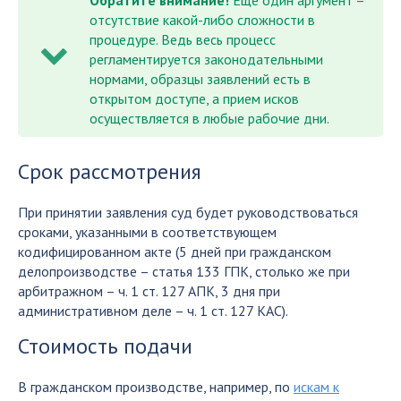
отсутствие какой-либо сложности в
процедуре. Ведь весь процесс
регламентируется законодательными
нормами, образцы заявлений есть в
открытом доступе, а прием исков
осуществляется в любые рабочие дни.
Срок рассмотрения
При принятии заявления суд будет руководствоваться
сроками, указанными в соответствующем
кодифицированном акте (5 дней при гражданском
делопроизводстве – статья 133 ГПК, столько же при
арбитражном – ч. 1 ст. 127 АПК, 3 дня при
административном деле – ч. 1 ст. 127 КАС).
Стоимость подачи
В гражданском производстве, например, по
искам к