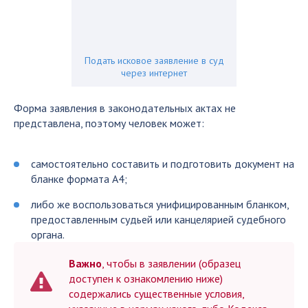
Подать исковое заявление в суд
через интернет
Форма заявления в законодательных актах не
представлена, поэтому человек может:
самостоятельно составить и подготовить документ на
бланке формата А4;
либо же воспользоваться унифицированным бланком,
предоставленным судьей или канцелярией судебного
органа.
Важно
, чтобы в заявлении (образец
доступен к ознакомлению ниже)
содержались существенные условия,