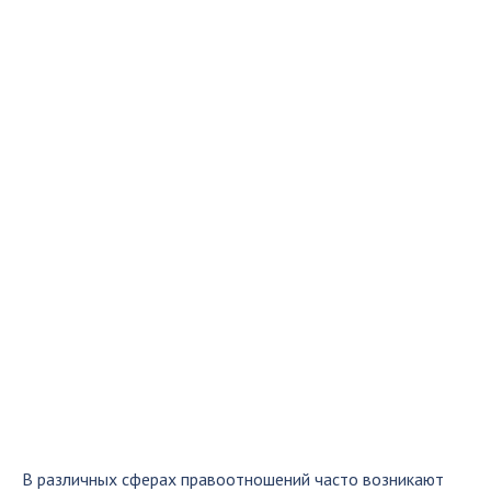
В различных сферах правоотношений часто возникают