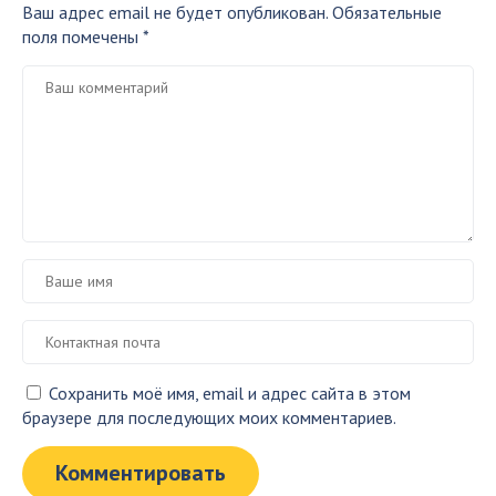
Ваш адрес email не будет опубликован.
Обязательные
поля помечены
*
Сохранить моё имя, email и адрес сайта в этом
браузере для последующих моих комментариев.