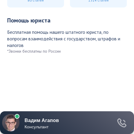
80 статей
1314 статей
Помощь юриста
Бесплатная помощь нашего штатного юриста, по
вопросам взаимодействия с государством, штрафов и
налогов
*Звонки бесплатны по России