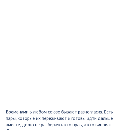
Временами в любом союзе бывают разногласия. Есть
пары, которые их переживают и готовы идти дальше
вместе, долго не разбираясь кто прав, а кто виноват.