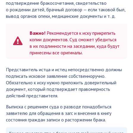
подтверждение бракосочетания, свидетельство
о рождении детей, брачный договор — если таковой был,
вывод органов опеки, медицинские документы и т. д.
Важно!
Рекомендуется к иску прикрепить
копии документов. Суд сможет убедиться
в их подлинности на заседании, куда будут
принесены все оригиналы.
Представитель истца и истец непосредственно должны
подписать исковое заявление собственноручно.
Обязательно к иску нужно приложить доверительный
документ, который подтверждает правомерность
действий представителя.
Выписка с решением суда о разводе понадобиться
заявителю для обращения в загс и внесения в книгу
состояния граждан записи о расторжении брака.