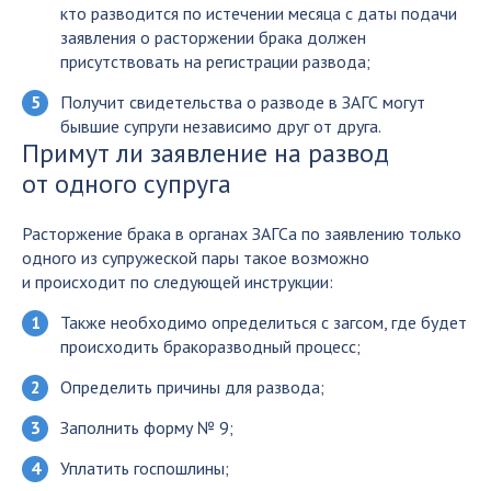
кто разводится по истечении месяца с даты подачи
заявления о расторжении брака должен
присутствовать на регистрации развода;
Получит свидетельства о разводе в ЗАГС могут
бывшие супруги независимо друг от друга.
Примут ли заявление на развод
от одного супруга
Расторжение брака в органах ЗАГСа по заявлению только
одного из супружеской пары такое возможно
и происходит по следующей инструкции:
Также необходимо определиться с загсом, где будет
происходить бракоразводный процесс;
Определить причины для развода;
Заполнить форму № 9;
Уплатить госпошлины;