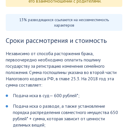
его взаимоотношений с родителями.
13% разводящихся ссылаются на несовместимость
характеров
Сроки рассмотрения и стоимость
Независимо от способа расторжения брака,
первоочередно необходимо оплатить пошлину
государству за регистрацию изменения семейного
положения. Сумма госпошлины указана во второй части
Налогового кодекса РФ, в главе 25.3. На 2018 год эта
сумма составляет:
Подача иска в суд— 600 рублей*;
Подача иска о разводе, а также установление
порядка распределения совместного имущества 650
рублей* + сумма, которая зависит от ценности
делимых вещей;