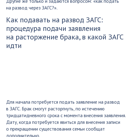
Другие же только и задаются вопросом: «как подать
на развод через ЗАГС?».
Как подавать на развод ЗАГС:
процедура подачи заявления
на расторжение брака, в какой ЗАГС
идти
Для начала потребуется подать заявление на развод
в ЗАГС. Брак смогут расторгнуть, по истечению
тридцатидневного срока с момента внесения заявления.
Дату, когда потребуется явиться для внесения записи
о прекращении существования семьи сообщат
дополнительно.