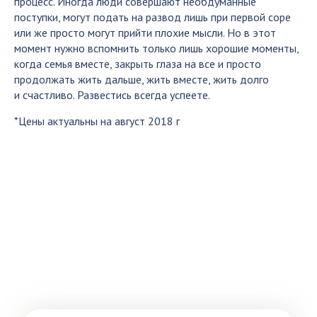
процесс. Иногда люди совершают необдуманные
поступки, могут подать на развод лишь при первой соре
или же просто могут прийти плохие мысли. Но в этот
момент нужно вспомнить только лишь хорошие моменты,
когда семья вместе, закрыть глаза на все и просто
продолжать жить дальше, жить вместе, жить долго
и счастливо. Развестись всегда успеете.
*Цены актуальны на август 2018 г