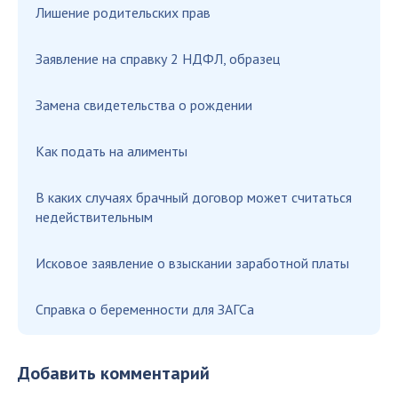
Лишение родительских прав
Заявление на справку 2 НДФЛ, образец
Замена свидетельства о рождении
Как подать на алименты
В каких случаях брачный договор может считаться
недействительным
Исковое заявление о взыскании заработной платы
Справка о беременности для ЗАГСа
Добавить комментарий