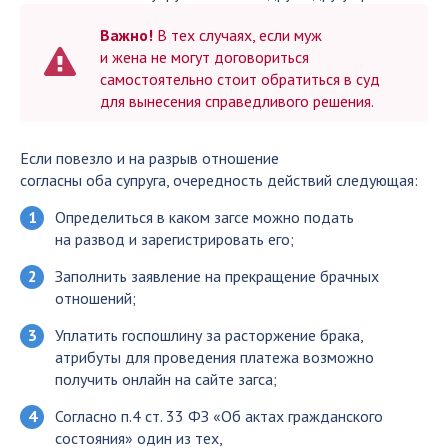
Важно!
В тех случаях, если муж
и жена не могут договориться
самостоятельно стоит обратиться в суд
для вынесения справедливого решения.
Если повезло и на разрыв отношение
согласны оба супруга, очередность действий следующая:
Определиться в каком загсе можно подать
на развод и зарегистрировать его;
Заполнить заявление на прекращение брачных
отношений;
Уплатить госпошлину за расторжение брака,
атрибуты для проведения платежа возможно
получить онлайн на сайте загса;
Согласно п.4 ст. 33 ФЗ «Об актах гражданского
состояния» один из тех,