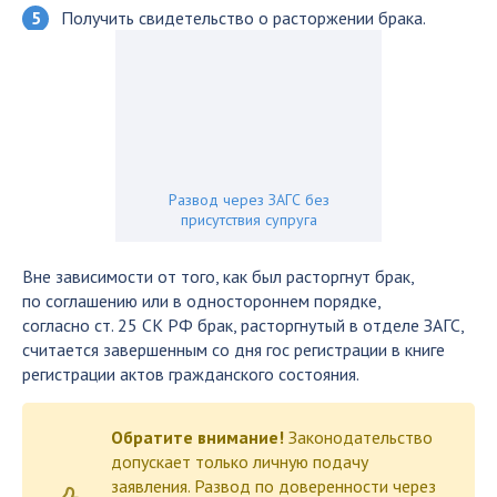
Получить свидетельство о расторжении брака.
Развод через ЗАГС без
присутствия супруга
Вне зависимости от того, как был расторгнут брак,
по соглашению или в одностороннем порядке,
согласно ст. 25 СК РФ брак, расторгнутый в отделе ЗАГС,
считается завершенным со дня гос регистрации в книге
регистрации актов гражданского состояния.
Обратите внимание!
Законодательство
допускает только личную подачу
заявления. Развод по доверенности через