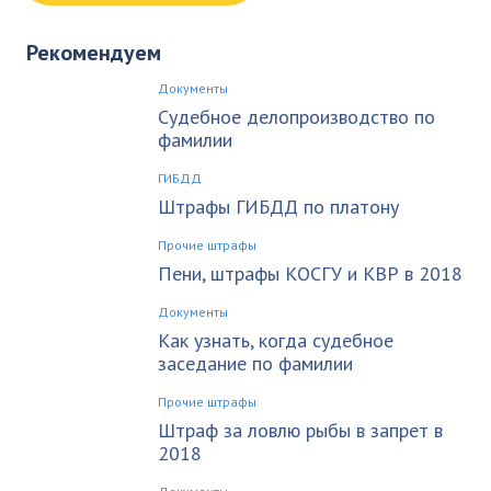
Рекомендуем
Документы
Судебное делопроизводство по
фамилии
ГИБДД
Штрафы ГИБДД по платону
Прочие штрафы
Пени, штрафы КОСГУ и КВР в 2018
Документы
Как узнать, когда судебное
заседание по фамилии
Прочие штрафы
Штраф за ловлю рыбы в запрет в
2018