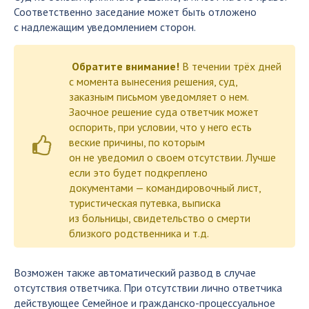
Соответственно заседание может быть отложено
с надлежащим уведомлением сторон.
Обратите внимание!
В течении трёх дней
с момента вынесения решения, суд,
заказным письмом уведомляет о нем.
Заочное решение суда ответчик может
оспорить, при условии, что у него есть
веские причины, по которым
он не уведомил о своем отсутствии. Лучше
если это будет подкреплено
документами — командировочный лист,
туристическая путевка, выписка
из больницы, свидетельство о смерти
близкого родственника и т.д.
Возможен также автоматический развод в случае
отсутствия ответчика. При отсутствии лично ответчика
действующее Семейное и гражданско-процессуальное