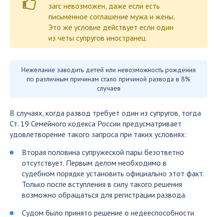
загс невозможен, даже если есть
письменное соглашение мужа и жены.
Это же условие действует если один
из четы супругов иностранец.
Нежелание заводить детей или невозможность рождения
по различным причинам стало причиной развода в 8%
случаев
В случаях, когда развод требует один из супругов, тогда
Ст. 19 Семейного кодекса России предусматривает
удовлетворение такого запроса при таких условиях:
Вторая половина супружеской пары безответно
отсутствует. Первым делом необходимо в
судебном порядке установить официально этот факт.
Только после вступления в силу такого решения
возможно обращаться для регистрации развода.
Судом было принято решение о недееспособности