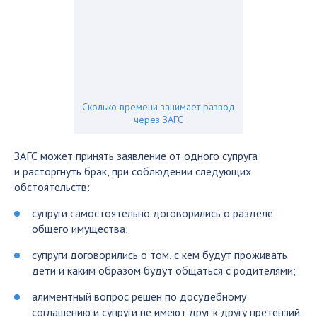
Сколько времени занимает развод
через ЗАГС
ЗАГС может принять заявление от одного супруга
и расторгнуть брак, при соблюдении следующих
обстоятельств:
супруги самостоятельно договорились о разделе
общего имущества;
супруги договорились о том, с кем будут проживать
дети и каким образом будут общаться с родителями;
алиментный вопрос решен по досудебному
соглашению и супруги не имеют друг к другу претензий.