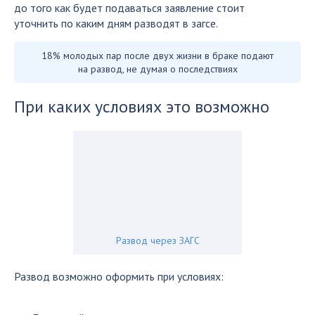
до того как будет подаваться заявление стоит
уточнить по каким дням разводят в загсе.
18% молодых пар после двух жизни в браке подают
на развод, не думая о последствиях
При каких условиях это возможно
Развод через ЗАГС
Развод возможно оформить при условиях: