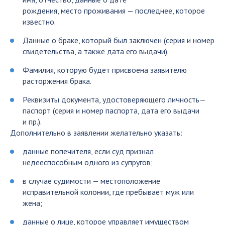
рождения, место проживания — последнее, которое
известно.
Данные о браке, который был заключен (серия и номер
свидетельства, а также дата его выдачи).
Фамилия, которую будет присвоена заявителю
расторжения брака.
Реквизиты документа, удостоверяющего личность—
паспорт (серия и номер паспорта, дата его выдачи
и пр.).
Дополнительно в заявлении желательно указать:
данные попечителя, если суд признал
недееспособным одного из супругов;
в случае судимости — местоположение
исправительной колонии, где пребывает муж или
жена;
данные о лице, которое управляет имуществом