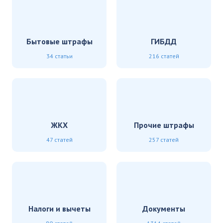
Бытовые штрафы
ГИБДД
34 статьи
216 статей
ЖКХ
Прочие штрафы
47 статей
257 статей
Налоги и вычеты
Документы