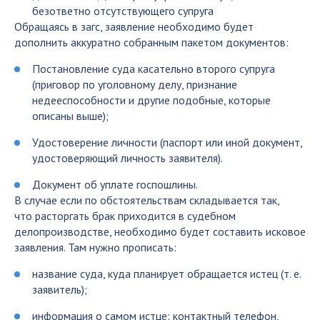
безответно отсутствующего супруга
Обращаясь в загс, заявление необходимо будет
дополнить аккуратно собранным пакетом документов:
Постановление суда касательно второго супруга
(приговор по уголовному делу, признание
недееспособности и другие подобные, которые
описаны выше);
Удостоверение личности (паспорт или иной документ,
удостоверяющий личность заявителя).
Документ об уплате госпошлины.
В случае если по обстоятельствам складывается так,
что расторгать брак приходится в судебном
делопроизводстве, необходимо будет составить исковое
заявления. Там нужно прописать:
название суда, куда планирует обращается истец (т. е.
заявитель);
информация о самом истце: контактный телефон,