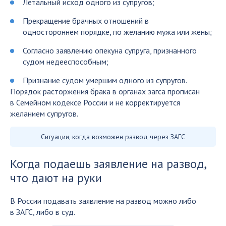
Летальный исход одного из супругов;
Прекращение брачных отношений в
одностороннем порядке, по желанию мужа или жены;
Согласно заявлению опекуна супруга, признанного
судом недееспособным;
Признание судом умершим одного из супругов.
Порядок расторжения брака в органах загса прописан
в Семейном кодексе России и не корректируется
желанием супругов.
Ситуации, когда возможен развод через ЗАГС
Когда подаешь заявление на развод,
что дают на руки
В России подавать заявление на развод можно либо
в ЗАГС, либо в суд.