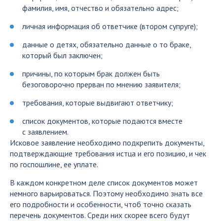
фамилия, имя, отчество и обязательно адрес;
личная информация об ответчике (втором супруге);
данные о детях, обязательно данные о то браке,
который был заключен;
причины, по которым брак должен быть
безоговорочно прерван по мнению заявителя;
требования, которые выдвигают ответчику;
список документов, которые подаются вместе
с заявлением.
Исковое заявление необходимо подкрепить документы,
подтверждающие требования истца и его позицию, и чек
по госпошлине, ее уплате.
В каждом конкретном деле список документов может
немного варьироваться. Поэтому необходимо знать все
его подробности и особенности, чтоб точно сказать
перечень документов. Среди них скорее всего будут