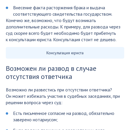
Внесение факта расторжения брака и выдача
соответствующего свидетельства государством.
Конечно же, возможно, что будут возникать
дополнительные расходы. К примеру, для развода через
суд скорее всего будет необходимо будет прибегнуть
к консультации юриста. Консультация стоит не дешево.
Консультация юриста
Возможен ли развод в случае
отсутствия ответчика
Возможно ли развестись при отсутствии ответчика?
Он может избежать участия в судебных заседаниях, при
решении вопроса через суд:
Есть письменное согласие на развод, обязательно
заверено нотариусом;