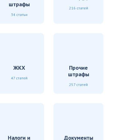
штрафы
216 статей
34 статьи
ЖКХ
Прочие
штрафы
47 статей
257 статей
Налоги и
Документы