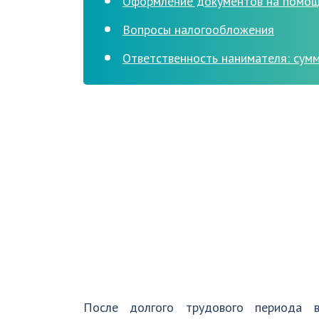
Оформление документов на помощь
Вопросы налогообложения
Ответственность нанимателя: сумм
После долгого трудового периода в