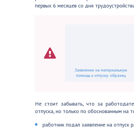
первых 6 месяцев со дня трудоустройства
Заявление на материальную
помощь к отпуску: образец
Не стоит забывать, что за работодате
отпуска, но только по обоснованным на т
работник подал заявление на отпуск 