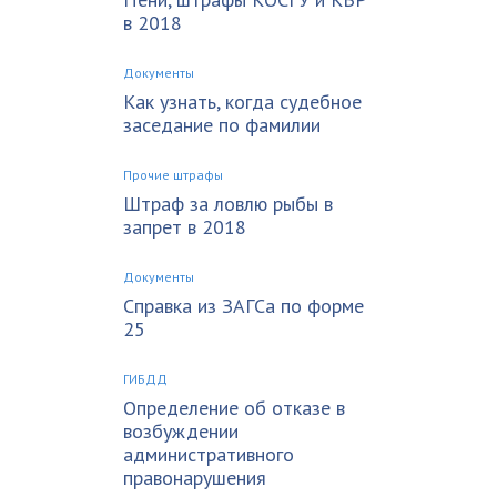
в 2018
Документы
Как узнать, когда судебное
заседание по фамилии
Прочие штрафы
Штраф за ловлю рыбы в
запрет в 2018
Документы
Справка из ЗАГСа по форме
25
ГИБДД
Определение об отказе в
возбуждении
административного
правонарушения