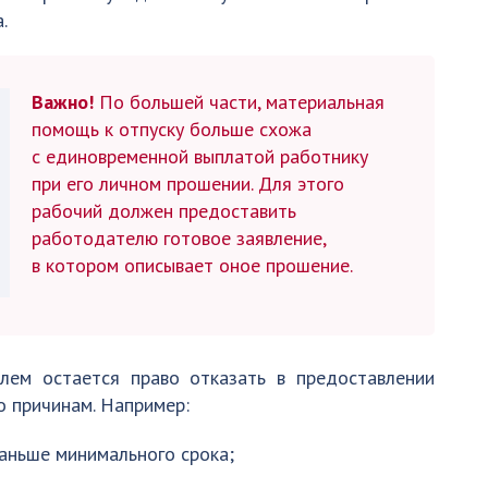
.
Важно!
По большей части, материальная
помощь к отпуску больше схожа
с единовременной выплатой работнику
при его личном прошении. Для этого
рабочий должен предоставить
работодателю готовое заявление,
в котором описывает оное прошение.
лем остается право отказать в предоставлении
о причинам. Например:
раньше минимального срока;