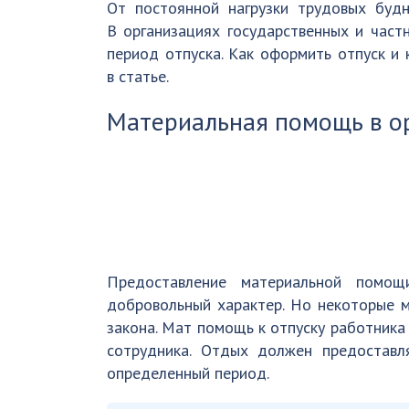
От постоянной нагрузки трудовых будн
В организациях государственных и част
период отпуска. Как оформить отпуск и 
в статье.
Материальная помощь в о
Предоставление материальной помощ
добровольный характер. Но некоторые 
закона. Мат помощь к отпуску работника
сотрудника. Отдых должен предоставл
определенный период.