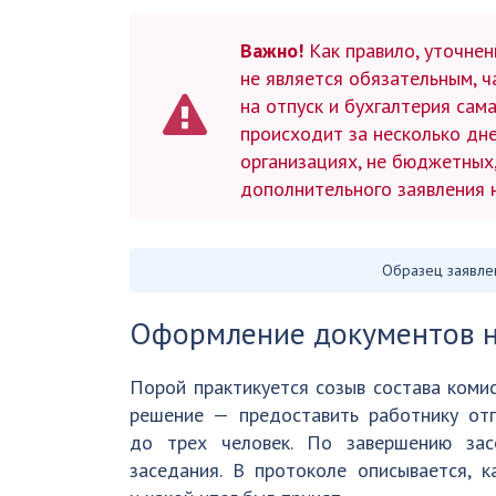
Важно!
Как правило, уточне
не является обязательным, 
на отпуск и бухгалтерия сам
происходит за несколько дне
организациях, не бюджетных
дополнительного заявления н
Образец заявле
Оформление документов н
Порой практикуется созыв состава комис
решение — предоставить работнику отп
до трех человек. По завершению зас
заседания. В протоколе описывается, к