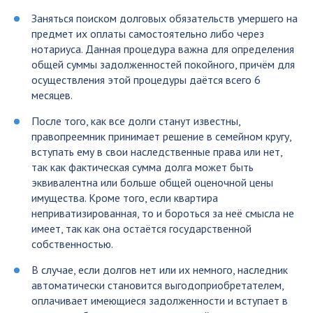
Заняться поиском долговых обязательств умершего на
предмет их оплаты самостоятельно либо через
нотариуса. Данная процедура важна для определения
общей суммы задолженностей покойного, причём для
осуществления этой процедуры даётся всего 6
месяцев.
После того, как все долги станут известны,
правопреемник принимает решение в семейном кругу,
вступать ему в свои наследственные права или нет,
так как фактическая сумма долга может быть
эквивалентна или больше общей оценочной цены
имущества. Кроме того, если квартира
неприватизированная, то и бороться за неё смысла не
имеет, так как она остаётся государственной
собственностью.
В случае, если долгов нет или их немного, наследник
автоматически становится выгодоприобретателем,
оплачивает имеющиеся задолженности и вступает в