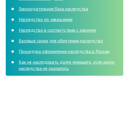
Законодательная база наследства
Наследство по завещанию
Наследство в соответствии с законом
Базовые сроки для обретения наследства
Процедура оформления наследства в России
Как не наследовать долги умершего, если иного
наследства не оказалось