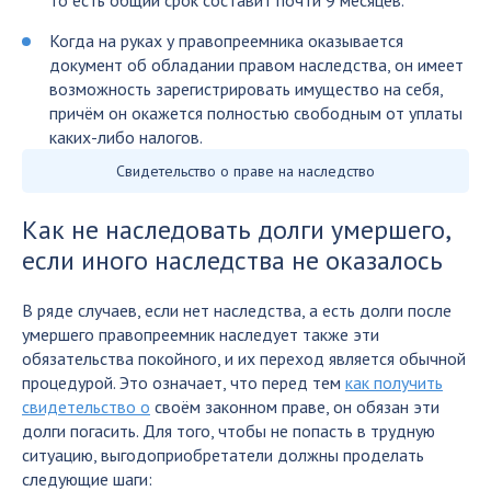
Когда на руках у правопреемника оказывается
документ об обладании правом наследства, он имеет
возможность зарегистрировать имущество на себя,
причём он окажется полностью свободным от уплаты
каких-либо налогов.
Свидетельство о праве на наследство
Как не наследовать долги умершего,
если иного наследства не оказалось
В ряде случаев, если нет наследства, а есть долги после
умершего правопреемник наследует также эти
обязательства покойного, и их переход является обычной
процедурой. Это означает, что перед тем
как получить
свидетельство о
своём законном праве, он обязан эти
долги погасить. Для того, чтобы не попасть в трудную
ситуацию, выгодоприобретатели должны проделать
следующие шаги: