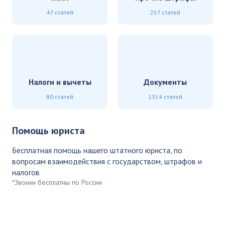
47 статей
257 статей
Налоги и вычеты
Документы
80 статей
1314 статей
Помощь юриста
Бесплатная помощь нашего штатного юриста, по
вопросам взаимодействия с государством, штрафов и
налогов
*Звонки бесплатны по России