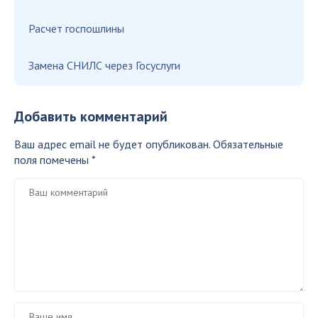
Расчет госпошлины
Замена СНИЛС через Госуслуги
Добавить комментарий
Ваш адрес email не будет опубликован.
Обязательные
поля помечены
*