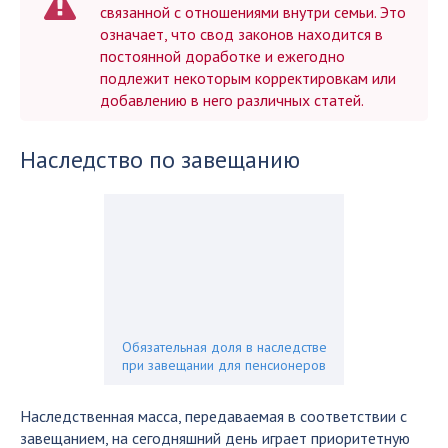
связанной с отношениями внутри семьи. Это
означает, что свод законов находится в
постоянной доработке и ежегодно
подлежит некоторым корректировкам или
добавлению в него различных статей.
Наследство по завещанию
Обязательная доля в наследстве
при завещании для пенсионеров
Наследственная масса, передаваемая в соответствии с
завещанием, на сегодняшний день играет приоритетную