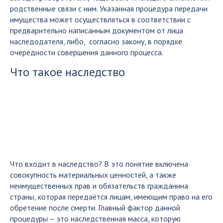
родственные связи с ним. Указанная процедура передачи
имущества может осуществляться в соответствии с
предварительно написанным документом от лица
наследодателя, либо, согласно закону, в порядке
очерёдности совершения данного процесса.
Что такое наследство
Что входит в наследство? В это понятие включена
совокупность материальных ценностей, а также
неимущественных прав и обязательств гражданина
страны, которая передаётся лицам, имеющим право на его
обретение после смерти. Главный фактор данной
процедуры – это наследственная масса, которую