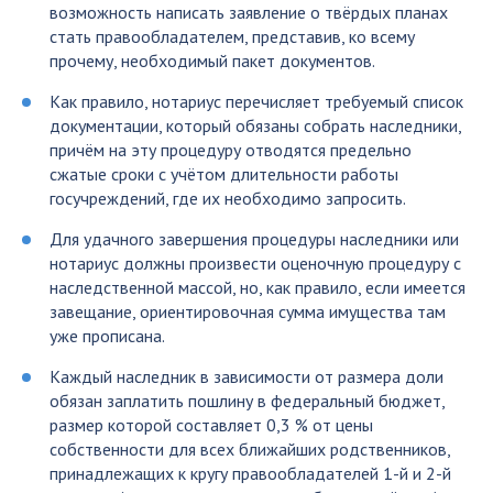
возможность написать заявление о твёрдых планах
стать правообладателем, представив, ко всему
прочему, необходимый пакет документов.
Как правило, нотариус перечисляет требуемый список
документации, который обязаны собрать наследники,
причём на эту процедуру отводятся предельно
сжатые сроки с учётом длительности работы
госучреждений, где их необходимо запросить.
Для удачного завершения процедуры наследники или
нотариус должны произвести оценочную процедуру с
наследственной массой, но, как правило, если имеется
завещание, ориентировочная сумма имущества там
уже прописана.
Каждый наследник в зависимости от размера доли
обязан заплатить пошлину в федеральный бюджет,
размер которой составляет 0,3 % от цены
собственности для всех ближайших родственников,
принадлежащих к кругу правообладателей 1-й и 2-й