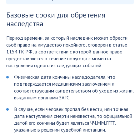
Базовые сроки для обретения
наследства
Период времени, за который наследник может обрести
своё право на имущество покойного, оговорен в статье
1154 ГК РФ, в соответствии с которой данное право
предоставляется в течение полугода с момента
наступления одного из следующих событий:
Физическая дата кончины наследодателя, что
подтверждается медицинским заключением и
соответствующим свидетельством об уходе из жизни,
выданным органами ЗАГС.
В случае, если человек пропал без вести, или точная
дата наступления смерти неизвестна, то официальной
датой его кончины будет являться ЧЧ.ММ.ГГГГ,
указанные в решении судебной инстанции.