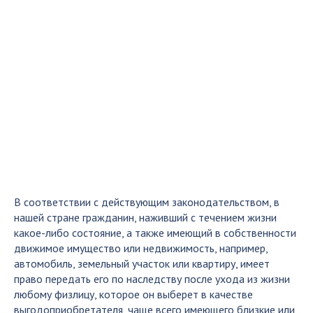
В соответствии с действующим законодательством, в
нашей стране гражданин, наживший с течением жизни
какое-либо состояние, а также имеющий в собственности
движимое имущество или недвижимость, например,
автомобиль, земельный участок или квартиру, имеет
право передать его по наследству после ухода из жизни
любому физлицу, которое он выберет в качестве
выгодоприобретателя, чаще всего имеющего близкие или