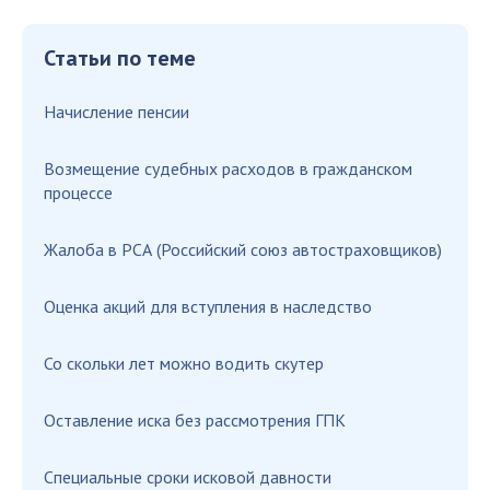
Статьи по теме
Начисление пенсии
Возмещение судебных расходов в гражданском
процессе
Жалоба в РСА (Российский союз автостраховщиков)
Оценка акций для вступления в наследство
Со скольки лет можно водить скутер
Оставление иска без рассмотрения ГПК
Специальные сроки исковой давности