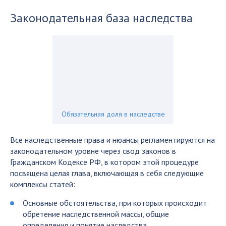
Законодательная база наследства
Обязательная доля в наследстве
Все наследственные права и нюансы регламентируются на
законодательном уровне через свод законов в
Гражданском Кодексе РФ, в котором этой процедуре
посвящена целая глава, включающая в себя следующие
комплексы статей:
Основные обстоятельства, при которых происходит
обретение наследственной массы, общие
определения и понятие наследства.