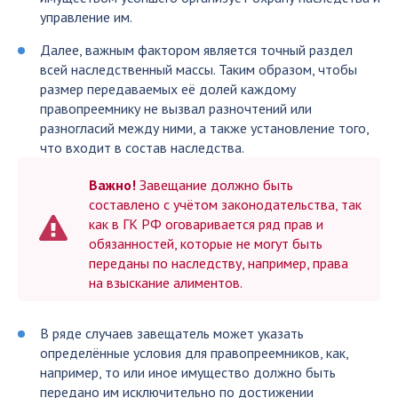
управление им.
Далее, важным фактором является точный раздел
всей наследственный массы. Таким образом, чтобы
размер передаваемых её долей каждому
правопреемнику не вызвал разночтений или
разногласий между ними, а также установление того,
что входит в состав наследства.
Важно!
Завещание должно быть
составлено с учётом законодательства, так
как в ГК РФ оговаривается ряд прав и
обязанностей, которые не могут быть
переданы по наследству, например, права
на взыскание алиментов.
В ряде случаев завещатель может указать
определённые условия для правопреемников, как,
например, то или иное имущество должно быть
передано им исключительно по достижении