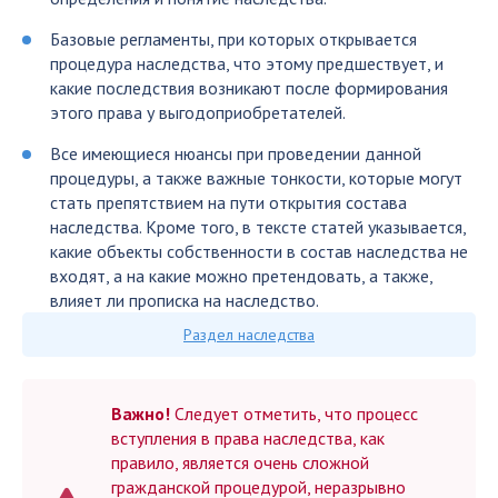
Базовые регламенты, при которых открывается
процедура наследства, что этому предшествует, и
какие последствия возникают после формирования
этого права у выгодоприобретателей.
Все имеющиеся нюансы при проведении данной
процедуры, а также важные тонкости, которые могут
стать препятствием на пути открытия состава
наследства. Кроме того, в тексте статей указывается,
какие объекты собственности в состав наследства не
входят, а на какие можно претендовать, а также,
влияет ли прописка на наследство.
Раздел наследства
Важно!
Следует отметить, что процесс
вступления в права наследства, как
правило, является очень сложной
гражданской процедурой, неразрывно