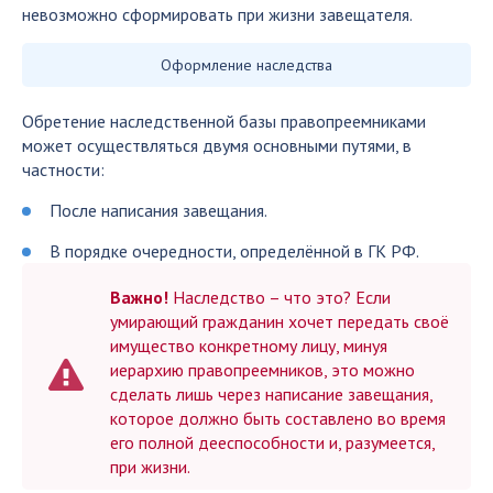
невозможно сформировать при жизни завещателя.
Оформление наследства
Обретение наследственной базы правопреемниками
может осуществляться двумя основными путями, в
частности:
После написания завещания.
В порядке очередности, определённой в ГК РФ.
Важно!
Наследство – что это? Если
умирающий гражданин хочет передать своё
имущество конкретному лицу, минуя
иерархию правопреемников, это можно
сделать лишь через написание завещания,
которое должно быть составлено во время
его полной дееспособности и, разумеется,
при жизни.