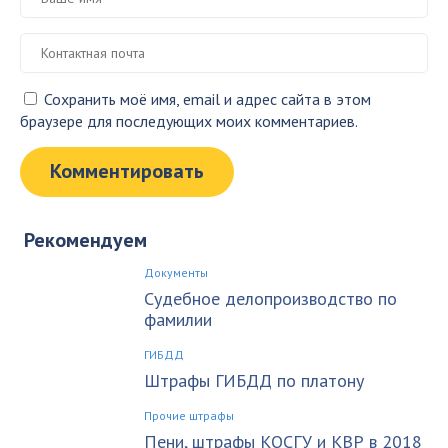
Сохранить моё имя, email и адрес сайта в этом
браузере для последующих моих комментариев.
Рекомендуем
Документы
Судебное делопроизводство по
фамилии
ГИБДД
Штрафы ГИБДД по платону
Прочие штрафы
Пени, штрафы КОСГУ и КВР в 2018