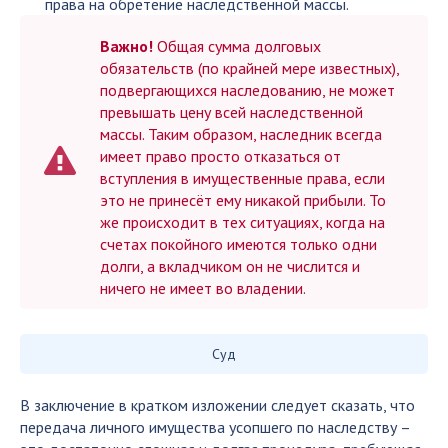
права на обретение наследственной массы.
Важно!
Общая сумма долговых
обязательств (по крайней мере известных),
подвергающихся наследованию, не может
превышать цену всей наследственной
массы. Таким образом, наследник всегда
имеет право просто отказаться от
вступления в имущественные права, если
это не принесёт ему никакой прибыли. То
же происходит в тех ситуациях, когда на
счетах покойного имеются только одни
долги, а вкладчиком он не числится и
ничего не имеет во владении.
Суд
В заключение в кратком изложении следует сказать, что
передача личного имущества усопшего по наследству –