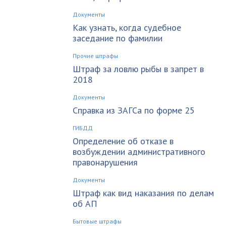
Документы
Как узнать, когда судебное
заседание по фамилии
Прочие штрафы
Штраф за ловлю рыбы в запрет в
2018
Документы
Справка из ЗАГСа по форме 25
ГИБДД
Определение об отказе в
возбуждении административного
правонарушения
Документы
Штраф как вид наказания по делам
об АП
Бытовые штрафы