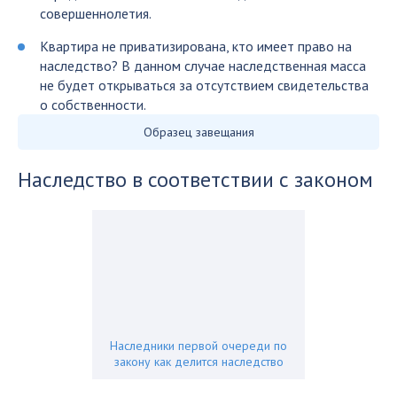
совершеннолетия.
Квартира не приватизирована, кто имеет право на
наследство? В данном случае наследственная масса
не будет открываться за отсутствием свидетельства
о собственности.
Образец завещания
Наследство в соответствии с законом
Наследники первой очереди по
закону как делится наследство