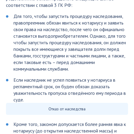
соответствии с главой 3 ГК РФ:
Для того, чтобы запустить процедуру наследования,
правопреемник обязан явиться к нотариусу и заявить
свои права на наследство, после чего он официально
становится выгодоприобретателем. Однако, для того
чтобы запустить процедуру наследования, он должен
покрыть все имеющиеся у завещателя долги перед
банками, госструктурами и частными лицами, а также,
если таковые есть – перед домашними
коммунальными службами.
Если наследник не успел появиться у нотариуса в
регламентный срок, он буден обязан доказать
уважительность пропуска отведённого ему периода в
суде.
Отказ от наследства
Кроме того, законом допускается более ранняя явка к
нотариусу (до открытия наследственной массы) и