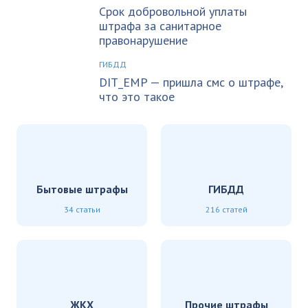
Срок добровольной уплаты
штрафа за санитарное
правонарушение
ГИБДД
DIT_EMP — пришла смс о штрафе,
что это такое
Бытовые штрафы
ГИБДД
34 статьи
216 статей
ЖКХ
Прочие штрафы