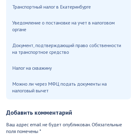
Транспортный налог в Екатеринбурге
Уведомление о постановке на учет в налоговом
органе
Документ, подтверждающий право собственности
на транспортное средство
Налог на скважину
Можно ли через МФЦ подать документы на
налоговый вычет
Добавить комментарий
Ваш адрес email не будет опубликован.
Обязательные
поля помечены
*