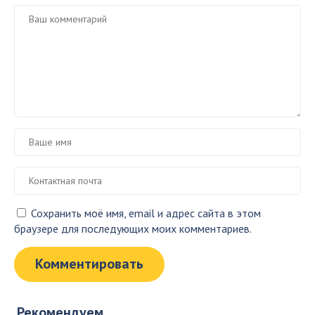
Сохранить моё имя, email и адрес сайта в этом
браузере для последующих моих комментариев.
Рекомендуем