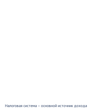
Налоговая система – основной источник дохода