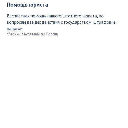
Помощь юриста
Бесплатная помощь нашего штатного юриста, по
вопросам взаимодействия с государством, штрафов и
налогов
*Звонки бесплатны по России