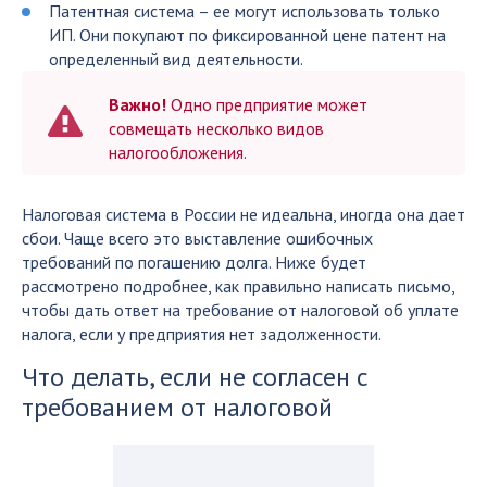
Патентная система – ее могут использовать только
ИП. Они покупают по фиксированной цене патент на
определенный вид деятельности.
Важно!
Одно предприятие может
совмещать несколько видов
налогообложения.
Налоговая система в России не идеальна, иногда она дает
сбои. Чаще всего это выставление ошибочных
требований по погашению долга. Ниже будет
рассмотрено подробнее, как правильно написать письмо,
чтобы дать ответ на требование от налоговой об уплате
налога, если у предприятия нет задолженности.
Что делать, если не согласен с
требованием от налоговой