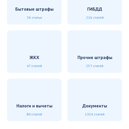
Бытовые штрафы
ГИБДД
34 статьи
216 статей
ЖКХ
Прочие штрафы
47 статей
257 статей
Налоги и вычеты
Документы
80 статей
1314 статей