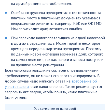
на другой режим налогообложения.
Ошибка сотрудника предприятия, ответственного за
платежи. Часто в платежных документах указывают
неправильные реквизиты, например,
КБК
или
ОКТМО
.
Или происходит арифметическая ошибка.
При переходе налогоплательщика из одной налоговой
в другую в середине года. Может пройти некоторое
время для передачи карточки предприятия. Поэтому
по данным новой инспекции возникает долг, которого
на самом деле нет, так как налоги и взносы поступили
на прошлое место регистрации.
Если налогоплательщик не согласен с предъявленными
требованиями, он не может его просто игнорировать. В
любом случае надо написать ответ на
требование об
уплате налога
, если налог оплачен. Также рекомендуется
запросить акт сверки, чтобы понять, какие платежи не
были учтены.
Уведомление от налоговой