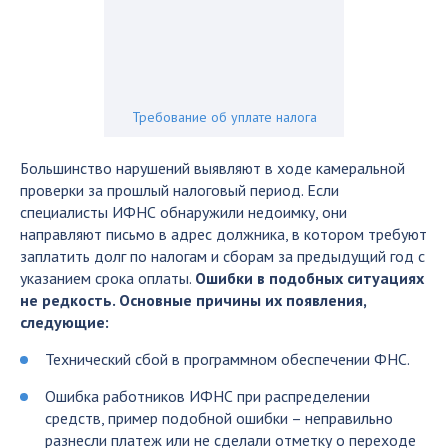
Требование об уплате налога
Большинство нарушений выявляют в ходе камеральной
проверки за прошлый налоговый период. Если
специалисты
ИФНС
обнаружили недоимку, они
направляют письмо в адрес должника, в котором требуют
заплатить долг по налогам и сборам за предыдущий год с
указанием срока оплаты.
Ошибки в подобных ситуациях
не редкость. Основные причины их появления,
следующие:
Технический сбой в программном обеспечении
ФНС
.
Ошибка работников
ИФНС
при распределении
средств, пример подобной ошибки – неправильно
разнесли платеж или не сделали отметку о переходе