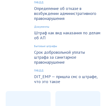
ГИБДД
Определение об отказе в
возбуждении административного
правонарушения
Документы
Штраф как вид наказания по делам
об АП
Бытовые штрафы
Срок добровольной уплаты
штрафа за санитарное
правонарушение
ГИБДД
DIT_EMP — пришла смс о штрафе,
что это такое