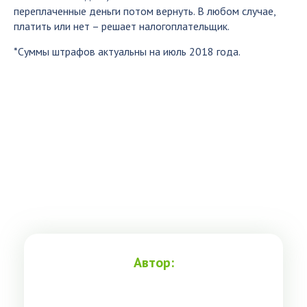
переплаченные деньги потом вернуть. В любом случае,
платить или нет – решает налогоплательщик.
*Суммы штрафов актуальны на июль 2018 года.
Автор: