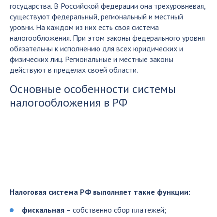
государства. В Российской федерации она трехуровневая,
существуют федеральный, региональный и местный
уровни. На каждом из них есть своя система
налогообложения. При этом законы федерального уровня
обязательны к исполнению для всех юридических и
физических лиц. Региональные и местные законы
действуют в пределах своей области.
Основные особенности системы
налогообложения в РФ
Налоговая система РФ выполняет такие функции:
фискальная
– собственно сбор платежей;