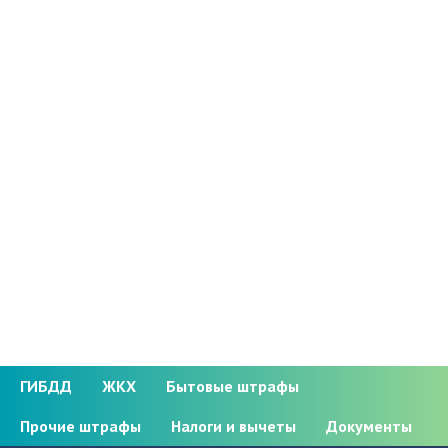
ГИБДД
ЖКХ
Бытовые штрафы
Прочие штрафы
Налоги и вычеты
Документы