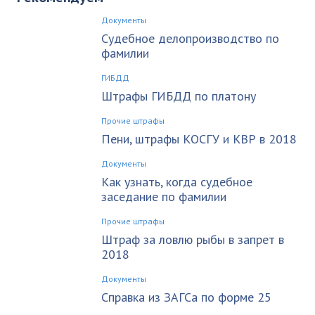
Документы
Судебное делопроизводство по
фамилии
ГИБДД
Штрафы ГИБДД по платону
Прочие штрафы
Пени, штрафы КОСГУ и КВР в 2018
Документы
Как узнать, когда судебное
заседание по фамилии
Прочие штрафы
Штраф за ловлю рыбы в запрет в
2018
Документы
Справка из ЗАГСа по форме 25