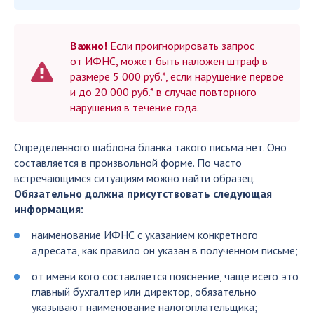
Важно!
Если проигнорировать запрос
от
ИФНС,
может быть наложен штраф в
размере 5 000 руб.*, если нарушение первое
и до 20 000 руб.* в случае повторного
нарушения в течение года.
Определенного шаблона бланка такого письма нет. Оно
составляется в произвольной форме. По часто
встречающимся ситуациям можно найти образец.
Обязательно должна присутствовать следующая
информация:
наименование ИФНС с указанием конкретного
адресата, как правило он указан в полученном письме;
от имени кого составляется пояснение, чаще всего это
главный бухгалтер или директор, обязательно
указывают наименование налогоплательщика;