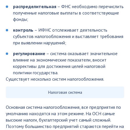
распределительная
– ФНС необходимо перечислить
полученные налоговые выплаты в соответствующие
фонды;
контроль
– ИФНС отслеживает деятельность
субъектов налогообложения и выставляет требования
при выявлении нарушений;
регулирование
– система оказывает значительное
влияние на экономические показатели, вносит
коррективы для достижения целей налоговой
политики государства.
Существует несколько систем налогообложения.
Налоговая система
Основная система налогообложения, все предприятия по
умолчанию находятся на этом режиме. На ОСН самые
высокие налоги, бухгалтерский учет самый сложный.
Поэтому большинство предприятий стараются перейти на