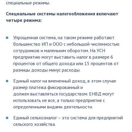
специальные режимы.
Специальные системы налогообложения включают
четыре режима:
Упрощенная система, на таком режиме работают
большинство ИП и ООО с небольшой численностью
сотрудников и маленьким оборотом. На УСН
предприятию могут выставить налог в размере 6
процентов от общего дохода или 15 процентов от
разницы доходы минус расходы.
Единый налог на вмененный доход, в этом случае
размер платежа фиксированный и
должен выставляться государством.
ЕНВД
могут
использовать не все, а только предприятия с
определенными видами деятельности.
Единый
сельхоз
налог – это система для предприятий
сельского хозяйства.