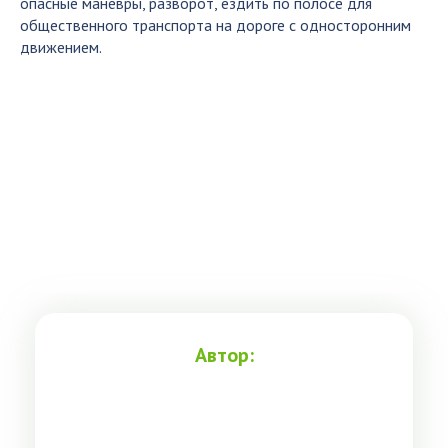
опасные маневры, разворот, ездить по полосе для
общественного транспорта на дороге с односторонним
движением.
Автор: