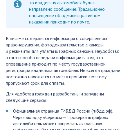
то владельцу автомобиля будет
направлено сообщение. Традиционно
оповещение об административном
наказании приходит по почте.
В письме содержится информация о совершенном
правонарушении, фотодоказательство с камеры
и реквизиты для уплаты штрафных санкций. Неудобство
этого способа передачи информации в том, что
оповещение приходит по месту государственной
регистрации владельца автомобиля. Не всегда граждане
постоянно находятся по месту прописки, поэтому
пропускают срок для оплаты.
Для удобства граждан разработаны и запущены
следующие сервисы:
Официальная страница ГИБДД России (гибдд.рф).
Через вкладку «Сервисы — Проверка штрафов»
автолюбитель может запросить актуальную