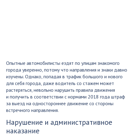
Опытные автомобилисты ездят по улицам знакомого
города уверенно, потому что направления и знаки давно
изучены. Однако, попадая в трафик большого и нового
для себя города, даже водитель со стажем может
растеряться, невольно нарушить правила движения
и получить в соответствии с нормами 2018 года штраф
за выезд на одностороннее движение со стороны
встречного направления.
Нарушение и административное
наказание