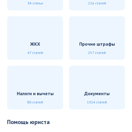
34 статьи
216 статей
ЖКХ
Прочие штрафы
47 статей
257 статей
Налоги и вычеты
Документы
80 статей
1314 статей
Помощь юриста