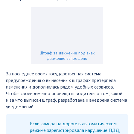
Штраф за движение под знак
движение запрещено
За последнее время государственная система
предупреждения о вынесенных штрафах претерпела
изменения и дополнилась рядом удобных сервисов.
Чтобы своевременно оповещать водителя о том, какой
и за что выписан штраф, разработана и внедрена система
уведомлений.
Если камера на дороге в автоматическом
режиме зарегистрировала нарушение ПДД,