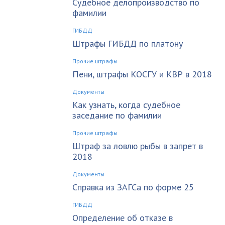
Судебное делопроизводство по
фамилии
ГИБДД
Штрафы ГИБДД по платону
Прочие штрафы
Пени, штрафы КОСГУ и КВР в 2018
Документы
Как узнать, когда судебное
заседание по фамилии
Прочие штрафы
Штраф за ловлю рыбы в запрет в
2018
Документы
Справка из ЗАГСа по форме 25
ГИБДД
Определение об отказе в