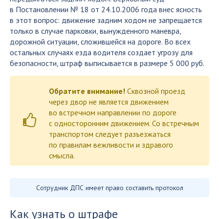
в Постановлении № 18 от 24.10.2006 года внес ясность
в этот вопрос: движение задним ходом не запрещается
только в случае парковки, вынужденного маневра,
дорожной ситуации, сложившейся на дороге. Во всех
остальных случаях езда водителя создает угрозу для
безопасности, штраф выписывается в размере 5 000 руб.
Обратите внимание!
Сквозной проезд
через двор не является движением
во встречном направлении по дороге
с односторонним движением. Со встречным
транспортом следует разъезжаться
по правилам вежливости и здравого
смысла.
Сотрудник ДПС имеет право составить протокол
Как узнать о штрафе