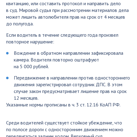
квитанцию, или составить протокол и направить дело
в суд. Мировой судья при рассмотрении материалов дела
может лишить автолюбителя прав на срок от 4 месяцев
до полугода.
Если водитель в течение следующего года произвел
повторное нарушение:
Вождение в обратном направлении зафиксировала
камера. Водителя повторно оштрафуют
на 5 000 рублей.
Передвижение в направлении против одностороннего
движения зарегистрировал сотрудник ДПС. В этом
случае закон предусматривает лишение прав на срок
12 месяцев.
Указанные нормы прописаны в ч. 3 ст. 12.16 КоАП РФ.
Среди водителей существует стойкое убеждение, что
по полосе дороги с односторонним движением можно
передвигаться задним ходом. Верховный суд