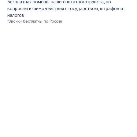
Бесплатная помощь нашего штатного юриста, по
вопросам взаимодействия с государством, штрафов и
налогов
*Звонки бесплатны по России