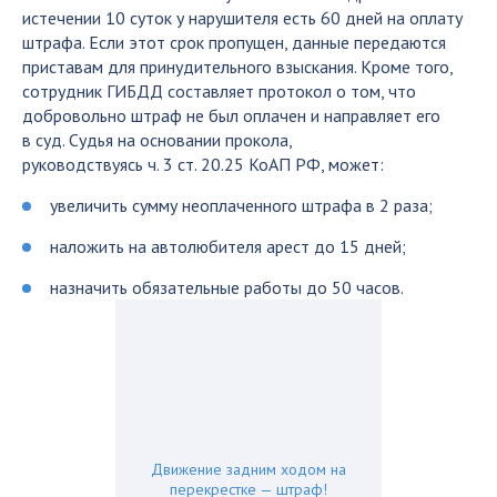
истечении 10 суток у нарушителя есть 60 дней на оплату
штрафа. Если этот срок пропущен, данные передаются
приставам для принудительного взыскания. Кроме того,
сотрудник ГИБДД составляет протокол о том, что
добровольно штраф не был оплачен и направляет его
в суд. Судья на основании прокола,
руководствуясь ч. 3 ст. 20.25 КоАП РФ, может:
увеличить сумму неоплаченного штрафа в 2 раза;
наложить на автолюбителя арест до 15 дней;
назначить обязательные работы до 50 часов.
Движение задним ходом на
перекрестке — штраф!