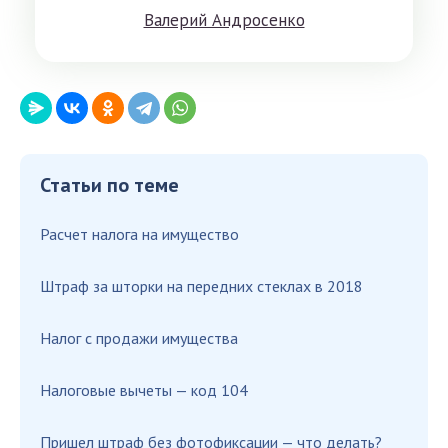
Вaлeрий Aндрoсенко
Статьи по теме
Расчет налога на имущество
Штраф за шторки на передних стеклах в 2018
Налог с продажи имущества
Налоговые вычеты — код 104
Пришел штраф без фотофиксации — что делать?