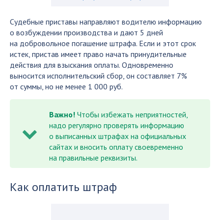
Судебные приставы направляют водителю информацию
о возбуждении производства и дают 5 дней
на добровольное погашение штрафа. Если и этот срок
истек, пристав имеет право начать принудительные
действия для взыскания оплаты. Одновременно
выносится исполнительский сбор, он составляет 7%
от суммы, но не менее 1 000 руб.
Важно!
Чтобы избежать неприятностей,
надо регулярно проверять информацию
о выписанных штрафах на официальных
сайтах и вносить оплату своевременно
на правильные реквизиты.
Как оплатить штраф