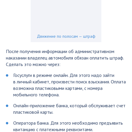
Движение по полосам — штраф
После получения информации об административном
наказании владелец автомобиля обязан оплатить штраф.
Сделать это можно через:
Госуслуги в режиме онлайн. Для этого надо зайти
в личный кабинет, произвести поиск взыскания. Оплата
возможна пластиковыми картами, с номера
мобильного телефона.
Онлайн-приложение банка, который обслуживает счет
пластиковой карты.
Оператора банка. Для этого необходимо предъявить
квитанцию с платежными реквизитами.