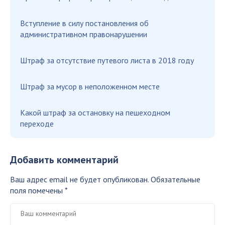
Вступление в силу постановления об
административном правонарушении
Штраф за отсутствие путевого листа в 2018 году
Штраф за мусор в неположенном месте
Какой штраф за остановку на пешеходном
переходе
Добавить комментарий
Ваш адрес email не будет опубликован.
Обязательные
поля помечены
*