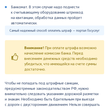
Банкомат. В этом случае надо поднести
к считывающему оборудованию штрихкод
на квитанции, обработка данных пройдет
автоматически.
Самый надежный способ оплатить штраф — портал Госуслуг
Внимание!
При оплате штрафа возможно
начисление комиссии банка. Перед
внесением денежных средств необходимо
убедиться, что имеющейся на счете суммы
достаточно.
Чтобы не попадать под штрафные санкции,
предусмотренные законодательством РФ, нужно
внимательно следовать указаниям дорожной разметки
и знакам. Необходимо быть бдительным при выезде
с дороги с двусторонним движением. Нельзя совершать