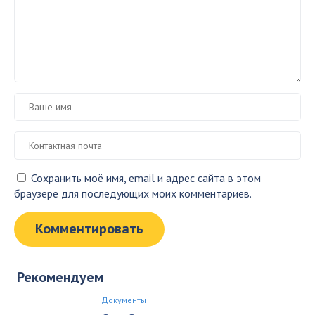
Сохранить моё имя, email и адрес сайта в этом
браузере для последующих моих комментариев.
Рекомендуем
Документы