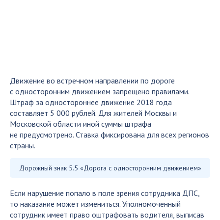
Движение во встречном направлении по дороге
с односторонним движением запрещено правилами.
Штраф за одностороннее движение 2018 года
составляет 5 000 рублей. Для жителей Москвы и
Московской области иной суммы штрафа
не предусмотрено. Ставка фиксирована для всех регионов
страны.
Дорожный знак 5.5 «Дорога с односторонним движением»
Если нарушение попало в поле зрения сотрудника ДПС,
то наказание может измениться. Уполномоченный
сотрудник имеет право оштрафовать водителя, выписав