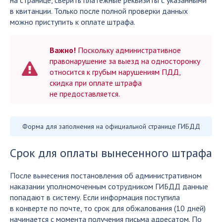
на странице, сверить платежные реквизиты с указанными
в квитанции. Только после полной проверки данных
можно приступить к оплате штрафа.
Важно!
Поскольку административное
правонарушение за выезд на односторонку
относится к грубым нарушениям ПДД,
скидка при оплате штрафа
не предоставляется.
Форма для заполнения на официальной странице ГИБДД
Срок для оплаты вынесенного штрафа
После вынесения постановления об административном
наказании уполномоченным сотрудником ГИБДД данные
попадают в систему. Если информация поступила
в конверте по почте, то срок для обжалования (10 дней)
начинается с момента получения письма адресатом. По