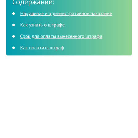
Содержание:
Нарушение и административное наказание
Как узнать о штрафе
Срок для оплаты вынесенного штрафа
Как оплатить штраф