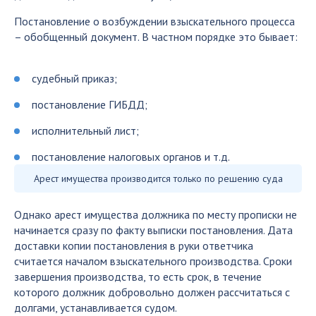
Постановление о возбуждении взыскательного процесса
– обобщенный документ. В частном порядке это бывает:
судебный приказ;
постановление ГИБДД;
исполнительный лист;
постановление налоговых органов и т.д.
Арест имущества производится только по решению суда
Однако арест имущества должника по месту прописки не
начинается сразу по факту выписки постановления. Дата
доставки копии постановления в руки ответчика
считается началом взыскательного производства. Сроки
завершения производства, то есть срок, в течение
которого должник добровольно должен рассчитаться с
долгами, устанавливается судом.