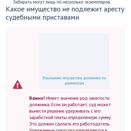
Забирать могут лишь по несколько экземпляров.
Какое имущество не подлежит аресту
судебными приставами
Взыскание имущества должника по
алиментам
Важно!
Имеет значение род занятости
должника. Если он работает, суд может
вынести решение удерживать с его
заработной платы определенную сумму.
Это должен сделать его работодатель.
Удержанные средства направляются в