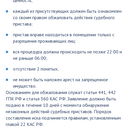
ценность;
каждый из присутствующих должен быть ознакомлен
со своим правом обжаловать действия судебного
пристава;
пристав вправе находиться в помещении только с
разрешения проживающих лиц;
вся процедура должна происходить не позже 22:00 и
не раньше 06:00;
отсутствие 2 понятых;
не может быть наложен арест на запрещенное
имущество.
Основанием для обжалования служат статьи 441, 442
ГПК РФ и статья 360 КАС РФ. Заявление должно быть
подано в течение 10 дней с момента обнаружения
незаконных действий судебных приставов. Порядок
составления иска подчиняется правилам, установленным
главой 22 КАС РФ.