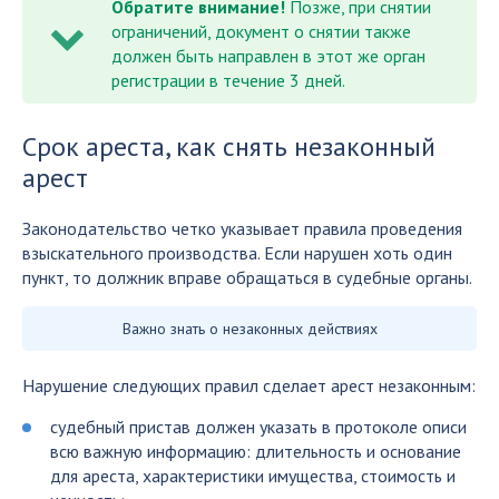
Обратите внимание!
Позже, при снятии
ограничений, документ о снятии также
должен быть направлен в этот же орган
регистрации в течение 3 дней.
Срок ареста, как снять незаконный
арест
Законодательство четко указывает правила проведения
взыскательного производства. Если нарушен хоть один
пункт, то должник вправе обращаться в судебные органы.
Важно знать о незаконных действиях
Нарушение следующих правил сделает арест незаконным:
судебный пристав должен указать в протоколе описи
всю важную информацию: длительность и основание
для ареста, характеристики имущества, стоимость и