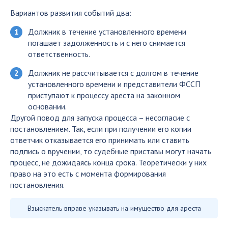
Вариантов развития событий два:
Должник в течение установленного времени
погашает задолженность и с него снимается
ответственность.
Должник не рассчитывается с долгом в течение
установленного времени и представители ФССП
приступают к процессу ареста на законном
основании.
Другой повод для запуска процесса – несогласие с
постановлением. Так, если при получении его копии
ответчик отказывается его принимать или ставить
подпись о вручении, то судебные приставы могут начать
процесс, не дожидаясь конца срока. Теоретически у них
право на это есть с момента формирования
постановления.
Взыскатель вправе указывать на имущество для ареста