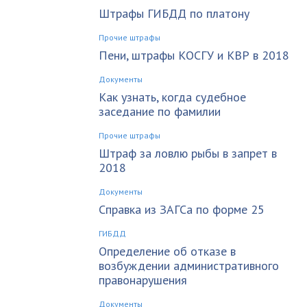
Штрафы ГИБДД по платону
Прочие штрафы
Пени, штрафы КОСГУ и КВР в 2018
Документы
Как узнать, когда судебное
заседание по фамилии
Прочие штрафы
Штраф за ловлю рыбы в запрет в
2018
Документы
Справка из ЗАГСа по форме 25
ГИБДД
Определение об отказе в
возбуждении административного
правонарушения
Документы