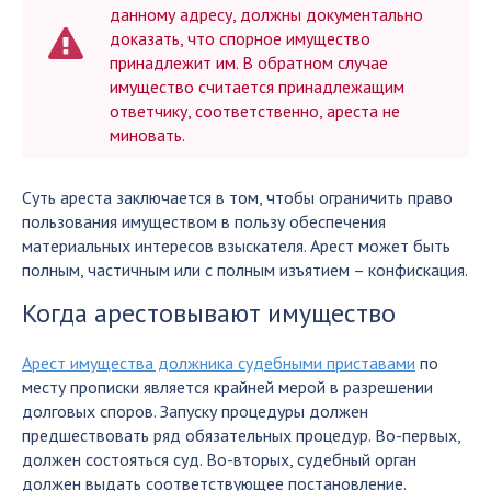
данному адресу, должны документально
доказать, что спорное имущество
принадлежит им. В обратном случае
имущество считается принадлежащим
ответчику, соответственно, ареста не
миновать.
Суть ареста заключается в том, чтобы ограничить право
пользования имуществом в пользу обеспечения
материальных интересов взыскателя. Арест может быть
полным, частичным или с полным изъятием – конфискация.
Когда арестовывают имущество
Арест имущества должника судебными приставами
по
месту прописки является крайней мерой в разрешении
долговых споров. Запуску процедуры должен
предшествовать ряд обязательных процедур. Во-первых,
должен состояться суд. Во-вторых, судебный орган
должен выдать соответствующее постановление.