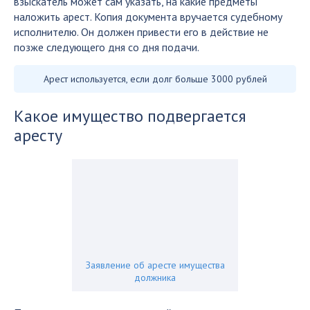
взыскатель может сам указать, на какие предметы
наложить арест. Копия документа вручается судебному
исполнителю. Он должен привести его в действие не
позже следующего дня со дня подачи.
Арест используется, если долг больше 3000 рублей
Какое имущество подвергается
аресту
Заявление об аресте имущества
должника