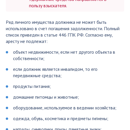
пользу взыскателя.
Ряд личного имущества должника не может быть
использовано в счет погашения задолженности. Полный
список приведен в статье 446 ГПК РФ. Согласно ему,
аресту не подлежат:
объект недвижимости, если нет другого объекта в
собственности;
если должник является инвалидом, то его
передвижные средства;
продукты питания;
домашние питомцы и животные;
оборудование, используемое в ведении хозяйства;
одежда, обувь, косметика и предметы гигиены;
награды, символики, призы, памятные знаки;