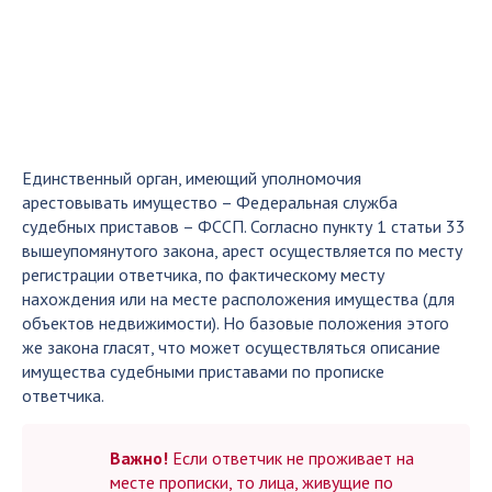
Единственный орган, имеющий уполномочия
арестовывать имущество – Федеральная служба
судебных приставов – ФССП. Согласно пункту 1 статьи 33
вышеупомянутого закона, арест осуществляется по месту
регистрации ответчика, по фактическому месту
нахождения или на месте расположения имущества (для
объектов недвижимости). Но базовые положения этого
же закона гласят, что может осуществляться описание
имущества судебными приставами по прописке
ответчика.
Важно!
Если ответчик не проживает на
месте прописки, то лица, живущие по