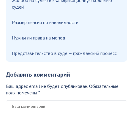
Жалоба на судью в квалификационную коллегию
судей
Размер пенсии по инвалидности
Нужны ли права на мопед
Представительство в суде — гражданский процесс
Добавить комментарий
Ваш адрес email не будет опубликован.
Обязательные
поля помечены
*