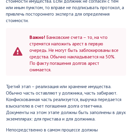
стоимости имущества. Если должник не согласен с тем
или иным пунктом, то вправе не подписывать протокол, а
привлечь постороннего эксперта для определения
стоимости.
Важно!
Банковские счета – то, на что
стремятся наложить арест в первую
очередь. Не могут быть заблокированы все
средства. Обычно накладывается на 50%.
По факту погашения долгов арест
снимается.
Третий этап – реализация или хранение имущества.
Обычно часть оставляют у должника, часть забирают.
Конфискованная часть реализуется, выручка передается
взыскателю в счет погашения долга ответчика.
Документы на этом этапе должны быть заполнены в двух
экземплярах: для пристава и для должника.
Непосредственно в самом процессе должны