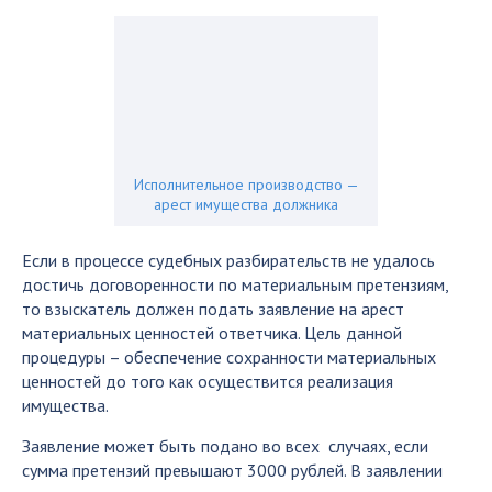
Исполнительное производство —
арест имущества должника
Если в процессе судебных разбирательств не удалось
достичь договоренности по материальным претензиям,
то взыскатель должен подать заявление на арест
материальных ценностей ответчика. Цель данной
процедуры – обеспечение сохранности материальных
ценностей до того как осуществится реализация
имущества.
Заявление может быть подано во всех случаях, если
сумма претензий превышают 3000 рублей. В заявлении