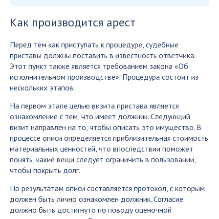
Как производится арест
Перед тем как приступать к процедуре, судебные
приставы должны поставить в известность ответчика.
Этот пункт также является требованием закона «Об
исполнительном производстве». Процедура состоит из
нескольких этапов.
На первом этапе целью визита пристава является
ознакомление с тем, что имеет должник. Следующий
визит направлен на то, чтобы описать это имущество. В
процессе описи определяется приблизительная стоимость
материальных ценностей, что впоследствии поможет
понять, какие вещи следует ограничить в пользовании,
чтобы покрыть долг.
По результатам описи составляется протокол, с которым
должен быть лично ознакомлен должник. Согласие
должно быть достигнуто по поводу оценочной