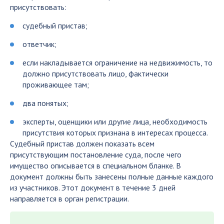
присутствовать:
судебный пристав;
ответчик;
если накладывается ограничение на недвижимость, то
должно присутствовать лицо, фактически
проживающее там;
два понятых;
эксперты, оценщики или другие лица, необходимость
присутствия которых признана в интересах процесса.
Судебный пристав должен показать всем
присутствующим постановление суда, после чего
имущество описывается в специальном бланке. В
документ должны быть занесены полные данные каждого
из участников. Этот документ в течение 3 дней
направляется в орган регистрации.