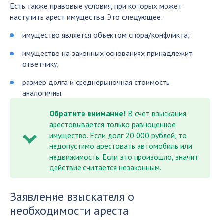
Есть также правовые условия, при которых может
наступить арест имущества. Это следующее:
имущество является объектом спора/конфликта;
имущество на законных основаниях принадлежит
ответчику;
размер долга и среднерыночная стоимость
аналогичны.
Обратите внимание!
В счет взыскания
арестовывается только равноценное
имущество. Если долг 20 000 рублей, то
недопустимо арестовать автомобиль или
недвижимость. Если это произошло, значит
действие считается незаконным.
Заявление взыскателя о
необходимости ареста