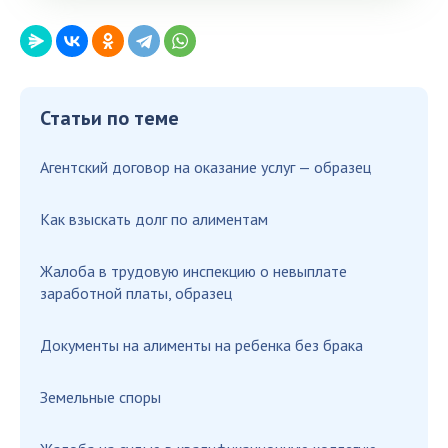
Статьи по теме
Агентский договор на оказание услуг — образец
Как взыскать долг по алиментам
Жалоба в трудовую инспекцию о невыплате
заработной платы, образец
Документы на алименты на ребенка без брака
Земельные споры