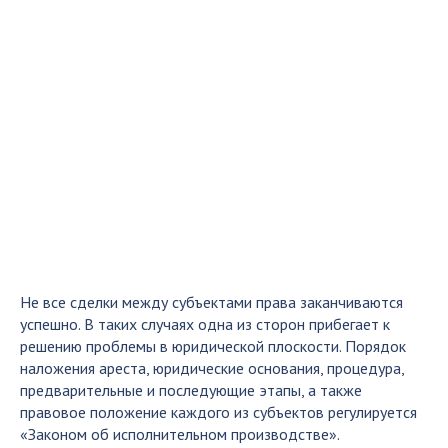
Не все сделки между субъектами права заканчиваются
успешно. В таких случаях одна из сторон прибегает к
решению проблемы в юридической плоскости. Порядок
наложения ареста, юридические основания, процедура,
предварительные и последующие этапы, а также
правовое положение каждого из субъектов регулируется
«Законом об исполнительном производстве».