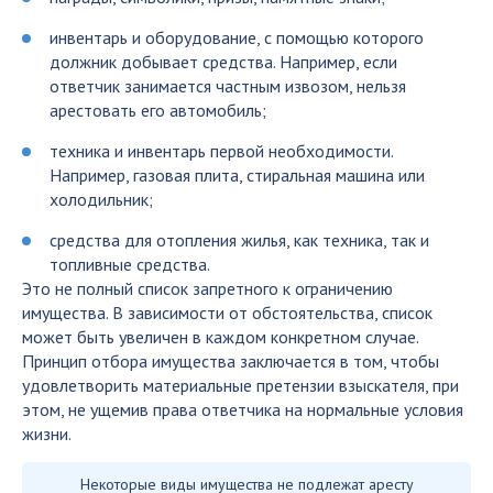
инвентарь и оборудование, с помощью которого
должник добывает средства. Например, если
ответчик занимается частным извозом, нельзя
арестовать его автомобиль;
техника и инвентарь первой необходимости.
Например, газовая плита, стиральная машина или
холодильник;
средства для отопления жилья, как техника, так и
топливные средства.
Это не полный список запретного к ограничению
имущества. В зависимости от обстоятельства, список
может быть увеличен в каждом конкретном случае.
Принцип отбора имущества заключается в том, чтобы
удовлетворить материальные претензии взыскателя, при
этом, не ущемив права ответчика на нормальные условия
жизни.
Некоторые виды имущества не подлежат аресту