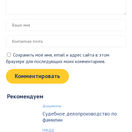
Сохранить моё имя, email и адрес сайта в этом
браузере для последующих моих комментариев.
Рекомендуем
Документы
Судебное делопроизводство по
фамилии
ГИБДД