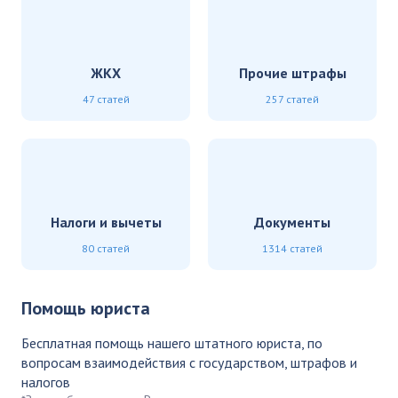
ЖКХ
Прочие штрафы
47 статей
257 статей
Налоги и вычеты
Документы
80 статей
1314 статей
Помощь юриста
Бесплатная помощь нашего штатного юриста, по
вопросам взаимодействия с государством, штрафов и
налогов