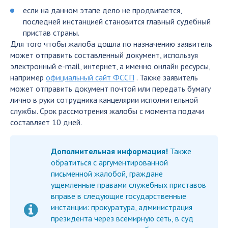
если на данном этапе дело не продвигается,
последней инстанцией становится главный судебный
пристав страны.
Для того чтобы жалоба дошла по назначению заявитель
может отправить составленный документ, используя
электронный e-mail, интернет, а именно онлайн ресурсы,
например
официальный сайт ФССП
. Также заявитель
может отправить документ почтой или передать бумагу
лично в руки сотрудника канцелярии исполнительной
службы. Срок рассмотрения жалобы с момента подачи
составляет 10 дней.
Дополнительная информация!
Также
обратиться с аргументированной
письменной жалобой, граждане
ущемленные правами служебных приставов
вправе в следующие государственные
инстанции: прокуратура, администрация
президента через всемирную сеть, в суд