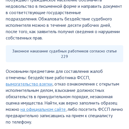
недовольство в письменной форме и направить документ
в соответствующие государственные
подразделения. Обжаловать бездействие судебного
исполнителя можно в течение десяти рабочих дней,
после того, как заявитель получил сведения о нарушении
собственных прав.
Законное наказание судебных работников согласно статье
229
Основными предметами для составления жалоб
отмечены: бездействие работника ФССП,
вымогательство взятки
, отказ ознакомления с открытым
исполнительным делом, взыскание должностных
обязательств в принудительном порядке, незаконная
оценка имущества. Найти, как верно заполнить образец
можно
на официальном сайте
, либо посетить ФССП лично
предварительно записавшись на прием к специалисту
по телефону.