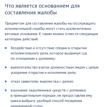
Что является основанием для
составления жалобы
Предметом для составления жалобы на госслужащего
исполнительной службы могут стать исключительно
весомые основания. К таким можно отнести следующие
категории действий:
бездействие и отсутствие спешки в открытии
исполнительного дела, которое выдвинул суд
по отношению к должнику;
вымогательство взятки должностным лицом с целью
ускорения открытия и исполнения дела;
отказ заявителю знакомства с делом;
взыскание задолженных средств с должника
в принудительном порядке, не предоставляя ему
шанса выбрать удобный способ погашения
назначенной ссуды;