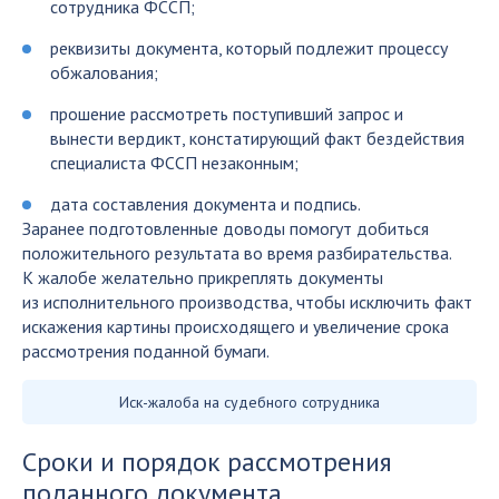
сотрудника ФССП;
реквизиты документа, который подлежит процессу
обжалования;
прошение рассмотреть поступивший запрос и
вынести вердикт, констатирующий факт бездействия
специалиста ФССП незаконным;
дата составления документа и подпись.
Заранее подготовленные доводы помогут добиться
положительного результата во время разбирательства.
К жалобе желательно прикреплять документы
из исполнительного производства, чтобы исключить факт
искажения картины происходящего и увеличение срока
рассмотрения поданной бумаги.
Иск-жалоба на судебного сотрудника
Сроки и порядок рассмотрения
поданного документа