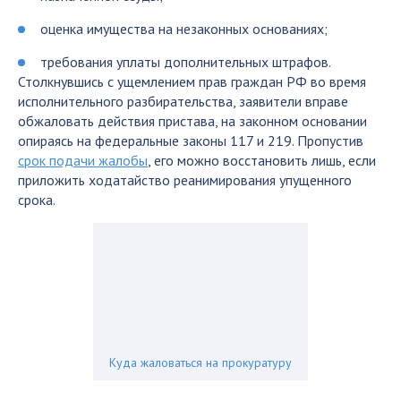
оценка имущества на незаконных основаниях;
требования уплаты дополнительных штрафов.
Столкнувшись с ущемлением прав граждан РФ во время
исполнительного разбирательства, заявители вправе
обжаловать действия пристава, на законном основании
опираясь на федеральные законы 117 и 219. Пропустив
срок подачи жалобы
, его можно восстановить лишь, если
приложить ходатайство реанимирования упущенного
срока.
Куда жаловаться на прокуратуру