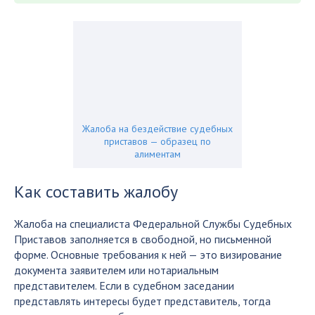
Жалоба на бездействие судебных
приставов — образец по
алиментам
Как составить жалобу
Жалоба на специалиста Федеральной Службы Судебных
Приставов заполняется в свободной, но письменной
форме. Основные требования к ней — это визирование
документа заявителем или нотариальным
представителем. Если в судебном заседании
представлять интересы будет представитель, тогда