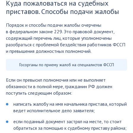
Куда пожаловаться на судебных
приставов. Способы подачи жалобы
Порядок и способы подачи жалобы очерчены
в федеральном законе 229. Это правовой документ,
содержащий перечень лиц, которые уполномочены
разобраться с проблемой бездействия работников ФССП
и превышения должностных полномочий.
Госорганы по приему жалоб на специалистов ФССП
Если он превысил полномочия или не выполняет
обязанности в полной мере, гражданин РФ должен
поступить следующим образом:
написать жалобу на имя начальника пристава, который
ведет исполнительное дело заявителя;
если поданный документ застрял на месте, то стоит
обратиться за помощью к судебному приставу района;