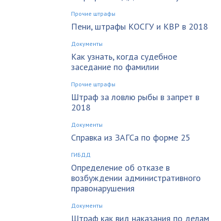
Прочие штрафы
Пени, штрафы КОСГУ и КВР в 2018
Документы
Как узнать, когда судебное
заседание по фамилии
Прочие штрафы
Штраф за ловлю рыбы в запрет в
2018
Документы
Справка из ЗАГСа по форме 25
ГИБДД
Определение об отказе в
возбуждении административного
правонарушения
Документы
Штраф как вид наказания по делам