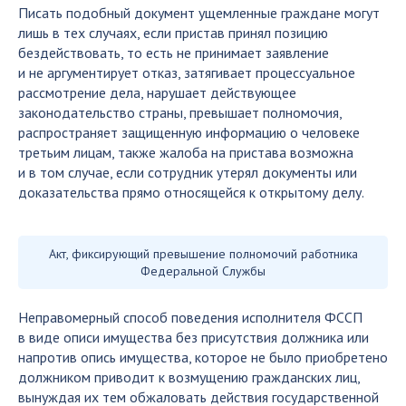
Писать подобный документ ущемленные граждане могут
лишь в тех случаях, если пристав принял позицию
бездействовать, то есть не принимает заявление
и не аргументирует отказ, затягивает процессуальное
рассмотрение дела, нарушает действующее
законодательство страны, превышает полномочия,
распространяет защищенную информацию о человеке
третьим лицам, также жалоба на пристава возможна
и в том случае, если сотрудник утерял документы или
доказательства прямо относящейся к открытому делу.
Акт, фиксирующий превышение полномочий работника
Федеральной Службы
Неправомерный способ поведения исполнителя ФССП
в виде описи имущества без присутствия должника или
напротив опись имущества, которое не было приобретено
должником приводит к возмущению гражданских лиц,
вынуждая их тем обжаловать действия государственной