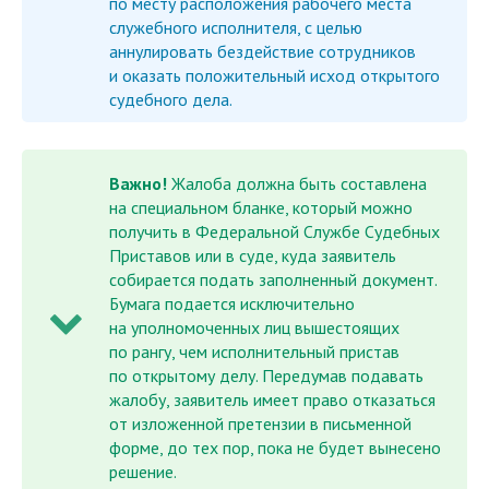
по месту расположения рабочего места
служебного исполнителя, с целью
аннулировать бездействие сотрудников
и оказать положительный исход открытого
судебного дела.
Важно!
Жалоба должна быть составлена
на специальном бланке, который можно
получить в Федеральной Службе Судебных
Приставов или в суде, куда заявитель
собирается подать заполненный документ.
Бумага подается исключительно
на уполномоченных лиц вышестоящих
по рангу, чем исполнительный пристав
по открытому делу. Передумав подавать
жалобу, заявитель имеет право отказаться
от изложенной претензии в письменной
форме, до тех пор, пока не будет вынесено
решение.