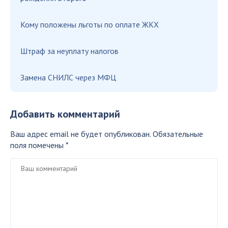
Кому положены льготы по оплате ЖКХ
Штраф за неуплату налогов
Замена СНИЛС через МФЦ
Добавить комментарий
Ваш адрес email не будет опубликован.
Обязательные
поля помечены
*