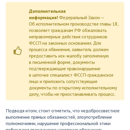
Дополнительная
информация!
Федеральный Закон —
Об исполнительном производстве главы 18,
позволяет гражданам РФ обжаловать
неправомерные действия сотрудников
ФССП на законных основаниях. Для
процесса обвинения, заявитель должен
предоставить иск-жалобу заполненную
в письменной форме, документы
подтверждающие правонарушение
в цепочке специалист ФССП-гражданское
лицо и приложить сопутствующие
документы по открытому исполнительному
делу, чтобы не приостанавливать процесс.
Подводя итоги, стоит отметить, что недобросовестное
выполнение прямых обязанностей, злоупотребление
полномочиями, нарушение профессиональной этики
побуждают гражданское население обозначить