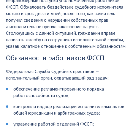
неправомерные поступки уполномоченных работников
ФССП. Обжаловать бездействие судебного исполнителя
можно в срок десяти дней, после того, как заявитель
получил сведения о нарушении собственных прав,
а исполнитель не принял заключение на учет.
Столкнувшись с данной ситуацией, гражданин вправе
написать жалобу на сотрудника исполнительной службы,
указав халатное отношение к собственным обязанностям.
Обязанности работников ФССП
Федеральная Служба Судебных приставов —
исполнительный орган, охватывающий ряд задач:
обеспечение регламентированного порядка
работоспособности судов;
контроль и надзор реализации исполнительных актов
общей юрисдикции и арбитражных судов;
управление работой отделений ФССП;