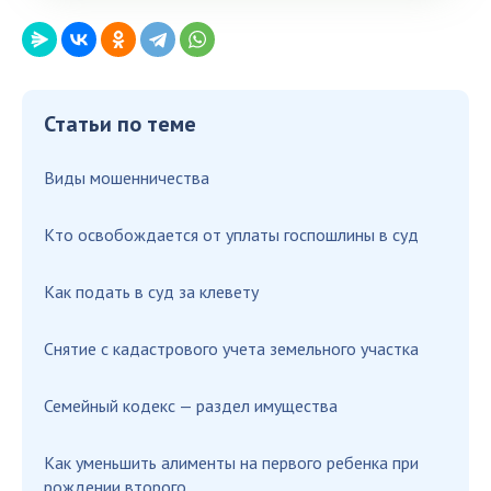
Статьи по теме
Виды мошенничества
Кто освобождается от уплаты госпошлины в суд
Как подать в суд за клевету
Снятие с кадастрового учета земельного участка
Семейный кодекс — раздел имущества
Как уменьшить алименты на первого ребенка при
рождении второго