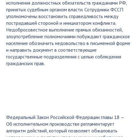
исполнения должностных обязательств гражданами РФ,
принятых судебным органом власти. Сотрудники ФССП
уполномочены восстановить справедливость между
пострадавшей стороной и инициатором конфликта.
Недобросовестное выполнение прямых обязанностей,
злоупотребление полномочиями побуждают гражданское
население обозначить недовольство в письменной форме
и направить документ в соответствующие
государственные подразделения с целью соблюдения
гражданских прав.
Федеральный Закон Российской Федерации главы 18 —
Об исполнительном производстве регламентирует
алгоритм действий, который позволяет обжаловать