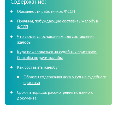
Содержание:
Обязанности работников ФССП
Причины, побуждающие составить жалобу в
ФССП
Что является основанием для составления
жалобы
Куда пожаловаться на судебных приставов.
Способы подачи жалобы
Как составить жалобу
Образец содержания иска в суд на судебного
пристава
Сроки и порядок рассмотрения поданного
документа