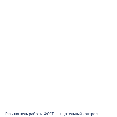
Главная цель работы ФССП — тщательный контроль