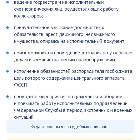
ведение госреестра и на исполнительный
счет юридических лиц, осуществляющих работу
коллекторов;
принудительное взыскание должностных
обязательств, арест движимого, недвижимого
имущества, опираясь на исполнительный документ;
поиск должника и проведение дознания по уголовным
делам и административным правонарушениям;
исполнение обязанностей распорядителя госбюджета,
цель которого содержание центрального аппарата
ФССП;
проводить мероприятия по гражданской обороне
и повышать работу исполнительных подразделений
Федеральной Службы в период экстренных и военных
ситуаций.
Куда жаловаться на судебных приставов