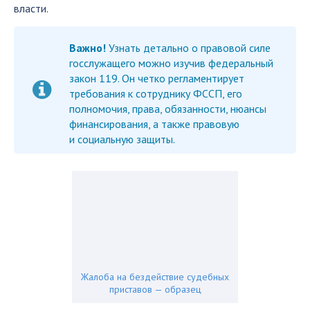
власти.
Важно!
Узнать детально о правовой силе
госслужащего можно изучив федеральный
закон 119. Он четко регламентирует
требования к сотруднику ФССП, его
полномочия, права, обязанности, нюансы
финансирования, а также правовую
и социальную защиты.
Жалоба на бездействие судебных
приставов — образец