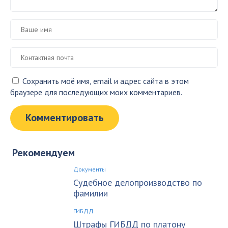
Сохранить моё имя, email и адрес сайта в этом
браузере для последующих моих комментариев.
Рекомендуем
Документы
Судебное делопроизводство по
фамилии
ГИБДД
Штрафы ГИБДД по платону