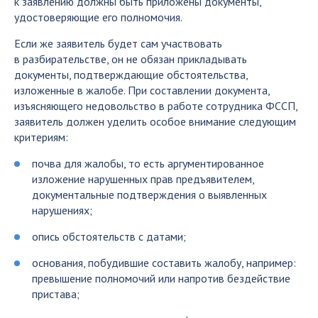
к заявлению должны быть приложены документы,
удостоверяющие его полномочия.
Если же заявитель будет сам участвовать
в разбирательстве, он не обязан прикладывать
документы, подтверждающие обстоятельства,
изложенные в жалобе. При составлении документа,
изъясняющего недовольство в работе сотрудника ФССП,
заявитель должен уделить особое внимание следующим
критериям:
почва для жалобы, то есть аргументированное
изложение нарушенных прав предъявителем,
документальные подтверждения о выявленных
нарушениях;
опись обстоятельств с датами;
основания, побудившие составить жалобу, например:
превышение полномочий или напротив бездействие
пристава;