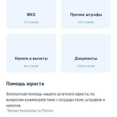
ЖКХ
Прочие штрафы
47 статей
257 статей
Налоги и вычеты
Документы
80 статей
1314 статей
Помощь юриста
Бесплатная помощь нашего штатного юриста, по
вопросам взаимодействия с государством, штрафов и
налогов
*Звонки бесплатны по России