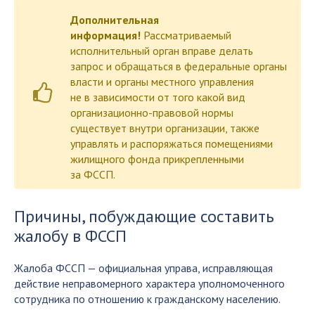
Дополнительная
информация!
Рассматриваемый
исполнительный орган вправе делать
запрос и обращаться в федеральные органы
власти и органы местного управления
не в зависимости от того какой вид
организационно-правовой нормы
существует внутри организации, также
управлять и распоряжаться помещениями
жилищного фонда прикрепленными
за ФССП.
Причины, побуждающие составить
жалобу в ФССП
Жалоба ФССП — официальная управа, исправляющая
действие неправомерного характера уполномоченного
сотрудника по отношению к гражданскому населению.