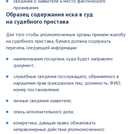
сведения о заявителе и место фактического
проживания.
Образец содержания иска в суд
на судебного пристава
Для того чтобы уполномоченные органы приняли жалобу
на судебного пристава, бумага должна содержать
перечень следующей информации:
наименование госоргана, куда будет направлен
документ;
служебные сведения госслужащего, обвиняемого в
нарушении прав гражданских лиц: должность, ФИО,
номер постановления;
личные сведения заявителя;
опись исполнительного дела;
конкретика, дающая право обжаловать
неправомерные действия уполномоченного