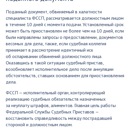
Поданный документ, обвиняемый в халатности
специалиста ФССП, рассматривается должностным лицом
в течение 10 дней с момента подачи. Установленный срок
может быть приостановлен не более чем на 10 дней, если
были направлены запросы о предоставлении, документов
весомых для дела, также, если судебная коллегия
принимает в рассмотрение идентичный иск
об оспаривании обвинений должностного лица.
Оказавшись в такой ситуации судебный пристав,
возобновляет исполнительное дело после аннуляции
обстоятельств, ставших основанием для приостановления
дела.
ФССП — исполнительный орган, контролирующий
реализацию судебных обязательств назначенных
за неуплату штрафов, алиментов. Главная цель работы
Федеральной Службы Судебных Приставов —
восстановить справедливость между пострадавшей
стороной и должностным лицом.