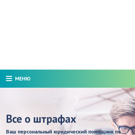
МЕНЮ
Все о штрафах
Ваш персональный юридический помощник по