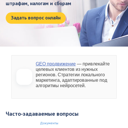
штрафам, налогам и сборам
Задать вопрос онлайн
GEO продвижение
— привлекайте
целевых клиентов из нужных
регионов. Стратегии локального
маркетинга, адаптированные под
алгоритмы нейросетей.
Часто-задаваемые вопросы
Документы