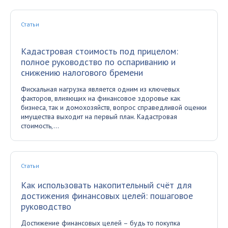
Статьи
Кадастровая стоимость под прицелом:
полное руководство по оспариванию и
снижению налогового бремени
Фискальная нагрузка является одним из ключевых
факторов, влияющих на финансовое здоровье как
бизнеса, так и домохозяйств, вопрос справедливой оценки
имущества выходит на первый план. Кадастровая
стоимость,...
Статьи
Как использовать накопительный счёт для
достижения финансовых целей: пошаговое
руководство
Достижение финансовых целей – будь то покупка