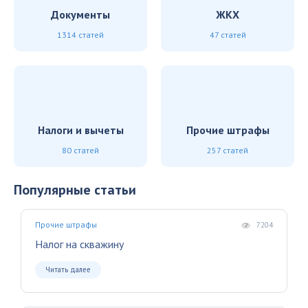
Документы
ЖКХ
1314 статей
47 статей
Налоги и вычеты
Прочие штрафы
80 статей
257 статей
Популярные статьи
Прочие штрафы
7204
Налог на скважину
Читать далее