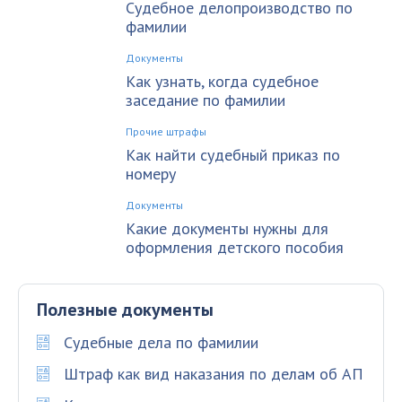
Судебное делопроизводство по
фамилии
Документы
Как узнать, когда судебное
заседание по фамилии
Прочие штрафы
Как найти судебный приказ по
номеру
Документы
Какие документы нужны для
оформления детского пособия
Полезные документы
Судебные дела по фамилии
Штраф как вид наказания по делам об АП