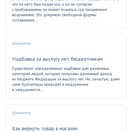
что на него был подан иск, а он не согласен
с требованиями, он может подать в суд письменное
возражение. Это документ свободной формы
составления,...
Документы
Надбавка за выслугу лет бюджетникам
Существуют определенные надбавки для различных
категорий людей, которые получают денежный доход
из бюджета Федерации за выслугу лет. Но, зачастую, даже
сами бухгалтеры приходят в недоумение
и затрудняются...
Документы
Как вернуть товар в магазин