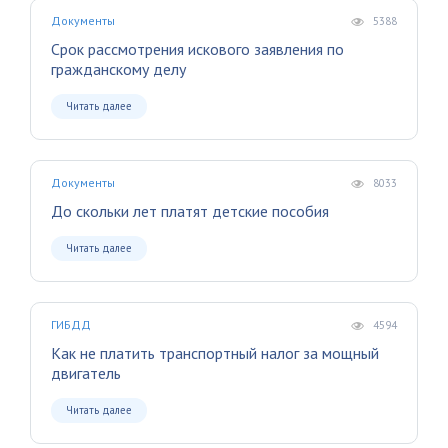
Документы
5388
Срок рассмотрения искового заявления по
гражданскому делу
Читать далее
Документы
8033
До скольки лет платят детские пособия
Читать далее
ГИБДД
4594
Как не платить транспортный налог за мощный
двигатель
Читать далее