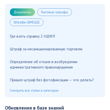
Документы
Бытовые штрафы
Штрафы ШИБДД
Где взять справку 2 НДФЛ
Штраф за несанкционированную торговлю
Определение об отказе в возбуждении
административного правонарушения
Пришел штраф без фотофиксации — что делать?
Смотреть все статьи в категории
Обновления в базе знаний