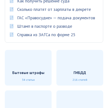
Как получить решение суда
Сколько платят от зарплаты в декрете
ГАС «Правосудие» — подача документов
Штамп в паспорте о разводе
Справка из ЗАГСа по форме 25
Бытовые штрафы
ГИБДД
34 статьи
216 статей