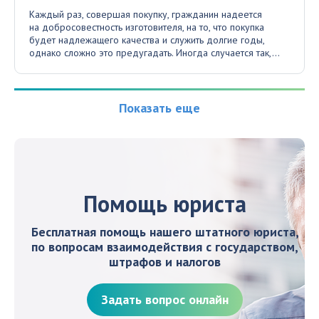
Каждый раз, совершая покупку, гражданин надеется
на добросовестность изготовителя, на то, что покупка
будет надлежащего качества и служить долгие годы,
однако сложно это предугадать. Иногда случается так,...
Показать еще
Помощь юриста
Бесплатная помощь нашего штатного юриста,
по вопросам взаимодействия с государством,
штрафов и налогов
Задать вопрос онлайн