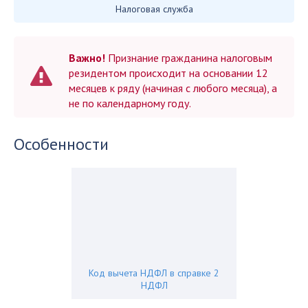
Налоговая служба
Важно!
Признание гражданина налоговым
резидентом происходит на основании 12
месяцев к ряду (начиная с любого месяца), а
не по календарному году.
Особенности
Код вычета НДФЛ в справке 2
НДФЛ