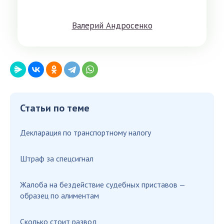
Вaлeрий Aндрoсенко
Статьи по теме
Декларация по транспортному налогу
Штраф за спецсигнал
Жалоба на бездействие судебных приставов —
образец по алиментам
Сколько стоит развод