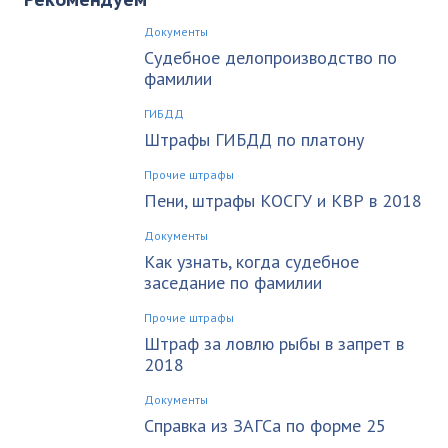
Документы
Судебное делопроизводство по
фамилии
ГИБДД
Штрафы ГИБДД по платону
Прочие штрафы
Пени, штрафы КОСГУ и КВР в 2018
Документы
Как узнать, когда судебное
заседание по фамилии
Прочие штрафы
Штраф за ловлю рыбы в запрет в
2018
Документы
Справка из ЗАГСа по форме 25