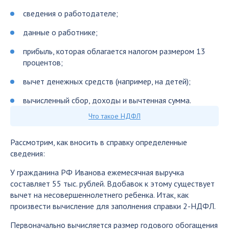
сведения о работодателе;
данные о работнике;
прибыль, которая облагается налогом размером 13
процентов;
вычет денежных средств (например, на детей);
вычисленный сбор, доходы и вычтенная сумма.
Что такое НДФЛ
Рассмотрим, как вносить в справку определенные
сведения:
У гражданина РФ Иванова ежемесячная выручка
составляет 55 тыс. рублей. Вдобавок к этому существует
вычет на несовершеннолетнего ребенка. Итак, как
произвести вычисление для заполнения справки 2-НДФЛ.
Первоначально вычисляется размер годового обогащения