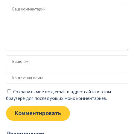
Сохранить моё имя, email и адрес сайта в этом
браузере для последующих моих комментариев.
Рекомендуем