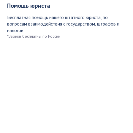
Помощь юриста
Бесплатная помощь нашего штатного юриста, по
вопросам взаимодействия с государством, штрафов и
налогов
*Звонки бесплатны по России