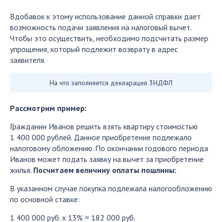
Вдобавок к этому использование данной справки дает
возможность подачи заявления на налоговый вычет.
Чтобы это осуществить, необходимо подсчитать размер
упрощения, который подлежит возврату в адрес
заявителя.
На что заполняется декларация 3НДФЛ
Рассмотрим пример:
Гражданин Иванов решить взять квартиру стоимостью
1 400 000 рублей. Данное приобретение подлежало
налоговому обложению. По окончании годового периода
Иванов может подать заявку на вычет за приобретение
жилья.
Посчитаем величину оплаты пошлины:
В указанном случае покупка подлежала налогообложению
по основной ставке:
1 400 000 руб. х 13% = 182 000 руб.