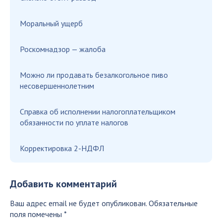
Моральный ущерб
Роскомнадзор — жалоба
Можно ли продавать безалкогольное пиво
несовершеннолетним
Справка об исполнении налогоплательщиком
обязанности по уплате налогов
Корректировка 2-НДФЛ
Добавить комментарий
Ваш адрес email не будет опубликован.
Обязательные
поля помечены
*