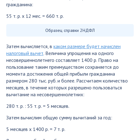
гражданина:
55 т. р. х 12 мес. = 660 т. р.
Образец справки 2НДФЛ
Затем вычисляется, в
каком размере будет начислен
налоговый вычет
. Величина упрощения на одного
несовершеннолетнего составляет 1400 р. Право на
пользование таким преимуществом сохраняется до
момента достижения общей прибыли гражданина
размером 280 тыс. руб. и более. Рассчитаем количество
месяцев, в течение которых разрешено пользоваться
вычитание на несовершеннолетних:
280 т. р. : 55 т. р. = 5 месяцев.
Затем вычислим общую сумму вычитаний за год:
5 месяцев х 1400 р. = 7 т. р.