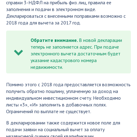
справки 3-НДФЛ на прибыль физ. лиц, правила ее
заполнения и подачи в электронном виде.
Декларироваться с внесенными поправками возможно с
2018 года для вычета за 2017 год.
Обратите внимание.
В новой декларации
теперь не заполняется адрес. При подаче
электронного вычета достаточным будет
указание кадастрового номера
недвижимости.
Помимо этого с 2018 года предоставляется возможность
получить обратно пошлину, уплаченную за доход на
индивидуальном инвестиционном счету. Необходимо
листы «3», «И» заполнить в добавочных полях.
Ограничений по выплате не существует.
В декларировании также содержится новое поле для
подачи заявки на социальный вычет за оплату
независимой оценки своей квалификации.