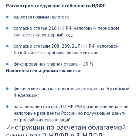
Рассмотрим следующие особенности НДФЛ:
является прямым налогом;
согласно статье 216 НК РФ налоговым периодом
считается календарный год;
согласно статьям 208, 209, 217 НК РФ налоговой
базой является прибыль физических лиц;
фиксированная главная ставка – 13 %;
Налогоплательщиками являются:
физические лица как налоговые резиденты Российской
Федерации;
на основании статьи 207 НК РФ физические лица – не
налоговые резиденты России, но получающие деньги
от российских организаций.
Инструкции по расчетам облагаемой
суммы для 2-НДФЛ и 3-НДФЛ,