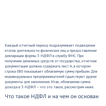
Каждый отчетный период подразумевает подведение
итогов деятельности физических лиц и предоставление
декларации формы 3-НДФЛ в службу ФНС. При
получении денежных средств от государства, отчетная
документация должна содержать лист А, в котором
строка 080 показывает облагаемую сумму прибыли. Для
индивидуальных предпринимателей существуют другие
документы для заполнения. Итак, облагаемая сумма
дохода в 3-НДФЛ – что это такое, рассмотрим ниже.
Что такое НДФЛ и на чем он основан