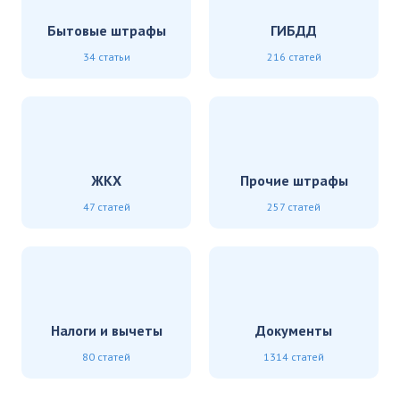
Бытовые штрафы
ГИБДД
34 статьи
216 статей
ЖКХ
Прочие штрафы
47 статей
257 статей
Налоги и вычеты
Документы
80 статей
1314 статей