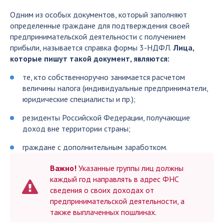
Одним из особых документов, который заполняют
определенные граждане для подтверждения своей
предпринимательской деятельности с получением
прибыли, называется справка формы 3-НДФЛ.
Лица,
которые пишут такой документ, являются:
те, кто собственноручно занимается расчетом
величины налога (индивидуальные предприниматели,
юридические специалисты и пр.);
резиденты Российской Федерации, получающие
доход вне территории страны;
граждане с дополнительным заработком.
Важно!
Указанные группы лиц должны
каждый год направлять в адрес ФНС
сведения о своих доходах от
предпринимательской деятельности, а
также выплаченных пошлинах.