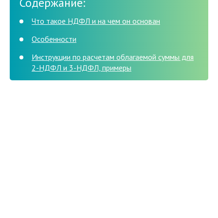
Содержание:
Что такое НДФЛ и на чем он основан
Особенности
Инструкции по расчетам облагаемой суммы для
2-НДФЛ и 3-НДФЛ, примеры