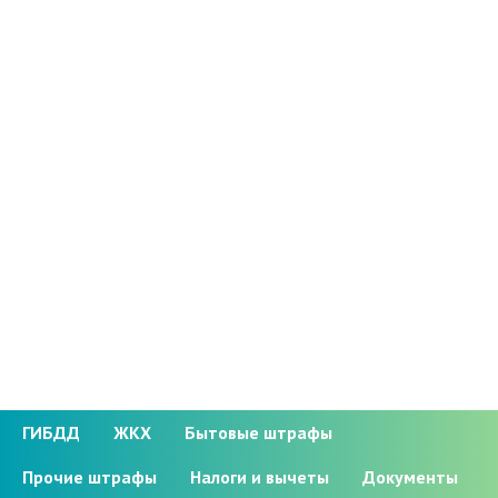
ГИБДД
ЖКХ
Бытовые штрафы
Прочие штрафы
Налоги и вычеты
Документы