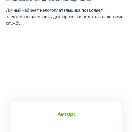
Личный кабинет налогоплательщика позволяет
электронно заполнить декларацию и подать в налоговую
службу.
Автор: