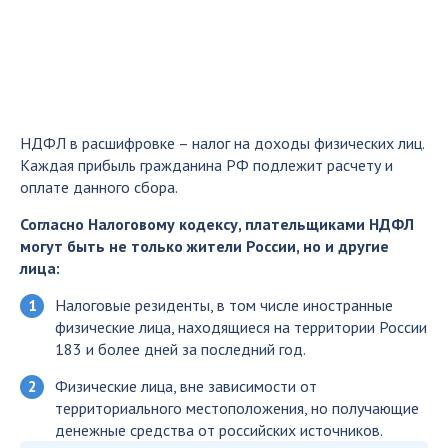
НДФЛ в расшифровке – налог на доходы физических лиц.
Каждая прибыль гражданина РФ подлежит расчету и
оплате данного сбора.
Согласно Налоговому кодексу, плательщиками НДФЛ
могут быть не только жители России, но и другие
лица:
Налоговые резиденты, в том числе иностранные
физические лица, находящиеся на территории России
183 и более дней за последний год.
Физические лица, вне зависимости от
территориального местоположения, но получающие
денежные средства от российских источников.