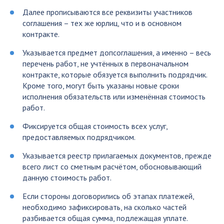
Далее прописываются все реквизиты участников
соглашения – тех же юрлиц, что и в основном
контракте.
Указывается предмет допсоглашения, а именно – весь
перечень работ, не учтённых в первоначальном
контракте, которые обязуется выполнить подрядчик.
Кроме того, могут быть указаны новые сроки
исполнения обязательств или изменённая стоимость
работ.
Фиксируется общая стоимость всех услуг,
предоставляемых подрядчиком.
Указывается реестр прилагаемых документов, прежде
всего лист со сметным расчётом, обосновывающий
данную стоимость работ.
Если стороны договорились об этапах платежей,
необходимо зафиксировать, на сколько частей
разбивается общая сумма, подлежащая уплате.