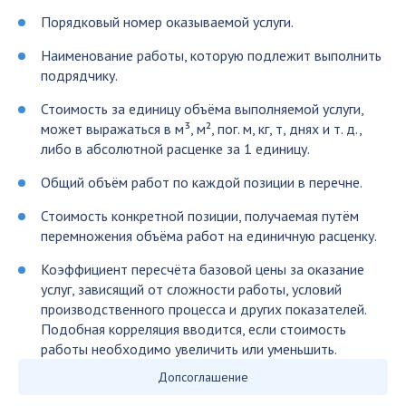
Порядковый номер оказываемой услуги.
Наименование работы, которую подлежит выполнить
подрядчику.
Стоимость за единицу объёма выполняемой услуги,
может выражаться в м³, м², пог. м, кг, т, днях и т. д.,
либо в абсолютной расценке за 1 единицу.
Общий объём работ по каждой позиции в перечне.
Стоимость конкретной позиции, получаемая путём
перемножения объёма работ на единичную расценку.
Коэффициент пересчёта базовой цены за оказание
услуг, зависящий от сложности работы, условий
производственного процесса и других показателей.
Подобная корреляция вводится, если стоимость
работы необходимо увеличить или уменьшить.
Допсоглашение