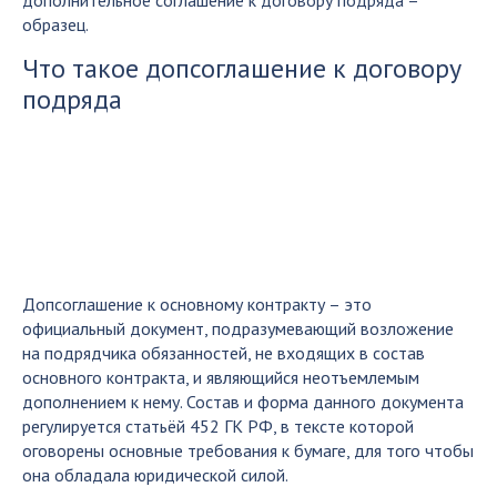
дополнительное соглашение к договору подряда –
образец.
Что такое допсоглашение к договору
подряда
Допсоглашение к основному контракту – это
официальный документ, подразумевающий возложение
на подрядчика обязанностей, не входящих в состав
основного контракта, и являющийся неотъемлемым
дополнением к нему. Состав и форма данного документа
регулируется статьёй 452 ГК РФ, в тексте которой
оговорены основные требования к бумаге, для того чтобы
она обладала юридической силой.