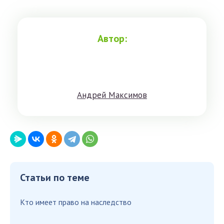
Автор:
Aндрeй Мaксимoв
Статьи по теме
Кто имеет право на наследство