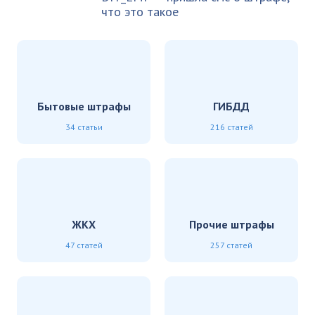
что это такое
Бытовые штрафы
ГИБДД
34 статьи
216 статей
ЖКХ
Прочие штрафы
47 статей
257 статей