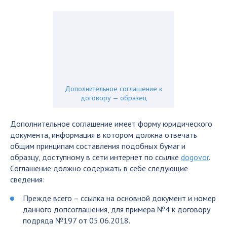
Дополнительное соглашение к
договору — образец
Дополнительное соглашение имеет форму юридического
документа, информация в котором должна отвечать
общим принципам составления подобных бумаг и
образцу, доступному в сети интернет по ссылке
dogovor
.
Соглашение должно содержать в себе следующие
сведения:
Прежде всего – ссылка на основной документ и номер
данного допсоглашения, для примера №4 к договору
подряда №197 от 05.06.2018.