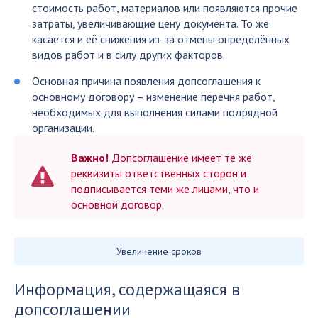
стоимость работ, материалов или появляются прочие
затраты, увеличивающие цену документа. То же
касается и её снижения из-за отмены определённых
видов работ и в силу других факторов.
Основная причина появления допсоглашения к
основному договору – изменение перечня работ,
необходимых для выполнения силами подрядной
организации.
Важно!
Допсоглашение имеет те же
реквизиты ответственных сторон и
подписывается теми же лицами, что и
основной договор.
Увеличение сроков
Информация, содержащаяся в
допсоглашении