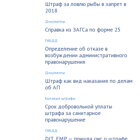
Штраф за ловлю рыбы в запрет в
2018
Документы
Справка из ЗАГСа по форме 25
ГИБДД
Определение об отказе в
возбуждении административного
правонарушения
Документы
Штраф как вид наказания по делам
об АП
Бытовые штрафы
Срок добровольной уплаты
штрафа за санитарное
правонарушение
ГИБДД
DIT_EMP — пришла смс о штрафе,