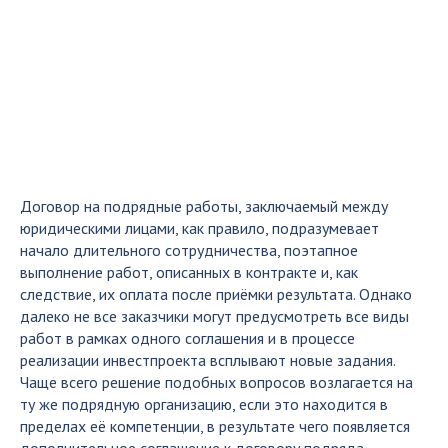
Договор на подрядные работы, заключаемый между
юридическими лицами, как правило, подразумевает
начало длительного сотрудничества, поэтапное
выполнение работ, описанных в контракте и, как
следствие, их оплата после приёмки результата. Однако
далеко не все заказчики могут предусмотреть все виды
работ в рамках одного соглашения и в процессе
реализации инвестпроекта всплывают новые задания.
Чаще всего решение подобных вопросов возлагается на
ту же подрядную организацию, если это находится в
пределах её компетенции, в результате чего появляется