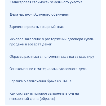
Кадастровая стоимость земельного участка
Дела частно-публичного обвинения
Зарегистрировать товарный знак
Исковое заявление о расторжении договора купли-
продажи и возврат денег
Образец расписки в получении задатка за квартиру
Ознакомление с материалами уголовного дела
Справка о заключении брака из ЗАГСа
Как составить исковое заявление в суд на
пенсионный фонд (образец)