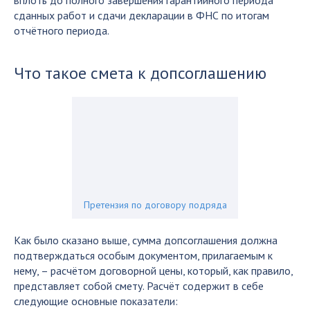
вплоть до полного завершения гарантийного периода
сданных работ и сдачи декларации в ФНС по итогам
отчётного периода.
Что такое смета к допсоглашению
Претензия по договору подряда
Как было сказано выше, сумма допсоглашения должна
подтверждаться особым документом, прилагаемым к
нему, – расчётом договорной цены, который, как правило,
представляет собой смету. Расчёт содержит в себе
следующие основные показатели: