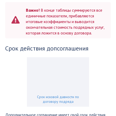
Важно!
В конце таблицы суммируются все
единичные показатели, прибавляются
итоговые коэффициенты и выводится
окончательная стоимость подрядных услуг,
которая ложится в основу договора.
Срок действия допсоглашения
Срок исковой давности по
договору подряда
Дополнительное соглашение имеет свой срок действия,