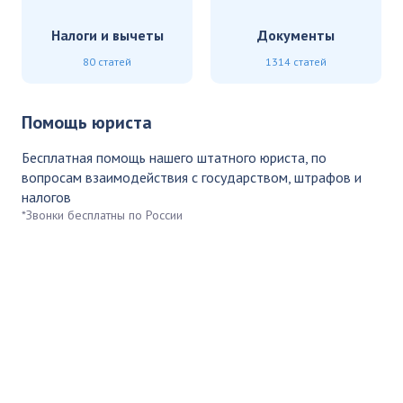
Налоги и вычеты
Документы
80 статей
1314 статей
Помощь юриста
Бесплатная помощь нашего штатного юриста, по
вопросам взаимодействия с государством, штрафов и
налогов
*Звонки бесплатны по России