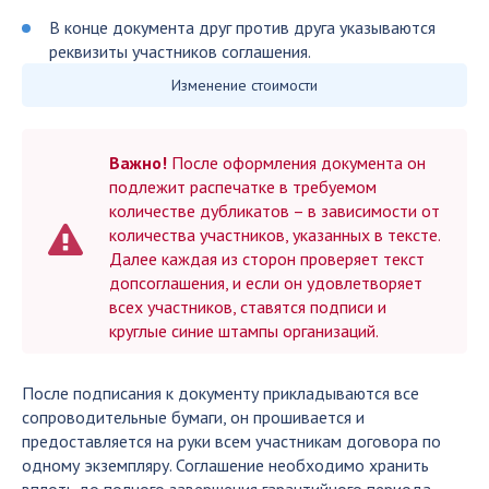
В конце документа друг против друга указываются
реквизиты участников соглашения.
Изменение стоимости
Важно!
После оформления документа он
подлежит распечатке в требуемом
количестве дубликатов – в зависимости от
количества участников, указанных в тексте.
Далее каждая из сторон проверяет текст
допсоглашения, и если он удовлетворяет
всех участников, ставятся подписи и
круглые синие штампы организаций.
После подписания к документу прикладываются все
сопроводительные бумаги, он прошивается и
предоставляется на руки всем участникам договора по
одному экземпляру. Соглашение необходимо хранить