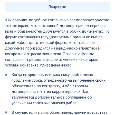
Подрядчик
Как правило, подобное соглашение предполагает участие
тех же юрлиц, что и основной договор, причём перечень
прав и обязанностей дублируется в обоих документах. По
форме составления государственные органы не имеют
какой-либо строго типовой формы, и составление
документа производится из юридической практики в
конкретной отрасли экономики. Основные формы
соглашения, предполагающие изменение некоторых
условий контракта, приведены ниже:
Когда подрядчику или заказчику необходимо
продление срока, отведённого на выполнение своих
обязательств по контракту, и обе стороны
договорились об этих корректировках. Так,
заключается дополнительное соглашение об
увеличении срока выполнения работ.
В случае, если в силу объективных причин возрастает