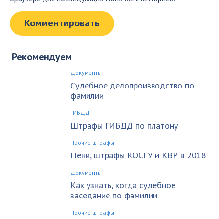
Рекомендуем
Документы
Судебное делопроизводство по
фамилии
ГИБДД
Штрафы ГИБДД по платону
Прочие штрафы
Пени, штрафы КОСГУ и КВР в 2018
Документы
Как узнать, когда судебное
заседание по фамилии
Прочие штрафы