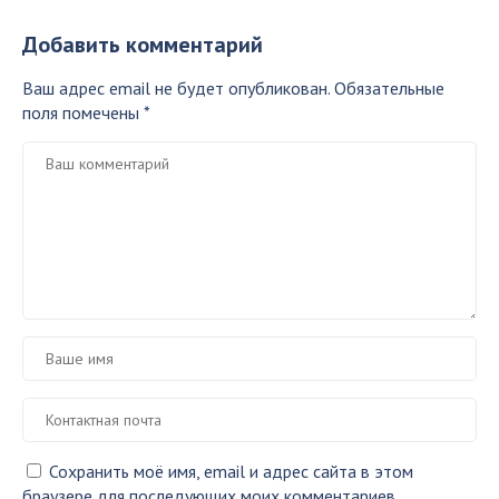
Добавить комментарий
Ваш адрес email не будет опубликован.
Обязательные
поля помечены
*
Сохранить моё имя, email и адрес сайта в этом
браузере для последующих моих комментариев.