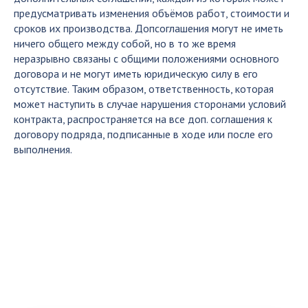
предусматривать изменения объёмов работ, стоимости и
сроков их производства. Допсоглашения могут не иметь
ничего общего между собой, но в то же время
неразрывно связаны с общими положениями основного
договора и не могут иметь юридическую силу в его
отсутствие. Таким образом, ответственность, которая
может наступить в случае нарушения сторонами условий
контракта, распространяется на все доп. соглашения к
договору подряда, подписанные в ходе или после его
выполнения.