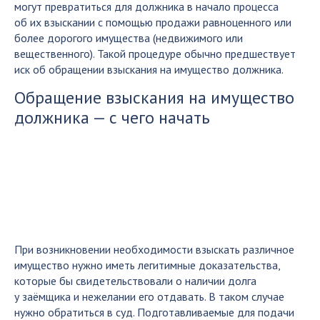
могут превратиться для должника в начало процесса
об их взыскании с помощью продажи равноценного или
более дорогого имущества (недвижимого или
вещественного). Такой процедуре обычно предшествует
иск об обращении взыскания на имущество должника.
Обращение взыскания на имущество
должника — с чего начать
При возникновении необходимости взыскать различное
имущество нужно иметь легитимные доказательства,
которые бы свидетельствовали о наличии долга
у заёмщика и нежелании его отдавать. В таком случае
нужно обратиться в суд. Подготавливаемые для подачи