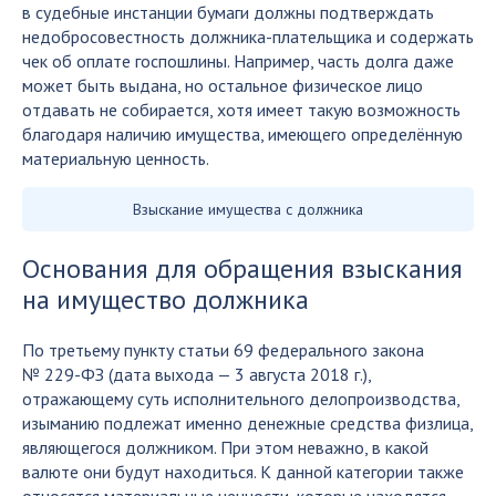
в судебные инстанции бумаги должны подтверждать
недобросовестность должника-плательщика и содержать
чек об оплате госпошлины. Например, часть долга даже
может быть выдана, но остальное физическое лицо
отдавать не собирается, хотя имеет такую возможность
благодаря наличию имущества, имеющего определённую
материальную ценность.
Взыскание имущества с должника
Основания для обращения взыскания
на имущество должника
По третьему пункту статьи 69 федерального закона
№ 229-ФЗ (дата выхода — 3 августа 2018 г.),
отражающему суть исполнительного делопроизводства,
изыманию подлежат именно денежные средства физлица,
являющегося должником. При этом неважно, в какой
валюте они будут находиться. К данной категории также