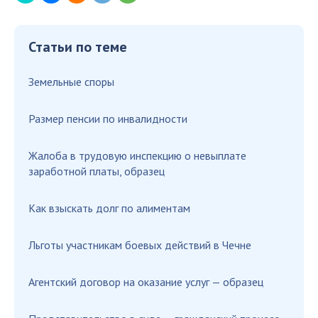
Статьи по теме
Земельные споры
Размер пенсии по инвалидности
Жалоба в трудовую инспекцию о невыплате
заработной платы, образец
Как взыскать долг по алиментам
Льготы участникам боевых действий в Чечне
Агентский договор на оказание услуг — образец