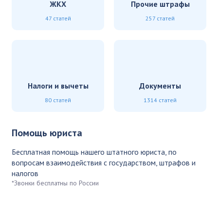
ЖКХ
Прочие штрафы
47 статей
257 статей
Налоги и вычеты
Документы
80 статей
1314 статей
Помощь юриста
Бесплатная помощь нашего штатного юриста, по
вопросам взаимодействия с государством, штрафов и
налогов
*Звонки бесплатны по России