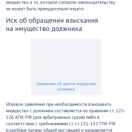
имущество и то, которое согласно законодательству
не может быть принудительно изъято.
Иск об обращении взыскания
на имущество должника
Заявление об аресте имущества
должника
Исковое заявление при необходимости взыскивать
имущество с должника составляется по правилам ст. 125-
126 АПК РФ (для арбитражных судов) либо в
соответствии с требованиями ст. ст.131-132 ГПК РФ
(судебные органы общей инстанции) и направляется