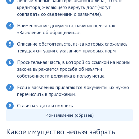
Личные данные заинтересованного лица, то есть
кредитора, желающего вернуть долг (могут
совпадать со сведениями о заявителе).
Наименование документа, начинающееся так:
«Заявление об обращении…».
Описание обстоятельств, из-за которых сложилась
текущая ситуация с указанием правовых норм.
Просительная часть, в которой со ссылкой на нормы
закона выражается просьба об изъятии
собственности должника в пользу истца.
Если к заявлению прилагаются документы, их нужно
перечислить в приложении.
Ставиться дата и подпись.
Иск-заявление (образец)
Какое имущество нельзя забрать