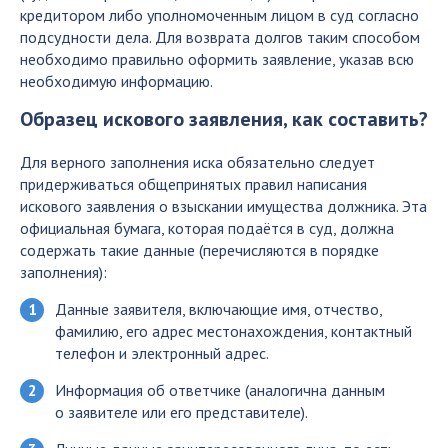
кредитором либо уполномоченным лицом в суд согласно
подсудности дела. Для возврата долгов таким способом
необходимо правильно оформить заявление, указав всю
необходимую информацию.
Образец искового заявления, как составить?
Для верного заполнения иска обязательно следует
придерживаться общепринятых правил написания
искового заявления о взыскании имущества должника. Эта
официальная бумага, которая подаётся в суд, должна
содержать такие данные (перечисляются в порядке
заполнения):
Данные заявителя, включающие имя, отчество,
фамилию, его адрес местонахождения, контактный
телефон и электронный адрес.
Информация об ответчике (аналогична данным
о заявителе или его представителе).