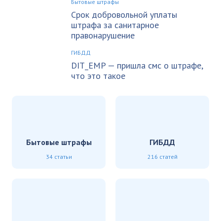
Бытовые штрафы
Срок добровольной уплаты
штрафа за санитарное
правонарушение
ГИБДД
DIT_EMP — пришла смс о штрафе,
что это такое
Бытовые штрафы
ГИБДД
34 статьи
216 статей