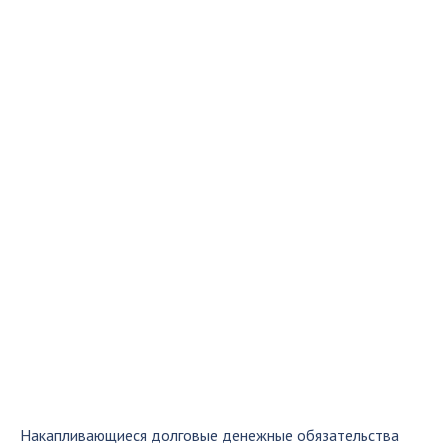
Накапливающиеся долговые денежные обязательства