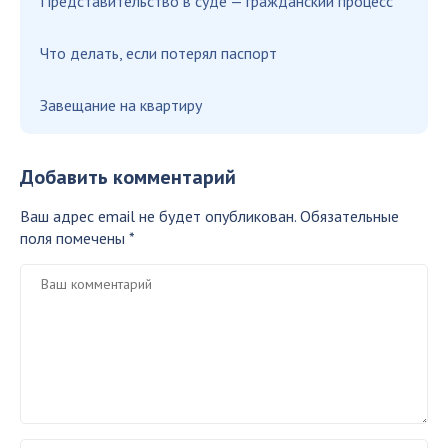
Представительство в суде — гражданский процесс
Что делать, если потерял паспорт
Завещание на квартиру
Добавить комментарий
Ваш адрес email не будет опубликован.
Обязательные
поля помечены
*