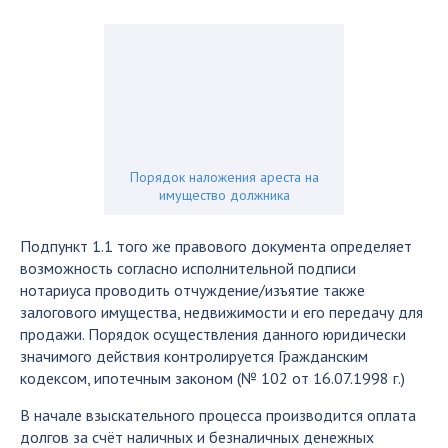
Порядок наложения ареста на
имущество должника
Подпункт 1.1 того же правового документа определяет
возможность согласно исполнительной подписи
нотариуса проводить отчуждение/изъятие также
залогового имущества, недвижимости и его передачу для
продажи. Порядок осуществления данного юридически
значимого действия контролируется Гражданским
кодексом, ипотечным законом (№ 102 от 16.07.1998 г.)
В начале взыскательного процесса производится оплата
долгов за счёт наличных и безналичных денежных