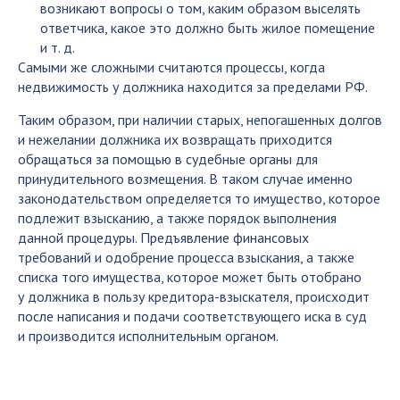
возникают вопросы о том, каким образом выселять
ответчика, какое это должно быть жилое помещение
и т. д.
Самыми же сложными считаются процессы, когда
недвижимость у должника находится за пределами РФ.
Таким образом, при наличии старых, непогашенных долгов
и нежелании должника их возвращать приходится
обращаться за помощью в судебные органы для
принудительного возмещения. В таком случае именно
законодательством определяется то имущество, которое
подлежит взысканию, а также порядок выполнения
данной процедуры. Предъявление финансовых
требований и одобрение процесса взыскания, а также
списка того имущества, которое может быть отобрано
у должника в пользу кредитора-взыскателя, происходит
после написания и подачи соответствующего иска в суд
и производится исполнительным органом.