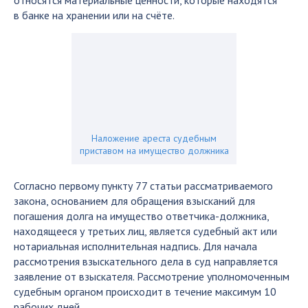
относятся материальные ценности, которые находятся
в банке на хранении или на счёте.
Наложение ареста судебным
приставом на имущество должника
Согласно первому пункту 77 статьи рассматриваемого
закона, основанием для обращения взысканий для
погашения долга на имущество ответчика-должника,
находящееся у третьих лиц, является судебный акт или
нотариальная исполнительная надпись. Для начала
рассмотрения взыскательного дела в суд направляется
заявление от взыскателя. Рассмотрение уполномоченным
судебным органом происходит в течение максимум 10
рабочих дней.