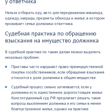
у ответчика
Нельзя отбирать еду, авто для передвижения инвалида,
одежду, награды, предметы обихода и жильё, в котором
проживает семья должника-ответчика.
Судебная практика по обращению
взыскания на имущество должника
В судебной практике по таким делам можно выделить
несколько проблем:
Приставы часто нарушают право преимущественной
покупки сособственников, если обращение взыскания
относится к доле должника в общем имуществе.
Судебный процесс сильно затягивается, если у
должника есть единственное дорогостоящее жилье.
Конституционный суд РФ предлагает решать такие
вопросы выселением должника и его семьи в менее
благоустроенное жилье, однако на практике