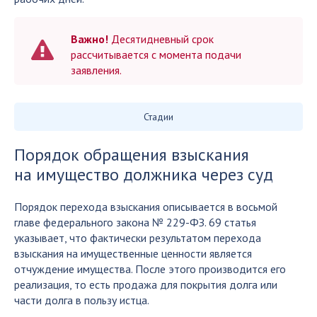
Важно!
Десятидневный срок
рассчитывается с момента подачи
заявления.
Стадии
Порядок обращения взыскания
на имущество должника через суд
Порядок перехода взыскания описывается в восьмой
главе федерального закона № 229-ФЗ. 69 статья
указывает, что фактически результатом перехода
взыскания на имущественные ценности является
отчуждение имущества. После этого производится его
реализация, то есть продажа для покрытия долга или
части долга в пользу истца.