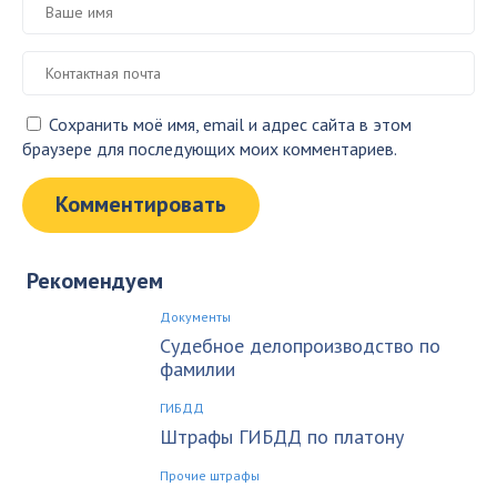
Сохранить моё имя, email и адрес сайта в этом
браузере для последующих моих комментариев.
Рекомендуем
Документы
Судебное делопроизводство по
фамилии
ГИБДД
Штрафы ГИБДД по платону
Прочие штрафы