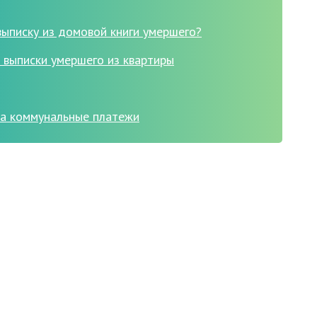
выписку из домовой книги умершего?
выписки умершего из квартиры
на коммунальные платежи