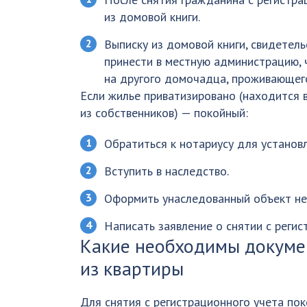
из домовой книги.
Выписку из домовой книги, свидетель
принести в местную администрацию,
на другого домочадца, проживающего
Если жилье приватизировано (находится в
из собственников) — покойный:
Обратиться к нотариусу для установл
Вступить в наследство.
Оформить унаследованный объект не
Написать заявление о снятии с регис
Какие необходимы докуме
из квартиры
Для снятия с регистрационного учета по