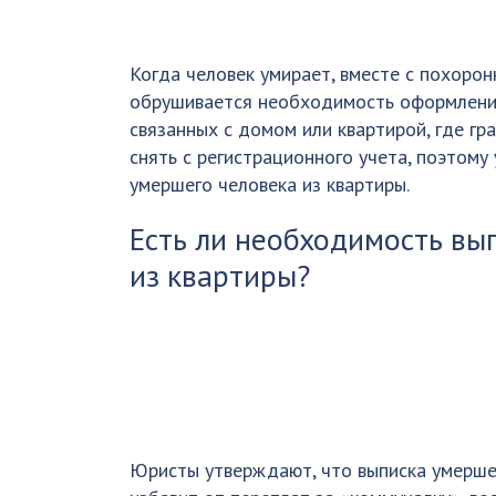
Когда человек умирает, вместе с похоро
обрушивается необходимость оформления
связанных с домом или квартирой, где г
снять с регистрационного учета, поэтому 
умершего человека из квартиры.
Есть ли необходимость вы
из квартиры?
Юристы утверждают, что выписка умершег