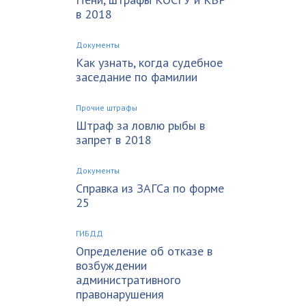
в 2018
Документы
Как узнать, когда судебное
заседание по фамилии
Прочие штрафы
Штраф за ловлю рыбы в
запрет в 2018
Документы
Справка из ЗАГСа по форме
25
ГИБДД
Определение об отказе в
возбуждении
административного
правонарушения