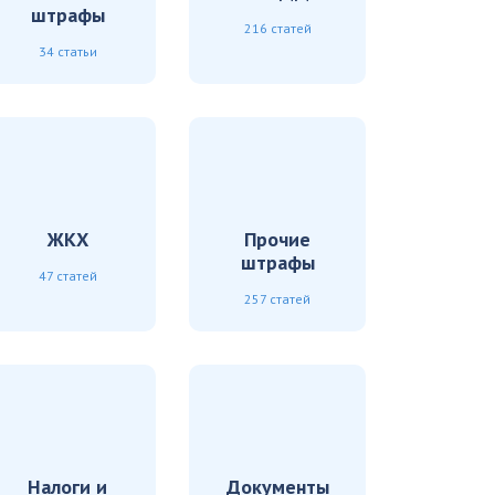
штрафы
216 статей
34 статьи
ЖКХ
Прочие
штрафы
47 статей
257 статей
Налоги и
Документы