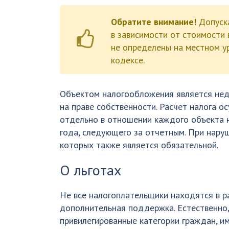
Обратите внимание!
Допуска
в зависимости от стоимости 
не определены на местном у
кодексе.
Объектом налогообложения является не
на праве собственности. Расчет налога о
отдельно в отношении каждого объекта 
года, следующего за отчетным. При нару
которых также является обязательной.
О льготах
Не все налогоплательщики находятся в р
дополнительная поддержка. Естественно
привилегированные категории граждан, и