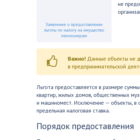
не предо
организ
Заявление о предоставлении
льготы по налогу на имущество
пенсионерам
Важно!
Данные объекты не д
в предпринимательской деят
Льгота предоставляется в размере суммы
квартир, жилых домов, общественных музе
и машиномест. Исключение — объекты, в
предельная налоговая ставка.
Порядок предоставления