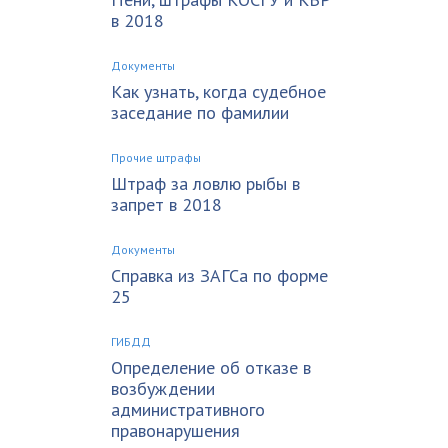
в 2018
Документы
Как узнать, когда судебное
заседание по фамилии
Прочие штрафы
Штраф за ловлю рыбы в
запрет в 2018
Документы
Справка из ЗАГСа по форме
25
ГИБДД
Определение об отказе в
возбуждении
административного
правонарушения