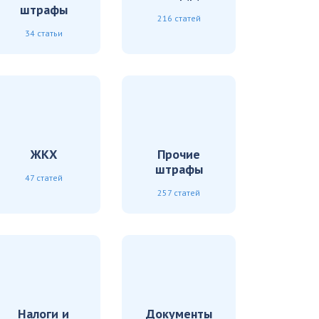
штрафы
216 статей
34 статьи
ЖКХ
Прочие
штрафы
47 статей
257 статей
Налоги и
Документы