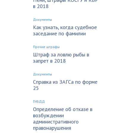
в 2018
Документы
Как узнать, когда судебное
заседание по фамилии
Прочие штрафы
Штраф за ловлю рыбы в
запрет в 2018
Документы
Справка из ЗАГСа по форме
25
ГИБДД
Определение об отказе в
возбуждении
административного
правонарушения