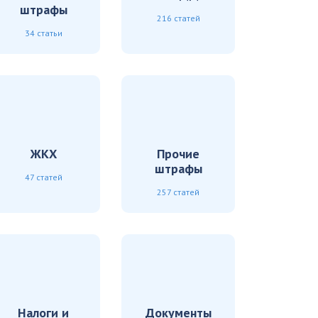
штрафы
216 статей
34 статьи
ЖКХ
Прочие
штрафы
47 статей
257 статей
Налоги и
Документы