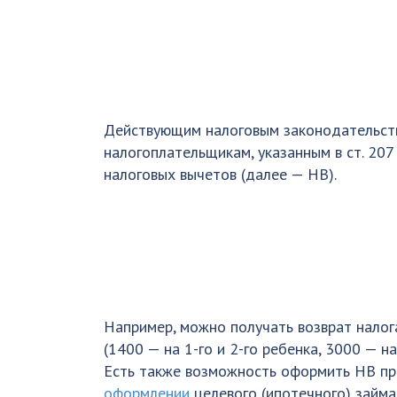
Действующим налоговым законодательст
налогоплательщикам, указанным в ст. 207
налоговых вычетов (далее — НВ).
Например, можно получать возврат налог
(1400 — на 1-го и 2-го ребенка, 3000 — н
Есть также возможность оформить НВ пр
оформлении
целевого (ипотечного) займа