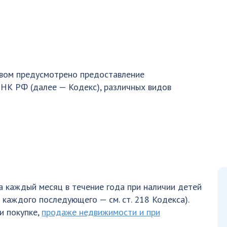
вом предусмотрено предоставление
 НК РФ (далее — Кодекс), различных видов
а каждый месяц в течение года при наличии детей
а каждого последующего — см. ст. 218 Кодекса).
и покупке,
продаже недвижимости и при
.