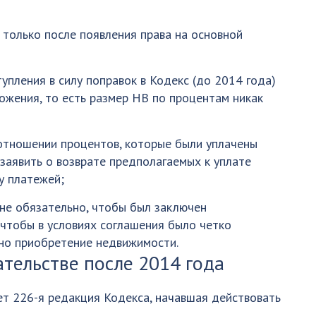
 только после появления права на основной
упления в силу поправок в Кодекс (до 2014 года)
жения, то есть размер НВ по процентам никак
отношении процентов, которые были уплачены
заявить о возврате предполагаемых к уплате
у платежей;
не обязательно, чтобы был заключен
 чтобы в условиях соглашения было четко
нно приобретение недвижимости.
ательстве после 2014 года
т 226-я редакция Кодекса, начавшая действовать