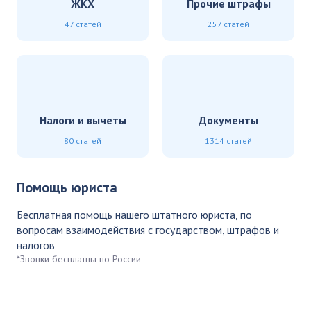
ЖКХ
Прочие штрафы
47 статей
257 статей
Налоги и вычеты
Документы
80 статей
1314 статей
Помощь юриста
Бесплатная помощь нашего штатного юриста, по
вопросам взаимодействия с государством, штрафов и
налогов
*Звонки бесплатны по России