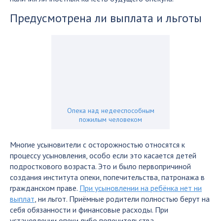
Предусмотрена ли выплата и льготы
Опека над недееспособным
пожилым человеком
Многие усыновители с осторожностью относятся к
процессу усыновления, особо если это касается детей
подросткового возраста. Это и было первопричиной
создания института опеки, попечительства, патронажа в
гражданском праве.
При усыновлении на ребёнка нет ни
выплат
, ни льгот. Приёмные родители полностью берут на
себя обязанности и финансовые расходы. При
установлении опеки либо попечительства,