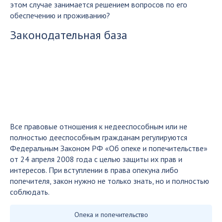
этом случае занимается решением вопросов по его
обеспечению и проживанию?
Законодательная база
Все правовые отношения к недееспособным или не
полностью дееспособным гражданам регулируются
Федеральным Законом РФ «Об опеке и попечительстве»
от 24 апреля 2008 года с целью защиты их прав и
интересов. При вступлении в права опекуна либо
попечителя, закон нужно не только знать, но и полностью
соблюдать.
Опека и попечительство