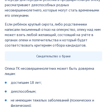
рассматривают дееспособных родных
несовершеннолетнего, которые могут стать временными
его опекунами.
Если ребёнок круглый сирота, либо родственники
написали письменный отказ на опекунство, опеку над ним
может взять любой желающий, состоящий на учёте в
органах опеки и попечительства и который будет
соответствовать критериям отбора кандидатов.
Свидетельство о браке
Опека ГК несовершеннолетних может быть доверена
лицам:
достигшим 18 лет;
дееспособным;
не имеющим тяжелых заболеваний (психических и
физических);