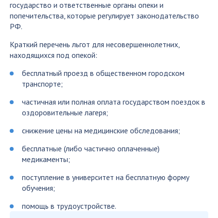
государство и ответственные органы опеки и
попечительства, которые регулирует законодательство
РФ.
Краткий перечень льгот для несовершеннолетних,
находящихся под опекой:
бесплатный проезд в общественном городском
транспорте;
частичная или полная оплата государством поездок в
оздоровительные лагеря;
снижение цены на медицинские обследования;
бесплатные (либо частично оплаченные)
медикаменты;
поступление в университет на бесплатную форму
обучения;
помощь в трудоустройстве.