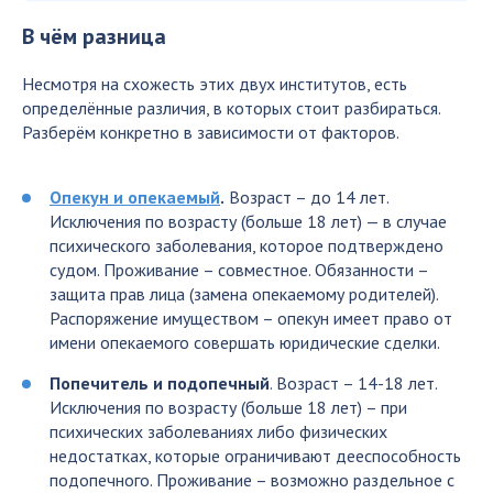
В чём разница
Несмотря на схожесть этих двух институтов, есть
определённые различия, в которых стоит разбираться.
Разберём конкретно в зависимости от факторов.
Опекун и опекаемый
.
Возраст – до 14 лет.
Исключения по возрасту (больше 18 лет) — в случае
психического заболевания, которое подтверждено
судом. Проживание – совместное. Обязанности –
защита прав лица (замена опекаемому родителей).
Распоряжение имуществом – опекун имеет право от
имени опекаемого совершать юридические сделки.
Попечитель и подопечный
. Возраст – 14-18 лет.
Исключения по возрасту (больше 18 лет) – при
психических заболеваниях либо физических
недостатках, которые ограничивают дееспособность
подопечного. Проживание – возможно раздельное с