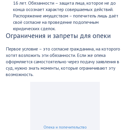
16 лет. Обязанности – защита лица, которое не до
конца осознает характер совершаемых действий.
Распоряжение имуществом – попечитель лишь даёт
своё согласие на проведение подопечным
юридических сделок.
Ограничения и запреты для опеки
Первое условие – это согласие гражданина, на которого
хотят возложить эти обязанности. Если же опека
оформляется самостоятельно через подачу заявления в
суд, нужно знать моменты, которые ограничивают эту
возможность.
Опека и попечительство