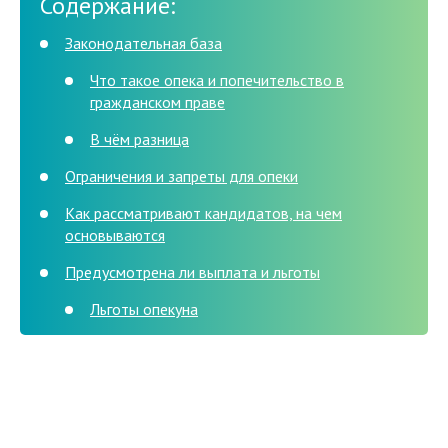
Содержание:
Законодательная база
Что такое опека и попечительство в
гражданском праве
В чём разница
Ограничения и запреты для опеки
Как рассматривают кандидатов, на чем
основываются
Предусмотрена ли выплата и льготы
Льготы опекуна