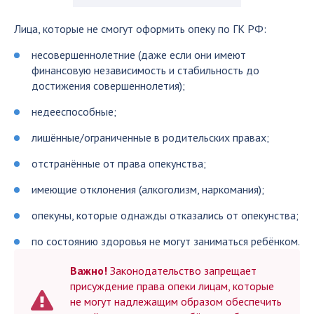
Лица, которые не смогут оформить опеку по ГК РФ:
несовершеннолетние (даже если они имеют
финансовую независимость и стабильность до
достижения совершеннолетия);
недееспособные;
лишённые/ограниченные в родительских правах;
отстранённые от права опекунства;
имеющие отклонения (алкоголизм, наркомания);
опекуны, которые однажды отказались от опекунства;
по состоянию здоровья не могут заниматься ребёнком.
Важно!
Законодательство запрещает
присуждение права опеки лицам, которые
не могут надлежащим образом обеспечить