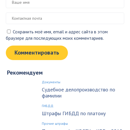
Сохранить моё имя, email и адрес сайта в этом
браузере для последующих моих комментариев.
Рекомендуем
Документы
Судебное делопроизводство по
фамилии
ГИБДД
Штрафы ГИБДД по платону
Прочие штрафы