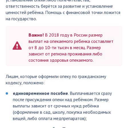
ответственность берётся за развитие и установление
ценностей ребёнка. Помощь с финансовой точки ложится
на государство.
Важно!
В 2018 году в России размер
выплат на опекаемого ребенка составляет
от 8 до 10-ти тысяч в месяц. Размер
зависит от региона проживания либо
состояния здоровья опекаемого.
Лицам, которые оформили опеку по гражданскому
кодексу, положено:
единовременное пособие
. Выплачивается сразу
после присуждения опеки над ребёнком. Размер
выплаты зависит от срочных нужд ребёнка
(оформление в сад, школу, покупка необходимых
вещей, либо оплата медпрепаратов);