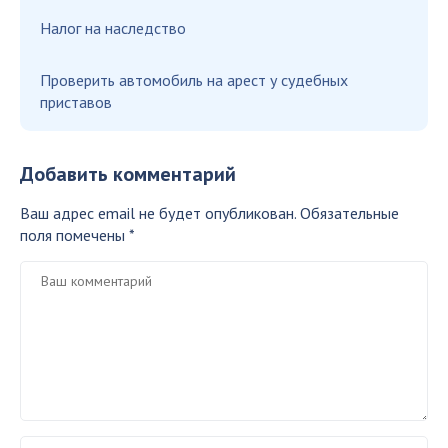
Налог на наследство
Проверить автомобиль на арест у судебных
приставов
Добавить комментарий
Ваш адрес email не будет опубликован.
Обязательные
поля помечены
*