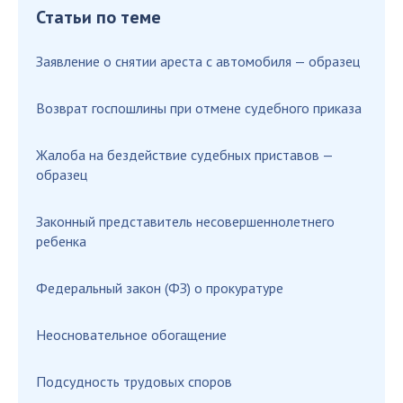
Статьи по теме
Заявление о снятии ареста с автомобиля — образец
Возврат госпошлины при отмене судебного приказа
Жалоба на бездействие судебных приставов —
образец
Законный представитель несовершеннолетнего
ребенка
Федеральный закон (ФЗ) о прокуратуре
Неосновательное обогащение
Подсудность трудовых споров