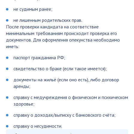
не судимым ранее;
не лишенным родительских прав.
После проверки кандидата на соответствие
минимальным требованиям происходит проверка его
документов. Для оформления опекунства необходимо
иметь:
паспорт гражданина РФ;
свидетельство о браке (если такое имеется);
документы на жильё (если оно есть), либо договор
аренды;
справку с медучреждения о физическом и психическом
здоровье;
справку о доходах/выписку с банковского счёта;
справку о несудимости.