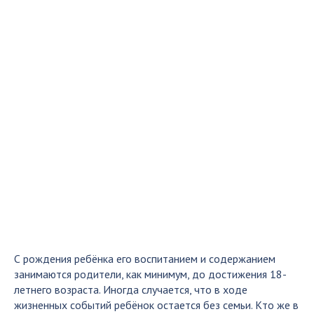
С рождения ребёнка его воспитанием и содержанием
занимаются родители, как минимум, до достижения 18-
летнего возраста. Иногда случается, что в ходе
жизненных событий ребёнок остается без семьи. Кто же в