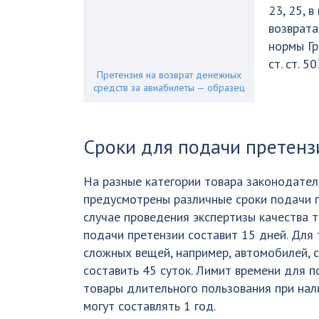
23, 25, 
возврата
нормы Гр
ст. ст. 5
Претензия на возврат денежных
средств за авиабилеты — образец
Сроки для подачи претенз
На разные категории товара законодател
предусмотрены различные сроки подачи п
случае проведения экспертизы качества т
подачи претензии составит 15 дней. Для
сложных вещей, например, автомобилей, 
составить 45 суток. Лимит времени для 
товары длительного пользования при нал
могут составлять 1 год.