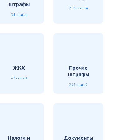
штрафы
216 статей
34 статьи
ЖКХ
Прочие
штрафы
47 статей
257 статей
Налоги и
Документы