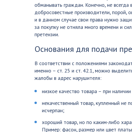
обманывать граждан. Конечно, не всегда 
добросовестные производители, порой, о
и в данном случае свои права нужно защи
за покупку не отняла много времени и си
претензии.
Основания для подачи пре
В соответствии с положениями законодат
именно – ст. 25 и ст. 42.1, можно выдел
жалобы в адрес нарушителя:
низкое качество товара – при наличии
некачественный товар, купленный не п
исчерпан;
хороший товар, но по каким-либо хар
Пример: фасон, размер или цвет плать