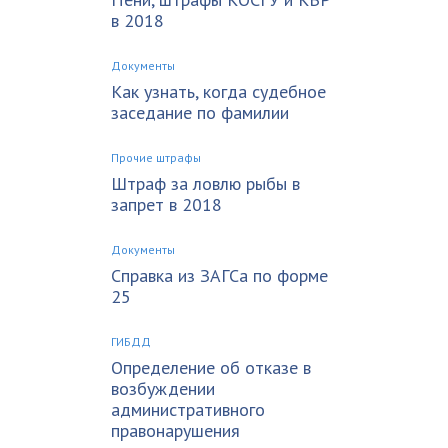
в 2018
Документы
Как узнать, когда судебное
заседание по фамилии
Прочие штрафы
Штраф за ловлю рыбы в
запрет в 2018
Документы
Справка из ЗАГСа по форме
25
ГИБДД
Определение об отказе в
возбуждении
административного
правонарушения