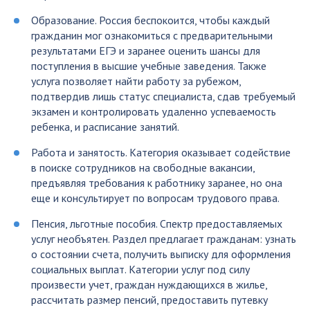
Образование. Россия беспокоится, чтобы каждый
гражданин мог ознакомиться с предварительными
результатами ЕГЭ и заранее оценить шансы для
поступления в высшие учебные заведения. Также
услуга позволяет найти работу за рубежом,
подтвердив лишь статус специалиста, сдав требуемый
экзамен и контролировать удаленно успеваемость
ребенка, и расписание занятий.
Работа и занятость. Категория оказывает содействие
в поиске сотрудников на свободные вакансии,
предъявляя требования к работнику заранее, но она
еще и консультирует по вопросам трудового права.
Пенсия, льготные пособия. Спектр предоставляемых
услуг необъятен. Раздел предлагает гражданам: узнать
о состоянии счета, получить выписку для оформления
социальных выплат. Категории услуг под силу
произвести учет, граждан нуждающихся в жилье,
рассчитать размер пенсий, предоставить путевку