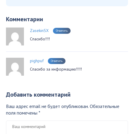
Комментарии
ZasekinSX
Ответить
Спасибо!!!!
pighpuf
Ответить
Спасибо за информацию!!!!!
Добавить комментарий
Ваш адрес email не будет опубликован.
Обязательные
поля помечены
*