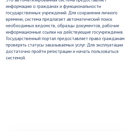
информацию о гражданах и функциональности
государственных учреждений. Для сохранения личного
времени, система предлагает автоматический поиск
необходимых ведомств, образцы документов, рабочие
информационные ссылки на действующие госучреждения.
Государственный портал предоставляет право гражданам
проверять статусы заказываемых услуг. Для эксплуатации
достаточно пройти регистрации и начать пользоваться
системой.