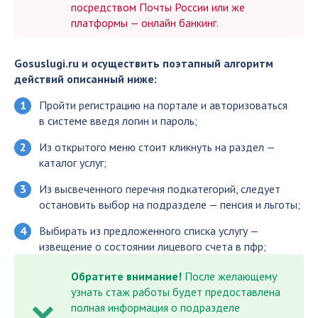
посредством Почты России или же
платформы — онлайн банкинг.
Gosuslugi.ru и осуществить поэтапный алгоритм
действий описанный ниже:
Пройти регистрацию на портале и авторизоваться
в системе введя логин и пароль;
Из открытого меню стоит кликнуть на раздел —
каталог услуг;
Из высвеченного перечня подкатегорий, следует
остановить выбор на подразделе — пенсия и льготы;
Выбирать из предложенного списка услугу —
извещение о состоянии лицевого счета в пфр;
Обратите внимание!
После желающему
узнать стаж работы будет предоставлена
полная информация о подразделе