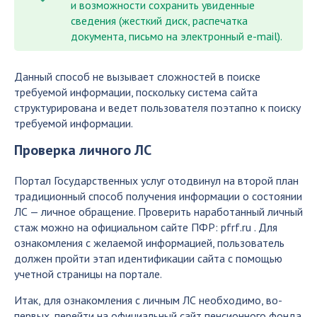
и возможности сохранить увиденные
сведения (жесткий диск, распечатка
документа, письмо на электронный e-mail).
Данный способ не вызывает сложностей в поиске
требуемой информации, поскольку система сайта
структурирована и ведет пользователя поэтапно к поиску
требуемой информации.
Проверка личного ЛС
Портал Государственных услуг отодвинул на второй план
традиционный способ получения информации о состоянии
ЛС — личное обращение. Проверить наработанный личный
стаж можно на официальном сайте ПФР: pfrf.ru . Для
ознакомления с желаемой информацией, пользователь
должен пройти этап идентификации сайта с помощью
учетной страницы на портале.
Итак, для ознакомления с личным ЛС необходимо, во-
первых, перейти на официальный сайт пенсионного фонда