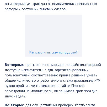
он информирует граждан о нововведениях пенсионных
реформ и состоянии лицевых счетов.
Как рассчитать стаж по трудовой
Во-первых,
просмотр и пользование онлайн платформой
доступно исключительно для зарегистрированных
пользователей, соответственно приняв решение узнать
общее количество отработанного стажа гражданину РФ
нужно пройти идентификатор на сайте. Процесс
регистрации не молниеносен, он занимает срок порядка
двух недель.
Во-вторых
, для осуществления проверки, гостю сайта