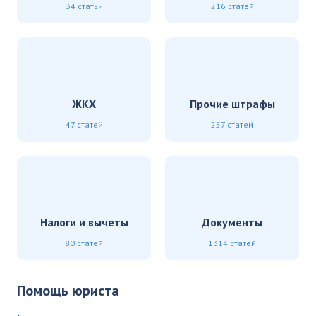
34 статьи
216 статей
ЖКХ
Прочие штрафы
47 статей
257 статей
Налоги и вычеты
Документы
80 статей
1314 статей
Помощь юриста