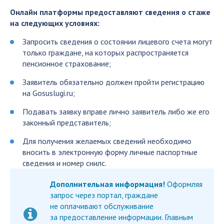
Онлайн платформы предоставляют сведения о стаже
на следующих условиях:
Запросить сведения о состоянии лицевого счета могут
только граждане, на которых распространяется
пенсионное страхование;
Заявитель обязательно должен пройти регистрацию
на Gosuslugi.ru;
Подавать заявку вправе лично заявитель либо же его
законный представитель;
Для получения желаемых сведений необходимо
вносить в электронную форму личные паспортные
сведения и номер снилс.
Дополнительная информация!
Оформляя
запрос через портал, граждане
не оплачивают обслуживание
за предоставление информации. Главным