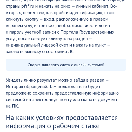
страны pfrf.ru и нажать на окно — личный кабинет. Во-
вторых, перед тем, как пройти идентификацию, стоит
кликнуть кнопку — вход, расположенную в правом
верхнем углу, в-третьих, необходимо ввести логин
и пароль учетной записи с Портала Государственных
услуг, после следует кликнуть на раздел —
индивидуальный лицевой счет и нажать на пункт —
заказать выписку о состоянии ЛС.
Сверка лицевого счета с онлайн системой
Увидеть лично результат можно зайдя в раздел —
История обращений. Там пользователю будет
предложено сохранить предоставленную информацию
системой на электронную почту или скачать документ
на ПК.
На каких условиях предоставляется
информация о рабочем стаже