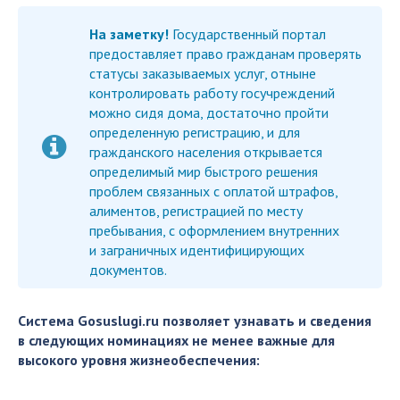
На заметку!
Государственный портал
предоставляет право гражданам проверять
статусы заказываемых услуг, отныне
контролировать работу госучреждений
можно сидя дома, достаточно пройти
определенную регистрацию, и для
гражданского населения открывается
определимый мир быстрого решения
проблем связанных с оплатой штрафов,
алиментов, регистрацией по месту
пребывания, с оформлением внутренних
и заграничных идентифицирующих
документов.
Система Gosuslugi.ru позволяет узнавать и сведения
в следующих номинациях не менее важные для
высокого уровня жизнеобеспечения: