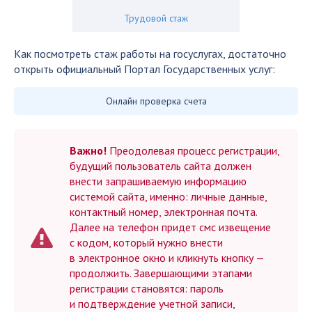
Трудовой стаж
Как посмотреть стаж работы на госуслугах, достаточно
открыть официальный Портал Государственных услуг:
Онлайн проверка счета
Важно!
Преодолевая процесс регистрации,
будущий пользователь сайта должен
внести запрашиваемую информацию
системой сайта, именно: личные данные,
контактный номер, электронная почта.
Далее на телефон придет смс извещение
с кодом, который нужно внести
в электронное окно и кликнуть кнопку —
продолжить. Завершающими этапами
регистрации становятся: пароль
и подтверждение учетной записи,