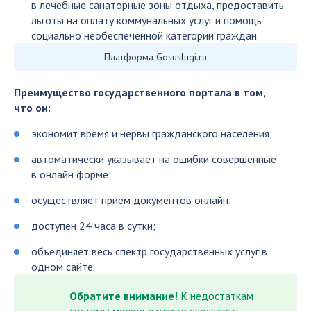
в лечебные санаторные зоны отдыха, предоставить
льготы на оплату коммунальных услуг и помощь
социально необеспеченной категории граждан.
Платформа Gosuslugi.ru
Преимущество государственного портала в том,
что он:
экономит время и нервы гражданского населения;
автоматически указывает на ошибки совершенные
в онлайн форме;
осуществляет прием документов онлайн;
доступен 24 часа в сутки;
объединяет весь спектр государственных услуг в
одном сайте.
Обратите внимание!
К недостаткам