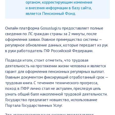
органом, корректирующим изменения
и внесения информации в базу сайта,
является Пенсионный Фонд.
Онлайн платформа Gosuslugi.ru предоставляет полные
сведения по ЛС граждан страны за 2 минуты, после
оформления заявки. Главное преимущество системы —
регулярное обновление данных, которые передает из рук
в руки работодатель ПФ Российской Федерации.
Подводя итоги, стоит отметить, что трудовая
деятельность на протяжении жизни человека и является
гарант для оформления пенсионных регулярных выплат.
Главным документом фиксирующий отработанный срок —
трудовая книга. С течением технического прогресса,
поход в ПФР лично стал не актуален, преследуя цель
узнать общий балл накопленной трудовой деятельности.
Государство предлагает новшество, использование
Портала Государственных Услуг.
Это автоматизированная система предоставляет