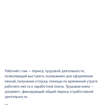
Рабочий стаж — период трудовой деятельности,
позволяющий выступить основанием для оформления
пенсий, получения отпуска, помощи по временной утрате
рабочего места и заработной платы. Трудовая книга —
документ, фиксирующий общий период отработанной
деятельности.