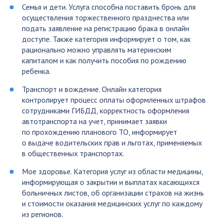
Семья и дети. Услуга способна поставить бронь для
осуществления торжественного празднества или
подать заявление на регистрацию брака в онлайн
доступе. Также категория информирует о том, как
рационально можно управлять материнским
капиталом и как получить пособия по рождению
ребенка.
Транспорт и вождение. Онлайн категория
контролирует процесс оплаты оформленных штрафов
сотрудниками ГИБДД, корректность оформления
автотранспорта на учет, принимает заявки
по прохождению планового ТО, информирует
о выдаче водительских прав и льготах, применяемых
в общественных транспортах.
Мое здоровье. Категория услуг из области медицины,
информирующая о закрытии и выплатах касающихся
больничных листов, об организации страхов на жизнь
и стоимости оказания медицинских услуг по каждому
из регионов.