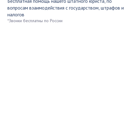
Бесплатная помощь нашего штатного юриста, по
вопросам взаимодействия с государством, штрафов и
налогов
*Звонки бесплатны по России