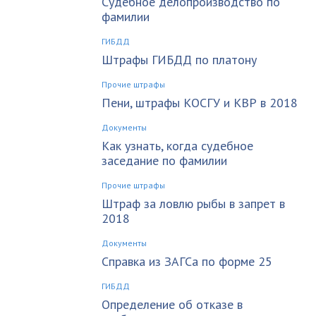
Судебное делопроизводство по
фамилии
ГИБДД
Штрафы ГИБДД по платону
Прочие штрафы
Пени, штрафы КОСГУ и КВР в 2018
Документы
Как узнать, когда судебное
заседание по фамилии
Прочие штрафы
Штраф за ловлю рыбы в запрет в
2018
Документы
Справка из ЗАГСа по форме 25
ГИБДД
Определение об отказе в