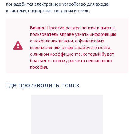
понадобится электронное устройство для входа
в систему, паспортные сведения и снилс.
Важно!
Посетив раздел пенсии и льготы,
пользователь вправе узнать информацию
о накоплении пенсии, о финансовых
перечислениях в пфр с рабочего места,
о личном коэффициенте, который будет
браться за основу расчета пенсионного
пособия.
Где производить поиск