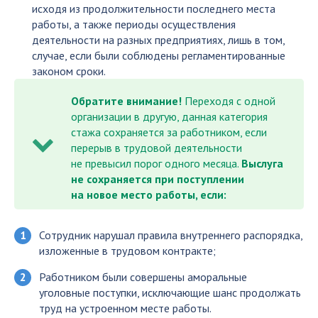
исходя из продолжительности последнего места
работы, а также периоды осуществления
деятельности на разных предприятиях, лишь в том,
случае, если были соблюдены регламентированные
законом сроки.
Обратите внимание!
Переходя с одной
организации в другую, данная категория
стажа сохраняется за работником, если
перерыв в трудовой деятельности
не превысил порог одного месяца.
Выслуга
не сохраняется при поступлении
на новое место работы, если:
Сотрудник нарушал правила внутреннего распорядка,
изложенные в трудовом контракте;
Работником были совершены аморальные
уголовные поступки, исключающие шанс продолжать
труд на устроенном месте работы.