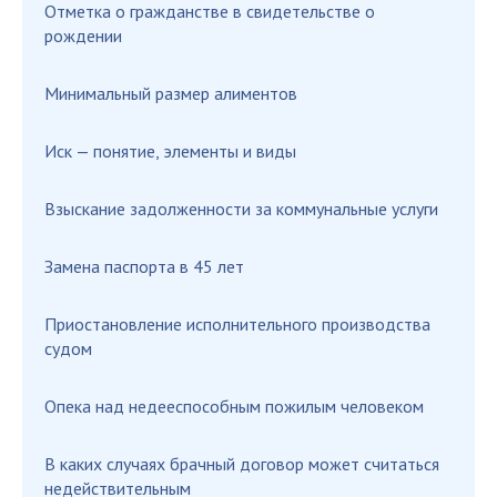
Отметка о гражданстве в свидетельстве о
рождении
Минимальный размер алиментов
Иск — понятие, элементы и виды
Взыскание задолженности за коммунальные услуги
Замена паспорта в 45 лет
Приостановление исполнительного производства
судом
Опека над недееспособным пожилым человеком
В каких случаях брачный договор может считаться
недействительным