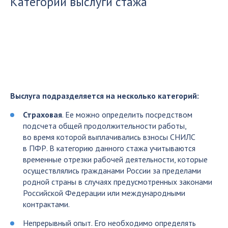
Категории выслуги стажа
Выслуга подразделяется на несколько категорий:
Страховая
. Ее можно определить посредством
подсчета общей продолжительности работы,
во время которой выплачивались взносы СНИЛС
в ПФР. В категорию данного стажа учитываются
временные отрезки рабочей деятельности, которые
осуществлялись гражданами России за пределами
родной страны в случаях предусмотренных законами
Российской Федерации или международными
контрактами.
Непрерывный опыт. Его необходимо определять