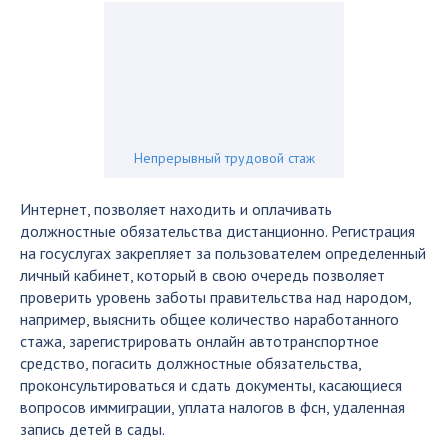
Непрерывный трудовой стаж
Интернет, позволяет находить и оплачивать
должностные обязательства дистанционно. Регистрация
на госуслугах закрепляет за пользователем определенный
личный кабинет, который в свою очередь позволяет
проверить уровень заботы правительства над народом,
например, выяснить общее количество наработанного
стажа, зарегистрировать онлайн автотранспортное
средство, погасить должностные обязательства,
проконсультироваться и сдать документы, касающиеся
вопросов иммиграции, уплата налогов в фсн, удаленная
запись детей в сады.