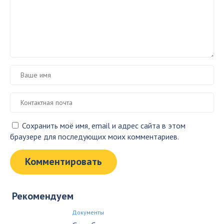
Сохранить моё имя, email и адрес сайта в этом
браузере для последующих моих комментариев.
Рекомендуем
Документы