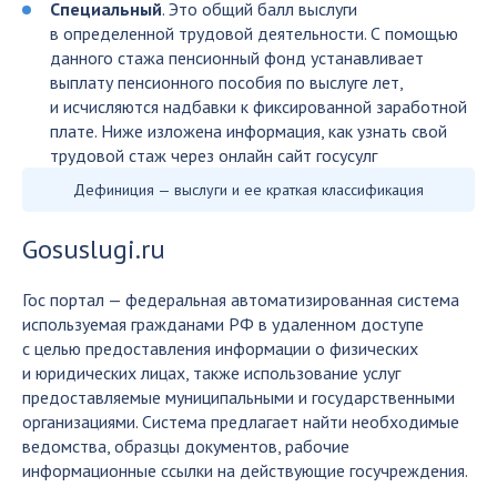
Специальный
. Это общий балл выслуги
в определенной трудовой деятельности. С помощью
данного стажа пенсионный фонд устанавливает
выплату пенсионного пособия по выслуге лет,
и исчисляются надбавки к фиксированной заработной
плате. Ниже изложена информация, как узнать свой
трудовой стаж через онлайн сайт госусулг
Дефиниция — выслуги и ее краткая классификация
Gosuslugi.ru
Гос портал — федеральная автоматизированная система
используемая гражданами РФ в удаленном доступе
с целью предоставления информации о физических
и юридических лицах, также использование услуг
предоставляемые муниципальными и государственными
организациями. Система предлагает найти необходимые
ведомства, образцы документов, рабочие
информационные ссылки на действующие госучреждения.