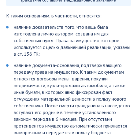
К таким основаниям, в частности, относятся:
наличие доказательств того, что вещь была
изготовлена лично автором, создана им для
собственных нужд. Права на имущество, которое
используется с целью дальнейшей реализации, указаны
в ст. 136 ГК;
наличие документа-основания, подтверждающего
передачу права на имущество. К таким документам
относятся договоры мены, дарения, покупки
недвижимости, купли-продажи автомобиля, а также
иные бумаги, в которых явно фиксирован факт
отчуждения материальной ценности в пользу нового
собственника. После смерти гражданина в наследство
вступают его родные в течение установленного
законом периода в 6 месяцев. При отсутствии
претендентов имущество автоматически признается
выморочным и передается в пользу бюджета