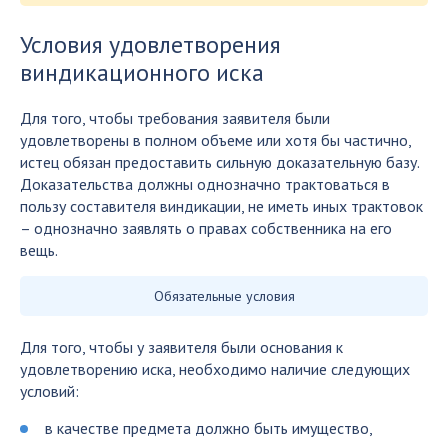
Условия удовлетворения
виндикационного иска
Для того, чтобы требования заявителя были
удовлетворены в полном объеме или хотя бы частично,
истец обязан предоставить сильную доказательную базу.
Доказательства должны однозначно трактоваться в
пользу составителя виндикации, не иметь иных трактовок
– однозначно заявлять о правах собственника на его
вещь.
Обязательные условия
Для того, чтобы у заявителя были основания к
удовлетворению иска, необходимо наличие следующих
условий:
в качестве предмета должно быть имущество,