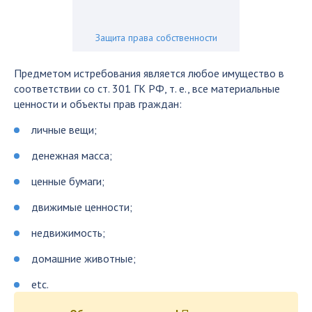
Защита права собственности
Предметом истребования является любое имущество в
соответствии со ст. 301 ГК РФ, т. е., все материальные
ценности и объекты прав граждан:
личные вещи;
денежная масса;
ценные бумаги;
движимые ценности;
недвижимость;
домашние животные;
etc.