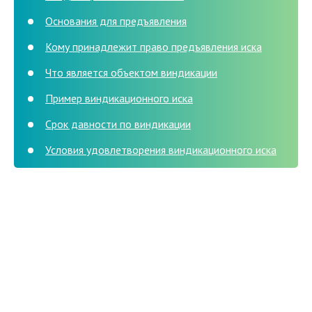
Основания для предъявления
Кому принадлежит право предъявления иска
Что является объектом виндикации
Пример виндикационного иска
Срок давности по виндикации
Условия удовлетворения виндикационного иска