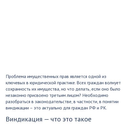
Проблема имущественных прав является одной из
ключевых в юридической практике. Всех граждан волнует
сохранность их имущества, но что делать, если оно было
незаконно присвоено третьим лицом? Необходимо
разобраться в законодательстве, в частности, в понятии
виндикации – это актуально для граждан РФ и РК.
Виндикация — что это такое