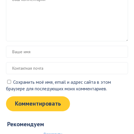
Сохранить моё имя, email и адрес сайта в этом
браузере для последующих моих комментариев.
Рекомендуем
Документы