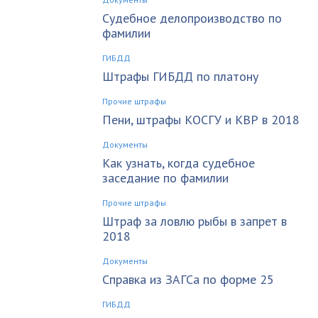
Судебное делопроизводство по
фамилии
ГИБДД
Штрафы ГИБДД по платону
Прочие штрафы
Пени, штрафы КОСГУ и КВР в 2018
Документы
Как узнать, когда судебное
заседание по фамилии
Прочие штрафы
Штраф за ловлю рыбы в запрет в
2018
Документы
Справка из ЗАГСа по форме 25
ГИБДД