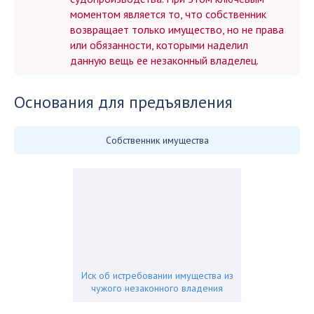
моментом является то, что собственник
возвращает только имущество, но не права
или обязанности, которыми наделил
данную вещь ее незаконный владелец.
Основания для предъявления
Собственник имущества
Иск об истребовании имущества из
чужого незаконного владения