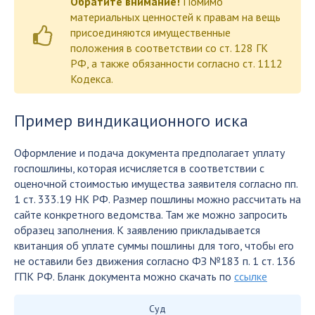
Обратите внимание!
Помимо
материальных ценностей к правам на вещь
присоединяются имущественные
положения в соответствии со ст. 128 ГК
РФ, а также обязанности согласно ст. 1112
Кодекса.
Пример виндикационного иска
Оформление и подача документа предполагает уплату
госпошлины, которая исчисляется в соответствии с
оценочной стоимостью имущества заявителя согласно пп.
1 ст. 333.19 НК РФ. Размер пошлины можно рассчитать на
сайте конкретного ведомства. Там же можно запросить
образец заполнения. К заявлению прикладывается
квитанция об уплате суммы пошлины для того, чтобы его
не оставили без движения согласно ФЗ №183 п. 1 ст. 136
ГПК РФ. Бланк документа можно скачать по
ссылке
Суд