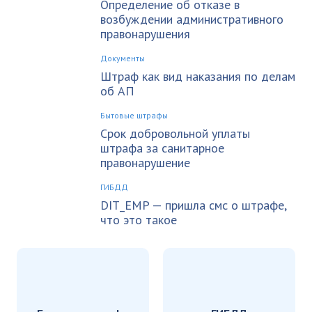
Определение об отказе в
возбуждении административного
правонарушения
Документы
Штраф как вид наказания по делам
об АП
Бытовые штрафы
Срок добровольной уплаты
штрафа за санитарное
правонарушение
ГИБДД
DIT_EMP — пришла смс о штрафе,
что это такое