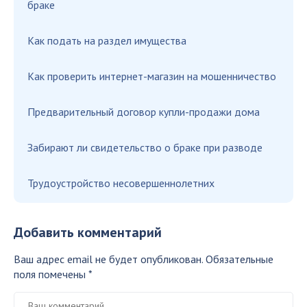
браке
Как подать на раздел имущества
Как проверить интернет-магазин на мошенничество
Предварительный договор купли-продажи дома
Забирают ли свидетельство о браке при разводе
Трудоустройство несовершеннолетних
Добавить комментарий
Ваш адрес email не будет опубликован.
Обязательные
поля помечены
*