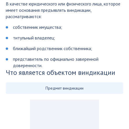
В качестве юридического или физического лица, которое
имеет основания предъявлять виндикации,
рассматриваются:
собственник имущества;
титульный владелец;
ближайший родственник собственника;
представитель по официально заверенной
доверенности.
Что является объектом виндикации
Предмет виндикации