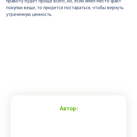
правоту будет проще всего, но, если имел место факт
покупки вещи, то придется постараться, чтобы вернуть
утраченную ценность.
Автор: