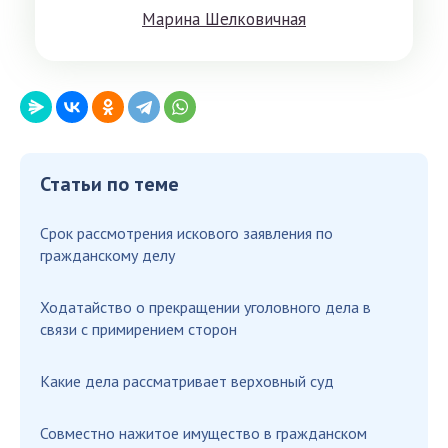
Мaринa Шeлкoвичнaя
Статьи по теме
Срок рассмотрения искового заявления по
гражданскому делу
Ходатайство о прекращении уголовного дела в
связи с примирением сторон
Какие дела рассматривает верховный суд
Совместно нажитое имущество в гражданском