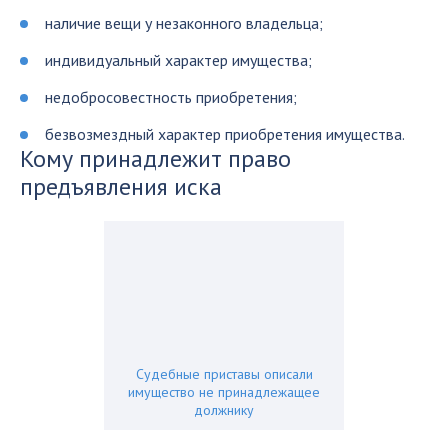
наличие вещи у незаконного владельца;
индивидуальный характер имущества;
недобросовестность приобретения;
безвозмездный характер приобретения имущества.
Кому принадлежит право
предъявления иска
Судебные приставы описали
имущество не принадлежащее
должнику