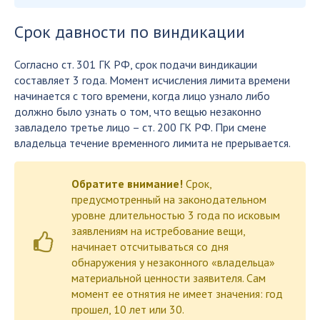
Срок давности по виндикации
Согласно ст. 301 ГК РФ, срок подачи виндикации
составляет 3 года. Момент исчисления лимита времени
начинается с того времени, когда лицо узнало либо
должно было узнать о том, что вещью незаконно
завладело третье лицо – ст. 200 ГК РФ. При смене
владельца течение временного лимита не прерывается.
Обратите внимание!
Срок,
предусмотренный на законодательном
уровне длительностью 3 года по исковым
заявлениям на истребование вещи,
начинает отсчитываться со дня
обнаружения у незаконного «владельца»
материальной ценности заявителя. Сам
момент ее отнятия не имеет значения: год
прошел, 10 лет или 30.