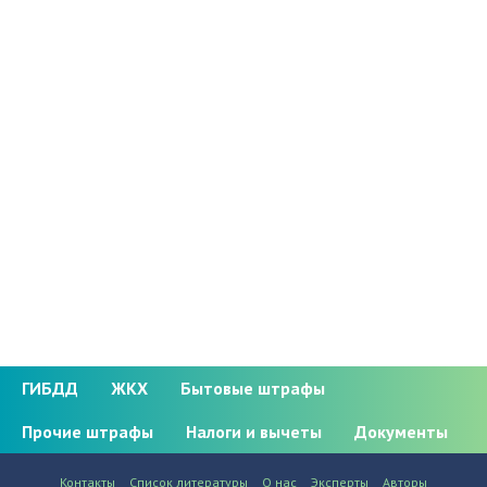
ГИБДД
ЖКХ
Бытовые штрафы
Прочие штрафы
Налоги и вычеты
Документы
Контакты
Список литературы
О нас
Эксперты
Авторы