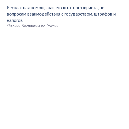
Бесплатная помощь нашего штатного юриста, по
вопросам взаимодействия с государством, штрафов и
налогов
*Звонки бесплатны по России