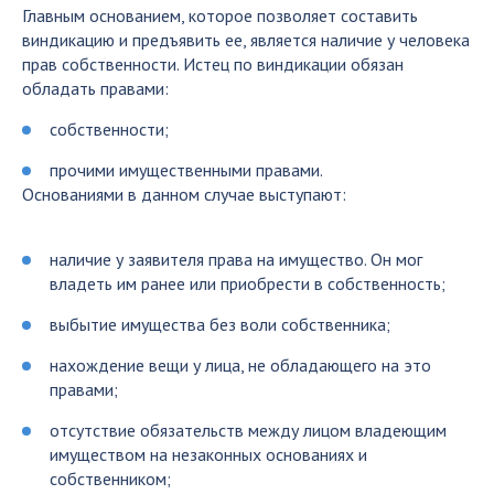
Главным основанием, которое позволяет составить
виндикацию и предъявить ее, является наличие у человека
прав собственности. Истец по виндикации обязан
обладать правами:
собственности;
прочими имущественными правами.
Основаниями в данном случае выступают:
наличие у заявителя права на имущество. Он мог
владеть им ранее или приобрести в собственность;
выбытие имущества без воли собственника;
нахождение вещи у лица, не обладающего на это
правами;
отсутствие обязательств между лицом владеющим
имуществом на незаконных основаниях и
собственником;