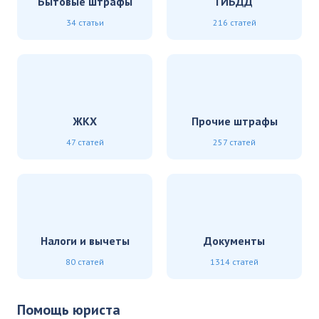
Бытовые штрафы
ГИБДД
34 статьи
216 статей
ЖКХ
Прочие штрафы
47 статей
257 статей
Налоги и вычеты
Документы
80 статей
1314 статей
Помощь юриста