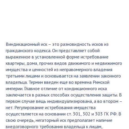
Виндикационный иск – это разновидность исков из
гражданского кодекса. Он представляет собой
выраженное в установленной форме истребование
квартиры, дома, прочих видов движимого и недвижимого
имущества и ценностей из неправомерного владения
третьими лицами и основывается на заявлении законного
владельца. Термин введен еще во времена Римской
империи. Главное отличие от кондикционного иска
заключается в разных способах осуществления защиты. В
первом случае вещь индивидуализирована, а во втором –
нет. Регулирование истребования имущества
осуществляется на основании ст. 301, 302 и 303 ГК РФ. В
свою очередь, негаторный иск предполагает наличие
внедоговорного требования владельца к лицам,