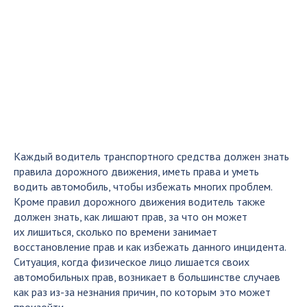
Каждый водитель транспортного средства должен знать
правила дорожного движения, иметь права и уметь
водить автомобиль, чтобы избежать многих проблем.
Кроме правил дорожного движения водитель также
должен знать, как лишают прав, за что он может
их лишиться, сколько по времени занимает
восстановление прав и как избежать данного инцидента.
Ситуация, когда физическое лицо лишается своих
автомобильных прав, возникает в большинстве случаев
как раз из-за незнания причин, по которым это может
произойти.