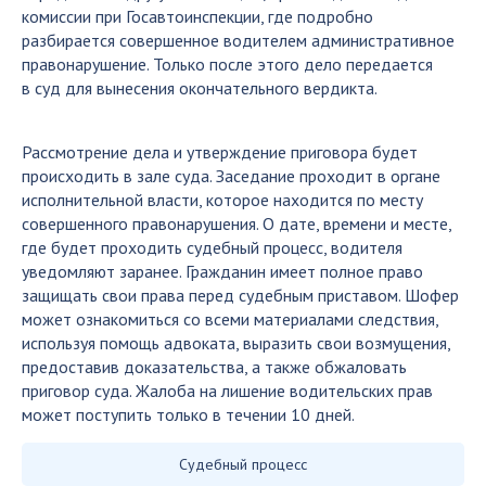
комиссии при Госавтоинспекции, где подробно
разбирается совершенное водителем административное
правонарушение. Только после этого дело передается
в суд для вынесения окончательного вердикта.
Рассмотрение дела и утверждение приговора будет
происходить в зале суда. Заседание проходит в органе
исполнительной власти, которое находится по месту
совершенного правонарушения. О дате, времени и месте,
где будет проходить судебный процесс, водителя
уведомляют заранее. Гражданин имеет полное право
защищать свои права перед судебным приставом. Шофер
может ознакомиться со всеми материалами следствия,
используя помощь адвоката, выразить свои возмущения,
предоставив доказательства, а также обжаловать
приговор суда. Жалоба на лишение водительских прав
может поступить только в течении 10 дней.
Судебный процесс