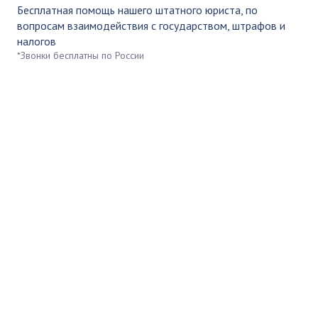
Бесплатная помощь нашего штатного юриста, по
вопросам взаимодействия с государством, штрафов и
налогов
*Звонки бесплатны по России