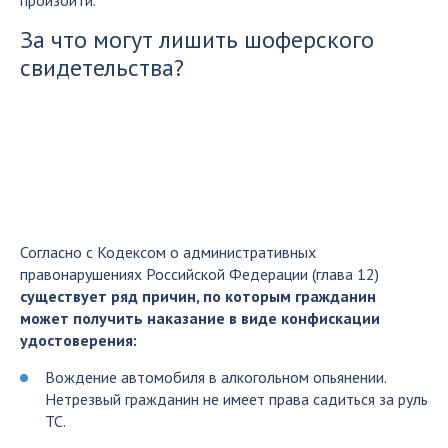
За что могут лишить шоферского
свидетельства?
Согласно с Кодексом о административных
правонарушениях Российской Федерации (глава 12)
существует ряд причин, по которым гражданин
может получить наказание в виде конфискации
удостоверения:
Вождение автомобиля в алкогольном опьянении.
Нетрезвый гражданин не имеет права садиться за руль
ТС.