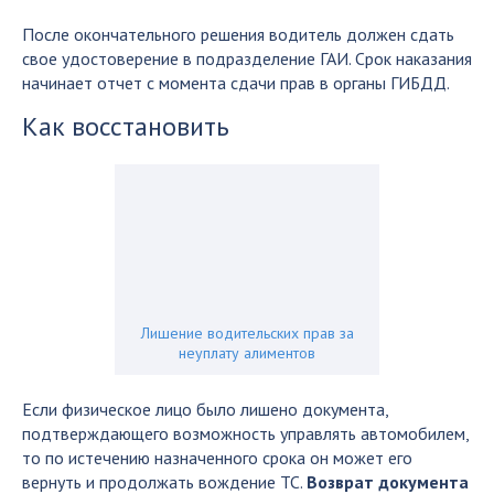
После окончательного решения водитель должен сдать
свое удостоверение в подразделение ГАИ. Срок наказания
начинает отчет с момента сдачи прав в органы ГИБДД.
Как восстановить
Лишение водительских прав за
неуплату алиментов
Если физическое лицо было лишено документа,
подтверждающего возможность управлять автомобилем,
то по истечению назначенного срока он может его
вернуть и продолжать вождение ТС.
Возврат документа