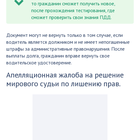
то гражданин сможет получить новое,
после прохождения тестирования, где
сможет проверить свои знания ПДД.
Документ могут не вернуть только в том случае, если
водитель является должником и не имеет непогашенные
штрафы за административные правонарушения. После
выплаты долга, гражданин вправе вернуть свое
водительское удостоверение.
Апелляционная жалоба на решение
мирового судьи по лишению прав.