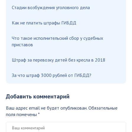
Стадии возбуждения уголовного дела
Как не платить штрафы ГИБДД
Что такое исполнительский сбор у судебных
приставов
Штраф за перевозку детей без кресла в 2018
За что штраф 3000 рублей от ГИБДД?
Добавить комментарий
Ваш адрес email не будет опубликован.
Обязательные
поля помечены
*