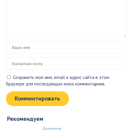
Сохранить моё имя, email и адрес сайта в этом
браузере для последующих моих комментариев.
Рекомендуем
Документы