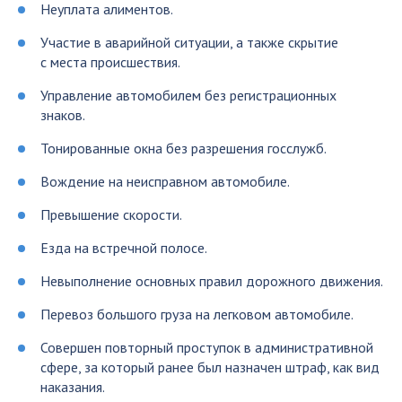
Неуплата алиментов.
Участие в аварийной ситуации, а также скрытие
с места происшествия.
Управление автомобилем без регистрационных
знаков.
Тонированные окна без разрешения госслужб.
Вождение на неисправном автомобиле.
Превышение скорости.
Езда на встречной полосе.
Невыполнение основных правил дорожного движения.
Перевоз большого груза на легковом автомобиле.
Совершен повторный проступок в административной
сфере, за который ранее был назначен штраф, как вид
наказания.