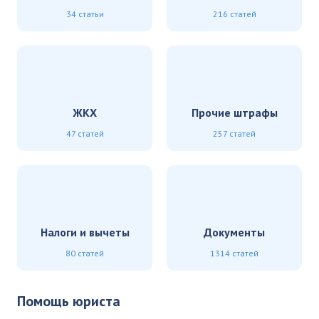
34 статьи
216 статей
ЖКХ
Прочие штрафы
47 статей
257 статей
Налоги и вычеты
Документы
80 статей
1314 статей
Помощь юриста