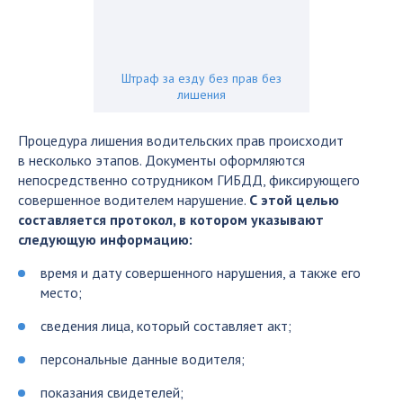
Штраф за езду без прав без
лишения
Процедура лишения водительских прав происходит
в несколько этапов. Документы оформляются
непосредственно сотрудником ГИБДД, фиксирующего
совершенное водителем нарушение.
С этой целью
составляется протокол, в котором указывают
следующую информацию:
время и дату совершенного нарушения, а также его
место;
сведения лица, который составляет акт;
персональные данные водителя;
показания свидетелей;