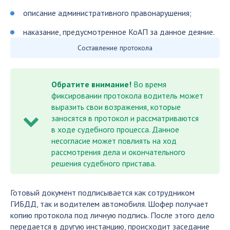
описание административного правонарушения;
наказание, предусмотренное КоАП за данное деяние.
Составление протокола
Обратите внимание!
Во время
фиксировании протокола водитель может
выразить свои возражения, которые
заносятся в протокол и рассматриваются
в ходе судебного процесса. Данное
несогласие может повлиять на ход
рассмотрения дела и окончательного
решения судебного пристава.
Готовый документ подписывается как сотрудником
ГИБДД, так и водителем автомобиля. Шофер получает
копию протокола под личную подпись. После этого дело
передается в другую инстанцию, происходит заседание