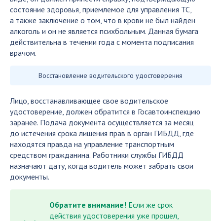
состояние здоровья, приемлемое для управления ТС,
а также заключение о том, что в крови не был найден
алкоголь и он не является психбольным. Данная бумага
действительна в течении года с момента подписания
врачом.
Восстановление водительского удостоверения
Лицо, восстанавливающее свое водительское
удостоверение, должен обратится в Госавтоинспекцию
заранее. Подача документа осуществляется за месяц
до истечения срока лишения прав в орган ГИБДД, где
находятся правда на управление транспортным
средством гражданина. Работники службы ГИБДД
назначают дату, когда водитель может забрать свои
документы.
Обратите внимание!
Если же срок
действия удостоверения уже прошел,