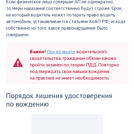
Если физическое лицо совершал АП не однократно,
то меры наказания соответственно будут строже. Срок,
на который водитель может потерять право водить
автомобиль, устанавливается статьями КоАП РФ, исходя
собственно из того, какое правонарушение было
совершено.
Важно!
При возврате
водительского
свидетельства, гражданин обязан заново
пройти экзамен по теории ПДД. Повторно
подтверждать свои навыки вождения
на практике не имеет необходимости.
Порядок лишения удостоверения
по вождению