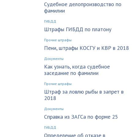
Судебное делопроизводство по
фамилии
ГИБДД
Штрафы ГИБДД по платону
Прочие штрафы
Пени, штрафы КОСГУ и КВР в 2018
Документы
Как узнать, когда судебное
заседание по фамилии
Прочие штрафы
Штраф за ловлю рыбы в запрет в
2018
Документы
Справка из ЗАГСа по форме 25
ГИБДД
Определение об отказе в