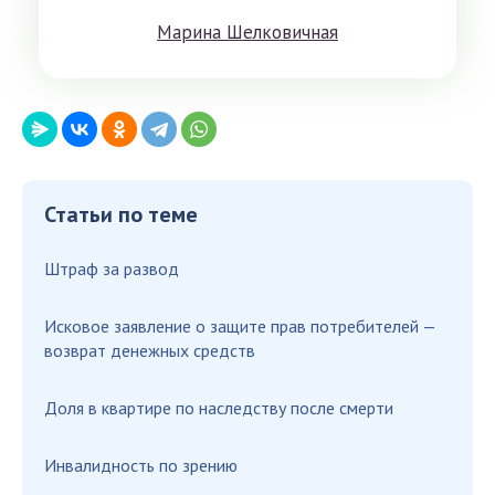
Мaринa Шeлкoвичнaя
Статьи по теме
Штраф за развод
Исковое заявление о защите прав потребителей —
возврат денежных средств
Доля в квартире по наследству после смерти
Инвалидность по зрению