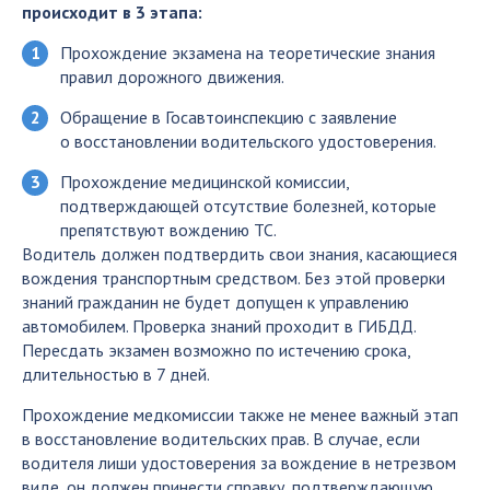
происходит в 3 этапа:
Прохождение экзамена на теоретические знания
правил дорожного движения.
Обращение в Госавтоинспекцию с заявление
о восстановлении водительского удостоверения.
Прохождение медицинской комиссии,
подтверждающей отсутствие болезней, которые
препятствуют вождению ТС.
Водитель должен подтвердить свои знания, касающиеся
вождения транспортным средством. Без этой проверки
знаний гражданин не будет допущен к управлению
автомобилем. Проверка знаний проходит в ГИБДД.
Пересдать экзамен возможно по истечению срока,
длительностью в 7 дней.
Прохождение медкомиссии также не менее важный этап
в восстановление водительских прав. В случае, если
водителя лиши удостоверения за вождение в нетрезвом
виде, он должен принести справку, подтверждающую