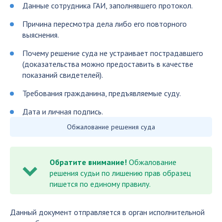
Данные сотрудника ГАИ, заполнявшего протокол.
Причина пересмотра дела либо его повторного
выяснения.
Почему решение суда не устраивает пострадавшего
(доказательства можно предоставить в качестве
показаний свидетелей).
Требования гражданина, предъявляемые суду.
Дата и личная подпись.
Обжалование решения суда
Обратите внимание!
Обжалование
решения судьи по лишению прав образец
пишется по единому правилу.
Данный документ отправляется в орган исполнительной