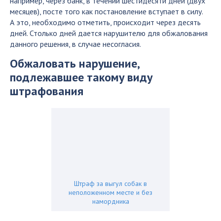
например, через банк, в течении шестидесяти дней (двух
месяцев), посте того как постановление вступает в силу.
А это, необходимо отметить, происходит через десять
дней. Столько дней дается нарушителю для обжалования
данного решения, в случае несогласия.
Обжаловать нарушение,
подлежавшее такому виду
штрафования
Штраф за выгул собак в
неположенном месте и без
намордника