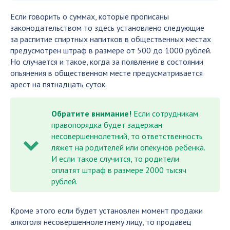
Если говорить о суммах, которые прописаны
законодательством то здесь установлено следующие
за распитие спиртных напитков в общественных местах
предусмотрен штраф в размере от 500 до 1000 рублей.
Но случается и такое, когда за появление в состоянии
опьянения в общественном месте предусматривается
арест на пятнадцать суток.
Обратите внимание!
Если сотрудникам
правопорядка будет задержан
несовершеннолетний, то ответственность
ляжет на родителей или опекунов ребенка.
И если такое случится, то родители
оплатят штраф в размере 2000 тысяч
рублей.
Кроме этого если будет установлен момент продажи
алкоголя несовершеннолетнему лицу, то продавец