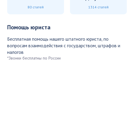
80 статей
1314 статей
Помощь юриста
Бесплатная помощь нашего штатного юриста, по
вопросам взаимодействия с государством, штрафов и
налогов
*Звонки бесплатны по России