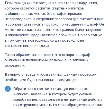
Если гражданин считает, что с его стороны нарушения,
которое касается распития спиртных напитков
в общественных местах было зафиксировано
не справедливо, а сотрудник правопорядка считает иначе
и собирается выписать протокол о нарушении и штраф. Он
может не согласиться с тем, что правило было нарушено
и опровергнуть предъявляемое обвинение. Но это только
в том случае, повторимся, когда протокол был
составлен несправедливо.
Таким образом, закон гласит, что оспорить штраф,
выписанный полицейским, возможно на законных
основаниях.
В первую очередь, чтобы заняться данным процессом,
необходимо будет выполнить следующее:
Обратиться в соответствующую инстанцию.
(написать заявление, в котором будет указана
жалоба на несправедливые и не грамотные действия
их сотрудника, указать со слов обращаемого все как