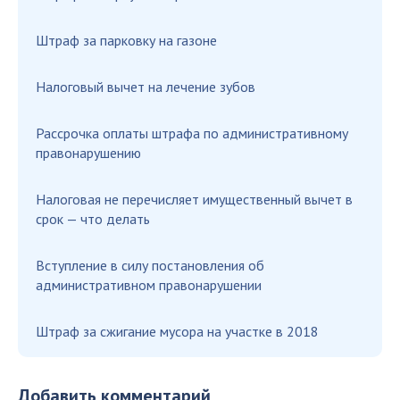
Штраф за парковку на газоне
Налоговый вычет на лечение зубов
Рассрочка оплаты штрафа по административному
правонарушению
Налоговая не перечисляет имущественный вычет в
срок — что делать
Вступление в силу постановления об
административном правонарушении
Штраф за сжигание мусора на участке в 2018
Добавить комментарий