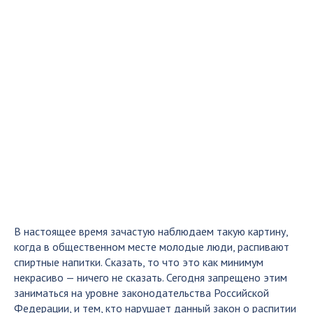
В настоящее время зачастую наблюдаем такую картину,
когда в общественном месте молодые люди, распивают
спиртные напитки. Сказать, то что это как минимум
некрасиво — ничего не сказать. Сегодня запрещено этим
заниматься на уровне законодательства Российской
Федерации, и тем, кто нарушает данный закон о распитии