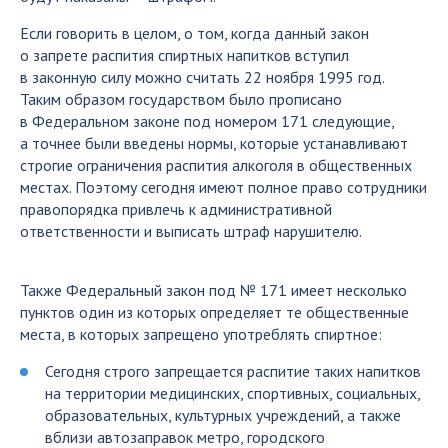
Если говорить в целом, о том, когда данный закон
о запрете распития спиртных напитков вступил
в законную силу можно считать 22 ноября 1995 год.
Таким образом государством было прописано
в Федеральном законе под номером 171 следующие,
а точнее были введены нормы, которые устанавливают
строгие ограничения распития алкоголя в общественных
местах. Поэтому сегодня имеют полное право сотрудники
правопорядка привлечь к административной
ответственности и выписать штраф нарушителю.
Также Федеральный закон под № 171 имеет несколько
пунктов один из которых определяет те общественные
места, в которых запрещено употреблять спиртное:
Сегодня строго запрещается распитие таких напитков
на территории медицинских, спортивных, социальных,
образовательных, культурных учреждений, а также
вблизи автозаправок метро, городского