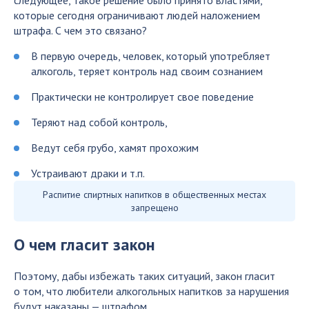
которые сегодня ограничивают людей наложением
штрафа. С чем это связано?
В первую очередь, человек, который употребляет
алкоголь, теряет контроль над своим сознанием
Практически не контролирует свое поведение
Теряют над собой контроль,
Ведут себя грубо, хамят прохожим
Устраивают драки и т.п.
Распитие спиртных напитков в общественных местах
запрещено
О чем гласит закон
Поэтому, дабы избежать таких ситуаций, закон гласит
о том, что любители алкогольных напитков за нарушения
будут наказаны — штрафом.