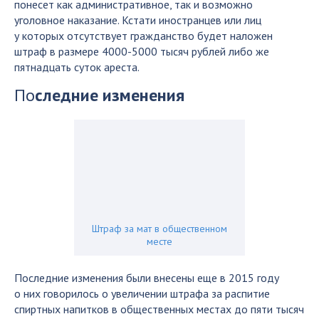
понесет как административное, так и возможно
уголовное наказание. Кстати иностранцев или лиц
у которых отсутствует гражданство будет наложен
штраф в размере 4000-5000 тысяч рублей либо же
пятнадцать суток ареста.
По
следние изменения
Штраф за мат в общественном
месте
Последние изменения были внесены еще в 2015 году
о них говорилось о увеличении штрафа за распитие
спиртных напитков в общественных местах до пяти тысяч