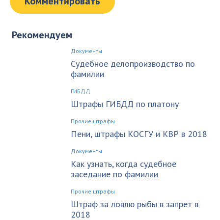
Рекомендуем
Документы
Судебное делопроизводство по
фамилии
ГИБДД
Штрафы ГИБДД по платону
Прочие штрафы
Пени, штрафы КОСГУ и КВР в 2018
Документы
Как узнать, когда судебное
заседание по фамилии
Прочие штрафы
Штраф за ловлю рыбы в запрет в
2018