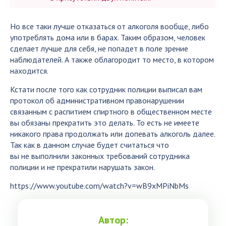
Но все таки лучше отказаться от алкоголя вообще, либо
употреблять дома или в барах. Таким образом, человек
сделает лучше для себя, не попадет в поле зрение
наблюдателей. А также облагородит то место, в котором
находится.
Кстати после того как сотрудник полиции выписал вам
протокол об административном правонарушении
связанным с распитием спиртного в общественном месте
вы обязаны прекратить это делать. То есть не имеете
никакого права продолжать или допевать алкоголь далее.
Так как в данном случае будет считаться что
вы не выполнили законных требований сотрудника
полиции и не прекратили нарушать закон.
https://www.youtube.com/watch?v=wB9xMPiNbMs
Автор: