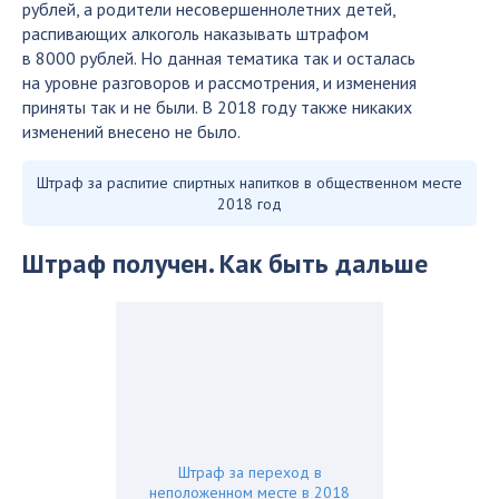
рублей, а родители несовершеннолетних детей,
распивающих алкоголь наказывать штрафом
в 8000 рублей. Но данная тематика так и осталась
на уровне разговоров и рассмотрения, и изменения
приняты так и не были. В 2018 году также никаких
изменений внесено не было.
Штраф за распитие спиртных напитков в общественном месте
2018 год
Штраф получен. Как быть дальше
Штраф за переход в
неположенном месте в 2018