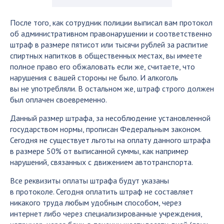
После того, как сотрудник полиции выписал вам протокол
об административном правонарушении и соответственно
штраф в размере пятисот или тысячи рублей за распитие
спиртных напитков в общественных местах, вы имеете
полное право его обжаловать если же, считаете, что
нарушения с вашей стороны не было. И алкоголь
вы не употребляли. В остальном же, штраф строго должен
был оплачен своевременно.
Данный размер штрафа, за несоблюдение установленной
государством нормы, прописан Федеральным законом.
Сегодня не существует льготы на оплату данного штрафа
в размере 50% от выписанной суммы, как например
нарушений, связанных с движением автотранспорта.
Все реквизиты оплаты штрафа будут указаны
в протоколе. Сегодня оплатить штраф не составляет
никакого труда любым удобным способом, через
интернет либо через специализированные учреждения,