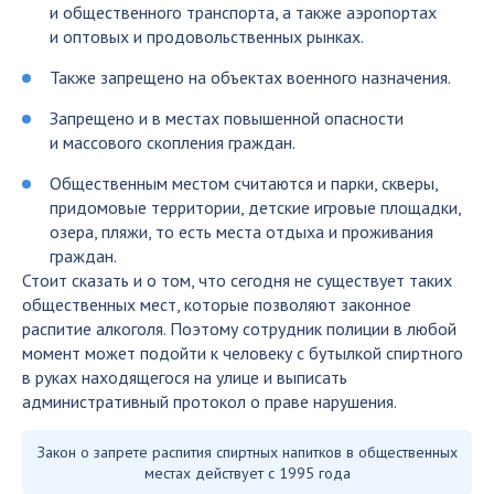
и общественного транспорта, а также аэропортах
и оптовых и продовольственных рынках.
Также запрещено на объектах военного назначения.
Запрещено и в местах повышенной опасности
и массового скопления граждан.
Общественным местом считаются и парки, скверы,
придомовые территории, детские игровые площадки,
озера, пляжи, то есть места отдыха и проживания
граждан.
Стоит сказать и о том, что сегодня не существует таких
общественных мест, которые позволяют законное
распитие алкоголя. Поэтому сотрудник полиции в любой
момент может подойти к человеку с бутылкой спиртного
в руках находящегося на улице и выписать
административный протокол о праве нарушения.
Закон о запрете распития спиртных напитков в общественных
местах действует с 1995 года