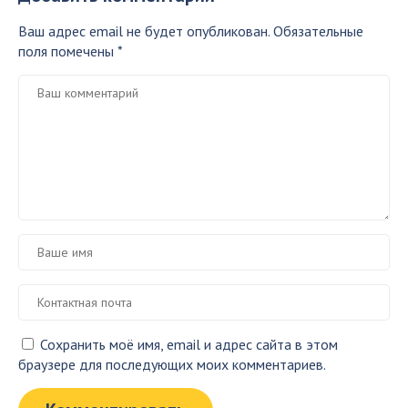
Ваш адрес email не будет опубликован.
Обязательные
поля помечены
*
Сохранить моё имя, email и адрес сайта в этом
браузере для последующих моих комментариев.