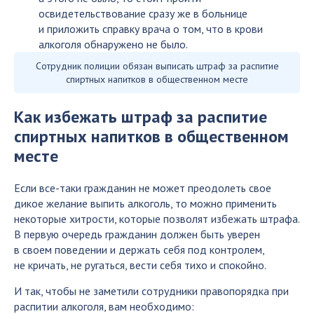
освидетельствование сразу же в больнице
и приложить справку врача о том, что в крови
алкоголя обнаружено не было.
Сотрудник полиции обязан выписать штраф за распитие
спиртных напитков в общественном месте
Как избежать штраф за распитие
спиртных напитков в общественном
месте
Если все-таки гражданин не может преодолеть свое
дикое желание выпить алкоголь, то можно применить
некоторые хитрости, которые позволят избежать штрафа.
В первую очередь гражданин должен быть уверен
в своем поведении и держать себя под контролем,
не кричать, не ругаться, вести себя тихо и спокойно.
И так, чтобы не заметили сотрудники правопорядка при
распитии алкоголя, вам необходимо: