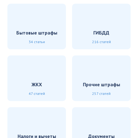
Бытовые штрафы
ГИБДД
34 статьи
216 статей
ЖКХ
Прочие штрафы
47 статей
257 статей
Налоги и вычеты
Документы