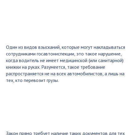
Один из видов взысканий, которые могут накладываться
сотрудниками госавтониспекции, это такое нарушение,
когда водитель не имеет медицинской (или санитарной)
книжки на руках. Разумеется, такое требование
распространяется не на всех автомобилистов, а лишь на
тех, кто перевозит грузы.
Закон прямо требует наличие таких документов для тех