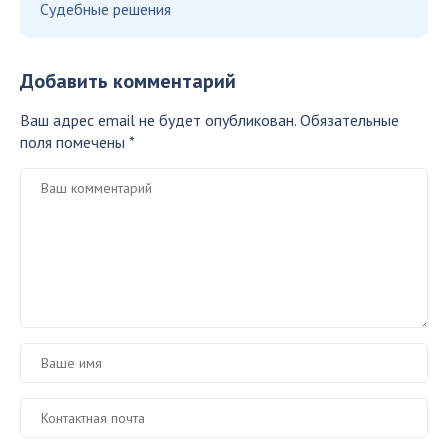
Судебные решения
Добавить комментарий
Ваш адрес email не будет опубликован.
Обязательные
поля помечены
*