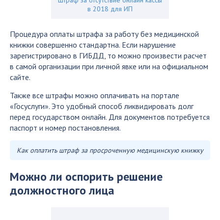
в 2018 для ИП
Процедура оплаты штрафа за работу без медицинской
книжки совершенно стандартна. Если нарушение
зарегистрировано в ГИБДД, то можно произвести расчет
в самой организации при личной явке или на официальном
сайте.
Также все штрафы можно оплачивать на портале
«Госуслуги». Это удобный способ ликвидировать долг
перед государством онлайн. Для документов потребуется
паспорт и номер постановления.
Как оплатить штраф за просроченную медицинскую книжку
Можно ли оспорить решение
должностного лица