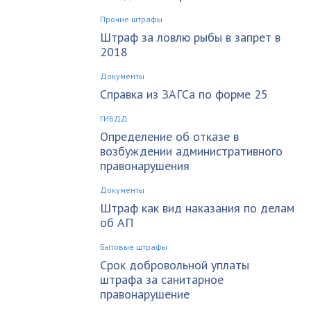
Прочие штрафы
Штраф за ловлю рыбы в запрет в
2018
Документы
Справка из ЗАГСа по форме 25
ГИБДД
Определение об отказе в
возбуждении административного
правонарушения
Документы
Штраф как вид наказания по делам
об АП
Бытовые штрафы
Срок добровольной уплаты
штрафа за санитарное
правонарушение