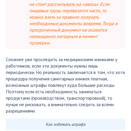
не стоит рассчитывать на «авось». Если
пищевые грузы перевозятся часто, то
можно взять за правило получать
необходимые документы вовремя. Тогда и
просроченный документ не окажется
неожиданно негодным в момент
проверки.
Сложнее уже проследить за медицинскими книжками у
работников, если эти документы нужны лишь
периодически. Но реальность заключается в том, что хотя
процедура получения санитарных книжек платная,
возможные штрафы повлекут куда большие расходы.
Поэтому если есть необходимость заниматься
продуктами (производством, транспортировкой), то
лучше не рисковать, а внимательно следить за всеми
разрешениями.
Как избежать штрафа