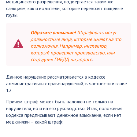
медицинского разрешения, подвергается таким же
санкциям, как и водители, которые перевозят пищевые
грузы.
Обратите внимание!
Штрафовать могут
должностные лица, которые имеют на это
полномочия. Например, инспектор,
который проверяет производство, или
сотрудник ГИБДД на дороге
.
Данное нарушение рассматривается в кодексе
административных правонарушений, в частности в главе
12.
Причем, штраф может быть наложен не только на
нарушителя, но и на его руководство. Итак, положения
кодекса предписывают денежное взыскание, если нет
медкнижки – какой штраф: