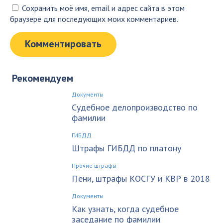
Сохранить моё имя, email и адрес сайта в этом
браузере для последующих моих комментариев.
Рекомендуем
Документы
Судебное делопроизводство по
фамилии
ГИБДД
Штрафы ГИБДД по платону
Прочие штрафы
Пени, штрафы КОСГУ и КВР в 2018
Документы
Как узнать, когда судебное
заседание по фамилии