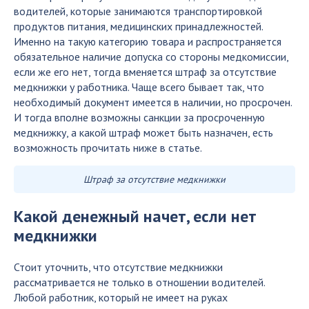
водителей, которые занимаются транспортировкой
продуктов питания, медицинских принадлежностей.
Именно на такую категорию товара и распространяется
обязательное наличие допуска со стороны медкомиссии,
если же его нет, тогда вменяется штраф за отсутствие
медкнижки у работника. Чаще всего бывает так, что
необходимый документ имеется в наличии, но просрочен.
И тогда вполне возможны санкции за просроченную
медкнижку, а какой штраф может быть назначен, есть
возможность прочитать ниже в статье.
Штраф за отсутствие медкнижки
Какой денежный начет, если нет
медкнижки
Стоит уточнить, что отсутствие медкнижки
рассматривается не только в отношении водителей.
Любой работник, который не имеет на руках