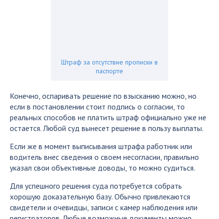
Штраф за отсутствие прописки в
паспорте
Конечно, оспаривать решение по взысканию можно, но
если в постановлении стоит подпись о согласии, то
реальных способов не платить штраф официально уже не
остается. Любой суд вынесет решение в пользу выплаты.
Если же в момент выписывания штрафа работник или
водитель внес сведения о своем несогласии, правильно
указал свои объективные доводы, то можно судиться.
Для успешного решения суда потребуется собрать
хорошую доказательную базу. Обычно привлекаются
свидетели и очевидцы, записи с камер наблюдения или
регистраторов. Любые возможные документы можно