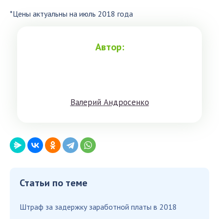
*Цены актуальны на июль 2018 года
Автор:
Вaлeрий Aндрoсенко
Статьи по теме
Штраф за задержку заработной платы в 2018