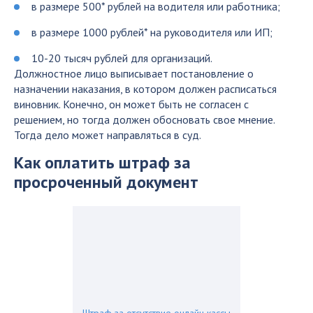
в размере 500* рублей на водителя или работника;
в размере 1000 рублей* на руководителя или ИП;
10-20 тысяч рублей для организаций.
Должностное лицо выписывает постановление о
назначении наказания, в котором должен расписаться
виновник. Конечно, он может быть не согласен с
решением, но тогда должен обосновать свое мнение.
Тогда дело может направляться в суд.
Как оплатить штраф за
просроченный документ
Штраф за отсутствие онлайн кассы