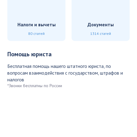
Налоги и вычеты
Документы
80 статей
1314 статей
Помощь юриста
Бесплатная помощь нашего штатного юриста, по
вопросам взаимодействия с государством, штрафов и
налогов
*Звонки бесплатны по России