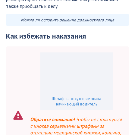
также приобщать к делу.
Можно ли оспорить решение должностного лица
Как избежать наказания
Штраф за отсутствие знака
начинающий водитель
Обратите внимание!
Чтобы не столкнуться
с иногда серьезными штрафами за
отсутствие медицинской книжки, конечно,