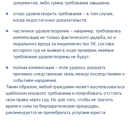
документов, либо сумма требования завышена;
отказ удовлетворить требования – в том случае,
когда недостаточно доказательств;
частичное удовлетворение – например, требовалась
компенсация не только фактического ущерба, но и
морального вреда за мошенничество УК, состава
которого суд не выявил в ходе проверки, мнимые
требования удовлетворены не будут;
полная компенсация – если удалось доказать
причинно-следственную связь между последствиями и
событием нарушения.
Таким образом, любой гражданин может воспользоваться
шаблоном искового требования и попробовать отстоять
свои права через суд. Но для того, чтобы не тратить
время и силы на бюрократические процедуры,
рекомендуется не пренебрегать услугами юриста.