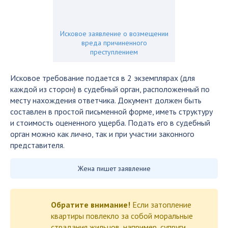
Исковое заявление о возмещении
вреда причиненного
преступлением
Исковое требование подается в 2 экземплярах (для
каждой из сторон) в судебный орган, расположенный по
месту нахождения ответчика. Документ должен быть
составлен в простой письменной форме, иметь структуру
и стоимость оцененного ущерба. Подать его в судебный
орган можно как лично, так и при участии законного
представителя.
Жена пишет заявление
Обратите внимание!
Если затопление
квартиры повлекло за собой моральные
страдания жильцов, например, супруги