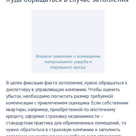
Исковое заявление о возмещении
материального ущерба и
морального вреда
В целях фиксации факта затопления, нужно обращаться к
диспетчеру в управляющую компанию. Чтобы оценить
убыток, необходимо посчитать размер требуемой
компенсации с привлечением оценщика. Если собственник
квартиры, например, приобретенной по ипотечному
кредиту, оформил страховку недвижимости –
стандартная практика для обремененных помещений, то
нужно обратиться в страховую компанию и заполнить