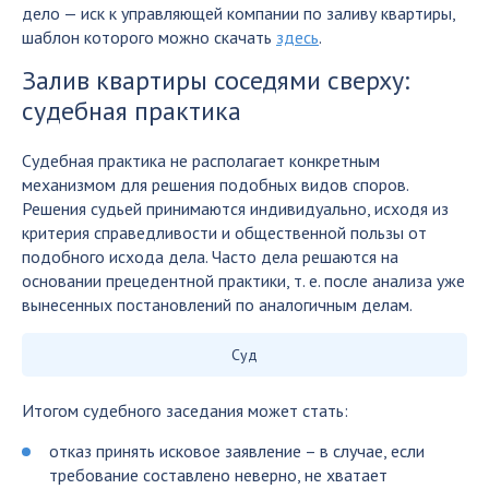
дело — иск к управляющей компании по заливу квартиры,
шаблон которого можно скачать
здесь
.
Залив квартиры соседями сверху:
судебная практика
Судебная практика не располагает конкретным
механизмом для решения подобных видов споров.
Решения судьей принимаются индивидуально, исходя из
критерия справедливости и общественной пользы от
подобного исхода дела. Часто дела решаются на
основании прецедентной практики, т. е. после анализа уже
вынесенных постановлений по аналогичным делам.
Суд
Итогом судебного заседания может стать:
отказ принять исковое заявление – в случае, если
требование составлено неверно, не хватает