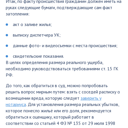
Итак, по факту происшествия гражданин должен иметь на
руках следующие бумаги, подтверждающие сам факт
затопления:
акт о заливе жилья;
выписку диспетчера УК;
данные фото- и видеосъемки с места происшествия;
свидетельские показания.
В целях определения размера реального ущерба,
необходимо руководствоваться требованиями ст. 15 ГК
РФ.
До того, как обратиться в суд, можно попробовать
решить вопрос мирным путем: взять с соседей расписку о
возмещении вреда, которую следует
заверить у
нотариуса
. Для установления размера реальных убытков,
которое понесло жильё или его доля, рекомендуется
обратиться к оценщику, который работает в
соответствии со статьей 4 ФЗ № 135 от 29 июля 1998