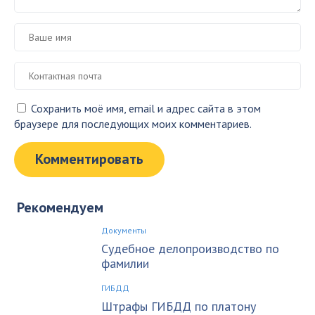
Сохранить моё имя, email и адрес сайта в этом
браузере для последующих моих комментариев.
Рекомендуем
Документы
Судебное делопроизводство по
фамилии
ГИБДД
Штрафы ГИБДД по платону