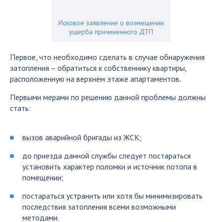
Исковое заявление о возмещении
ущерба причиненного ДТП
Первое, что необходимо сделать в случае обнаружения
затопления – обратиться к собственнику квартиры,
расположенную на верхнем этаже апартаментов.
Первыми мерами по решению данной проблемы должны
стать:
вызов аварийной бригады из ЖСК;
до приезда данной службы следует постараться
установить характер поломки и источник потопа в
помещении;
постараться устранить или хотя бы минимизировать
последствия затопления всеми возможными
методами.