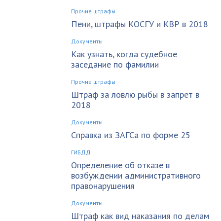
Прочие штрафы
Пени, штрафы КОСГУ и КВР в 2018
Документы
Как узнать, когда судебное
заседание по фамилии
Прочие штрафы
Штраф за ловлю рыбы в запрет в
2018
Документы
Справка из ЗАГСа по форме 25
ГИБДД
Определение об отказе в
возбуждении административного
правонарушения
Документы
Штраф как вид наказания по делам