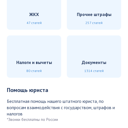
ЖКХ
Прочие штрафы
47 статей
257 статей
Налоги и вычеты
Документы
80 статей
1314 статей
Помощь юриста
Бесплатная помощь нашего штатного юриста, по
вопросам взаимодействия с государством, штрафов и
налогов
*Звонки бесплатны по России