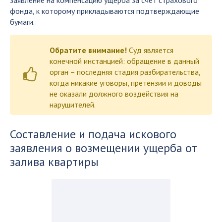
заявление на компенсацию ущерба за счет страхового
фонда, к которому прикладываются подтверждающие
бумаги.
Обратите внимание!
Суд является
конечной инстанцией: обращение в данный
орган – последняя стадия разбирательства,
когда никакие уговоры, претензии и доводы
не оказали должного воздействия на
нарушителей.
Составление и подача искового
заявления о возмещении ущерба от
залива квартиры