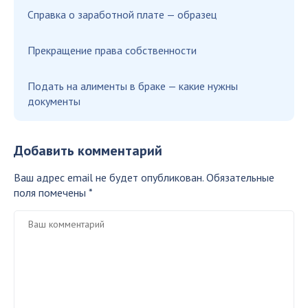
Справка о заработной плате — образец
Прекращение права собственности
Подать на алименты в браке — какие нужны
документы
Добавить комментарий
Ваш адрес email не будет опубликован.
Обязательные
поля помечены
*