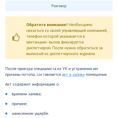
Разговор
Обратите внимание!
Необходимо
связаться со своей управляющей компанией,
телефон которой указывается в
квитанциях: вызов фиксируется
диспетчером. После нужно обратиться за
выпиской из диспетчерского журнала.
После приезда специалиста из УК и устранения им
причины потопа, составляется
акт о заливе
помещения.
Акт содержит информацию о:
времени залива;
причине;
нанесенном ущербе.