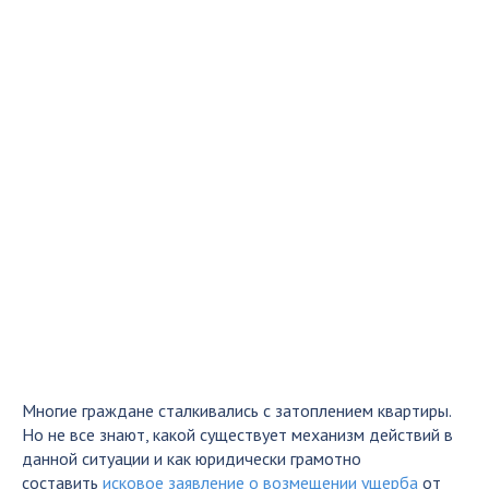
Многие граждане сталкивались с затоплением квартиры.
Но не все знают, какой существует механизм действий в
данной ситуации и как юридически грамотно
составить
исковое заявление о возмещении ущерба
от