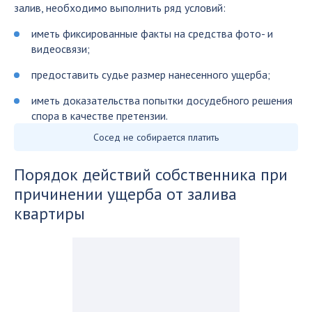
залив, необходимо выполнить ряд условий:
иметь фиксированные факты на средства фото- и
видеосвязи;
предоставить судье размер нанесенного ущерба;
иметь доказательства попытки досудебного решения
спора в качестве претензии.
Сосед не собирается платить
Порядок действий собственника при
причинении ущерба от залива
квартиры