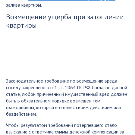
залива квартиры.
Возмещение ущерба при затоплении
квартиры
Законодательное требование по возмещению вреда
соседу закреплено в п. 1 ст. 1064 ГК РФ. Согласно данной
статье, любой причиненный имущественный вред должен
быть в обязательном порядке возмещен тем
гражданином, который его нанес своим действием или
бездействием.
Чтобы результатом требований потерпевшего стало
взыскание с ответчика суммы денежной компенсации за