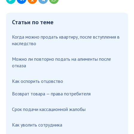
Статьи по теме
Когда можно продать квартиру, после вступления в
наследство
Можно ли повторно подать на алименты после
отказа
Как оспорить отцовство
Возврат товара — права потребителя
Срок подачи кассационной жалобы
Как уволить сотрудника